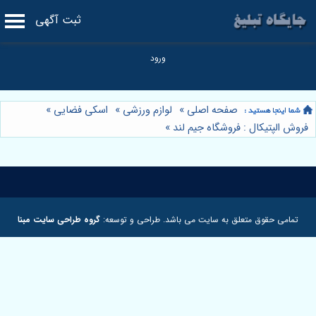
ثبت آگهی
صفحه اصلی
»
لوازم ورزشی
»
اسکی فضایی
»
فروش الپتیکال : فروشگاه جیم لند
»
تمامی حقوق متعلق به سایت می باشد. طراحی و توسعه:
گروه طراحی سایت مبنا