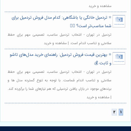
مشاهده و خرید
⭐️ تردمیل خانگی یا باشگاهی: کدام مدل فروش تردمیل برای
شما مناسب‌تر است؟ 🏃‍♀️
تردمیل در تهران - انتخاب تردمیل مناسب، تصمیمی مهم برای حفظ
سلامتی و تناسب اندام است. | مشاهده و خرید
⭐️ بهترین قیمت فروش تردمیل: راهنمای خرید مدل‌های تاشو
و ثابت 💰
تردمیل در تهران - انتخاب تردمیل مناسب، تصمیمی مهم برای حفظ
سلامتی و تناسب اندام شماست. با توجه به تنوع گسترده مدل ها و
برندهای موجود در بازار، یافتن تردمیلی که هم نیازهای شما را برآورده کند.
| مشاهده و خرید