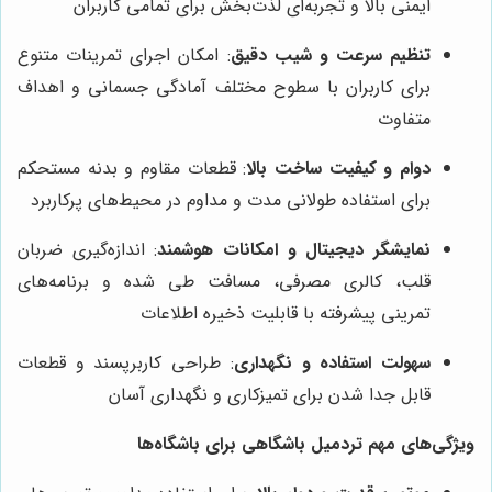
ایمنی بالا و تجربه‌ای لذت‌بخش برای تمامی کاربران
تنظیم سرعت و شیب دقیق
: امکان اجرای تمرینات متنوع
برای کاربران با سطوح مختلف آمادگی جسمانی و اهداف
متفاوت
دوام و کیفیت ساخت بالا
: قطعات مقاوم و بدنه مستحکم
برای استفاده طولانی مدت و مداوم در محیط‌های پرکاربرد
نمایشگر دیجیتال و امکانات هوشمند
: اندازه‌گیری ضربان
قلب، کالری مصرفی، مسافت طی شده و برنامه‌های
تمرینی پیشرفته با قابلیت ذخیره اطلاعات
سهولت استفاده و نگهداری
: طراحی کاربرپسند و قطعات
قابل جدا شدن برای تمیزکاری و نگهداری آسان
ویژگی‌های مهم تردمیل باشگاهی برای باشگاه‌ها