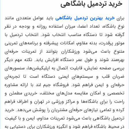
خرید تردمیل باشگاهی
برای
خرید بهترین تردمیل باشگاهی
باید عوامل متعددی مانند
نوع باشگاه، تعداد اعضا، میزان استفاده روزانه و بودجه در نظر
گرفته شود تا دستگاه مناسب انتخاب شود. انتخاب تردمیل با
موتور پرقدرت، بدنه مقاوم، امکانات پیشرفته و برنامه‌های تمرینی
متنوع باعث می‌شود ورزشکاران بتوانند از تمرینات حرفه‌ای
بهره‌مند شوند و طول عمر دستگاه افزایش یابد. نکته مهم دیگر
بررسی صفحه نمایش، قابلیت اتصال به اپلیکیشن‌ها، سنسورهای
ضربان قلب و سیستم‌های ایمنی دستگاه است تا تجربه‌ای
حرفه‌ای و ایمن فراهم شود. فروشگاه جیم لند با ارائه مشاوره
تخصصی و امکان مقایسه مدل‌های مختلف، خریدی مطمئن و
راحت را برای باشگاه‌ها و مراکز ورزشی در تهران و اطراف فراهم
کرده و تمامی نیازهای حرفه‌ای مشتریان را پوشش می‌دهد. خرید
تردمیل باشگاهی باعث می‌شود تمرینات مداوم، ایمن و با کیفیت
در محیط باشگاه فراهم شود و انگیزه ورزشکاران برای دستیابی به