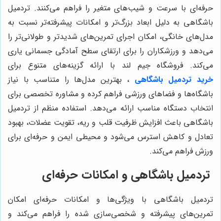
حرفه‌ای با سرعت و شیب‌های متغیر را فراهم می‌کنند. تردمیل
باشگاهی به دلیل ابعاد بزرگ‌تر و امکانات پیشرفته‌تر نسبت به
مدل‌های خانگی، امکان اجرای تمرین‌های شدیدتر و طولانی‌تر را
می‌دهد و ورزشکاران را برای ارتقای سطح آمادگی جسمانی یاری
می‌کند. فروشگاه جیم لند با ارائه گزینه‌های متنوع برای
خرید
تردمیل باشگاهی
، بهترین مدل‌ها را متناسب با نیاز
باشگاه‌ها و فضاهای ورزشی فراهم کرده و مشاوره تخصصی برای
انتخاب دستگاه مناسب ارائه می‌دهد. استفاده منظم از تردمیل
باشگاهی باعث افزایش ظرفیت قلب و ریه، تقویت عضلات، بهبود
تعادل و کاهش استرس می‌شود و محیطی ایمن و حرفه‌ای برای
ورزش فراهم می‌کند.
تردمیل باشگاهی و امکانات حرفه‌ای
تردمیل باشگاهی با ویژگی‌ها و امکانات حرفه‌ای امکان
تمرین‌های پیشرفته و شخصی‌سازی شده را فراهم می‌کند و