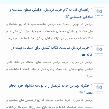
⭐️ راهنمای گام به گام خرید تردمیل: افزایش سطح سلامت و
آمادگی جسمانی 💯
تردمیل در تهران - خرید یک تردمیل مناسب، سرمایه گذاری ارزشمندی
برای سلامت و آمادگی جسمانی شماست. با توجه به تنوع بالای مدل ها و
امکانات، انتخاب صحیح می تواند چالش برانگیز باشد. | مشاهده و خرید
⭐️ خرید تردمیل مناسب: نکات کلیدی برای استفاده بهینه در
خانه 🏡
تردمیل در تهران - خرید تردمیل مناسب برای استفاده در خانه، گامی
اساسی برای داشتن یک سبک زندگی فعال و سالم است. | مشاهده و
خرید
⭐️ چگونه بهترین خرید تردمیل را با بودجه دلخواه خود انجام
دهیم؟ 💡
تردمیل در تهران - خرید تردمیل، سرمایه گذاری ارزشمندی برای سلامتی و
تناسب اندام شماست. اما با توجه به تنوع بسیار زیاد مدل ها، برندها و