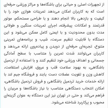
از تجهیزات اصلی و حیاتی برای باشگاه‌ها و مراکز ورزشی حرفه‌ای
است که به کاربران امکان می‌دهد تمرینات هوازی خود را با
کیفیت و بازدهی بالا انجام دهند و با طراحی مستحکم، موتور
قدرتمند و امکانات پیشرفته، اجرای تمرینات سنگین و طولانی
مدت بدون محدودیت و با ایمنی کامل ممکن می‌شود و این
دستگاه با قابلیت تنظیم سرعت، شیب و برنامه‌های تمرینی
متنوع، تجربه‌ای حرفه‌ای از دویدن و پیاده‌روی ارائه می‌دهد و
کاربران می‌توانند شدت تمرین را متناسب با سطح آمادگی
جسمانی و اهداف ورزشی خود تنظیم کنند و با استفاده از تردمیل
باشگاهی، به بهبود سلامت قلب و عروق، افزایش استقامت،
کاهش وزن و تقویت عضلات دست یابند و فروشگاه جیم لند با
ارائه خدمات خرید تردمیل باشگاهی و فروش تردمیل باشگاهی،
امکان انتخاب دستگاهی متناسب با نیاز باشگاه‌ها و مربیان را
فراهم می‌کند و حتی در تهران نیز این دستگاه به عنوان گزینه‌ای
محبوب و پرکاربرد شناخته می‌شود.