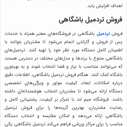
اهداف افزایش یابد.
فروش تردمیل باشگاهی
فروش
تردمیل
باشگاهی در فروشگاه‌های معتبر همراه با خدمات
پس از فروش و گارانتی انجام می‌شود تا مشتریان بتوانند با
اطمینان کامل دستگاه مورد نظر خود را تهیه کنند. تردمیل‌های
باشگاهی متنوع با برندها و مدل‌های مختلف در دسترس هستند
که می‌توانند متناسب با نیاز و فضا انتخاب شوند و به بهره‌وری
باشگاه کمک کنند. هنگام فروش تردمیل باشگاهی، اطلاعات دقیق
درباره امکانات، ابعاد، کیفیت موتور و ویژگی‌های تخصصی
دستگاه ارائه می‌شود تا مشتریان انتخاب هوشمندانه‌ای داشته
باشند. فروشگاه جیم لند با تمرکز بر کیفیت، پشتیبانی کامل و
رضایت مشتریان، بهترین گزینه‌ها را برای فروش تردمیل
باشگاهی ارائه می‌دهد و امکان مقایسه و انتخاب دستگاه
مناسب را برای مراکز ورزشی فراهم می‌کند.تردمیل باشگاهی یکی