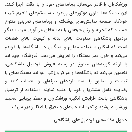
ورزشکاران را قادر می‌سازد برنامه‌های خود را با دقت اجرا کنند.
این دستگاه‌ها دارای موتورهای پرقدرت، سیستم‌های تنظیم شیب
خودکار، صفحه نمایش‌های پیشرفته و برنامه‌های تمرینی متنوع
هستند که تجربه ورزش حرفه‌ای را به ارمغان می‌آورد. مزیت دیگر
تردمیل باشگاهی مقاومت بالای بدنه و کیفیت بالای قطعات
است که امکان استفاده مداوم و سنگین در باشگاه‌ها را فراهم
می‌کند و طول عمر دستگاه را افزایش می‌دهد. فروشگاه جیم لند
با ارائه گزینه‌های متنوع در زمینه فروش تردمیل باشگاهی،
تضمین می‌کند که باشگاه‌ها و مراکز ورزشی بتوانند دستگاه‌های با
کیفیت و مطابق با استانداردهای حرفه‌ای را انتخاب کنند و
رضایت کامل مشتریان خود را جلب نمایند. استفاده از تردمیل
باشگاهی باعث افزایش انگیزه ورزشکاران و حفظ پویایی محیط
ورزشی می‌شود و تمرینات حرفه‌ای و دقیق را امکان‌پذیر می‌کند.
جدول مقایسه‌ای تردمیل‌های باشگاهی