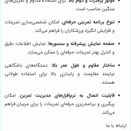
موتور پرقدرت و دوام بالا
: برای استفاده مداوم و تمرین‌های
سنگین مناسب است.
تنوع برنامه تمرینی حرفه‌ای
: امکان شخصی‌سازی تمرینات
و افزایش انگیزه ورزشکاران را فراهم می‌کند.
صفحه نمایش پیشرفته و سنسورها
: نمایش اطلاعات دقیق
و کنترل بهتر تمرینات حرفه‌ای را ممکن می‌سازد.
ساختار مقاوم و طول عمر بالا
: دستگاه‌های باشگاهی
نیازمند مقاومت و پایداری بالا برای استفاده طولانی
هستند.
قابلیت اتصال به نرم‌افزارهای مدیریت تمرین
: امکان
پیگیری و برنامه‌ریزی حرفه‌ای تمرینات را برای مربیان فراهم
می‌کند.
ارتباط با ما