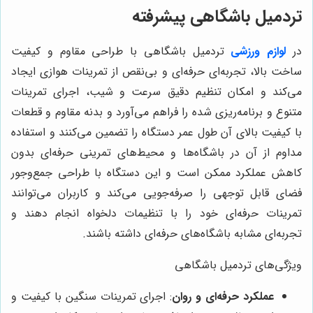
تردمیل باشگاهی پیشرفته
در
لوازم ورزشی
تردمیل باشگاهی با طراحی مقاوم و کیفیت
ساخت بالا، تجربه‌ای حرفه‌ای و بی‌نقص از تمرینات هوازی ایجاد
می‌کند و امکان تنظیم دقیق سرعت و شیب، اجرای تمرینات
متنوع و برنامه‌ریزی شده را فراهم می‌آورد و بدنه مقاوم و قطعات
با کیفیت بالای آن طول عمر دستگاه را تضمین می‌کنند و استفاده
مداوم از آن در باشگاه‌ها و محیط‌های تمرینی حرفه‌ای بدون
کاهش عملکرد ممکن است و این دستگاه با طراحی جمع‌وجور
فضای قابل توجهی را صرفه‌جویی می‌کند و کاربران می‌توانند
تمرینات حرفه‌ای خود را با تنظیمات دلخواه انجام دهند و
تجربه‌ای مشابه باشگاه‌های حرفه‌ای داشته باشند.
ویژگی‌های تردمیل باشگاهی
عملکرد حرفه‌ای و روان
: اجرای تمرینات سنگین با کیفیت و