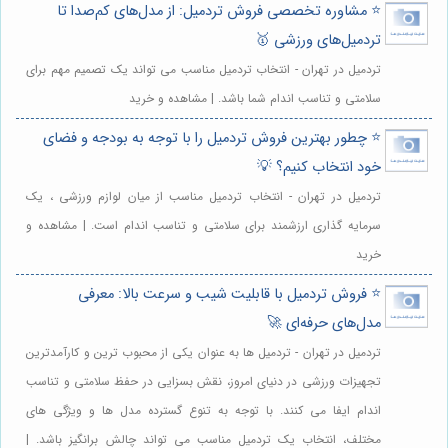
⭐️ مشاوره تخصصی فروش تردمیل: از مدل‌های کم‌صدا تا
تردمیل‌های ورزشی 🥇
تردمیل در تهران - انتخاب تردمیل مناسب می تواند یک تصمیم مهم برای
سلامتی و تناسب اندام شما باشد. | مشاهده و خرید
⭐️ چطور بهترین فروش تردمیل را با توجه به بودجه و فضای
خود انتخاب کنیم؟ 💡
تردمیل در تهران - انتخاب تردمیل مناسب از میان لوازم ورزشی ، یک
سرمایه گذاری ارزشمند برای سلامتی و تناسب اندام است. | مشاهده و
خرید
⭐️ فروش تردمیل با قابلیت شیب و سرعت بالا: معرفی
مدل‌های حرفه‌ای 🚀
تردمیل در تهران - تردمیل ها به عنوان یکی از محبوب ترین و کارآمدترین
تجهیزات ورزشی در دنیای امروز، نقش بسزایی در حفظ سلامتی و تناسب
اندام ایفا می کنند. با توجه به تنوع گسترده مدل ها و ویژگی های
مختلف، انتخاب یک تردمیل مناسب می تواند چالش برانگیز باشد. |