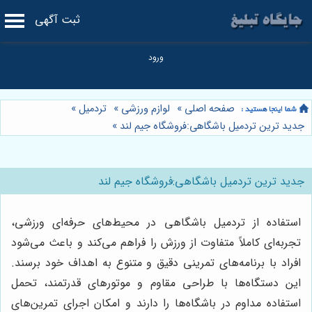
ثبت آگهی
صفحه اصلی
»
لوازم ورزشی
»
تردمیل
»
جدید ترین تردمیل باشگاهی:فروشگاه جیم لند
»
جدید ترین تردمیل باشگاهی:فروشگاه جیم لند
استفاده از تردمیل باشگاهی در محیط‌های حرفه‌ای ورزشی،
تجربه‌ای کاملاً متفاوت از ورزش را فراهم می‌کند و باعث می‌شود
افراد با برنامه‌های تمرینی دقیق و متنوع به اهداف خود برسند.
این دستگاه‌ها با طراحی مقاوم و موتورهای قدرتمند، تحمل
استفاده مداوم در باشگاه‌ها را دارند و امکان اجرای تمرین‌های