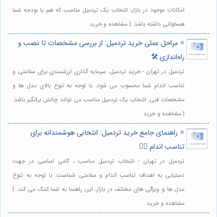
امکانات موجود در بازار، انتخاب یک تردمیل مناسب که هم با بودجه شما
همخوانی داشته باشد. | مشاهده و خرید
⭐️ مراحل عملی خرید تردمیل: از بررسی مشخصات تا نصب و
راه‌اندازی 🛠️
تردمیل در تهران - خرید تردمیل، سرمایه گذاری ارزشمندی برای سلامتی و
تناسب اندام شما محسوب می شود. با توجه به تنوع بالای مدل ها و
مشخصات فنی، انتخاب یک تردمیل مناسب می تواند چالش برانگیز باشد.
| مشاهده و خرید
⭐️ راهنمای جامع خرید تردمیل: انتخابی هوشمندانه برای
تناسب اندام 🏃‍♂️
تردمیل در تهران - انتخاب تردمیل مناسب ، گامی اساسی در جهت
دستیابی به اهداف تناسب اندام و سلامتی شماست. با توجه به تنوع
مدل ها و ویژگی های مختلف در بازار، این راهنما به شما کمک می کند. |
مشاهده و خرید