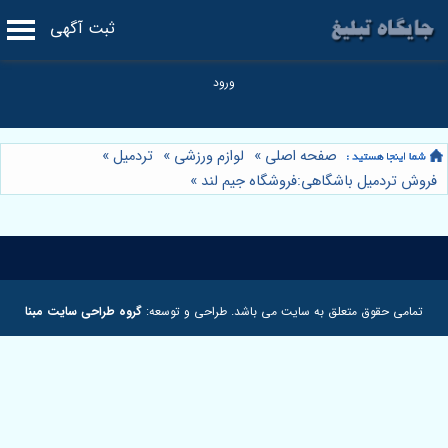
ثبت آگهی
صفحه اصلی
»
لوازم ورزشی
»
تردمیل
»
فروش تردمیل باشگاهی:فروشگاه جیم لند
»
تمامی حقوق متعلق به سایت می باشد. طراحی و توسعه:
گروه طراحی سایت مبنا