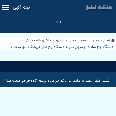
ثبت آگهی
صفحه اصلی
»
تجهیزات آشپزخانه صنعتی
»
دستگاه یخ ساز
»
بهترین نمونه دستگاه یخ ساز :فروشگاه تجهیزات
»
تمامی حقوق متعلق به سایت می باشد. طراحی و توسعه:
گروه طراحی سایت مبنا