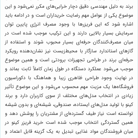
برند به دلیل مهندسی دقیق دچار خرابی‌های مکرر نمی‌شود و این
موضوع یکی از عوامل مهم رضایت خریداران است و در ادامه باید
اشاره شود که این فریزرها با وجود مصرف انرژی پایین توان
سرمایش بسیار بالایی دارند و این ترکیب موجب شده است در
میان مصرف‌کنندگان حرفه‌ای بسیار محبوب شوند و استفاده از
گازهای استاندارد سازگار با محیط‌زیست نیز نشان‌دهنده رویکرد
حرفه‌ای برند در طراحی تجهیزات برودتی است و همین موضوع
موجب می‌شود عملکرد دستگاه در طول زمان کاملاً ثابت بماند و
در نهایت وجود طراحی ظاهری زیبا و هماهنگ با دکوراسیون
فروشگاه‌ها یک مزیت مهم محسوب می‌شود و این موضوع تأثیر
زیادی در انتخاب مدل‌های مختلف از سوی کاربران دارد و برند
کینو با تولید مدل‌های ایستاده، صندوقی، شیشه‌ای و بدون شیشه
توانسته است نیاز طیف گسترده‌ای از مشتریان را پوشش دهد و
همین گستردگی انتخاب موجب شده است خرید فریزر کینو در
میان فروشندگان مواد غذایی تبدیل به یک گزینه قابل اعتماد و