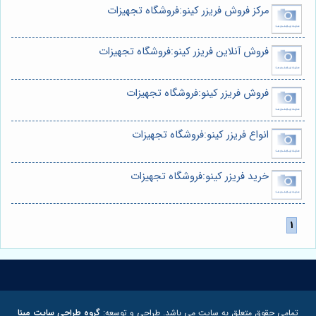
مرکز فروش فریزر کینو:فروشگاه تجهیزات
فروش آنلاین فریزر کینو:فروشگاه تجهیزات
فروش فریزر کینو:فروشگاه تجهیزات
انواع فریزر کینو:فروشگاه تجهیزات
خرید فریزر کینو:فروشگاه تجهیزات
تمامی حقوق متعلق به سایت می باشد. طراحی و توسعه:
گروه طراحی سایت مبنا