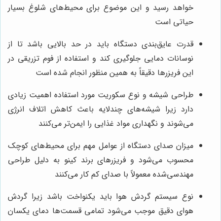
خواهد رسید و این موضوع برای محیط‌های شلوغ بسیار
حیاتی است
قدرت عایق‌بندی دستگاه باید در حد بالایی باشد تا از
نوسانات دمایی جلوگیری کند و استفاده از فوم تزریقی در
این فریزرها دقیقاً به همین منظور انجام شده است
طراحی شیشه و نوع سکوریت مورد استفاده اهمیت زیادی
دارد زیرا شیشه‌های چندلایه باعث کاهش اتلاف انرژی
می‌شوند و نگهداری مواد غذایی را ایمن‌تر می‌کنند
میزان صدای دستگاه از عوامل مهم برای محیط‌های کوچک
محسوب می‌شود و فریزرهای برند کینو به دلیل طراحی
مهندسی‌شده معمولاً با صدای کم کار می‌کنند
نوع سیستم گردش هوا باید یکنواخت باشد زیرا گردش
هوای دقیق موجب می‌شود تمامی قسمت‌ها دمای یکسان