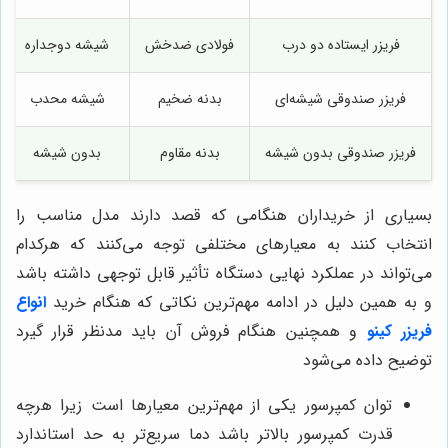
فریزر ایستاده دو درب
فولادی ضدخش
شیشه دوجداره
فریزر صندوقی شیشه‌ای
بدنه ضخیم
شیشه محدب
فریزر صندوقی بدون شیشه
بدنه مقاوم
بدون شیشه
بسیاری از خریداران هنگامی که قصد دارند مدل مناسب را
انتخاب کنند به معیارهای مختلفی توجه می‌کنند که هرکدام
می‌تواند در عملکرد نهایی دستگاه تأثیر قابل توجهی داشته باشد
و به همین دلیل در ادامه مهم‌ترین نکاتی که هنگام خرید
انواع
فریزر کینو
و همچنین هنگام فروش آن باید مدنظر قرار گیرد
توضیح داده می‌شود
توان کمپرسور یکی از مهم‌ترین معیارها است زیرا هرچه
قدرت کمپرسور بالاتر باشد دما سریع‌تر به حد استاندارد