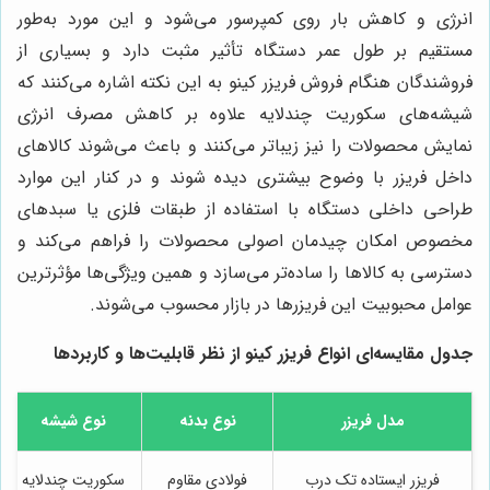
انرژی و کاهش بار روی کمپرسور می‌شود و این مورد به‌طور
مستقیم بر طول عمر دستگاه تأثیر مثبت دارد و بسیاری از
فروشندگان هنگام فروش فریزر کینو به این نکته اشاره می‌کنند که
شیشه‌های سکوریت چندلایه علاوه بر کاهش مصرف انرژی
نمایش محصولات را نیز زیباتر می‌کنند و باعث می‌شوند کالاهای
داخل فریزر با وضوح بیشتری دیده شوند و در کنار این موارد
طراحی داخلی دستگاه با استفاده از طبقات فلزی یا سبدهای
مخصوص امکان چیدمان اصولی محصولات را فراهم می‌کند و
دسترسی به کالاها را ساده‌تر می‌سازد و همین ویژگی‌ها مؤثرترین
عوامل محبوبیت این فریزرها در بازار محسوب می‌شوند.
جدول مقایسه‌ای انواع فریزر کینو از نظر قابلیت‌ها و کاربردها
مدل فریزر
نوع بدنه
نوع شیشه
فریزر ایستاده تک درب
فولادی مقاوم
سکوریت چندلایه