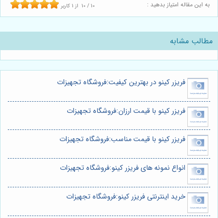
به این مقاله امتیاز بدهید :
10
/
10
از
1
کاربر
مطالب مشابه
فریزر کینو در بهترین کیفیت:فروشگاه تجهیزات
فریزر کینو با قیمت ارزان:فروشگاه تجهیزات
فریزر کینو با قیمت مناسب:فروشگاه تجهیزات
انواع نمونه های فریزر کینو:فروشگاه تجهیزات
خرید اینترنتی فریزر کینو:فروشگاه تجهیزات