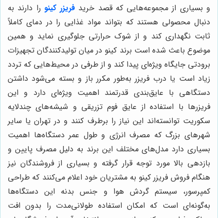
و بسیاری از مجموعه‌هایی که قصد خرید
فریزر کینو
را دارند به
دنبال محصولی هستند که بتواند مواد غذایی را در دمای کاملاً
ثابت نگهداری کند و از شوک حرارتی جلوگیری نماید و همین
موضوع باعث شده است برند کینو در میان تولیدکنندگان تجهیزات
برودتی جایگاه ویژه‌ای پیدا کند و از طرفی در محیط‌هایی که تردد
زیاد است یا درب فریزر به‌طور مکرر باز و بسته می‌شود داشتن
دستگاهی با عایق‌بندی قدرتمند اهمیت ویژه‌ای دارد و این
فریزرها با استفاده از عایق فوم تزریقی و شیشه‌های چندلایه
سکوریت توانسته‌اند این نیاز را برطرف کنند و در تهران یا سایر
شهرهای بزرگ که مصرف انرژی و طول عمر دستگاه‌ها اهمیت
بسیاری دارد مدل‌های مختلف این برند به دلیل مصرف پایین و
بازدهی بالا مورد توجه قرار گرفته و بسیاری از فروشندگان نیز
هنگام فروش فریزر کینو به مشتریان خود اعلام می‌کنند که طراحی
کمپرسور، سیستم گردش هوا و جنس بدنه این دستگاه‌ها
به‌گونه‌ای است که امکان استفاده طولانی‌مدت را بدون افت