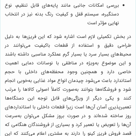
بررسی امکانات جانبی مانند پایه‌های قابل تنظیم، نوع
دستگیره، سیستم قفل و کیفیت رنگ بدنه نیز در انتخاب
نهایی مؤثر است
در بخش تکمیلی لازم است اشاره شود که این فریزرها به دلیل
طراحی دقیق و استفاده از قطعات باکیفیت می‌توانند در
محیط‌های بسیار سرد یا بسیار گرم عملکرد مناسبی داشته باشند
و این موضوع به‌ویژه در مناطقی با نوسانات دمایی اهمیت
خاصی دارد و همچنین وجود محفظه‌های داخلی با حجم
استاندارد باعث می‌شود چیدمان انواع مواد غذایی به‌خوبی انجام
شود و فروشگاه‌ها بتوانند به‌صورت کاملاً اصولی کالاها را مرتب
کنند و یکی دیگر از ویژگی‌های قابل توجه این دستگاه‌ها
تعمیرپذیری آسان آن‌ها است زیرا قطعات داخلی با استانداردهای
روز ساخته شده‌اند و در صورت بروز مشکل می‌توان به‌سرعت
آن‌ها را تعویض یا تعمیر کرد و بسیاری از فروشندگان هنگامی که
قصد فروش فریزر کینو را دارند به مشتری اعلام می‌کنند که این