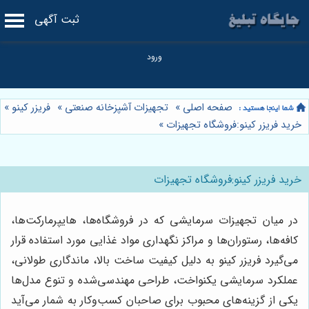
ثبت آگهی
صفحه اصلی
»
تجهیزات آشپزخانه صنعتی
»
فریزر کینو
»
خرید فریزر کینو:فروشگاه تجهیزات
»
خرید فریزر کینو:فروشگاه تجهیزات
در میان تجهیزات سرمایشی که در فروشگاه‌ها، هایپرمارکت‌ها،
کافه‌ها، رستوران‌ها و مراکز نگهداری مواد غذایی مورد استفاده قرار
می‌گیرد فریزر کینو به دلیل کیفیت ساخت بالا، ماندگاری طولانی،
عملکرد سرمایشی یکنواخت، طراحی مهندسی‌شده و تنوع مدل‌ها
یکی از گزینه‌های محبوب برای صاحبان کسب‌وکار به شمار می‌آید