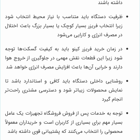
داشته باشند
ظرفیت دستگاه باید متناسب با نیاز محیط انتخاب شود
زیرا انتخاب فریزر بسیار کوچک یا بسیار بزرگ باعث اختلال
در مصرف انرژی و کارایی می‌شود
در زمان خرید فریزر کینو باید به کیفیت گسکت‌ها توجه
شود زیرا این قطعات نقش مهمی در جلوگیری از خروج هوا
دارند و خرابی آن‌ها باعث افزایش مصرف انرژی خواهد شد
روشنایی داخلی دستگاه باید کافی و استاندارد باشد تا
نمایش محصولات زیباتر شود و دسترسی مشتری راحت‌تر
انجام گیرد
توجه به خدمات پس از فروش فروشگاه تجهیزات یک عامل
بسیار مهم برای بسیاری از کاربران است و خریداران معمولاً
محصولی را انتخاب می‌کنند که پشتیبانی قوی داشته باشد