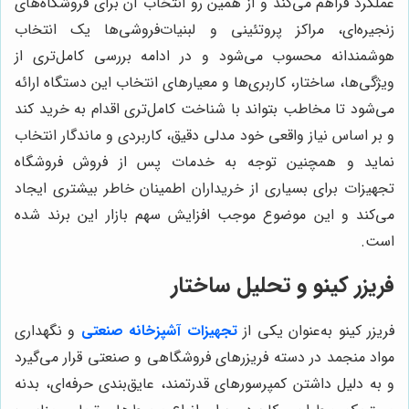
عملکرد فراهم می‌کند و از همین رو انتخاب آن برای فروشگاه‌های
زنجیره‌ای، مراکز پروتئینی و لبنیات‌فروشی‌ها یک انتخاب
هوشمندانه محسوب می‌شود و در ادامه بررسی کامل‌تری از
ویژگی‌ها، ساختار، کاربری‌ها و معیارهای انتخاب این دستگاه ارائه
می‌شود تا مخاطب بتواند با شناخت کامل‌تری اقدام به خرید کند
و بر اساس نیاز واقعی خود مدلی دقیق، کاربردی و ماندگار انتخاب
نماید و همچنین توجه به خدمات پس از فروش فروشگاه
تجهیزات برای بسیاری از خریداران اطمینان خاطر بیشتری ایجاد
می‌کند و این موضوع موجب افزایش سهم بازار این برند شده
است.
فریزر کینو و تحلیل ساختار
فریزر کینو به‌عنوان یکی از
تجهیزات آشپزخانه صنعتی
و نگهداری
مواد منجمد در دسته فریزرهای فروشگاهی و صنعتی قرار می‌گیرد
و به دلیل داشتن کمپرسورهای قدرتمند، عایق‌بندی حرفه‌ای، بدنه