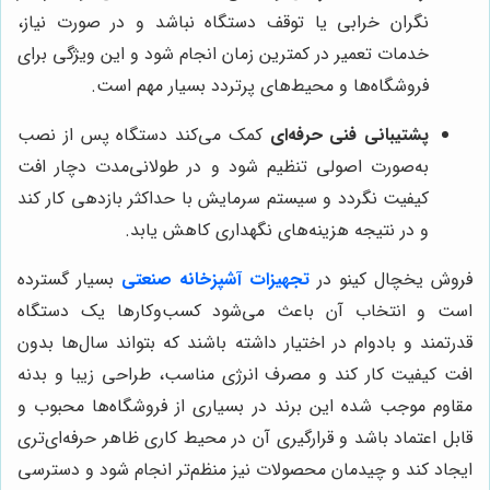
نگران خرابی یا توقف دستگاه نباشد و در صورت نیاز،
خدمات تعمیر در کمترین زمان انجام شود و این ویژگی برای
فروشگاه‌ها و محیط‌های پرتردد بسیار مهم است.
پشتیبانی فنی حرفه‌ای
کمک می‌کند دستگاه پس از نصب
به‌صورت اصولی تنظیم شود و در طولانی‌مدت دچار افت
کیفیت نگردد و سیستم سرمایش با حداکثر بازدهی کار کند
و در نتیجه هزینه‌های نگهداری کاهش یابد.
فروش یخچال کینو در
تجهیزات آشپزخانه صنعتی
بسیار گسترده
است و انتخاب آن باعث می‌شود کسب‌وکارها یک دستگاه
قدرتمند و بادوام در اختیار داشته باشند که بتواند سال‌ها بدون
افت کیفیت کار کند و مصرف انرژی مناسب، طراحی زیبا و بدنه
مقاوم موجب شده این برند در بسیاری از فروشگاه‌ها محبوب و
قابل اعتماد باشد و قرارگیری آن در محیط کاری ظاهر حرفه‌ای‌تری
ایجاد کند و چیدمان محصولات نیز منظم‌تر انجام شود و دسترسی