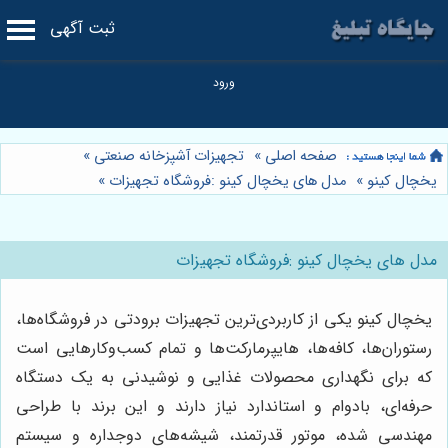
ثبت آگهی
صفحه اصلی
»
تجهیزات آشپزخانه صنعتی
»
یخچال کینو
»
مدل های یخچال کینو :فروشگاه تجهیزات
»
مدل های یخچال کینو :فروشگاه تجهیزات
یخچال کینو یکی از کاربردی‌ترین تجهیزات برودتی در فروشگاه‌ها،
رستوران‌ها، کافه‌ها، هایپرمارکت‌ها و تمام کسب‌وکارهایی است
که برای نگهداری محصولات غذایی و نوشیدنی به یک دستگاه
حرفه‌ای، بادوام و استاندارد نیاز دارند و این برند با طراحی
مهندسی شده، موتور قدرتمند، شیشه‌های دوجداره و سیستم