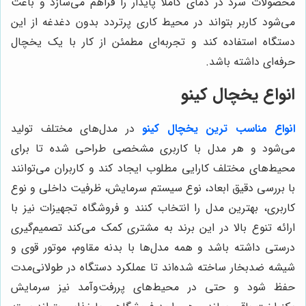
محصولات سرد در دمای کاملا پایدار را فراهم می‌سازد و باعث
می‌شود کاربر بتواند در محیط کاری پرتردد بدون دغدغه از این
دستگاه استفاده کند و تجربه‌ای مطمئن از کار با یک یخچال
حرفه‌ای داشته باشد.
انواع یخچال کینو
انواع مناسب ترین یخچال کینو
در مدل‌های مختلف تولید
می‌شود و هر مدل با کاربری مشخصی طراحی شده تا برای
محیط‌های مختلف کارایی مطلوب ایجاد کند و کاربران می‌توانند
با بررسی دقیق ابعاد، نوع سیستم سرمایش، ظرفیت داخلی و نوع
کاربری، بهترین مدل را انتخاب کنند و فروشگاه تجهیزات نیز با
ارائه تنوع بالا در این برند به مشتری کمک می‌کند تصمیم‌گیری
درستی داشته باشد و همه مدل‌ها با بدنه مقاوم، موتور قوی و
شیشه ضدبخار ساخته شده‌اند تا عملکرد دستگاه در طولانی‌مدت
حفظ شود و حتی در محیط‌های پررفت‌وآمد نیز سرمایش