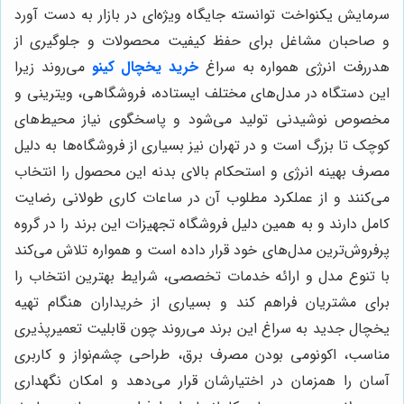
سرمایش یکنواخت توانسته جایگاه ویژه‌ای در بازار به دست آورد
و صاحبان مشاغل برای حفظ کیفیت محصولات و جلوگیری از
هدررفت انرژی همواره به سراغ
خرید یخچال کینو
می‌روند زیرا
این دستگاه در مدل‌های مختلف ایستاده، فروشگاهی، ویترینی و
مخصوص نوشیدنی تولید می‌شود و پاسخگوی نیاز محیط‌های
کوچک تا بزرگ است و در تهران نیز بسیاری از فروشگاه‌ها به دلیل
مصرف بهینه انرژی و استحکام بالای بدنه این محصول را انتخاب
می‌کنند و از عملکرد مطلوب آن در ساعات کاری طولانی رضایت
کامل دارند و به همین دلیل فروشگاه تجهیزات این برند را در گروه
پرفروش‌ترین مدل‌های خود قرار داده است و همواره تلاش می‌کند
با تنوع مدل و ارائه خدمات تخصصی، شرایط بهترین انتخاب را
برای مشتریان فراهم کند و بسیاری از خریداران هنگام تهیه
یخچال جدید به سراغ این برند می‌روند چون قابلیت تعمیرپذیری
مناسب، اکونومی بودن مصرف برق، طراحی چشم‌نواز و کاربری
آسان را همزمان در اختیارشان قرار می‌دهد و امکان نگهداری