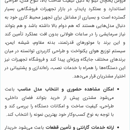
فروش یخچال کینو به دلیل کیفیت ساخت بالا، تنوع مدل، طراحی
استاندارد و عملکرد پایدار، در بازار تجهیزات فروشگاهی بسیار
گسترده است و بسیاری از مشاغل برای تجهیز محیط کاری خود به
دنبال مدل‌هایی هستند که هم دوام بالا داشته باشد و هم بتواند
نیاز سرمایشی را در ساعات طولانی بدون افت عملکرد تأمین کند
و این برند با موتورهای قدرتمند، بدنه مقاوم، شیشه ایمن،
سیستم توزیع هوای یکنواخت و طراحی کاربردی توانسته در میان
برندهای مختلف جایگاه ویژه‌ای پیدا کند و فروشگاه تجهیزات نیز
این دستگاه‌ها را همراه با خدمات نصب، راه‌اندازی و پشتیبانی در
اختیار مشتریان قرار می‌دهد.
امکان مشاهده حضوری و انتخاب مدل مناسب
باعث
می‌شود مشتری پیش از خرید بتواند فضای داخلی،
طراحی، کیفیت ساخت و امکانات دستگاه را بررسی کند و
با توجه به نوع کسب‌وکار خود بهترین نمونه را انتخاب کند.
ارائه خدمات گارانتی و تأمین قطعات
باعث می‌شود خریدار