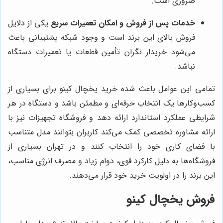
ضروری است.
خدمات پس از فروش و امکان تعمیرات سریع
یکی از دلایل
فروش بالای این برند است و وجود شبکه پشتیبانی باعث
می‌شود خریدار نگران تأمین قطعات یا تعمیرات دستگاه
نباشد.
تمامی این عوامل باعث شده خرید یخچال کینو برای بسیاری از
کسب‌وکارها یک انتخاب حرفه‌ای و مطمئن باشد و دستگاه در هر
شرایطی عملکرد استاندارد ارائه دهد و فروشگاه تجهیزات نیز با
ارائه مشاوره تخصصی کمک می‌کند کاربران بتوانند مدل متناسب
با فضای کاری خود را انتخاب کنند و در تهران بسیاری از
فروشگاه‌ها به دلیل کارکرد قوی، دوام زیاد و مصرف انرژی مناسب،
این برند را در اولویت خرید خود قرار می‌دهند.
فروش یخچال کینو