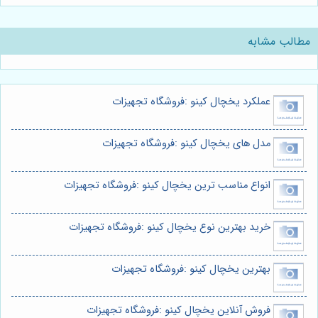
مطالب مشابه
عملکرد یخچال کینو :فروشگاه تجهیزات
مدل های یخچال کینو :فروشگاه تجهیزات
انواع مناسب ترین یخچال کینو :فروشگاه تجهیزات
خرید بهترین نوع یخچال کینو :فروشگاه تجهیزات
بهترین یخچال کینو :فروشگاه تجهیزات
فروش آنلاین یخچال کینو :فروشگاه تجهیزات