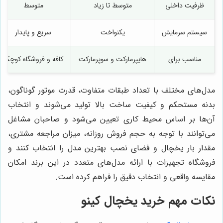
ظرفیت داخلی
متوسط تا زیاد
متوسط
سیستم سرمایش
یکنواخت
سریع و پایدار
مناسب برای
هایپرمارکت و سوپرمارکت
کافه و فروشگاه کوچک
مدل‌های مختلف با تعداد طبقات متفاوت، قدرت موتور گوناگون،
بدنه مستحکم و کیفیت ساخت بالا تولید می‌شوند و انتخاب
آن‌ها بر اساس محیط کاری تعیین می‌شود و صاحبان مشاغل
می‌توانند با توجه به حجم فروش روزانه، میزان مراجعه مشتری،
مقدار بار یخچال و فضای نصب بهترین مدل را انتخاب کنند و
فروشگاه تجهیزات با ارائه مدل‌های متعدد در این برند امکان
مقایسه واقعی و انتخاب دقیق را فراهم کرده است.
نکات مهم خرید یخچال کینو