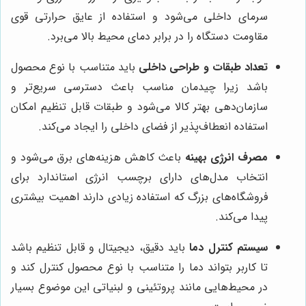
سرمای داخلی می‌شود و استفاده از عایق حرارتی قوی
مقاومت دستگاه را در برابر دمای محیط بالا می‌برد.
تعداد طبقات و طراحی داخلی
باید متناسب با نوع محصول
باشد زیرا چیدمان مناسب باعث دسترسی سریع‌تر و
سازمان‌دهی بهتر کالا می‌شود و طبقات قابل تنظیم امکان
استفاده انعطاف‌پذیر از فضای داخلی را ایجاد می‌کند.
مصرف انرژی بهینه
باعث کاهش هزینه‌های برق می‌شود و
انتخاب مدل‌های دارای برچسب انرژی استاندارد برای
فروشگاه‌های بزرگ که استفاده زیادی دارند اهمیت بیشتری
پیدا می‌کند.
سیستم کنترل دما
باید دقیق، دیجیتال و قابل تنظیم باشد
تا کاربر بتواند دما را متناسب با نوع محصول کنترل کند و
در محیط‌هایی مانند پروتئینی و لبنیاتی این موضوع بسیار