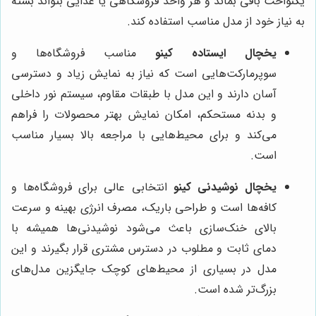
یکنواخت باقی بماند و هر واحد فروشگاهی یا غذایی بتواند بسته
به نیاز خود از مدل مناسب استفاده کند.
یخچال ایستاده کینو
مناسب فروشگاه‌ها و
سوپرمارکت‌هایی است که نیاز به نمایش زیاد و دسترسی
آسان دارند و این مدل با طبقات مقاوم، سیستم نور داخلی
و بدنه مستحکم، امکان نمایش بهتر محصولات را فراهم
می‌کند و برای محیط‌هایی با مراجعه بالا بسیار مناسب
است.
یخچال نوشیدنی کینو
انتخابی عالی برای فروشگاه‌ها و
کافه‌ها است و طراحی باریک، مصرف انرژی بهینه و سرعت
بالای خنک‌سازی باعث می‌شود نوشیدنی‌ها همیشه با
دمای ثابت و مطلوب در دسترس مشتری قرار بگیرند و این
مدل در بسیاری از محیط‌های کوچک جایگزین مدل‌های
بزرگ‌تر شده است.