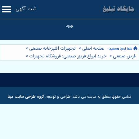
ثبت آگهی
صفحه اصلی
»
تجهیزات آشپزخانه صنعتی
»
فریزر صنعتی
»
خرید انواع فریزر صنعتی: فروشگاه تجهیزات
»
تمامی حقوق متعلق به سایت می باشد. طراحی و توسعه:
گروه طراحی سایت مبنا