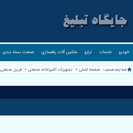
خودرو
خدمات
ترازو
ماشین آلات راهسازی
صنعت بسته بندی
صفحه اصلی
»
تجهیزات آشپزخانه صنعتی
»
فریزر صنعتی