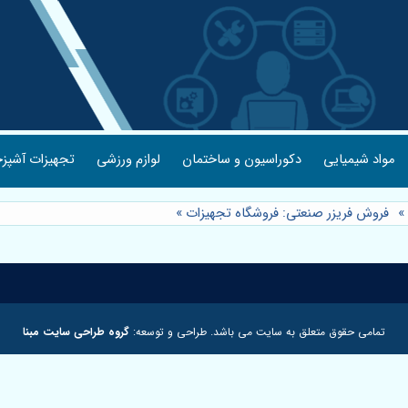
مواد شیمیایی
دکوراسیون و ساختمان
لوازم ورزشی
تجهیزات آشپزخ
»
فروش فریزر صنعتی: فروشگاه تجهیزات
»
تمامی حقوق متعلق به سایت می باشد. طراحی و توسعه:
گروه طراحی سایت مبنا