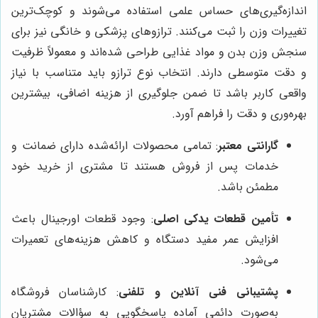
اندازه‌گیری‌های حساس علمی استفاده می‌شوند و کوچک‌ترین
تغییرات وزن را ثبت می‌کنند. ترازوهای پزشکی و خانگی نیز برای
سنجش وزن بدن و مواد غذایی طراحی شده‌اند و معمولاً ظرفیت
و دقت متوسطی دارند. انتخاب نوع ترازو باید متناسب با نیاز
واقعی کاربر باشد تا ضمن جلوگیری از هزینه اضافی، بیشترین
بهره‌وری و دقت را فراهم آورد.
گارانتی معتبر
: تمامی محصولات ارائه‌شده دارای ضمانت و
خدمات پس از فروش هستند تا مشتری از خرید خود
مطمئن باشد.
تأمین قطعات یدکی اصلی
: وجود قطعات اورجینال باعث
افزایش عمر مفید دستگاه و کاهش هزینه‌های تعمیرات
می‌شود.
پشتیبانی فنی آنلاین و تلفنی
: کارشناسان فروشگاه
به‌صورت دائمی آماده پاسخگویی به سؤالات مشتریان