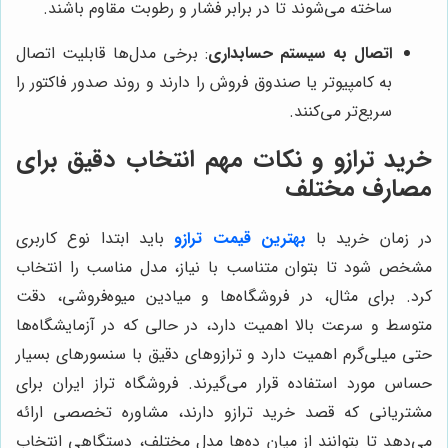
ساخته می‌شوند تا در برابر فشار و رطوبت مقاوم باشند.
اتصال به سیستم حسابداری
: برخی مدل‌ها قابلیت اتصال
به کامپیوتر یا صندوق فروش را دارند و روند صدور فاکتور را
سریع‌تر می‌کنند.
خرید ترازو و نکات مهم انتخاب دقیق برای
مصارف مختلف
در زمان خرید با
بهترین قیمت ترازو
باید ابتدا نوع کاربری
مشخص شود تا بتوان متناسب با نیاز، مدل مناسب را انتخاب
کرد. برای مثال، در فروشگاه‌ها و میادین میوه‌فروشی، دقت
متوسط و سرعت بالا اهمیت دارد، در حالی که در آزمایشگاه‌ها
حتی میلی‌گرم اهمیت دارد و ترازوهای دقیق با سنسورهای بسیار
حساس مورد استفاده قرار می‌گیرند. فروشگاه تراز ایران برای
مشتریانی که قصد خرید ترازو دارند، مشاوره تخصصی ارائه
می‌دهد تا بتوانند از میان ده‌ها مدل مختلف، دستگاهی انتخاب