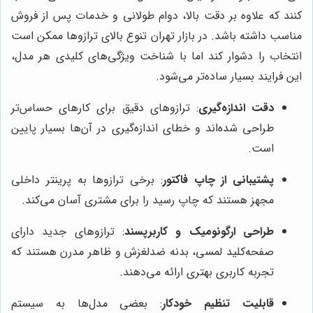
کنند که علاوه بر دقت بالا، دوام طولانی و خدمات پس از فروش
مناسب داشته باشد. در بازار تهران تنوع بالای ترازوها ممکن است
انتخاب را دشوار کند اما با شناخت ویژگی‌های کلیدی هر مدل،
این فرایند بسیار ساده‌تر می‌شود.
دقت اندازه‌گیری
: ترازوهای دقیق برای کارهای حساس‌تر
طراحی شده‌اند و خطای اندازه‌گیری در آن‌ها بسیار پایین
است.
پشتیبانی از چاپ فاکتور
: برخی ترازوها به پرینتر داخلی
مجهز هستند که چاپ رسید را برای مشتری آسان می‌کند.
طراحی ارگونومیک و کاربرپسند
: ترازوهای جدید دارای
صفحه‌کلید لمسی، بدنه ضدلغزش و ظاهر مدرن هستند که
تجربه کاربری بهتری ارائه می‌دهند.
قابلیت تنظیم خودکار
: بعضی مدل‌ها به سیستم