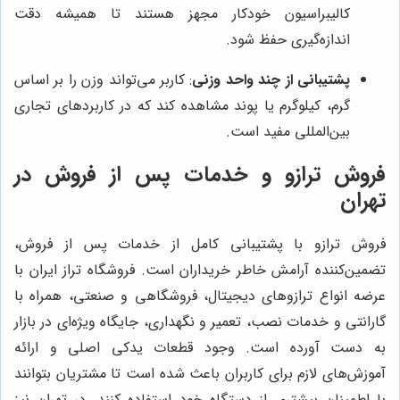
کالیبراسیون خودکار مجهز هستند تا همیشه دقت
اندازه‌گیری حفظ شود.
پشتیبانی از چند واحد وزنی
: کاربر می‌تواند وزن را بر اساس
گرم، کیلوگرم یا پوند مشاهده کند که در کاربردهای تجاری
بین‌المللی مفید است.
فروش ترازو و خدمات پس از فروش در
تهران
فروش ترازو با پشتیبانی کامل از خدمات پس از فروش،
تضمین‌کننده آرامش خاطر خریداران است. فروشگاه تراز ایران با
عرضه انواع ترازوهای دیجیتال، فروشگاهی و صنعتی، همراه با
گارانتی و خدمات نصب، تعمیر و نگهداری، جایگاه ویژه‌ای در بازار
به دست آورده است. وجود قطعات یدکی اصلی و ارائه
آموزش‌های لازم برای کاربران باعث شده است تا مشتریان بتوانند
با اطمینان بیشتری از دستگاه خود استفاده کنند. در تهران نیز