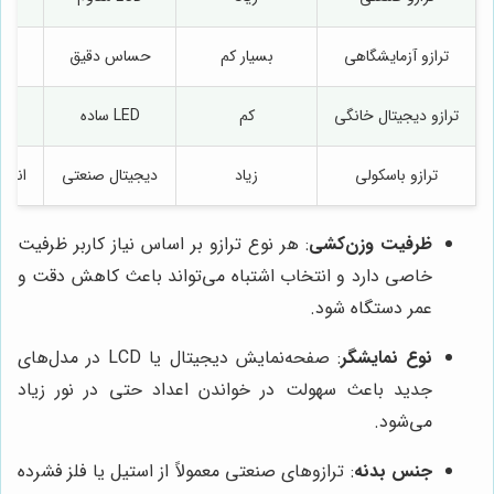
ترازو آزمایشگاهی
بسیار کم
حساس دقیق
ترازو دیجیتال خانگی
کم
LED ساده
ترازو باسکولی
زیاد
دیجیتال صنعتی
اندا
ظرفیت وزن‌کشی
: هر نوع ترازو بر اساس نیاز کاربر ظرفیت
خاصی دارد و انتخاب اشتباه می‌تواند باعث کاهش دقت و
عمر دستگاه شود.
نوع نمایشگر
: صفحه‌نمایش دیجیتال یا LCD در مدل‌های
جدید باعث سهولت در خواندن اعداد حتی در نور زیاد
می‌شود.
جنس بدنه
: ترازوهای صنعتی معمولاً از استیل یا فلز فشرده