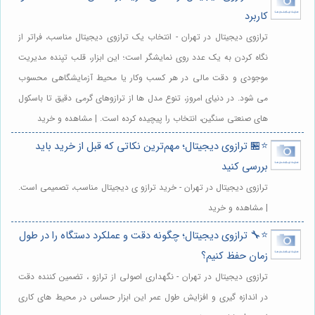
کاربرد
ترازوی دیجیتال در تهران - انتخاب یک ترازوی دیجیتال مناسب، فراتر از
نگاه کردن به یک عدد روی نمایشگر است؛ این ابزار، قلب تپنده مدیریت
موجودی و دقت مالی در هر کسب وکار یا محیط آزمایشگاهی محسوب
می شود. در دنیای امروز، تنوع مدل ها از ترازوهای گرمی دقیق تا باسکول
های صنعتی سنگین، انتخاب را پیچیده کرده است. | مشاهده و خرید
⭐️🏪 ترازوی دیجیتال؛ مهم‌ترین نکاتی که قبل از خرید باید
بررسی کنید
ترازوی دیجیتال در تهران - خرید ترازو ی دیجیتال مناسب، تصمیمی است.
| مشاهده و خرید
⭐️🔧 ترازوی دیجیتال؛ چگونه دقت و عملکرد دستگاه را در طول
زمان حفظ کنیم؟
ترازوی دیجیتال در تهران - نگهداری اصولی از ترازو ، تضمین کننده دقت
در اندازه گیری و افزایش طول عمر این ابزار حساس در محیط های کاری