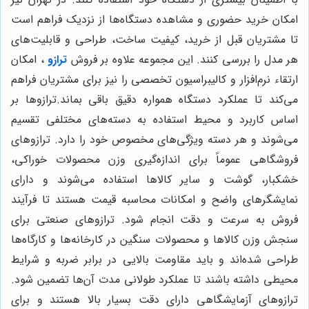
امکان خرید حضوری و مشاهده دستگاه‌ها از نزدیک فراهم است
تا مشتریان قبل از خرید، کیفیت ساخت، طراحی و قابلیت‌های
هر مدل را بررسی کنند. این مجموعه علاوه بر فروش
ترازو
، امکان
ارتقاء نرم‌افزار و کالیبراسیون تخصصی را نیز برای مشتریان فراهم
می‌کند تا عملکرد دستگاه همواره دقیق باقی بماند.ترازوها بر
اساس کاربرد و محیط استفاده به دسته‌های مختلفی تقسیم
می‌شوند و هر دسته ویژگی‌های مخصوص خود را دارد. ترازوهای
فروشگاهی عموماً برای اندازه‌گیری وزن محصولات خوراکی،
خشکبار، گوشت و سایر کالاها استفاده می‌شوند و دارای
نمایشگرهای واضح و امکانات محاسبه قیمت هستند تا فرآیند
فروش به سرعت و دقت انجام شود. ترازوهای صنعتی برای
سنجش وزن کالاها و محصولات سنگین در کارخانه‌ها و کارگاه‌ها
طراحی شده‌اند و باید مقاومت بالایی در برابر ضربه و شرایط
محیطی داشته باشند تا عملکرد طولانی مدت آن‌ها تضمین شود.
ترازوهای آزمایشگاهی دارای دقت بسیار بالا هستند و برای