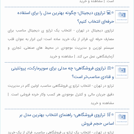
است. | مشاهده و خرید
⭐️💻 ترازوی دیجیتال؛ چگونه بهترین مدل را برای استفاده
حرفه‌ای انتخاب کنیم؟
ترازوی دیجیتال در تهران - انتخاب یک ترازو ی دیجیتال مناسب برای
مصارف حرفه ای، فراتر از یک خرید ساده است؛ این ابزار به عنوان قلب
سیستم توزین و مدیریت موجودی در محیط های صنعتی، تجاری و
آزمایشگاهی عمل می کند. | مشاهده و خرید
⭐️⚖️ ترازوی فروشگاهی؛ چه مدلی برای سوپرمارکت، پروتئینی
و قنادی مناسب‌تر است؟
ترازو در تهران - انتخاب ترازو ی فروشگاهی مناسب، اولین گام در مدیریت
دقیق جریان مالی و کنترل موجودی هر کسب وکار خرده فروشی است. |
مشاهده و خرید
⭐️🛒 ترازوی فروشگاهی؛ راهنمای انتخاب بهترین مدل بر
اساس حجم فروش
ترازو در تهران - انتخاب یک ترازو ی فروشگاهی مناسب، فراتر از یک خرید