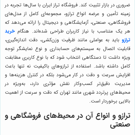
ضروری در بازار تثبیت کند. فروشگاه تراز ایران با سال‌ها تجربه در
زمینه تأمین و عرضه انواع ترازو، مجموعه‌ای کامل از مدل‌های
فروشگاهی، صنعتی، آزمایشگاهی و دیجیتال را ارائه می‌دهد که
هر یک متناسب با نیاز کاربران طراحی شده‌اند. هنگام
خرید
ترازو
باید به عواملی مانند ظرفیت وزن‌کشی، دقت اندازه‌گیری،
قابلیت اتصال به سیستم‌های حسابداری و نوع نمایشگر توجه
ویژه داشت تا دستگاهی انتخاب شود که با نوع کاربری مطابقت
کامل داشته باشد. استفاده از ترازوهای باکیفیت نه تنها باعث
افزایش سرعت و دقت در کار می‌شود بلکه در کنترل هزینه‌ها و
مدیریت دقیق‌تر کسب‌وکار نقش مؤثری دارد، به‌ویژه در
محیط‌های پرتردد شهری مانند تهران که دقت و سرعت از اهمیت
بالایی برخوردار است.
ترازو و انواع آن در محیط‌های فروشگاهی و
صنعتی