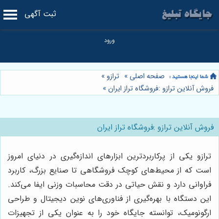
ثبت آگهی
صفحه اصلی
»
ترازو
»
فروش آنلاین ترازو :فروشگاه تراز ایران
»
فروش آنلاین ترازو :فروشگاه تراز ایران
ترازو یکی از پرکاربردترین ابزارهای اندازه‌گیری در دنیای امروز
است که از محیط‌های کوچک فروشگاهی تا صنایع بزرگ، کاربرد
فراوانی دارد و نقش حیاتی در دقت محاسبات وزنی ایفا می‌کند.
این دستگاه با بهره‌گیری از فناوری‌های نوین دیجیتال و طراحی
ارگونومیک، توانسته جایگاه خود را به عنوان یکی از تجهیزات