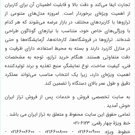
تجارت ایفا می‌کند و دقت بالا و قابلیت اطمینان آن برای کاربران
از اهمیت ویژه‌ای برخوردار است. امروزه مدل‌های متنوعی از
ترازوها با کاربردهای مختلف در بازار عرضه می‌شوند که هر کدام
با ویژگی‌های خاص خود، متناسب با نیازهای گوناگون طراحی
شده‌اند. ترازوها در فروشگاه‌ها، کارخانه‌ها، آزمایشگاه‌ها و حتی
در منازل کاربرد دارند و بسته به محیط استفاده، دارای ظرفیت و
دقت متفاوتی هستند. هنگام خرید ترازو، توجه به مشخصات
فنی، کیفیت ساخت، نوع نمایشگر، منبع تغذیه و برند تولیدکننده
اهمیت ویژه‌ای دارد، زیرا یک انتخاب مناسب می‌تواند عملکرد
دقیق و طول عمر بالای دستگاه را تضمین کند.
به سایت تخصصی فروش و خدمات پس از فروش تراز ایران
خوش آمدید .
تمامی حقوق این سایت محفوظ و متعلق به تراز ایران می باشد .
خط ویژۀ چهار رقمی: 6123-021
خطوط ویژه: 02166009000 - 02166008000 - 02166006600 -