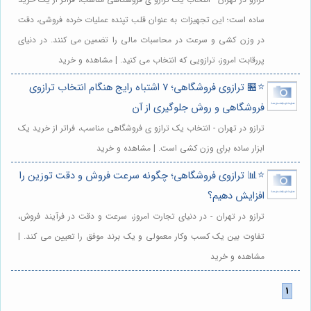
ساده است؛ این تجهیزات به عنوان قلب تپنده عملیات خرده فروشی، دقت
در وزن کشی و سرعت در محاسبات مالی را تضمین می کنند. در دنیای
پررقابت امروز، ترازویی که انتخاب می کنید. | مشاهده و خرید
⭐️🏪 ترازوی فروشگاهی؛ ۷ اشتباه رایج هنگام انتخاب ترازوی
فروشگاهی و روش جلوگیری از آن
ترازو در تهران - انتخاب یک ترازو ی فروشگاهی مناسب، فراتر از خرید یک
ابزار ساده برای وزن کشی است. | مشاهده و خرید
⭐️📊 ترازوی فروشگاهی؛ چگونه سرعت فروش و دقت توزین را
افزایش دهیم؟
ترازو در تهران - در دنیای تجارت امروز، سرعت و دقت در فرآیند فروش،
تفاوت بین یک کسب وکار معمولی و یک برند موفق را تعیین می کند. |
مشاهده و خرید