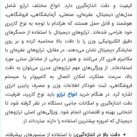
کیفیت و دقت اندازه‌گیری دارد. انواع مختلف ترازو شامل
مدل‌های دیجیتال، عقربه‌ای، صنعتی، آزمایشگاهی، فروشگاهی،
هوشمند و قابل حمل هستند که هرکدام با توجه به نوع کاربری
خود طراحی شده‌اند. ترازوهای دیجیتال با استفاده از حسگرهای
دقیق الکترونیکی وزن را با دقت بالا محاسبه کرده و بر روی
نمایشگر دیجیتال نشان می‌دهند. در مقابل، ترازوهای عقربه‌ای با
مکانیزم فنری کار می‌کنند و هنوز در برخی از مشاغل سنتی مورد
استفاده‌اند. از ویژگی‌های مهم ترازوهای مدرن می‌توان به دقت
بالا، سرعت عملکرد، امکان اتصال به کامپیوتر یا سیستم
فروشگاهی، ثبت خودکار اطلاعات وزن و مصرف پایین انرژی
اشاره کرد. در هنگام خرید
انواع ترازو
باید نوع کاربرد، ظرفیت،
دقت اندازه‌گیری و امکانات جانبی دستگاه در نظر گرفته شود تا
انتخابی بهینه و اقتصادی انجام شود. ویژگی‌های اصلی ترازوهای
دیجیتال که امروزه بیشترین استفاده را دارند عبارت‌اند از:
دقت بالا در اندازه‌گیری:
با استفاده از سنسورهای پیشرفته،