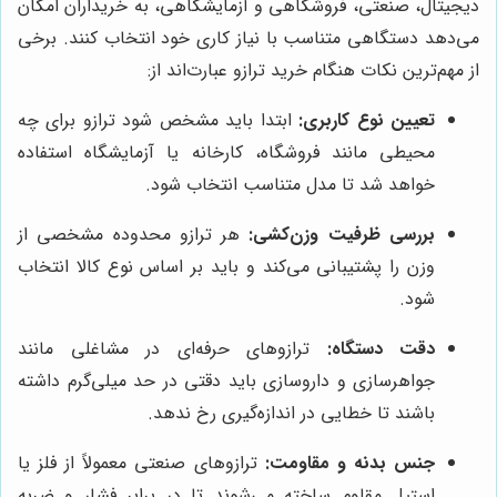
دیجیتال، صنعتی، فروشگاهی و آزمایشگاهی، به خریداران امکان
می‌دهد دستگاهی متناسب با نیاز کاری خود انتخاب کنند. برخی
از مهم‌ترین نکات هنگام خرید ترازو عبارت‌اند از:
تعیین نوع کاربری:
ابتدا باید مشخص شود ترازو برای چه
محیطی مانند فروشگاه، کارخانه یا آزمایشگاه استفاده
خواهد شد تا مدل متناسب انتخاب شود.
بررسی ظرفیت وزن‌کشی:
هر ترازو محدوده مشخصی از
وزن را پشتیبانی می‌کند و باید بر اساس نوع کالا انتخاب
شود.
دقت دستگاه:
ترازوهای حرفه‌ای در مشاغلی مانند
جواهرسازی و داروسازی باید دقتی در حد میلی‌گرم داشته
باشند تا خطایی در اندازه‌گیری رخ ندهد.
جنس بدنه و مقاومت:
ترازوهای صنعتی معمولاً از فلز یا
استیل مقاوم ساخته می‌شوند تا در برابر فشار و ضربه