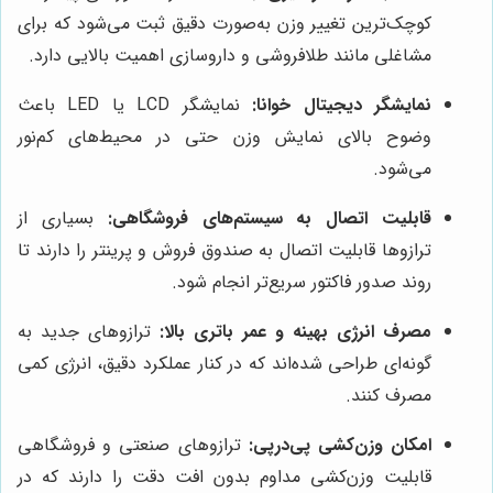
کوچک‌ترین تغییر وزن به‌صورت دقیق ثبت می‌شود که برای
مشاغلی مانند طلافروشی و داروسازی اهمیت بالایی دارد.
نمایشگر دیجیتال خوانا:
نمایشگر LCD یا LED باعث
وضوح بالای نمایش وزن حتی در محیط‌های کم‌نور
می‌شود.
قابلیت اتصال به سیستم‌های فروشگاهی:
بسیاری از
ترازوها قابلیت اتصال به صندوق فروش و پرینتر را دارند تا
روند صدور فاکتور سریع‌تر انجام شود.
مصرف انرژی بهینه و عمر باتری بالا:
ترازوهای جدید به
گونه‌ای طراحی شده‌اند که در کنار عملکرد دقیق، انرژی کمی
مصرف کنند.
امکان وزن‌کشی پی‌در‌پی:
ترازوهای صنعتی و فروشگاهی
قابلیت وزن‌کشی مداوم بدون افت دقت را دارند که در