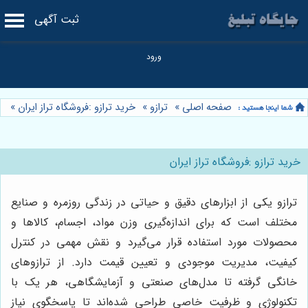
ثبت آگهی
صفحه اصلی
»
ترازو
»
خرید ترازو :فروشگاه تراز ایران
»
خرید ترازو :فروشگاه تراز ایران
ترازو یکی از ابزارهای دقیق و حیاتی در زندگی روزمره و صنایع
مختلف است که برای اندازه‌گیری وزن مواد، اجسام، کالاها و
محصولات مورد استفاده قرار می‌گیرد و نقش مهمی در کنترل
کیفیت، مدیریت موجودی و تعیین قیمت دارد. از ترازوهای
خانگی گرفته تا مدل‌های صنعتی و آزمایشگاهی، هر یک با
تکنولوژی و ظرفیت خاصی طراحی شده‌اند تا پاسخگوی نیاز