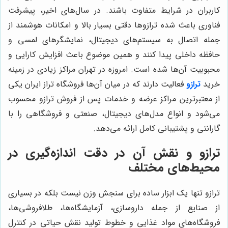
کاربران در شرایط متفاوت باشند. در سال‌های اخیر، پیشرفت
فناوری باعث شده ترازوها دقتی بسیار بالا و امکانات هوشمند از
جمله اتصال به سیستم‌های دیجیتال، نمایشگرهای لمسی و
حافظه داخلی پیدا کنند و همین موضوع باعث افزایش کارایی و
محبوبیت آن‌ها شده است. امروزه در تهران مراکز زیادی در زمینه
خرید
ترازو
فعالیت دارند که در میان آن‌ها فروشگاه تراز ایران یکی
از معتبرترین مراکز عرضه و خدمات پس از فروش ترازو محسوب
می‌شود و انواع مدل‌های دیجیتال، صنعتی و فروشگاهی را با
گارانتی و پشتیبانی کامل ارائه می‌دهد.
ترازو و نقش آن در دقت اندازه‌گیری در
محیط‌های مختلف
ترازو تنها یک ابزار ساده برای سنجش وزن نیست بلکه در بسیاری
از صنایع از جمله داروسازی، آزمایشگاه‌ها، طلافروشی‌ها،
فروشگاه‌های مواد غذایی و خطوط تولید نقش حیاتی در کنترل