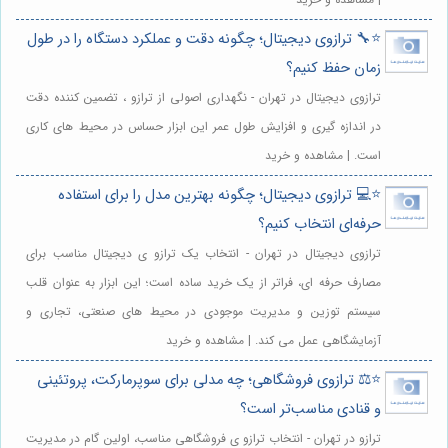
⭐️🔧 ترازوی دیجیتال؛ چگونه دقت و عملکرد دستگاه را در طول
زمان حفظ کنیم؟
ترازوی دیجیتال در تهران - نگهداری اصولی از ترازو ، تضمین کننده دقت
در اندازه گیری و افزایش طول عمر این ابزار حساس در محیط های کاری
است. | مشاهده و خرید
⭐️💻 ترازوی دیجیتال؛ چگونه بهترین مدل را برای استفاده
حرفه‌ای انتخاب کنیم؟
ترازوی دیجیتال در تهران - انتخاب یک ترازو ی دیجیتال مناسب برای
مصارف حرفه ای، فراتر از یک خرید ساده است؛ این ابزار به عنوان قلب
سیستم توزین و مدیریت موجودی در محیط های صنعتی، تجاری و
آزمایشگاهی عمل می کند. | مشاهده و خرید
⭐️⚖️ ترازوی فروشگاهی؛ چه مدلی برای سوپرمارکت، پروتئینی
و قنادی مناسب‌تر است؟
ترازو در تهران - انتخاب ترازو ی فروشگاهی مناسب، اولین گام در مدیریت