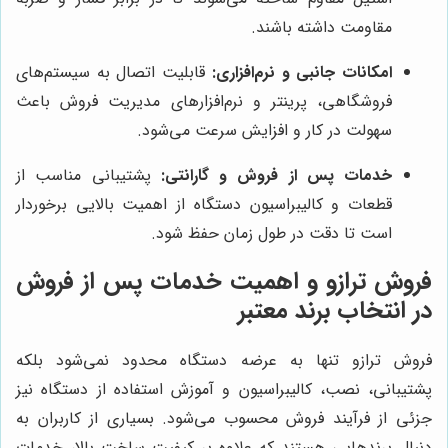
مقاومت داشته باشند.
امکانات جانبی و نرم‌افزاری:
قابلیت اتصال به سیستم‌های
فروشگاهی، پرینتر و نرم‌افزارهای مدیریت فروش باعث
سهولت در کار و افزایش سرعت می‌شود.
خدمات پس از فروش و گارانتی:
پشتیبانی مناسب از
قطعات و کالیبراسیون دستگاه از اهمیت بالایی برخوردار
است تا دقت در طول زمان حفظ شود.
فروش ترازو و اهمیت خدمات پس از فروش
در انتخاب برند معتبر
فروش ترازو تنها به عرضه دستگاه محدود نمی‌شود بلکه
پشتیبانی، نصب، کالیبراسیون و آموزش استفاده از دستگاه نیز
جزئی از فرآیند فروش محسوب می‌شود. بسیاری از کاربران به
دنبال برندهایی هستند که علاوه بر کیفیت ساخت بالا، خدمات