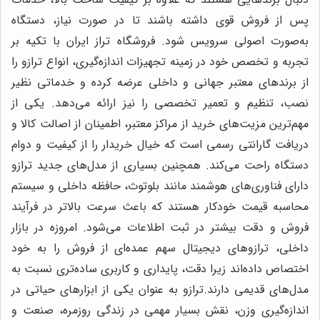
پس از فروش قوی داشته باشند تا در صورت نیاز، دستگاه
به‌صورت اصولی سرویس شود. فروشگاه تراز ایران با تکیه بر
تجربه و تخصص خود در زمینه تجهیزات اندازه‌گیری، انواع ترازو را
از برندهای معتبر جهانی و داخلی عرضه کرده و خدماتی نظیر
نصب، تنظیم و تعمیر تخصصی را نیز ارائه می‌دهد. یکی از
مهم‌ترین مزیت‌های خرید از مراکز معتبر، اطمینان از اصالت کالا و
دریافت گارانتی رسمی است که خیال خریدار را از کیفیت و دوام
دستگاه راحت می‌کند. همچنین بسیاری از مدل‌های جدید ترازو
دارای فناوری‌های هوشمند مانند بلوتوث، حافظه داخلی و سیستم
محاسبه قیمت خودکار هستند که باعث سرعت بالاتر در فرآیند
فروش و دقت بیشتر در ثبت اطلاعات می‌شود. امروزه در بازار
داخلی، ترازوهای دیجیتال سهم عمده‌ای از فروش را به خود
اختصاص داده‌اند زیرا دقت، پایداری و کاربری ساده‌تری نسبت به
مدل‌های قدیمی دارند.ترازو به عنوان یکی از ابزارهای حیاتی در
اندازه‌گیری وزن، نقش بسیار مهمی در زندگی روزمره، صنعت و