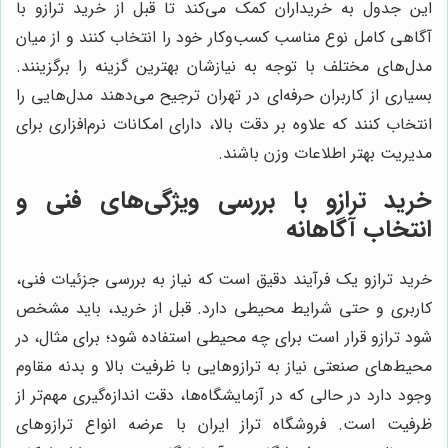
این جدول به خریداران کمک می‌کند تا قبل از خرید ترازو با
آگاهی کامل نوع مناسب کسب‌وکار خود را انتخاب کنند و از میان
مدل‌های مختلف با توجه به نیازشان بهترین گزینه را برگزینند.
بسیاری از کاربران حرفه‌ای در تهران ترجیح می‌دهند مدل‌هایی را
انتخاب کنند که علاوه بر دقت بالا، دارای امکانات نرم‌افزاری برای
مدیریت بهتر اطلاعات وزن باشند.
خرید ترازو با بررسی ویژگی‌های فنی و
انتخاب آگاهانه
خرید ترازو یک فرآیند دقیق است که نیاز به بررسی جزئیات فنی،
کاربری و حتی شرایط محیطی دارد. قبل از خرید، باید مشخص
شود ترازو قرار است برای چه محیطی استفاده شود؛ برای مثال، در
محیط‌های صنعتی نیاز به ترازوهایی با ظرفیت بالا و بدنه مقاوم
وجود دارد در حالی که در آزمایشگاه‌ها، دقت اندازه‌گیری مهم‌تر از
ظرفیت است. فروشگاه تراز ایران با عرضه انواع ترازوهای