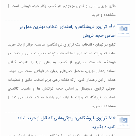
دقیق جریان مالی و کنترل موجودی هر کسب وکار خرده فروشی است. |
مشاهده و خرید
⭐️🛒 ترازوی فروشگاهی؛ راهنمای انتخاب بهترین مدل بر
اساس حجم فروش
ترازو در تهران - انتخاب یک ترازو ی فروشگاهی مناسب، فراتر از یک خرید
ساده تجهیزات است؛ این دستگاه قلب تپنده مدیریت مالی و دقت در
فروشگاه شماست. بسیاری از کسب وکارهای نوپا با نادیده گرفتن
استانداردهای توزین، متحمل ضررهای پنهان در طولانی مدت می شوند.
هدف از این راهنمای فنی، ارائه نقشه راهی برای انتخاب دقیق و تنظیمات
اصولی ترازوی دیجیتال بر اساس حجم تراکنش ها و ماهیت کالاهای
شماست. فروشگاه تجهیزات با ارائه این راهنما به شما کمک می کند. |
مشاهده و خرید
⭐️💡 ترازوی فروشگاهی؛ ویژگی‌هایی که قبل از خرید نباید
نادیده بگیرید
ترازو در تهران - انتخاب یک ترازو ی فروشگاهی مناسب، فراتر از یک خرید