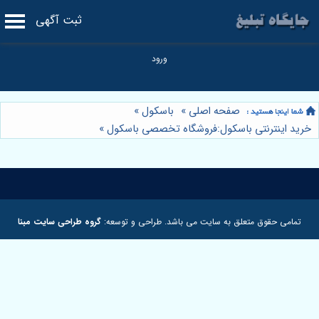
ثبت آگهی
صفحه اصلی
»
باسکول
»
خرید اینترنتی باسکول:فروشگاه تخصصی باسکول
»
تمامی حقوق متعلق به سایت می باشد. طراحی و توسعه:
گروه طراحی سایت مبنا