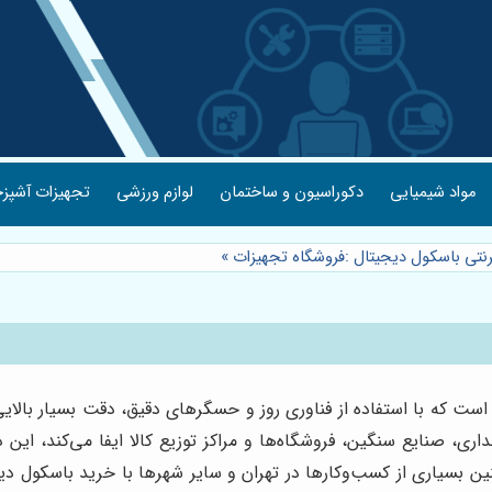
مواد شیمیایی
دکوراسیون و ساختمان
لوازم ورزشی
تجهیزات آشپزخ
نتی باسکول دیجیتال :فروشگاه تجهیزات
»
است که با استفاده از فناوری روز و حسگرهای دقیق، دقت بسیار بالایی 
ن بسیاری از کسب‌وکارها در تهران و سایر شهرها با خرید باسکول دیجی