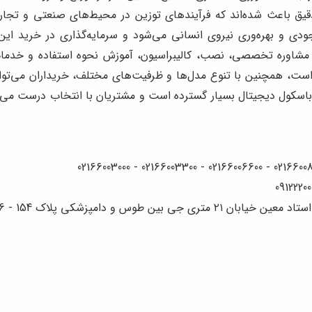
دقیق باعث شده‌اند که فرآیندهای توزین در محیط‌های صنعتی و تجار
دی و بهره‌وری نیروی انسانی می‌شود و سرمایه‌گذاری در خرید این
ئه مشاوره تخصصی، نصب، کالیبراسیون، آموزش نحوه استفاده و خد
 است، همچنین با تنوع مدل‌ها و ظرفیت‌های مختلف، خریداران می‌توان
باسکول دیجیتال بسیار گسترده است و مشتریان با انتخاب درست می‌توان
 دامپزشکی پلاک 154 - 156 - 158