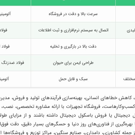
سرعت بالا و دقت در فروشگاه
آلومینی
لیدی
اتصال به سیستم نرم‌افزاری و ثبت اطلاعات
فولا
دقت بالا در بارگیری و تخلیه
فولاد 
طراحی ایمن برای حیوان
فولاد ضدزنگ 
 مختلف
سبک و قابل حمل
آلومین
 کاهش خطاهای انسانی، بهینه‌سازی فرآیندهای تولید و فروش، مدیریت
ی کسب‌وکارهاست، فروشگاه تجهیزات با ارائه مشاوره تخصصی، نصب، راه‌
یجیتال یا فروش باسکول دیجیتال داشته باشند و از مزایای طولان
بهره‌گیری از فناوری‌های روز دنیا و حسگرهای بسیار دقیق، دقت فوق‌الع