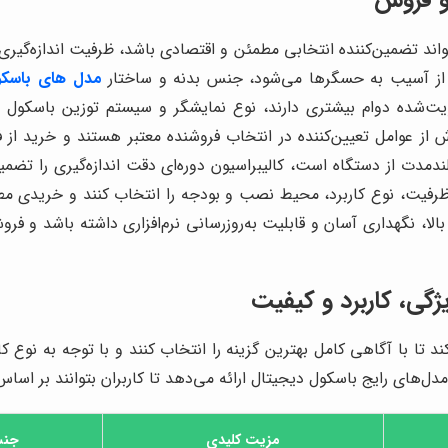
تواند تضمین‌کننده انتخابی مطمئن و اقتصادی باشد، ظرفیت اندازه‌
از آسیب به حسگرها می‌شود، جنس بدنه و ساختار
مدل های باسکو
قویت‌شده دوام بیشتری دارند، نوع نمایشگر و سیستم توزین باسکو
 از عوامل تعیین‌کننده در انتخاب فروشنده معتبر هستند و خرید ا
بلندمدت از دستگاه است، کالیبراسیون دوره‌ای دقت اندازه‌گیری را 
رفیت، نوع کاربرد، محیط نصب و بودجه را انتخاب کنند و خریدی مطم
، نگهداری آسان و قابلیت به‌روزرسانی نرم‌افزاری داشته باشد و فروش
ژگی، کاربرد و کیفیت
 تا با آگاهی کامل بهترین گزینه را انتخاب کنند و با توجه به نوع ک
ل‌های رایج باسکول دیجیتال ارائه می‌دهد تا کاربران بتوانند بر اساس 
مزیت کلیدی
جنس