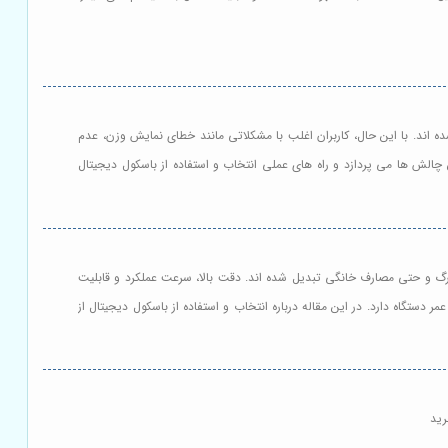
ده اند. با این حال، کاربران اغلب با مشکلاتی مانند خطای نمایش وزن، عدم
چالش ها می پردازد و راه های عملی انتخاب و استفاده از باسکول دیجیتال
بزرگ و حتی مصارف خانگی تبدیل شده اند. دقت بالا، سرعت عملکرد و قابلیت
ستگاه دارد. در این مقاله درباره انتخاب و استفاده از باسکول دیجیتال از
رید