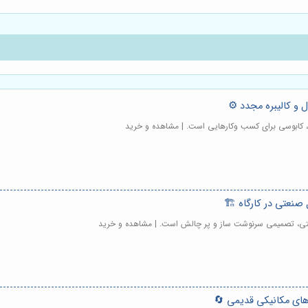
ل، کابوسی برای کسب وکارهایی است. | مشاهده و خرید
صنعتی، تصمیمی سرنوشت ساز و پر چالش است. | مشاهده و خرید