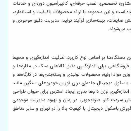
، مشاوره تخصصی، نصب حرفه‌ای، کالیبراسیون دوره‌ای و خدمات
ده است و این مجموعه با ارائه محصولات باکیفیت و استاندارد،
هش ضایعات، بهینه‌سازی فرآیند تولید، مدیریت دقیق موجودی و
وب می‌شوند.
این دستگاه‌ها بر اساس نوع کاربرد، ظرفیت اندازه‌گیری و محیط
فروشگاهی برای اندازه‌گیری دقیق کالاهای سبک در مغازه‌ها و
 مواد اولیه، محصولات تولیدی و بسته‌بندی‌ها در کارگاه‌ها و
، باسکول دیجیتال جاده‌ای برای توزین خودروهای سنگین مانند
ای اندازه‌گیری وزن دام‌ها بدون ایجاد استرس برای حیوان طراحی
زایش سرعت کار، صرفه‌جویی در زمان و بهبود مدیریت موجودی
ش باسکول دیجیتال با کیفیت بالا را در تهران و سایر مناطق