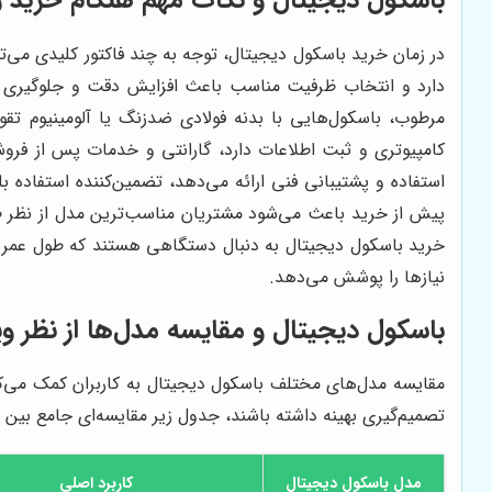
در زمان خرید باسکول دیجیتال، توجه به چند فاکتور کلیدی می‌
دارد و انتخاب ظرفیت مناسب باعث افزایش دقت و جلوگیری 
مرطوب، باسکول‌هایی با بدنه فولادی ضدزنگ یا آلومینیوم ت
کامپیوتری و ثبت اطلاعات دارد، گارانتی و خدمات پس از فروش
استفاده و پشتیبانی فنی ارائه می‌دهد، تضمین‌کننده استفاده 
پیش از خرید باعث می‌شود مشتریان مناسب‌ترین مدل از نظر ظ
خرید باسکول دیجیتال به دنبال دستگاهی هستند که طول عمر بالا
نیازها را پوشش می‌دهد.
باسکول دیجیتال و مقایسه مدل‌ها از نظر وی
مقایسه مدل‌های مختلف باسکول دیجیتال به کاربران کمک می‌کند
تصمیم‌گیری بهینه داشته باشند، جدول زیر مقایسه‌ای جامع بین مد
مدل باسکول دیجیتال
کاربرد اصلی