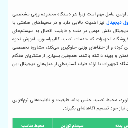
گیری اولین عامل مهم است زیرا هر دستگاه محدوده وزنی مشخصی
ل دیجیتال
نیز اهمیت بالایی دارد و در محیط‌های صنعتی یا
ل دیجیتال نقش مهمی در دقت و قابلیت اتصال به سیستم‌های
ز فروشگاه تجهیزات که خدمات نصب، کالیبراسیون، آموزش نحوه
تضمین کرده و از خطاهای وزنی جلوگیری می‌کند، مشاوره تخصصی
ئن و بهینه داشته باشند، همچنین بسیاری از مشتریان هنگام
گاه تجهیزات با ارائه طیف گسترده‌ای از مدل‌های دیجیتال این
اربرد، محیط نصب، جنس بدنه، ظرفیت و قابلیت‌های نرم‌افزاری
نیاز خود تصمیم آگاهانه‌ای بگیرند.
 بدنه
سیستم توزین
محیط مناسب