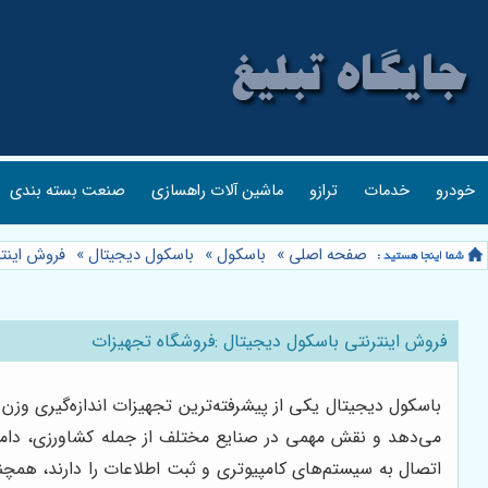
خودرو
خدمات
ترازو
ماشین آلات راهسازی
صنعت بسته بندی
صفحه اصلی
»
باسکول
»
باسکول دیجیتال
»
فروش اینتر
فروش اینترنتی باسکول دیجیتال :فروشگاه تجهیزات
باسکول دیجیتال یکی از پیشرفته‌ترین تجهیزات اندازه‌گیری وزن 
اتصال به سیستم‌های کامپیوتری و ثبت اطلاعات را دارند، همچنی