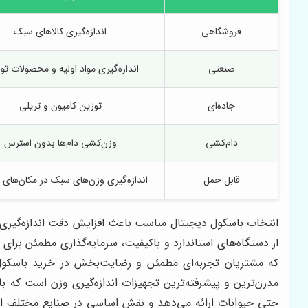
فروشگاهی
اندازه‌گیری کالاهای سبک
صنعتی
اندازه‌گیری مواد اولیه و محصولات تو
جاده‌ای
توزین کامیون و تریلی
دام‌کشی
وزن‌کشی دام‌ها بدون استرس
قابل حمل
اندازه‌گیری وزن‌های سبک در مکان‌های
انتخاب باسکول دیجیتال مناسب باعث افزایش دقت اندازه‌گیری،
از دستگاه‌های استاندارد و باکیفیت، سرمایه‌گذاری مطمئن برا
که مشتریان تجربه‌ای مطمئن و رضایت‌بخش در خرید باسکول د
مدرن‌ترین و پیشرفته‌ترین تجهیزات اندازه‌گیری وزن است که با 