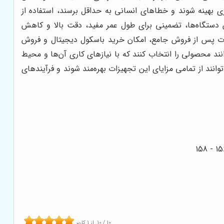
ی بهینه شوند و خطاهای انسانی به حداقل برسند، استفاده از
 دستگاه‌ها، تضمینی برای طول عمر مفید، دقت بالا و کاهش
مات پس از فروش جامع، امکان خرید باسکول دیجیتال و فروش
ند محصولی را انتخاب کنند که با نیازهای کاری آن‌ها و محیط
ند از تمامی مزایای این تجهیزات بهره‌مند شوند و فرآیندهای
10
/
10
از
1
کاربر