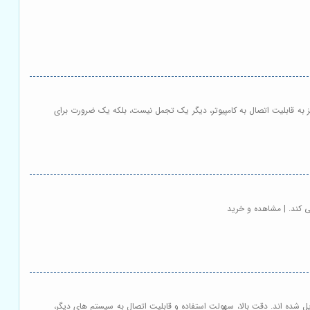
 به قابلیت اتصال به کامپیوتر، دیگر یک تجمل نیست، بلکه یک ضرورت برای
ی کند. | مشاهده و خرید
ل شده اند. دقت بالا، سهولت استفاده و قابلیت اتصال به سیستم های دیگر،