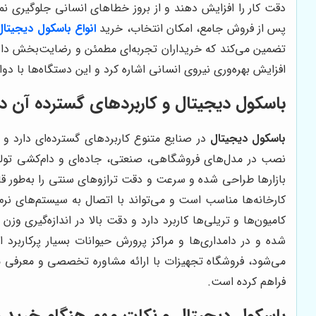
دقت کار را افزایش دهند و از بروز خطاهای انسانی جلوگیری نم
پس از فروش جامع، امکان انتخاب، خرید
انواع باسکول دیجیتال
تضمین می‌کند که خریداران تجربه‌ای مطمئن و رضایت‌بخش داشته
افزایش بهره‌وری نیروی انسانی اشاره کرد و این دستگاه‌ها با د
باسکول دیجیتال و کاربردهای گسترده آن د
باسکول دیجیتال
در صنایع متنوع کاربردهای گسترده‌ای دارد و ت
نصب در مدل‌های فروشگاهی، صنعتی، جاده‌ای و دام‌کشی تولید
بازارها طراحی شده و سرعت و دقت ترازوهای سنتی را به‌طور قاب
کارخانه‌ها مناسب است و می‌تواند با اتصال به سیستم‌های نرم
کامیون‌ها و تریلی‌ها کاربرد دارد و دقت بالا در اندازه‌گیری و
شده و در دامداری‌ها و مراکز پرورش حیوانات بسیار پرکاربر
می‌شود، فروشگاه تجهیزات با ارائه مشاوره تخصصی و معرفی مد
فراهم کرده است.
باسکول دیجیتال و نکات مهم هنگام خرید 