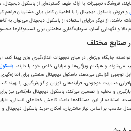
ایند، فروشگاه تجهیزات با ارائه طیف گسترده‌ای از باسکول دیجیتال
و فروش باسکول دیجیتال را با اطمینان کامل برای مشتریان فراهم کر
 باشند، از دیگر مزایای استفاده از باسکول دیجیتال می‌توان به کا
وام بالا و نگهداری آسان، سرمایه‌گذاری مطمئنی برای کسب‌وکارها محس
ر صنایع مختلف
وانسته جایگاه ویژه‌ای در میان تجهیزات اندازه‌گیری وزن پیدا کند، 
 می‌شوند و هرکدام ویژگی‌ها و مزایای خاص خود را دارند،
باسکول
ل توجهی افزایش می‌دهد، باسکول دیجیتال صنعتی برای اندازه‌گیری وزن
‌افزاری مدیریت موجودی، فرآیندهای توزین و گزارش‌گیری را بهینه کند
زن بارگیری و تخلیه را تضمین می‌کند، باسکول دیجیتال دام‌کشی نیز بر
د است، استفاده از این دستگاه‌ها باعث کاهش خطاهای انسانی، اف
ل مناسب بر اساس نیاز مشتریان، امکان خرید باسکول دیجیتال و فرو
و فروش