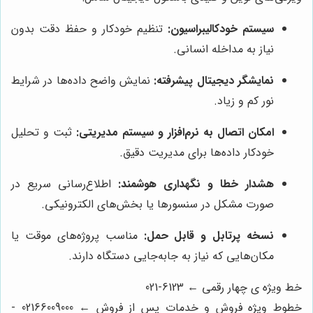
سیستم خودکالیبراسیون:
تنظیم خودکار و حفظ دقت بدون
نیاز به مداخله انسانی.
نمایشگر دیجیتال پیشرفته:
نمایش واضح داده‌ها در شرایط
نور کم و زیاد.
امکان اتصال به نرم‌افزار و سیستم مدیریتی:
ثبت و تحلیل
خودکار داده‌ها برای مدیریت دقیق.
هشدار خطا و نگهداری هوشمند:
اطلاع‌رسانی سریع در
صورت مشکل در سنسورها یا بخش‌های الکترونیکی.
نسخه پرتابل و قابل حمل:
مناسب پروژه‌های موقت یا
مکان‌هایی که نیاز به جابه‌جایی دستگاه دارند.
خط ویژه ی چهار رقمی ← 6123-021
خطوط ویژه فروش و خدمات پس از فروش ← 02166009000 -