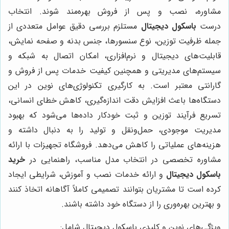
مشاوره، نصب و پس از فروش بهره‌مند شوند. انتخاب
درست
باسکول دیجیتال
مستلزم بررسی دقیق عوامل متعددی از
جمله ظرفیت توزین، نوع سنسورها، جنس بدنه و صفحه نمایش،
قابلیت‌های دیجیتال و نرم‌افزاری، امکان اتصال به شبکه و
سیستم‌های مدیریتی و همچنین کیفیت خدمات پس از فروش و
گارانتی معتبر است. به کارگیری تکنولوژی‌های نوین در این
دستگاه‌ها باعث افزایش دقت اندازه‌گیری، کاهش خطای انسانی،
تسریع فرآیند توزین و ثبت خودکار داده‌ها می‌شود که بهبود
مدیریت موجودی، حمل‌ونقل و تولید را به دنبال داشته و
هزینه‌های عملیاتی را کاهش می‌دهد. فروشگاه تجهیزات با ارائه
مشاوره تخصصی در انتخاب مدل مناسب، راهنمایی در
خرید
باسکول دیجیتال
و ارائه خدمات نصب و آموزش، شرایطی ایجاد
کرده است تا مشتریان بتوانند تصمیمی کاملاً آگاهانه اتخاذ کنند
و بهترین بهره‌وری را از دستگاه خود داشته باشند.
ویژگی‌های نوین و کلیدی باسکول دیجیتال شامل: