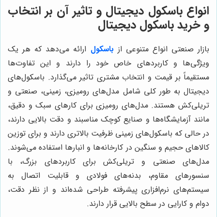
انواع باسکول دیجیتال و تاثیر آن بر انتخاب
و خرید باسکول دیجیتال
بازار صنعتی انواع متنوعی از
باسکول
ارائه می‌دهد که هر یک
ویژگی‌ها و کاربردهای خاص خود را دارند و این تفاوت‌ها
مستقیماً بر قیمت و انتخاب مشتری تاثیر می‌گذارد. باسکول‌های
دیجیتال به طور کلی شامل مدل‌های رومیزی، زمینی، صنعتی و
تریلی‌کش هستند. مدل‌های رومیزی برای کارهای سبک و دقیق،
مانند آزمایشگاه‌ها و صنایع کوچک مناسبند و دقت بالایی دارند،
در حالی که باسکول‌های زمینی ظرفیت بالاتری دارند و برای توزین
کالاهای حجیم و سنگین در کارخانه‌ها و انبارها استفاده می‌شوند.
مدل‌های صنعتی و تریلی‌کش برای کاربردهای بزرگ، با
سنسورهای مقاوم، بدنه‌های فولادی و قابلیت اتصال به
سیستم‌های نرم‌افزاری پیشرفته طراحی شده‌اند و از نظر دقت،
دوام و کارایی در سطح بالایی قرار دارند.