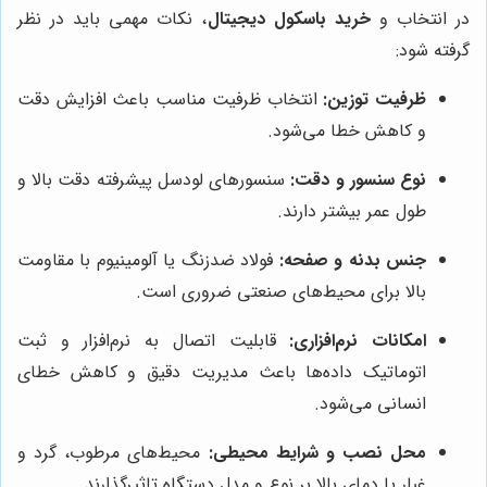
در انتخاب و
خرید باسکول دیجیتال
، نکات مهمی باید در نظر
گرفته شود:
ظرفیت توزین:
انتخاب ظرفیت مناسب باعث افزایش دقت
و کاهش خطا می‌شود.
نوع سنسور و دقت:
سنسورهای لودسل پیشرفته دقت بالا و
طول عمر بیشتر دارند.
جنس بدنه و صفحه:
فولاد ضدزنگ یا آلومینیوم با مقاومت
بالا برای محیط‌های صنعتی ضروری است.
امکانات نرم‌افزاری:
قابلیت اتصال به نرم‌افزار و ثبت
اتوماتیک داده‌ها باعث مدیریت دقیق و کاهش خطای
انسانی می‌شود.
محل نصب و شرایط محیطی:
محیط‌های مرطوب، گرد و
غبار یا دمای بالا بر نوع و مدل دستگاه تاثیرگذارند.