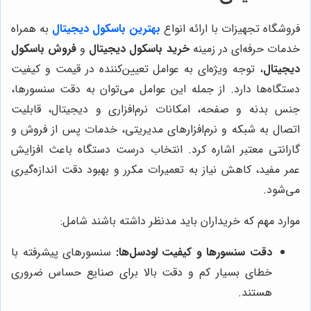
فروشگاه تجهیزات با ارائه انواع
بهترین باسکول دیجیتال
به همراه
خدمات حرفه‌ای در زمینه
خرید باسکول دیجیتال
و
فروش باسکول
دیجیتال
، توجه ویژه‌ای به عوامل تعیین‌کننده در قیمت و کیفیت
دستگاه‌ها دارد. از جمله این عوامل می‌توان به دقت سنسورها،
جنس بدنه و صفحه، امکانات نرم‌افزاری و دیجیتال، قابلیت
اتصال به شبکه و نرم‌افزارهای مدیریتی، خدمات پس از فروش و
گارانتی معتبر اشاره کرد. انتخاب درست دستگاه باعث افزایش
عمر مفید، کاهش نیاز به تعمیرات مکرر و بهبود دقت اندازه‌گیری
می‌شود.
موارد مهم که خریداران باید مدنظر داشته باشند شامل:
دقت سنسورها و کیفیت لودسل‌ها:
سنسورهای پیشرفته با
خطای بسیار کم و دقت بالا برای صنایع حساس ضروری
هستند.