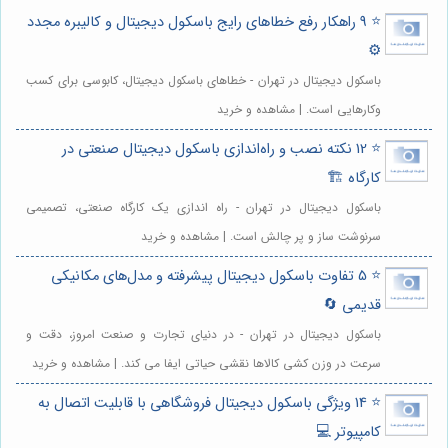
⭐️ 9 راهکار رفع خطاهای رایج باسکول دیجیتال و کالیبره مجدد
⚙️
باسکول دیجیتال در تهران - خطاهای باسکول دیجیتال، کابوسی برای کسب
وکارهایی است. | مشاهده و خرید
⭐️ 12 نکته نصب و راه‌اندازی باسکول دیجیتال صنعتی در
کارگاه 🏗️
باسکول دیجیتال در تهران - راه اندازی یک کارگاه صنعتی، تصمیمی
سرنوشت ساز و پر چالش است. | مشاهده و خرید
⭐️ 5 تفاوت باسکول دیجیتال پیشرفته و مدل‌های مکانیکی
قدیمی 🔄
باسکول دیجیتال در تهران - در دنیای تجارت و صنعت امروز، دقت و
سرعت در وزن کشی کالاها نقشی حیاتی ایفا می کند. | مشاهده و خرید
⭐️ 14 ویژگی باسکول دیجیتال فروشگاهی با قابلیت اتصال به
کامپیوتر 💻