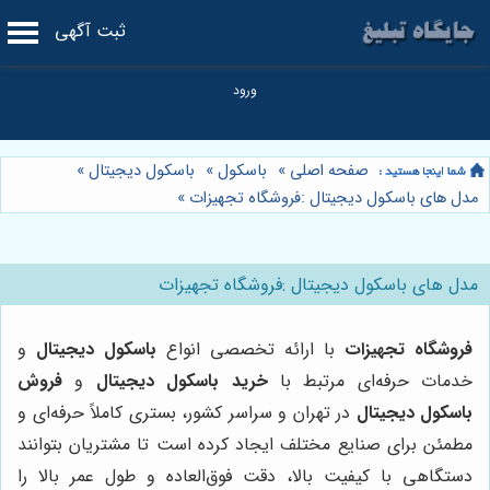
ثبت آگهی
صفحه اصلی
»
باسکول
»
باسکول دیجیتال
»
مدل های باسکول دیجیتال :فروشگاه تجهیزات
»
مدل های باسکول دیجیتال :فروشگاه تجهیزات
فروشگاه تجهیزات
با ارائه تخصصی انواع
باسکول دیجیتال
و
خدمات حرفه‌ای مرتبط با
خرید باسکول دیجیتال
و
فروش
باسکول دیجیتال
در تهران و سراسر کشور، بستری کاملاً حرفه‌ای و
مطمئن برای صنایع مختلف ایجاد کرده است تا مشتریان بتوانند
دستگاهی با کیفیت بالا، دقت فوق‌العاده و طول عمر بالا را