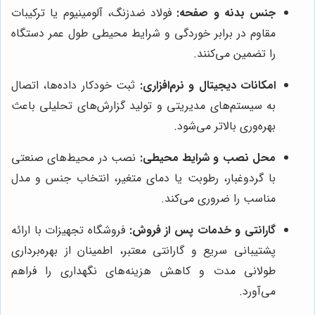
جنس بدنه و صفحه:
فولاد ضدزنگ، آلومینیوم یا ترکیبات
مقاوم در برابر خوردگی و شرایط محیطی طول عمر دستگاه
را تضمین می‌کنند.
امکانات دیجیتال و نرم‌افزاری:
ثبت خودکار داده‌ها، اتصال
به سیستم‌های مدیریتی و تولید گزارش‌های تحلیلی باعث
بهره‌وری بالاتر می‌شود.
محل نصب و شرایط محیطی:
نصب در محیط‌های صنعتی
با گردوغبار، رطوبت یا دمای متغیر، انتخاب جنس و مدل
مناسب را ضروری می‌کند.
گارانتی و خدمات پس از فروش:
فروشگاه تجهیزات با ارائه
پشتیبانی سریع و گارانتی معتبر، اطمینان از بهره‌برداری
طولانی مدت و کاهش هزینه‌های نگهداری را فراهم
می‌آورد.