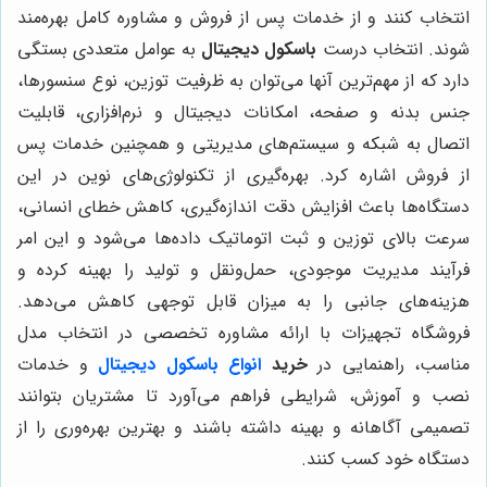
انتخاب کنند و از خدمات پس از فروش و مشاوره کامل بهره‌مند
شوند. انتخاب درست
باسکول دیجیتال
به عوامل متعددی بستگی
دارد که از مهم‌ترین آنها می‌توان به ظرفیت توزین، نوع سنسورها،
جنس بدنه و صفحه، امکانات دیجیتال و نرم‌افزاری، قابلیت
اتصال به شبکه و سیستم‌های مدیریتی و همچنین خدمات پس
از فروش اشاره کرد. بهره‌گیری از تکنولوژی‌های نوین در این
دستگاه‌ها باعث افزایش دقت اندازه‌گیری، کاهش خطای انسانی،
سرعت بالای توزین و ثبت اتوماتیک داده‌ها می‌شود و این امر
فرآیند مدیریت موجودی، حمل‌ونقل و تولید را بهینه کرده و
هزینه‌های جانبی را به میزان قابل توجهی کاهش می‌دهد.
فروشگاه تجهیزات با ارائه مشاوره تخصصی در انتخاب مدل
مناسب، راهنمایی در
خرید
انواع باسکول دیجیتال
و خدمات
نصب و آموزش، شرایطی فراهم می‌آورد تا مشتریان بتوانند
تصمیمی آگاهانه و بهینه داشته باشند و بهترین بهره‌وری را از
دستگاه خود کسب کنند.