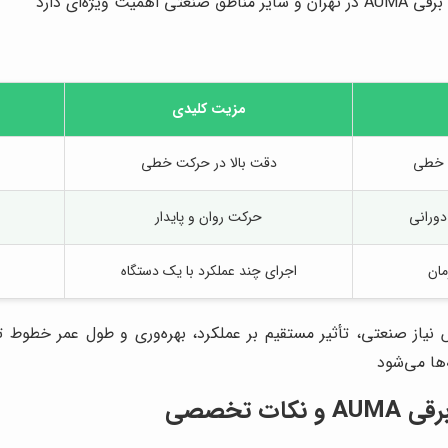
ه‌ای دارد
مزیت کلیدی
ی خطی
دقت بالا در حرکت خطی
دورانی
حرکت روان و پایدار
مان
اجرای چند عملکرد با یک دستگاه
یاز صنعتی، تأثیر مستقیم بر عملکرد، بهره‌وری و طول عمر خطوط 
 تخصصی