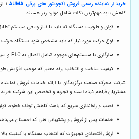
خرید از نماینده رسمی فروش اکچویتور های برقی AUMA
نیاز
کاهش یابد مهم‌ترین نکات شامل موارد زیر هستند
توان و ظرفیت دستگاه که باید با نیاز واقعی سیستم تطاب
نوع حرکت مورد نیاز که باید مشخص شود دستگاه حرکت خط
سازگاری با سیستم‌های موجود شامل اتصال به PLC و سیستم‌های اتوماسیون که باعث عملکرد یکپارچه خطوط تولید می‌شود
کیفیت ساخت و انتخاب برند معتبر که موجب افزایش طول 
مشتریان فراهم کرده است و تجربه و تخصص این شرکت خرید تجه
نصب و راه‌اندازی سریع که باعث کاهش توقف خطوط تولید و
خدمات پس از فروش و پشتیبانی فنی که اطمینان می‌دهد 
ارزش اقتصادی تجهیزات که انتخاب دستگاه با کیفیت بالا