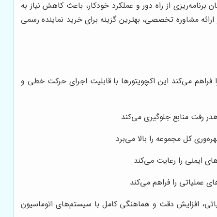
برنامه‌ریزی از راه دور و عملکرد خودکار، باعث کاهش نیاز به
ارائه مشاوره تخصصی، بهترین گزینه برای خرید نماینده رسمی
خطوط تولید صنعتی را فراهم می‌کند این اکچویتورها با قابلیت اجرای حرکت خطی و
هدر رفت منابع جلوگیری می‌کند
وری کل مجموعه را بالا می‌برد
ای ایمنی را رعایت می‌کند
ی عملیاتی را فراهم می‌کند
اتی، افزایش دقت و هماهنگی کامل با سیستم‌های اتوماسیون