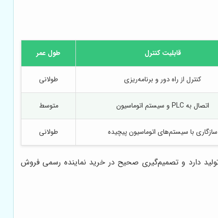
قابلیت کنترل
طول عمر
کنترل از راه دور و برنامه‌ریزی
طولانی
اتصال به PLC و سیستم اتوماسیون
متوسط
سازگاری با سیستم‌های اتوماسیون پیچیده
طولانی
تولید دارد و تصمیم‌گیری صحیح در خرید نماینده رسمی فروش