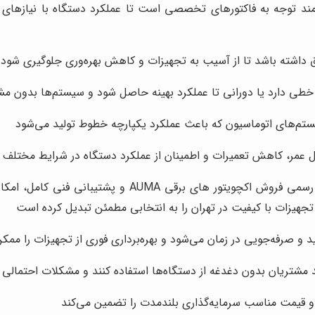
مند توجه به فاکتورهای تخصصی است تا عملکرد دستگاه با نیازهای
ق داشته باشد تا از آسیب به تجهیزات و کاهش بهره‌وری جلوگیری شود
ی دارد یا دورانی تا عملکرد بهینه حاصل شود و سیستم‌ها بدون مش
عمر، کاهش تعمیرات و اطمینان از عملکرد دستگاه در شرایط مختلف 
شرکت محرک صنعت برگزیدگان با ارائه خدمات فروش نماینده 
یزات با کیفیت در تهران را به انتخابی مطمئن تبدیل کرده است
 صرفه‌جویی در زمان می‌شود و بهره‌برداری فوری از تجهیزات را ممکن
مشتریان بدون دغدغه از دستگاه‌ها استفاده کنند و مشکلات احتمالی
 و قیمت مناسب سرمایه‌گذاری بلندمدت را تضمین می‌کند