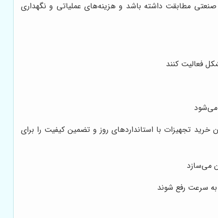
 صنعتی مطابقت داشته باشد و هزینه‌های عملیاتی و نگهداری
کل فعالیت کنند
می‌شود
رسمی فروش اکچویتور های برقی AUMA و پشتیبانی فنی کامل، امکان خرید تجهیزات با استانداردهای روز و تضمین کیفیت را برای
 می‌سازد
 به سرعت رفع شوند