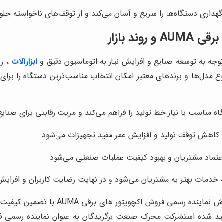
اری دستگاه‌ها را سریع و آسان می‌کند و از توقف‌های ناخواسته جلو
د بازار
ابزارآلات
، رو
تنوع مدل‌ها و برندهای معتبر امکان انتخاب مناسب‌ترین دستگاه را بر
 مناسب با نیاز خط تولید را فراهم می‌کند و مزیت رقابتی برای صنایع
اهش توقف تولید و افزایش عمر مفید تجهیزات می‌شود
اعتماد مشتریان و بهبود کیفیت عملیات صنعتی می‌شود
خدمات بهتر به مشتریان می‌شود و در نهایت رضایت کاربران و افزایش ک
شرکت محرک صنعت برگزیدگان با ارائه تجهی