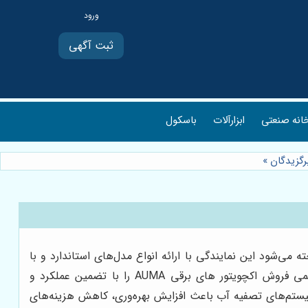
ثبت آگهی
انه صنعتی
ابزارآلات
باسکول
»
تی در کشور شناخته می‌شود این نمایندگی با ارائه انواع مدل‌های استاندارد و با
و فروش نماینده رسمی فروش اکچویتور های برقی AUMA را با تضمین عملکرد و
یستم‌های تصفیه آب باعث افزایش بهره‌وری، کاهش هزینه‌های