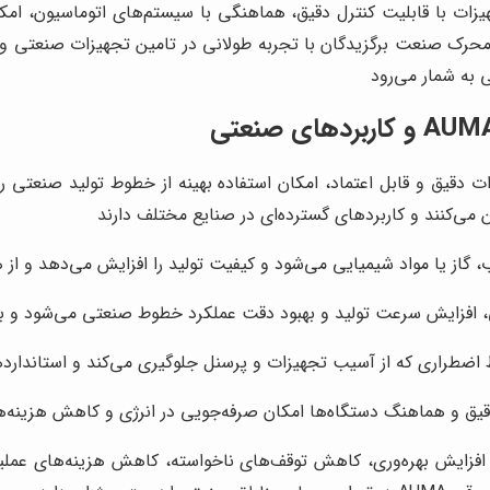
ات با قابلیت کنترل دقیق، هماهنگی با سیستم‌های اتوماسیون، امکان 
حرک صنعت برگزیدگان با تجربه طولانی در تامین تجهیزات صنعتی و 
اکچویتور های برقی AUMA با ارائه تجهیزات دقیق و قابل اعتماد، امکان استفاده بهینه از 
می‌کنند و کاربردهای گسترده‌ای در صنایع مختلف دارند
 گاز یا مواد شیمیایی می‌شود و کیفیت تولید را افزایش می‌دهد و از 
فزایش سرعت تولید و بهبود دقت عملکرد خطوط صنعتی می‌شود و بهره‌
 اضطراری که از آسیب تجهیزات و پرسنل جلوگیری می‌کند و استاندارده
قیق و هماهنگ دستگاه‌ها امکان صرفه‌جویی در انرژی و کاهش هزینه‌ها
فزایش بهره‌وری، کاهش توقف‌های ناخواسته، کاهش هزینه‌های عملی