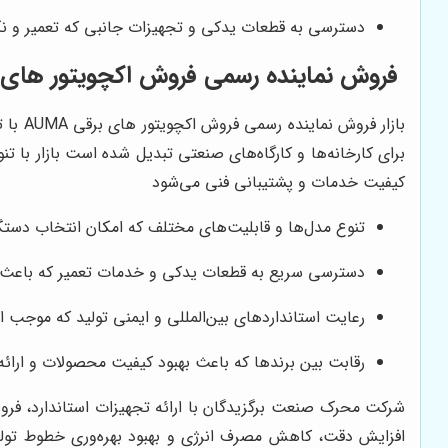
دسترسی به قطعات یدکی و تجهیزات جانبی که تعمیر و نگهد
فروش نماینده رسمی فروش اکچویتور های برقی AUMA و رون
بازار فروش نماینده رسمی فروش اکچویتور های برقی AUMA با توجه به توسعه صنایع و افزایش نیاز به اتوماسیون دقیق و
برای کارخانه‌ها و کارگاه‌های صنعتی تبدیل شده است بازار با 
کیفیت خدمات و پشتیبانی فنی می‌شود
تنوع مدل‌ها و قابلیت‌های مختلف که امکان انتخاب دستگاه
دسترسی سریع به قطعات یدکی و خدمات تعمیر که باعث ک
رعایت استانداردهای بین‌المللی و ایمنی تولید که موجب 
رقابت بین برندها که باعث بهبود کیفیت محصولات و ارائه 