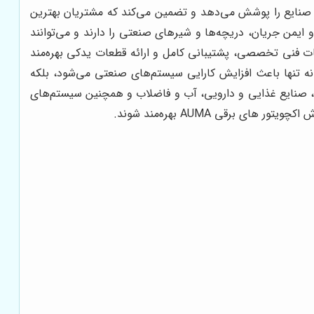
ف صنایع را پوشش می‌دهد و تضمین می‌کند که مشتریان بهترین
 بالا، قابلیت کنترل دقیق و ایمن جریان، دریچه‌ها و شیرهای صنعتی را دارند و می‌توانند
به صورت مطمئن عمل کنند. خریداران هنگام خرید نماینده رسمی فروش اکچویتور های برقی AUMA از خدمات فنی تخصصی، پشتیبانی کامل و ارائه قطعات یدکی بهره‌مند
ه تنها باعث افزایش کارایی سیستم‌های صنعتی می‌شود، بلکه
ی، صنایع غذایی و دارویی، آب و فاضلاب و همچنین سیستم‌های