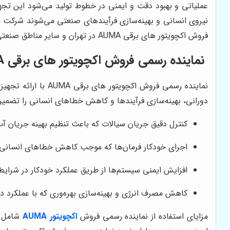
عملیاتی و بهبود دقت و ایمنی در خطوط تولید می‌شود این تجهیز
نیروی انسانی و بهینه‌سازی فرآیندهای صنعتی می‌شوند شرکت م
فروش اکچویتور های برقی AUMA در تهران و سایر مناطق صنعتی به شمار می‌رود
نماینده رسمی فروش اکچویتور های برقی AUMA و کاربردهای صنعتی
نماینده رسمی فروش 
دورانی، بهینه‌سازی فرآیندها و کاهش خطاهای انسانی را تضمین 
کنترل دقیق جریان سیالات که باعث تنظیم بهینه جریان آب،
اجرای خودکار فرمان‌ها که موجب کاهش خطاهای انسانی، ا
افزایش ایمنی سیستم‌ها از طریق عملکرد خودکار در شرایط
کاهش مصرف انرژی و بهینه‌سازی بهره‌وری که با عملکرد د
مزایای استفاده از نماینده رسمی فروش
اکچویتور AUMA
شامل ا