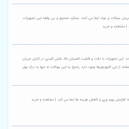
یون و کنترل دقیق جریان سیالات و مواد ایفا می کنند. عملکرد صحیح و بی وقفه این تجهیزات،
 | مشاهده و خرید
تی شناخته می شوند. این تجهیزات با دقت و قابلیت اطمینان بالا، نقش کلیدی در کنترل جریان
اده از این اکچویتورها وجود دارد. پاسخ به این سوالات نه تنها به درک بهتر