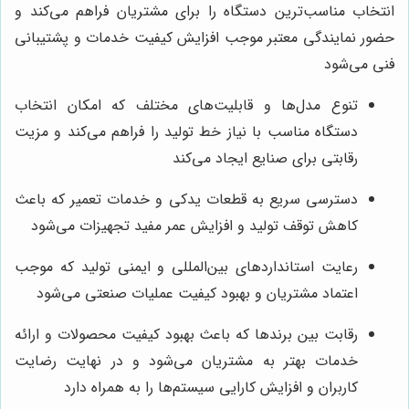
انتخاب مناسب‌ترین دستگاه را برای مشتریان فراهم می‌کند و
حضور نمایندگی معتبر موجب افزایش کیفیت خدمات و پشتیبانی
فنی می‌شود
تنوع مدل‌ها و قابلیت‌های مختلف که امکان انتخاب
دستگاه مناسب با نیاز خط تولید را فراهم می‌کند و مزیت
رقابتی برای صنایع ایجاد می‌کند
دسترسی سریع به قطعات یدکی و خدمات تعمیر که باعث
کاهش توقف تولید و افزایش عمر مفید تجهیزات می‌شود
رعایت استانداردهای بین‌المللی و ایمنی تولید که موجب
اعتماد مشتریان و بهبود کیفیت عملیات صنعتی می‌شود
رقابت بین برندها که باعث بهبود کیفیت محصولات و ارائه
خدمات بهتر به مشتریان می‌شود و در نهایت رضایت
کاربران و افزایش کارایی سیستم‌ها را به همراه دارد