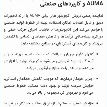
AUMA و کاربردهای صنعتی
نماینده رسمی فروش اکچویتور های برقی AUMA با ارائه تجهیزات
دقیق و قابل اعتماد، امکان استفاده بهینه از خطوط تولید صنعتی
را فراهم می‌کند این اکچویتورها با قابلیت اجرای حرکت خطی و
دورانی، بهینه‌سازی فرآیندها و کاهش خطاهای انسانی را تضمین
می‌کنند و کاربردهای گسترده‌ای در صنایع مختلف دارند
کنترل دقیق جریان سیالات که باعث تنظیم بهینه جریان
آب، گاز یا مواد شیمیایی می‌شود و کیفیت تولید را افزایش
می‌دهد و از هدر رفت منابع جلوگیری می‌کند
اجرای خودکار فرمان‌ها که موجب کاهش خطاهای انسانی،
افزایش سرعت تولید و بهبود دقت عملکرد خطوط صنعتی
می‌شود و بهره‌وری کل مجموعه را بالا می‌برد
افزایش ایمنی سیستم‌ها از طریق عملکرد خودکار در شرایط