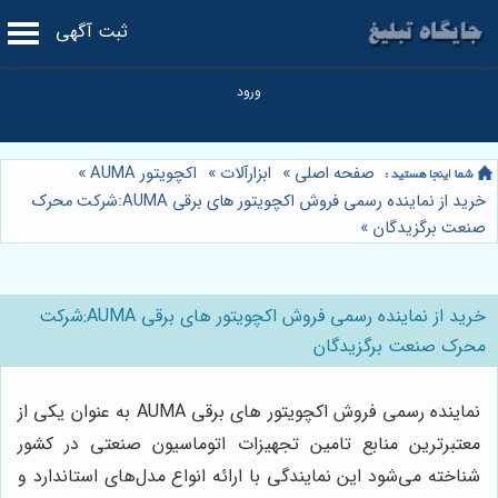
ثبت آگهی
صفحه اصلی
»
ابزارآلات
»
اکچویتور AUMA
»
خرید از نماینده رسمی فروش اکچویتور های برقی AUMA:شرکت محرک
صنعت برگزیدگان
»
خرید از نماینده رسمی فروش اکچویتور های برقی AUMA:شرکت
محرک صنعت برگزیدگان
نماینده رسمی فروش اکچویتور های برقی AUMA به عنوان یکی از
معتبرترین منابع تامین تجهیزات اتوماسیون صنعتی در کشور
شناخته می‌شود این نمایندگی با ارائه انواع مدل‌های استاندارد و