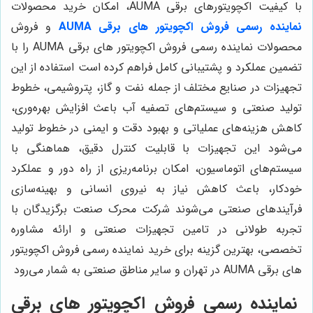
با کیفیت اکچویتورهای برقی AUMA، امکان خرید محصولات
نماینده رسمی فروش اکچویتور های برقی AUMA
و فروش
محصولات نماینده رسمی فروش اکچویتور های برقی AUMA را با
تضمین عملکرد و پشتیبانی کامل فراهم کرده است استفاده از این
تجهیزات در صنایع مختلف از جمله نفت و گاز، پتروشیمی، خطوط
تولید صنعتی و سیستم‌های تصفیه آب باعث افزایش بهره‌وری،
کاهش هزینه‌های عملیاتی و بهبود دقت و ایمنی در خطوط تولید
می‌شود این تجهیزات با قابلیت کنترل دقیق، هماهنگی با
سیستم‌های اتوماسیون، امکان برنامه‌ریزی از راه دور و عملکرد
خودکار، باعث کاهش نیاز به نیروی انسانی و بهینه‌سازی
فرآیندهای صنعتی می‌شوند شرکت محرک صنعت برگزیدگان با
تجربه طولانی در تامین تجهیزات صنعتی و ارائه مشاوره
تخصصی، بهترین گزینه برای خرید نماینده رسمی فروش اکچویتور
های برقی AUMA در تهران و سایر مناطق صنعتی به شمار می‌رود
نماینده رسمی فروش اکچویتور های برقی