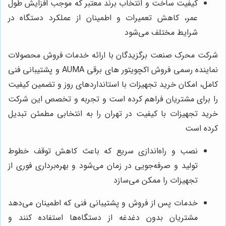
کیفیت ساخت و انتخاب برند معتبر که موجب افزایش طول
عمر، کاهش تعمیرات و اطمینان از عملکرد دستگاه در
شرایط مختلف می‌شود
شرکت محرک صنعت برگزیدگان با ارائه خدمات فروش محصولات
نماینده رسمی فروش اکچویتور های برقی AUMA و پشتیبانی فنی
کامل، امکان خرید تجهیزات با استانداردهای روز و تضمین کیفیت
را برای مشتریان فراهم کرده است و تجربه و تخصص این شرکت
خرید تجهیزات با کیفیت در تهران را به انتخابی مطمئن تبدیل
کرده است
نصب و راه‌اندازی سریع که باعث کاهش توقف خطوط
تولید و صرفه‌جویی در زمان می‌شود و بهره‌برداری فوری از
تجهیزات را ممکن می‌سازد
خدمات پس از فروش و پشتیبانی فنی که اطمینان می‌دهد
مشتریان بدون دغدغه از دستگاه‌ها استفاده کنند و