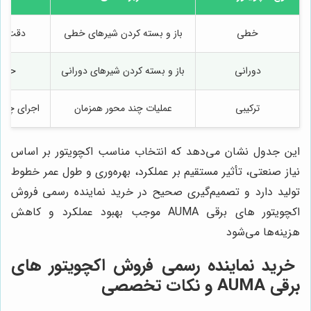
خطی
باز و بسته کردن شیرهای خطی
دقت با
دورانی
باز و بسته کردن شیرهای دورانی
حرکت
ترکیبی
عملیات چند محور همزمان
اجرای چند 
این جدول نشان می‌دهد که انتخاب مناسب اکچویتور بر اساس
نیاز صنعتی، تأثیر مستقیم بر عملکرد، بهره‌وری و طول عمر خطوط
تولید دارد و تصمیم‌گیری صحیح در خرید نماینده رسمی فروش
اکچویتور های برقی AUMA موجب بهبود عملکرد و کاهش
هزینه‌ها می‌شود
خرید نماینده رسمی فروش اکچویتور های
برقی AUMA و نکات تخصصی