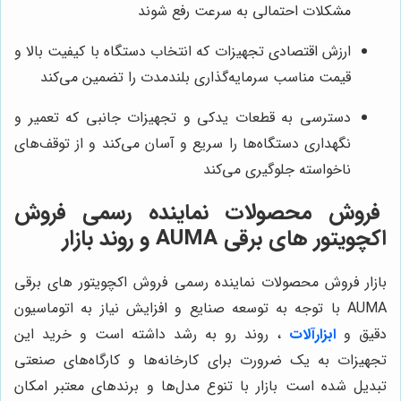
مشکلات احتمالی به سرعت رفع شوند
ارزش اقتصادی تجهیزات که انتخاب دستگاه با کیفیت بالا و
قیمت مناسب سرمایه‌گذاری بلندمدت را تضمین می‌کند
دسترسی به قطعات یدکی و تجهیزات جانبی که تعمیر و
نگهداری دستگاه‌ها را سریع و آسان می‌کند و از توقف‌های
ناخواسته جلوگیری می‌کند
فروش محصولات نماینده رسمی فروش
اکچویتور های برقی AUMA و روند بازار
بازار فروش محصولات نماینده رسمی فروش اکچویتور های برقی
AUMA با توجه به توسعه صنایع و افزایش نیاز به اتوماسیون
دقیق و
ابزارآلات
، روند رو به رشد داشته است و خرید این
تجهیزات به یک ضرورت برای کارخانه‌ها و کارگاه‌های صنعتی
تبدیل شده است بازار با تنوع مدل‌ها و برندهای معتبر امکان