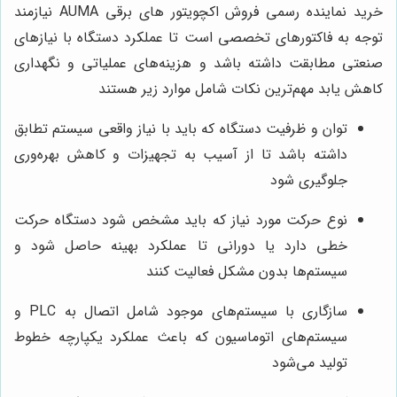
خرید نماینده رسمی فروش اکچویتور های برقی AUMA نیازمند
توجه به فاکتورهای تخصصی است تا عملکرد دستگاه با نیازهای
صنعتی مطابقت داشته باشد و هزینه‌های عملیاتی و نگهداری
کاهش یابد مهم‌ترین نکات شامل موارد زیر هستند
توان و ظرفیت دستگاه که باید با نیاز واقعی سیستم تطابق
داشته باشد تا از آسیب به تجهیزات و کاهش بهره‌وری
جلوگیری شود
نوع حرکت مورد نیاز که باید مشخص شود دستگاه حرکت
خطی دارد یا دورانی تا عملکرد بهینه حاصل شود و
سیستم‌ها بدون مشکل فعالیت کنند
سازگاری با سیستم‌های موجود شامل اتصال به PLC و
سیستم‌های اتوماسیون که باعث عملکرد یکپارچه خطوط
تولید می‌شود