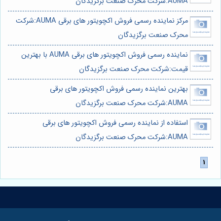
AUMA:شرکت محرک صنعت برگزیدگان
مرکز نماینده رسمی فروش اکچویتور های برقی AUMA:شرکت
محرک صنعت برگزیدگان
نماینده رسمی فروش اکچویتور های برقی AUMA با بهترین
قیمت:شرکت محرک صنعت برگزیدگان
بهترین نماینده رسمی فروش اکچویتور های برقی
AUMA:شرکت محرک صنعت برگزیدگان
استفاده از نماینده رسمی فروش اکچویتور های برقی
AUMA:شرکت محرک صنعت برگزیدگان