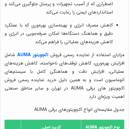
اضطراری که از آسیب تجهیزات و پرسنل جلوگیری می‌کند و
استانداردهای ایمنی را رعایت می‌کند
کاهش مصرف انرژی و بهینه‌سازی بهره‌وری که با عملکرد
دقیق و هماهنگ دستگاه‌ها امکان صرفه‌جویی در انرژی و
کاهش هزینه‌های عملیاتی را فراهم می‌کند
مزایای استفاده از نماینده رسمی فروش
اکچویتور AUMA
شامل
افزایش بهره‌وری، کاهش توقف‌های ناخواسته، کاهش هزینه‌های
عملیاتی، افزایش دقت و هماهنگی کامل با سیستم‌های
اتوماسیون است و به همین دلیل خرید نماینده رسمی فروش
اکچویتور های برقی AUMA در تهران و سایر مناطق صنعتی
اهمیت ویژه‌ای دارد
جدول مقایسه‌ای انواع اکچویتورهای برقی AUMA
نوع اکچویتور AUMA
کاربرد اصلی
م