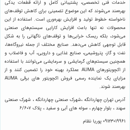
خدمات فنی تخصصی، پشتیبانی کامل و ارائه قطعات یدکی
بهره‌مند می‌شوند که این موضوع تضمینی برای کاهش توقف‌های
ناخواسته خطوط تولید و افزایش بهره‌وری است. استفاده از این
محصولات نه تنها باعث افزایش کارایی سیستم‌های صنعتی
می‌شود، بلکه ریسک خرابی‌ها و توقف‌های ناگهانی را به شکل
قابل توجهی کاهش می‌دهد. صنایع مختلف از جمله نیروگاه‌ها،
نفت و گاز، پتروشیمی، صنایع غذایی و دارویی، آب و فاضلاب و
همچنین سیستم‌های گرمایشی و سرمایشی می‌توانند با استفاده
از اکچویتورهای AUMA عملکرد بهینه خود را تضمین کنند و از
مزایای یک نماینده رسمی فروش اکچویتور های برقی AUMA
بهره‌مند شوند.
آدرس تهران چهاردانگه ،شهرک صنعتی چهاردانگه ، شهرک صنعتی
سهند ، بلوار چهارم ، سوله های آبی و سفید ، پلاک ۶/۶۰۷
09123019961 پوریا نظام