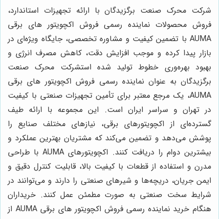
شرکت محرک صنعت برگزیدگان با ارائه تجهیزات استاندارد،
فروش محصولات نماینده رسمی فروش اکچویتور های برقی
AUMA با تضمین کیفیت و مشاوره تخصصی، جایگاه ویژه‌ای در
بازار پیدا کرده و موجب افزایش دقت، کاهش مصرف انرژی و
بهبود بهره‌وری خطوط تولید شده استشرکت محرک صنعت
برگزیدگان به عنوان نماینده رسمی فروش اکچویتور های برقی
AUMA، یک مرجع معتبر برای تأمین تجهیزات صنعتی با کیفیت
در تهران و سراسر ایران است. این مجموعه با ارائه طیف
گسترده‌ای از اکچویتورهای برقی، نیازهای مختلف صنایع را
پوشش می‌دهد و تضمین می‌کند که مشتریان بهترین عملکرد و
بیشترین دوام را دریافت کنند. اکچویتورهای AUMA با طراحی
مدرن و استفاده از قطعات با کیفیت بالا، قابلیت کنترل دقیق و
ایمن جریان، دریچه‌ها و شیرهای صنعتی را دارند و می‌توانند در
شرایط سخت صنعتی به صورت مطمئن عمل کنند. خریداران
هنگام خرید نماینده رسمی فروش اکچویتور های برقی AUMA از