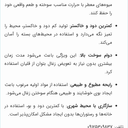
میوه‌های معطر با حرارت مناسب سوخته و طعم واقعی خود
را حفظ کنند.
کمترین دود و خاکستر
: تولید کم دود و خاکستر، محیط را
تمیز نگه می‌دارد و استفاده در محیط‌های بسته را آسان
می‌کند.
دوام سوخت بالا
: این ویژگی باعث می‌شود مدت زمان
بیشتری بدون نیاز به تعویض زغال بتوان از قلیان استفاده
کرد.
رایحه مطبوع و طبیعی
: استفاده از مواد اولیه مرغوب باعث
ایجاد بوی خوشایند و طبیعی هنگام سوختن زغال می‌شود.
سازگاری با محیط شهری
: با کمترین دود و بو، استفاده در
خانه‌ها و رستوران‌ها بدون ایجاد مشکل امکان‌پذیر است.
تلفن: 09125309837