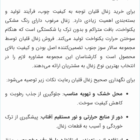
برای خرید زغال قلیان توجه به کیفیت چوب، فرآیند تولید و
بسته‌بندی اهمیت زیادی دارد. زغال مرغوب دارای رنگ مشکی
یکنواخت، بافت متراکم و بدون ترک یا شکستگی است که هنگام
سوختن حرارت یکنواخت تولید می‌کند. فروش زغال قلیان توسط
مجموعه سالار سوز جنوب تضمین‌کننده اصل بودن و کیفیت بالای
محصول است و کارشناسان این مجموعه مشاوره لازم را در
انتخاب بهترین نوع زغال به مشتریان ارائه می‌دهند.
برای نگهداری صحیح زغال قلیان رعایت نکات زیر توصیه می‌شود:
محل خشک و تهویه مناسب
: جلوگیری از جذب رطوبت و
کاهش کیفیت سوخت.
دور از منابع حرارتی و نور مستقیم آفتاب
: پیشگیری از ترک
خوردگی و آسیب به قطعات زغال.