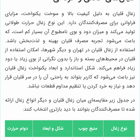
زغال قلیان به دلیل کیفیت بالا و سوخت یکنواخت، مزایای
فراوانی برای مصرف‌کنندگان دارد. این نوع زغال حرارت طولانی
تولید می‌کند و میزان دود و بوی نامطبوع آن بسیار کم است، که
باعث می‌شود تجربه مصرف قلیان بهینه و لذت‌بخش باشد.
استفاده از زغال قلیان در تهران و دیگر شهرها، امکان استفاده از
قلیان در محیط‌های بسته و باز را بدون نگرانی از بوی زیاد یا دود
زیاد فراهم می‌کند. شکل استاندارد و ابعاد یکنواخت زغال قلیان
نیز باعث می‌شود که کاربر بتواند به راحتی آن را در سر قلیان قرار
دهد و نیاز به خرد کردن یا تنظیم مداوم قطعات نباشد.
در جدول زیر مقایسه‌ای میان زغال قلیان و دیگر انواع زغال ارائه
شده تا مصرف‌کنندگان بتوانند با دید بازتری انتخاب کنند:
نوع زغال
منبع چوب
شکل و ابعاد
دوام حرارت