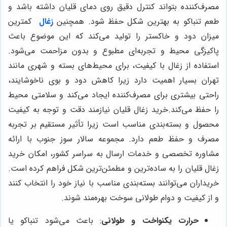
مصرف‌کننده بتواند کنترل دقیق روی دمای قلیان داشته باشد و
طعم تنباکو به بهترین شکل حفظ شود. همچنین
زغال
کمترین
میزان دود و خاکستر را تولید می‌کند که این موضوع باعث
پاکیزگی محیط و تجربه‌ای مطبوع و بدون مزاحمت می‌شود.
استفاده از زغال با کیفیت، برای محیط‌های بسته و شهری مانند
تهران بسیار اهمیت دارد زیرا کاهش دود و بوی ناخوشایند،
راحتی بیشتری برای مصرف‌کننده ایجاد می‌کند و سلامتی محیط
را حفظ می‌کند.خرید زغال قلیان نیازمند دقت و توجه به کیفیت
محصول و بسته‌بندی مناسب است زیرا تأثیر مستقیم بر تجربه
مصرف و حفظ طعم دارد. مجموعه سالار سوز جنوب با ارائه
مشاوره تخصصی و خدمات ارسال به سراسر کشور، امکان خرید
زغال قلیان را به ساده‌ترین و مطمئن‌ترین شکل فراهم کرده است.
خریداران می‌توانند بسته‌بندی مناسب با نیاز خود را انتخاب کنند
و از کیفیت و دوام طولانی سوخت بهره‌مند شوند.
حرارت یکنواخت و طولانی
: باعث می‌شود تنباکو یا