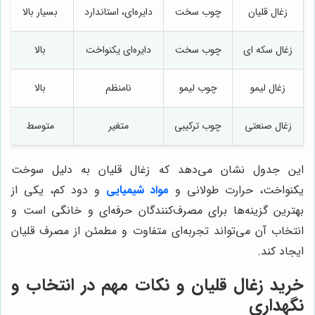
زغال قلیان
چوب سخت
دایره‌ای، استاندارد
بسیار بالا
زغال سکه ای
چوب سخت
دایره‌ای یکنواخت
بالا
زغال لیمو
چوب لیمو
نامنظم
بالا
زغال صنعتی
چوب ترکیبی
متغیر
متوسط
این جدول نشان می‌دهد که زغال قلیان به دلیل سوخت
یکنواخت، حرارت طولانی و
مواد شیمیایی
و دود کم، یکی از
بهترین گزینه‌ها برای مصرف‌کنندگان حرفه‌ای و خانگی است و
انتخاب آن می‌تواند تجربه‌ای متفاوت و مطمئن از مصرف قلیان
ایجاد کند.
خرید زغال قلیان و نکات مهم در انتخاب و
نگهداری