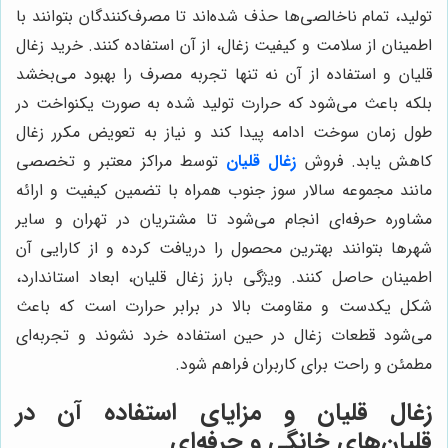
تولید، تمام ناخالصی‌ها حذف شده‌اند تا مصرف‌کنندگان بتوانند با
اطمینان از سلامت و کیفیت زغال، از آن استفاده کنند. خرید زغال
قلیان و استفاده از آن نه تنها تجربه مصرف را بهبود می‌بخشد
بلکه باعث می‌شود که حرارت تولید شده به صورت یکنواخت در
طول زمان سوخت ادامه پیدا کند و نیاز به تعویض مکرر زغال
کاهش یابد. فروش
زغال قلیان
توسط مراکز معتبر و تخصصی
مانند مجموعه سالار سوز جنوب همراه با تضمین کیفیت و ارائه
مشاوره حرفه‌ای انجام می‌شود تا مشتریان در تهران و سایر
شهرها بتوانند بهترین محصول را دریافت کرده و از کارایی آن
اطمینان حاصل کنند. ویژگی بارز زغال قلیان، ابعاد استاندارد،
شکل یکدست و مقاومت بالا در برابر حرارت است که باعث
می‌شود قطعات زغال در حین استفاده خرد نشوند و تجربه‌ای
مطمئن و راحت برای کاربران فراهم شود.
زغال قلیان و مزایای استفاده آن در
قلیان‌های خانگی و حرفه‌ای