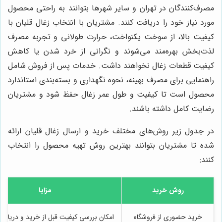
مصرف‌کنندگان در تهران و سایر شهرها بتوانند به راحتی محصول
مورد نیاز خود را دریافت کنند. مشتریان با انتخاب زغال قلیان با
کیفیت بالا، از سوخت یکنواخت، حرارت طولانی و تجربه مصرف
لذت‌بخش بهره‌مند می‌شوند و نگرانی از خرد شدن یا کاهش
کیفیت قطعات زغال نخواهند داشت. خدمات پس از فروش شامل
راهنمایی برای مصرف بهینه، نحوه نگهداری و بسته‌بندی استاندارد
محصول است تا کیفیت و طول عمر زغال حفظ شود و مشتریان
رضایت کامل داشته باشند.
در جدول زیر روش‌های مختلف خرید و ارسال زغال قلیان ارائه
شده تا مشتریان بتوانند بهترین روش تهیه محصول را انتخاب
کنند:
روش خرید
مزایا
خرید حضوری از فروشگاه
امکان بررسی کیفیت قبل از خرید و دریافت