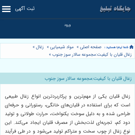
ثبت آگهی
صفحه اصلی
»
مواد شیمیایی
»
زغال
»
زغال قلیان با کیفیت:مجموعه سالار سوز جنوب
»
زغال قلیان با کیفیت:مجموعه سالار سوز جنوب
زغال قلیان یکی از مهم‌ترین و پرکاربردترین انواع زغال طبیعی
است که برای استفاده در قلیان‌های خانگی، رستورانی و حرفه‌ای
طراحی شده و به دلیل سوخت یکنواخت، حرارت طولانی و تولید
دود کم، تجربه‌ای لذت‌بخش از مصرف قلیان ایجاد می‌کند. این
نوع زغال از چوب سخت و متراکم تولید می‌شود و در طی فرآیند