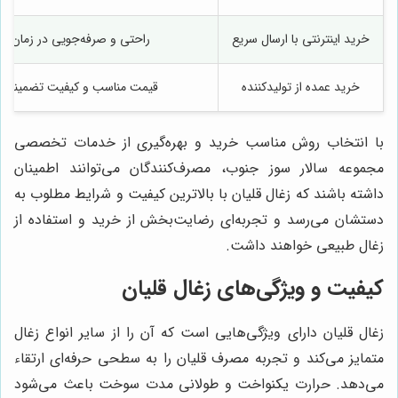
خرید اینترنتی با ارسال سریع
راحتی و صرفه‌جویی در زمان
خرید عمده از تولیدکننده
قیمت مناسب و کیفیت تضمینی
با انتخاب روش مناسب خرید و بهره‌گیری از خدمات تخصصی
مجموعه سالار سوز جنوب، مصرف‌کنندگان می‌توانند اطمینان
داشته باشند که زغال قلیان با بالاترین کیفیت و شرایط مطلوب به
دستشان می‌رسد و تجربه‌ای رضایت‌بخش از خرید و استفاده از
زغال طبیعی خواهند داشت.
کیفیت و ویژگی‌های زغال قلیان
زغال قلیان دارای ویژگی‌هایی است که آن را از سایر انواع زغال
متمایز می‌کند و تجربه مصرف قلیان را به سطحی حرفه‌ای ارتقاء
می‌دهد. حرارت یکنواخت و طولانی مدت سوخت باعث می‌شود