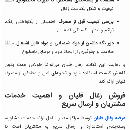
استفاده از بسته‌بندی استاندارد یا ظروف مخصوص
: حفظ
کیفیت و شکل یکدست زغال.
بررسی کیفیت قبل از مصرف
: اطمینان از یکنواختی رنگ،
تراکم و عدم شکستگی قطعات.
دور نگه داشتن از مواد شیمیایی و مواد قابل اشتعال
: حفظ
سلامت و جلوگیری از ایجاد دود و بوهای نامطبوع.
با رعایت این نکات، زغال قلیان می‌تواند طولانی مدت بدون
کاهش کیفیت استفاده شود و تجربه‌ای امن و مطمئن از مصرف
قلیان ارائه کند.
فروش زغال قلیان و اهمیت خدمات
مشتریان و ارسال سریع
عرضه زغال قلیان
توسط مراکز معتبر شامل ارائه خدمات مشاوره،
بسته‌بندی استاندارد و ارسال سریع به مشتریان است تا