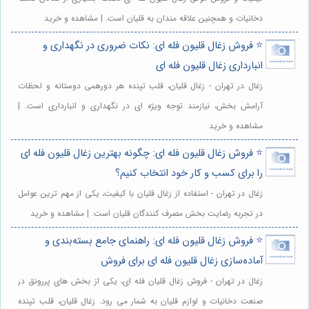
دخانیات و همچنین علاقه مندان به قلیان است. | مشاهده و خرید
⭐️ فروش زغال قلیون فله ای: نکات ضروری در نگهداری و
انبارداری زغال قلیون فله ای
زغال در تهران - زغال قلیان، قلب تپنده هر دورهمی دوستانه و لحظات
آرامش بخش، نیازمند توجه ویژه ای در نگهداری و انبارداری است. |
مشاهده و خرید
⭐️ فروش زغال قلیون فله ای: چگونه بهترین زغال قلیون فله ای
را برای کسب و کار خود انتخاب کنیم؟
زغال در تهران - استفاده از زغال قلیان با کیفیت، یکی از مهم ترین عوامل
در تجربه رضایت بخش مصرف کنندگان قلیان است. | مشاهده و خرید
⭐️ فروش زغال قلیون فله ای: راهنمای جامع بسته‌بندی و
آماده‌سازی زغال قلیون فله ای برای فروش
زغال در تهران - فروش زغال قلیان فله ای، یکی از بخش های پررونق در
صنعت دخانیات و لوازم قلیان به شمار می رود. زغال قلیان، قلب تپنده