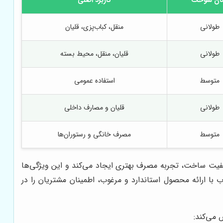
طولانی
منقل، کباب‌پزی، قلیان
طولانی
قلیان، منقل، محیط بسته
متوسط
استفاده عمومی
طولانی
قلیان و مصارف داخلی
متوسط
مصرف خانگی و رستوران‌ها
یفیت ساخت، تجربه مصرف بهتری ایجاد می‌کند و این ویژگی‌ها
با ارائه محصول استاندارد و مرغوب، اطمینان مشتریان را در
 می‌کند: