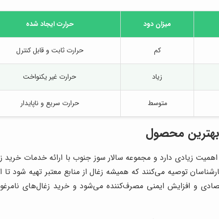
میزان دود
حرارت ایجاد شده
کم
حرارت ثابت و قابل کنترل
زیاد
حرارت غیر یکنواخت
متوسط
حرارت سریع و ناپایدار
 بهترین محصول
اهمیت زیادی دارد و مجموعه سالار سوز جنوب با ارائه خدمات خرید ز
رشناسان توصیه می‌کنند که همیشه زغال از منابع معتبر تهیه شود ت
صادی و افزایش ایمنی مصرف‌کننده می‌شود و خرید زغال‌های نامرغوب