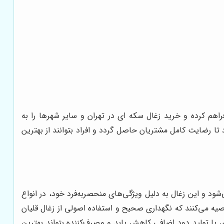
هم کرده و خرید زغال سکه ای در تهران و سایر شهرها را به
 رضایت کامل مشتریان حاصل گردد و افراد بتوانند از بهترین
 و این زغال به دلیل ویژگی‌های منحصربه‌فرد خود، در انواع
یه می‌کنند که نگهداری صحیح و استفاده اصولی از زغال قلیان
 یا تولید دود اضافی کاهش یابد و مصرف‌کننده بتواند بهترین