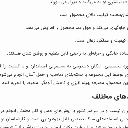
رت بیشتری تولید می‌کنند و دیرتر می‌سوزند.
شان‌دهنده کیفیت بالای محصول است.
 جلوگیری می‌کند و طول عمر محصول را افزایش می‌دهد.
ه کیفیت و عملکرد زغال است.
ستفاده خانگی و حرفه‌ای به راحتی قابل تنظیم و روشن شدن هستند.
ره تخصصی، امکان دسترسی به محصولی استاندارد و با کیفیت را فرا
توسط این مجموعه با بسته‌بندی مناسب و حمل آسان انجام می‌شود تا
این محصول، مصرف بهینه انرژی و کاهش آلودگی محیط را تجربه کنند.
ط‌های مختلف
ن نیست و در سراسر کشور با روش‌های حمل و نقل مطمئن انجام می‌شود
و حتی استفاده‌های سبک صنعتی قابل بهره‌برداری است و کارشناسان توص
ف را بهبود بخشد و با رعایت نکات ایمنی، خطرات ناشی از آتش‌سوزی