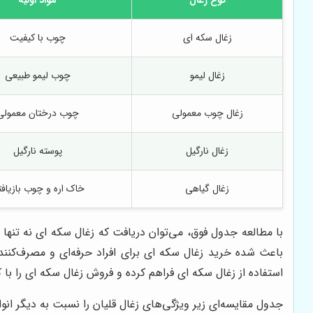
زغال سکه ای
چوب با کیفیت
زغال لیمو
چوب لیمو طبیعی
زغال چوب معمولی
چوب درختان معمولی
زغال نارگیل
پوسته نارگیل
زغال گیاهی
خاک اره و چوب بازیاف
با مطالعه جدول فوق، می‌توان دریافت که زغال سکه ای نه تنه
باعث شده خرید زغال سکه ای برای افراد حرفه‌ای و مصرف‌کنند
استفاده از زغال سکه ای فراهم کرده و فروش زغال سکه ای را ب
جدول مقایسه‌ای زیر ویژگی‌های زغال قلیان را نسبت به دیگر ان