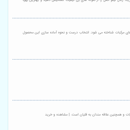
غال های مرکبات شناخته می شود. انتخاب درست و نحوه آماده سازی این محصول
ات و همچنین علاقه مندان به قلیان است. | مشاهده و خرید