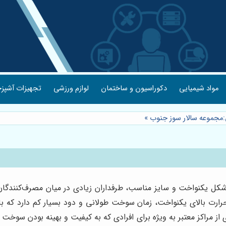
مواد شیمیایی
دکوراسیون و ساختمان
لوازم ورزشی
تجهیزات آشپزخ
ن:مجموعه سالار سوز جنوب
»
شکل یکنواخت و سایز مناسب، طرفداران زیادی در میان مصرف‌کنندگان ح
رارت بالای یکنواخت، زمان سوخت طولانی و دود بسیار کم دارد که با
از مراکز معتبر به ویژه برای افرادی که به کیفیت و بهینه بودن س