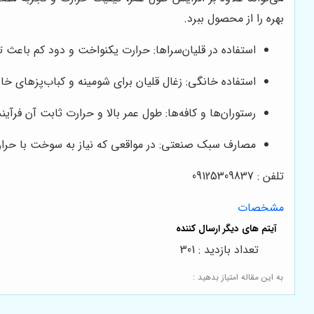
بهره را از محصول ببرد.
استفاده در قلیان‌سراها: حرارت یکنواخت و دود کم باعث 
استفاده خانگی: زغال قلیان برای شومینه و کباب‌پزهای خ
رستوران‌ها و کافه‌ها: طول عمر بالا و حرارت ثابت آن فر
مصارف سبک صنعتی: در مواقعی که نیاز به سوخت با حرارت
تلفن : 09125309837
مشخصات
تعداد بازدید : 301
به این مقاله امتیاز بدهید :