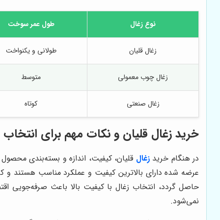
نوع زغال
طول عمر سوخت
زغال قلیان
طولانی و یکنواخت
زغال چوب معمولی
متوسط
زغال صنعتی
کوتاه
خرید زغال قلیان و نکات مهم برای انتخاب
در هنگام خرید
زغال
قلیان، کیفیت، اندازه و بسته‌بندی محصول 
عرضه شده دارای بالاترین کیفیت و عملکرد مناسب هستند و کا
حاصل گردد، انتخاب زغال با کیفیت بالا باعث صرفه‌جویی اقت
نمی‌شود.