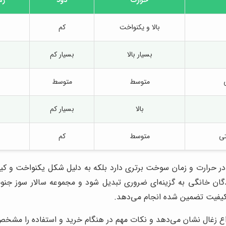
بالا و یکنواخت
کم
بسیار بالا
بسیار کم
متوسط
متوسط
بالا
بسیار کم
تی
متوسط
کم
ا در حرارت و زمان سوخت برتری دارد بلکه به دلیل شکل یکنواخت و ک
گان خانگی به گزینه‌ای ضروری تبدیل شود و مجموعه سالار سوز جنوب 
ا کیفیت تضمین شده انجام می‌دهد.
واع زغال نشان می‌دهد و نکات مهم در هنگام خرید و استفاده را مشخص