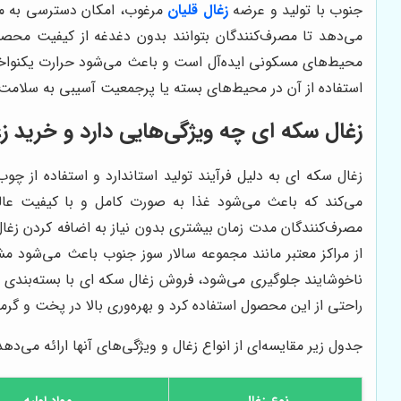
جنوب با تولید و عرضه
زغال قلیان
مرغوب، امکان دسترسی به محص
می‌دهد تا مصرف‌کنندگان بتوانند بدون دغدغه از کیفیت محصول
محیط‌های مسکونی ایده‌آل است و باعث می‌شود حرارت یکنواخ
استفاده از آن در محیط‌های بسته یا پرجمعیت آسیبی به سلامت ا
زغال سکه ای چه ویژگی‌هایی دارد و خرید ز
زغال سکه ای به دلیل فرآیند تولید استاندارد و استفاده از چو
می‌کند که باعث می‌شود غذا به صورت کامل و با کیفیت عا
مصرف‌کنندگان مدت زمان بیشتری بدون نیاز به اضافه کردن زغال
از مراکز معتبر مانند مجموعه سالار سوز جنوب باعث می‌شود مش
ناخوشایند جلوگیری می‌شود، فروش زغال سکه ای با بسته‌بندی 
راحتی از این محصول استفاده کرد و بهره‌وری بالا در پخت و گرم
جدول زیر مقایسه‌ای از انواع زغال و ویژگی‌های آنها ارائه می‌
نوع زغال
مواد اولیه