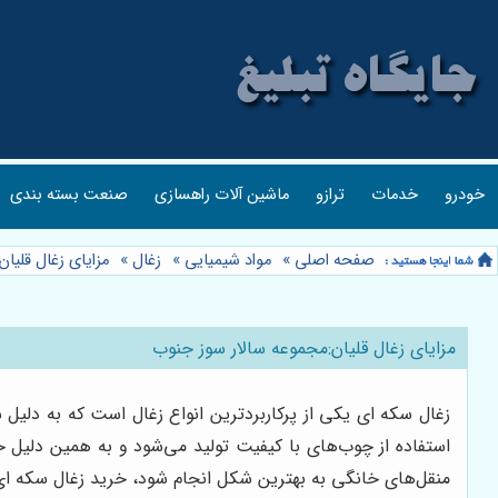
خودرو
خدمات
ترازو
ماشین آلات راهسازی
صنعت بسته بندی
صفحه اصلی
»
مواد شیمیایی
»
زغال
»
مزایای زغال قلیا
مزایای زغال قلیان:مجموعه سالار سوز جنوب
زغال سکه ای یکی از پرکاربردترین انواع زغال است که به دلیل 
استفاده از چوب‌های با کیفیت تولید می‌شود و به همین دلیل ح
منقل‌های خانگی به بهترین شکل انجام شود، خرید زغال سکه ای 