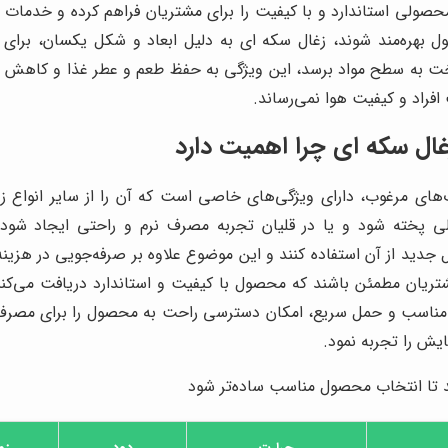
ولی استاندارد و با کیفیت را برای مشتریان فراهم کرده و خدمات فر
 بهره‌مند شوند، زغال سکه ای به دلیل ابعاد و شکل یکسان، برای 
ت به سطح مواد برسد، این ویژگی به حفظ طعم و عطر غذا و کاهش م
فراد و کیفیت هوا نمی‌رساند.
غال سکه ای چرا اهمیت دارد
ب‌های مرغوب، دارای ویژگی‌های خاصی است که آن را از سایر انواع زغا
لی پخته شود و یا در قلیان تجربه مصرف نرم و راحتی ایجاد ش
 جدید از آن استفاده کنند و این موضوع علاوه بر صرفه‌جویی در هزینه
تریان مطمئن باشند که محصول با کیفیت و استاندارد دریافت می‌کنند
مناسب و حمل سریع، امکان دسترسی راحت به محصول را برای مصرف‌کن
ایش را تجربه نمود.
دهد تا انتخاب محصول مناسب ساده‌تر شود
حرارت
دود
زم