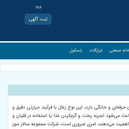
ثبت آگهی
انه صنعتی
ابزارآلات
باسکول
رفه‌ای و خانگی دارد، این نوع زغال با فرآیند حرارتی دقیق و
عث می‌شود تجربه پخت و گرم‌کردن غذا یا استفاده در قلیان و
وخت اهمیت می‌دهند، امری ضروری است، شرکت مجموعه سالار سوز