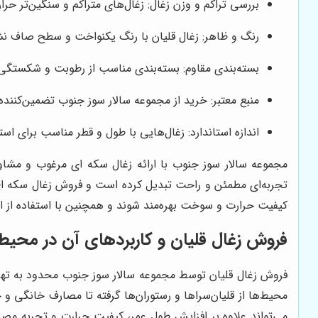
بررسی تراکم و وزن زغال: زغال‌های متراکم و سنگین‌تر حرا
رنگ و ظاهر: زغال قلیان با رنگ یکنواخت و سطح صاف ن
بسته‌بندی مقاوم: بسته‌بندی مناسب از رطوبت و شکستگی
منبع معتبر: خرید از مجموعه سالار سوز جنوب تضمین‌کنند
اندازه استاندارد: زغال‌هایی با طول و قطر مناسب برای ا
مجموعه سالار سوز جنوب با ارائه زغال سکه ای مرغوب و مشاو
تجربه‌ای مطمئن و راحت تبدیل کرده است و فروش زغال سکه ای 
کیفیت حرارت و سوخت بهره‌مند شوند و همچنین با استفاده از 
فروش زغال قلیان و کاربردهای آن در محی
فروش زغال قلیان توسط مجموعه سالار سوز جنوب محدود به تهرا
محیط‌ها از قلیان‌سراها و رستوران‌ها گرفته تا مصارف خانگی 
می‌تواند علاوه بر افزایش طول عمر، کیفیت حرارت و تجربه مصر