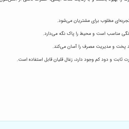
تجربه‌ای مطلوب برای مشتریان می‌شود.
انگی مناسب است و محیط را پاک نگه می‌دارد.
آیند پخت و مدیریت مصرف را آسان می‌کند.
 ثابت و دود کم وجود دارد، زغال قلیان قابل استفاده است.