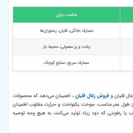
مناسب برای
مصارف خانگی، قلیان، رستوران‌ها
پخت و پز معمولی، محیط باز
مصارف سریع، صنایع کوچک
غال قلیان و
فروش زغال قلیان
، اطمینان می‌دهد که محصولات
ا از طول عمر مناسب، سوخت یکنواخت و حرارت مطلوب اطمینان
 یا رطوبتی که دود زیاد تولید می‌کنند، به هیچ وجه توصیه