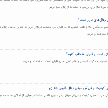
ورد نیاز برای بررسی و استفاده از زغال لیمو ترازو
 زغال‌های بازار است؟
نظیر، ماندگاری بالا و طعم خاصی که به قلیان می بخشد، در بازار ایران به عنوان پادشاه ز
 | مشاهده و خرید
رای کباب و قلیان انتخاب کنیم؟
 تجربه یک کباب لذیذ و یا کام دهی عالی قلیان است. | مشاهده و خرید
ن کیفیت و فروش موفق زغال قلیون فله ای
وش های تضمین کیفیت و فروش موفق زغال قلیون فله ای دغدغه بسیاری از فعالان صنف دخانی