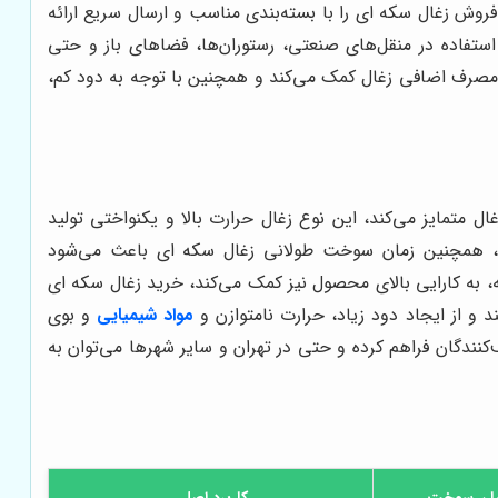
وش زغال سکه ای را با بسته‌بندی مناسب و ارسال سریع ارائه
استفاده در منقل‌های صنعتی، رستوران‌ها، فضاهای باز و حتی
صرف اضافی زغال کمک می‌کند و همچنین با توجه به دود کم،
ل متمایز می‌کند، این نوع زغال حرارت بالا و یکنواختی تولید
ود، همچنین زمان سوخت طولانی زغال سکه ای باعث می‌شود
، به کارایی بالای محصول نیز کمک می‌کند، خرید زغال سکه ای
 و از ایجاد دود زیاد، حرارت نامتوازن و
مواد شیمیایی
و بوی
ندگان فراهم کرده و حتی در تهران و سایر شهرها می‌توان به
ان سوخت
کاربرد اصلی