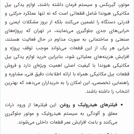
موتور، گیربکس و سیستم فرمان داشته باشند، لوازم یدکی بیل
مکانیکی هیوندا شامل قطعاتی است که نه تنها عملکرد حرکتی و
قدرتی دستگاه را تضمین می‌کنند بلکه از بروز مشکلات ایمنی و
خرابی‌های جدی جلوگیری می‌نمایند، در تهران که پروژه‌های
صنعتی و ساختمانی به صورت مداوم در حال فعالیت هستند،
خرابی هر یک از این قطعات می‌تواند موجب توقف پروژه و
افزایش هزینه‌های عملیاتی شود، بنابراین خرید لوازم یدکی بیل
مکانیکی هیوندا با کیفیت اصلی اهمیت ویژه‌ای دارد و فروش
قطعات بیل مکانیکی همراه با ارائه اطلاعات دقیق فنی، مشاوره و
راهنمایی تخصصی، این امکان را به خریداران می‌دهد که بهترین
انتخاب را داشته باشند.
فیلترهای هیدرولیک و روغن
: این فیلترها از ورود ذرات
معلق و آلودگی به سیستم هیدرولیک و موتور جلوگیری
می‌کنند و باعث افزایش عمر قطعات داخلی می‌شوند.