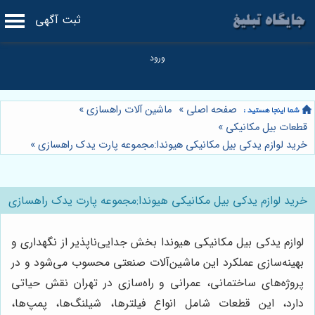
ثبت آگهی
صفحه اصلی
»
ماشین آلات راهسازی
»
قطعات بیل مکانیکی
»
خرید لوازم یدکی بیل مکانیکی هیوندا:مجموعه پارت یدک راهسازی
»
خرید لوازم یدکی بیل مکانیکی هیوندا:مجموعه پارت یدک راهسازی
لوازم یدکی بیل مکانیکی هیوندا بخش جدایی‌ناپذیر از نگهداری و
بهینه‌سازی عملکرد این ماشین‌آلات صنعتی محسوب می‌شود و در
پروژه‌های ساختمانی، عمرانی و راه‌سازی در تهران نقش حیاتی
دارد، این قطعات شامل انواع فیلترها، شیلنگ‌ها، پمپ‌ها،