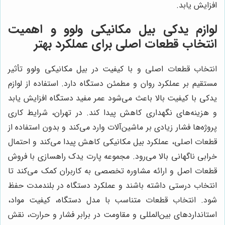
افزایش یابد.
لوازم یدکی بیل مکانیکی ولوو و اهمیت
انتخاب قطعات اصلی برای عملکرد بهتر
انتخاب قطعات اصلی و با کیفیت در بیل مکانیکی ولوو تأثیر
مستقیم بر عملکرد روان و مطمئن دستگاه دارد. استفاده از لوازم
یدکی با کیفیت بالا باعث می‌شود عمر مفید دستگاه افزایش یابد
و هزینه‌های نگهداری کاهش پیدا کند. در تهران، شرایط کاری
پروژه‌ها فشار زیادی بر ماشین‌آلات وارد می‌کند و بدون استفاده از
قطعات اصلی، عملکرد بیل مکانیکی کاهش پیدا می‌کند و احتمال
خرابی ناگهانی بالا می‌رود. مجموعه پارت یدک راهسازی با فروش
قطعات اصل و ارائه مشاوره تخصصی به کاربران کمک می‌کند تا
انتخاب درستی داشته باشند و عملکرد دستگاه در بلندمدت حفظ
شود. انتخاب قطعات متناسب با مدل دستگاه، کیفیت مواد،
استانداردهای بین‌المللی و مقاومت در برابر فشار و حرارت، نقش