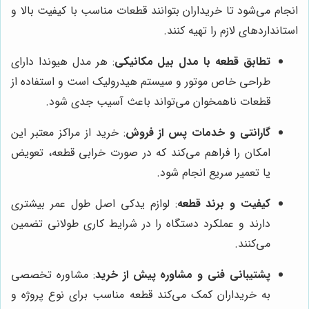
انجام می‌شود تا خریداران بتوانند قطعات مناسب با کیفیت بالا و
استانداردهای لازم را تهیه کنند.
تطابق قطعه با مدل بیل مکانیکی
: هر مدل هیوندا دارای
طراحی خاص موتور و سیستم هیدرولیک است و استفاده از
قطعات ناهمخوان می‌تواند باعث آسیب جدی شود.
گارانتی و خدمات پس از فروش
: خرید از مراکز معتبر این
امکان را فراهم می‌کند که در صورت خرابی قطعه، تعویض
یا تعمیر سریع انجام شود.
کیفیت و برند قطعه
: لوازم یدکی اصل طول عمر بیشتری
دارند و عملکرد دستگاه را در شرایط کاری طولانی تضمین
می‌کنند.
پشتیبانی فنی و مشاوره پیش از خرید
: مشاوره تخصصی
به خریداران کمک می‌کند قطعه مناسب برای نوع پروژه و