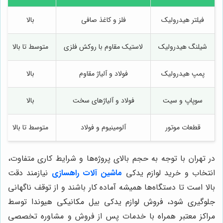
فیلتر هیدرولیک
فلز و کاغذ صافی
بالا
شیلنگ هیدرولیک
لاستیک مقاوم با روکش فلزی
متوسط تا بالا
پمپ هیدرولیک
فولاد و آلیاژ مقاوم
بالا
سوپاپ و سیت
فولاد و آلیاژهای سخت
بالا
قطعات موتور
آلومینیوم و فولاد
متوسط تا بالا
در تهران با توجه به حجم بالای پروژه‌ها و شرایط کاری متفاوت،
انتخاب و خرید لوازم یدکی
ماشین آلات راهسازی
نیازمند دقت
بالا است تا دستگاه‌ها همیشه آماده کار باشند و از توقف ناگهانی
جلوگیری شود، فروش لوازم یدکی بیل مکانیکی هیوندا توسط
مراکز معتبر همراه با خدمات پس از فروش و مشاوره تخصصی