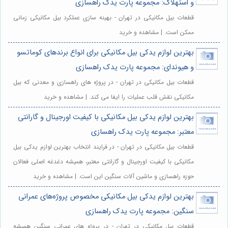
و استهلاک: مجموعه پارت یدک راهسازی
قطعات بیل مکانیکی در تهران - بهینه سازی عملکرد بیل مکانیکی زمانی
ممکن است. | مشاهده و خرید
بهترین لوازم یدکی بیل مکانیکی برای انواع برندهای کوماتسو
و هیوندای: مجموعه پارت یدک راهسازی
قطعات بیل مکانیکی در تهران - در پروژه های راهسازی و معدنی که بیل
مکانیکی نقش قلب عملیات را ایفا می کند. | مشاهده و خرید
بهترین لوازم یدکی بیل مکانیکی با کیفیت اورجینال و گارانتی
معتبر: مجموعه پارت یدک راهسازی
قطعات بیل مکانیکی در تهران - در فرایند انتخاب بهترین لوازم یدکی بیل
مکانیکی با کیفیت اورجینال و گارانتی معتبر، همیشه دغدغه اصلی فعالان
حوزه راهسازی و ماشین آلات سنگین این است. | مشاهده و خرید
بهترین لوازم یدکی بیل مکانیکی مخصوص پروژه‌های عمرانی
سنگین: مجموعه پارت یدک راهسازی
قطعات بیل مکانیکی در تهران - در پروژه های عمرانی سنگین همیشه