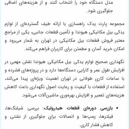
مدل دستگاه خود را انتخاب کنند و از هزینه‌های اضافی
جلوگیری شود.
مجموعه پارت یدک راهسازی با ارائه طیف گسترده‌ای از لوازم
یدکی بیل مکانیکی هیوندا و تأمین قطعات جانبی، یکی از مراجع
معتبر فروش قطعات بیل مکانیکی در تهران به شمار می‌رود و
امکان خرید آسان و مطمئن برای کاربران فراهم می‌کند.
نگهداری صحیح لوازم یدکی بیل مکانیکی هیوندا نقش مهمی در
افزایش طول عمر و کارایی دستگاه‌ها دارد و در پروژه‌های فشرده و
با ساعات کاری طولانی در تهران اهمیت ویژه‌ای پیدا می‌کند،
استفاده از قطعات با کیفیت و رعایت اصول نگهداری باعث کاهش
هزینه‌های تعمیر و افزایش بهره‌وری ماشین‌آلات می‌شود.
بازرسی دوره‌ای قطعات هیدرولیک
: بررسی شیلنگ‌ها،
فیلترها، پمپ‌ها و اتصالات برای جلوگیری از نشتی و
کاهش فشار کاری.