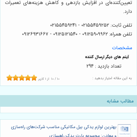
تعیین‌کننده‌ای در افزایش بازدهی و کاهش هزینه‌های تعمیرات
دارد.
تلفن ثابت: ۰۲۱۵۵۴۵۹۲۵۲ - ۰۲۱۵۵۴۵۹۲۴۱
تلفن همراه: ۰۹۱۲۵۹۰۹۹۶۲ - ۰۹۱۲۵۱۲۱۵۴۰‌‌‌ - ۰۹۱۲۶۹۳۱۶۶۷
مشخصات
تعداد بازدید : 294
به این مقاله امتیاز بدهید :
10
/
10
از
1
کاربر
مطالب مشابه
بهترین لوازم یدکی بیل مکانیکی مناسب شرکت‌های راه‌سازی
و معادن: مجموعه پارت یدک راهسازی