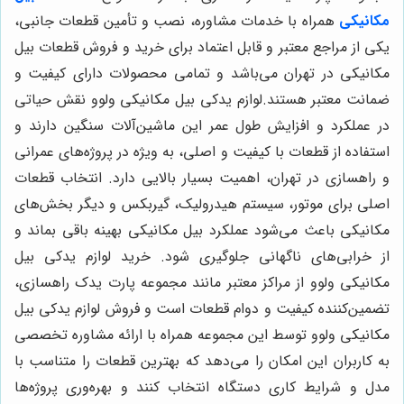
مکانیکی
همراه با خدمات مشاوره، نصب و تأمین قطعات جانبی،
یکی از مراجع معتبر و قابل اعتماد برای خرید و فروش قطعات بیل
مکانیکی در تهران می‌باشد و تمامی محصولات دارای کیفیت و
ضمانت معتبر هستند.لوازم یدکی بیل مکانیکی ولوو نقش حیاتی
در عملکرد و افزایش طول عمر این ماشین‌آلات سنگین دارند و
استفاده از قطعات با کیفیت و اصلی، به ویژه در پروژه‌های عمرانی
و راهسازی در تهران، اهمیت بسیار بالایی دارد. انتخاب قطعات
اصلی برای موتور، سیستم هیدرولیک، گیربکس و دیگر بخش‌های
مکانیکی باعث می‌شود عملکرد بیل مکانیکی بهینه باقی بماند و
از خرابی‌های ناگهانی جلوگیری شود. خرید لوازم یدکی بیل
مکانیکی ولوو از مراکز معتبر مانند مجموعه پارت یدک راهسازی،
تضمین‌کننده کیفیت و دوام قطعات است و فروش لوازم یدکی بیل
مکانیکی ولوو توسط این مجموعه همراه با ارائه مشاوره تخصصی
به کاربران این امکان را می‌دهد که بهترین قطعات را متناسب با
مدل و شرایط کاری دستگاه انتخاب کنند و بهره‌وری پروژه‌ها