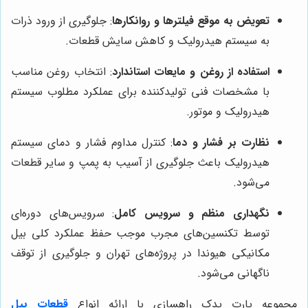
تعویض به موقع فیلترها و روانکارها
: جلوگیری از ورود ذرات
به سیستم هیدرولیک و کاهش سایش قطعات.
استفاده از روغن و مایعات استاندارد
: انتخاب روغن مناسب
با مشخصات فنی تولیدکننده برای عملکرد مطلوب سیستم
هیدرولیک و موتور.
نظارت بر فشار و دما
: کنترل مداوم فشار و دمای سیستم
هیدرولیک باعث جلوگیری از آسیب به پمپ و سایر قطعات
می‌شود.
نگهداری منظم و سرویس کامل
: سرویس‌های دوره‌ای
توسط تکنسین‌های مجرب موجب حفظ عملکرد کلی بیل
مکانیکی هیوندا در پروژه‌های تهران و جلوگیری از توقف
ناگهانی می‌شود.
مجموعه پارت یدک راهسازی با ارائه انواع
قطعات بیل