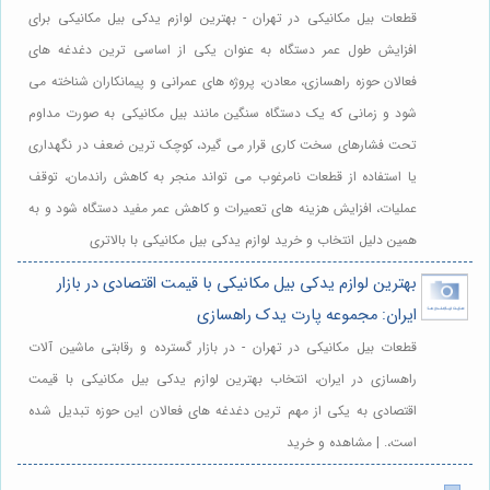
قطعات بیل مکانیکی در تهران - بهترین لوازم یدکی بیل مکانیکی برای
افزایش طول عمر دستگاه به عنوان یکی از اساسی ترین دغدغه های
فعالان حوزه راهسازی، معادن، پروژه های عمرانی و پیمانکاران شناخته می
شود و زمانی که یک دستگاه سنگین مانند بیل مکانیکی به صورت مداوم
تحت فشارهای سخت کاری قرار می گیرد، کوچک ترین ضعف در نگهداری
یا استفاده از قطعات نامرغوب می تواند منجر به کاهش راندمان، توقف
عملیات، افزایش هزینه های تعمیرات و کاهش عمر مفید دستگاه شود و به
همین دلیل انتخاب و خرید لوازم یدکی بیل مکانیکی با بالاتری
بهترین لوازم یدکی بیل مکانیکی با قیمت اقتصادی در بازار
ایران: مجموعه پارت یدک راهسازی
قطعات بیل مکانیکی در تهران - در بازار گسترده و رقابتی ماشین آلات
راهسازی در ایران، انتخاب بهترین لوازم یدکی بیل مکانیکی با قیمت
اقتصادی به یکی از مهم ترین دغدغه های فعالان این حوزه تبدیل شده
است،. | مشاهده و خرید