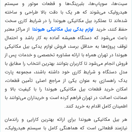
سیت‌ها، سوپاپ‌ها، بلبرینگ‌ها و قطعات موتور و سیستم
هیدرولیک می‌شوند که هر یک با دقت بالا طراحی و ساخته
شده‌اند تا عملکرد بیل مکانیکی هیوندا را در شرایط کاری سخت
حفظ کنند، خرید
لوازم یدکی بیل مکانیکی هیوندا
از مراکز معتبر
باعث می‌شود که دستگاه همیشه آماده به کار باشد و احتمال
توقف پروژه‌ها به حداقل برسد، فروش لوازم یدکی بیل مکانیکی
هیوندا در تهران همراه با ارائه مشاوره تخصصی و خدمات پس از
فروش انجام می‌شود تا کاربران بتوانند بهترین انتخاب را مطابق با
مدل دستگاه و شرایط کاری خود داشته باشند، مجموعه پارت
یدک راهسازی به عنوان یکی از مراجع اصلی تأمین قطعات،
امکان خرید قطعات بیل مکانیکی هیوندا را با کیفیت بالا و
ضمانت اصالت در تهران فراهم کرده است و خریداران می‌توانند با
اطمینان کامل اقدام به خرید کنند.
هر بیل مکانیکی هیوندا برای ارائه بهترین کارایی و راندمان
نیازمند قطعاتی است که هماهنگی کامل با سیستم هیدرولیک،