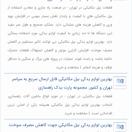
قطعات بیل مکانیکی در تهران - در صنعت راه سازی و معادن، استفاده از
بیل مکانیکی های با کیفیت و پایدار نقش بسیار مهمی در افزایش بهره
وری و کاهش هزینه های عملیاتی دارد. عملکرد صحیح و طول عمر مفید
این دستگاه ها تا حد زیادی به کیفیت لوازم یدکی مورد استفاده بستگی
دارد. بهترین لوازم یدکی بیل مکانیکی می توانند تاثیر مستقیم بر کاهش
مصرف سوخت، افزایش کارایی موتور و کاهش استهلاک قطعات متحرک
داشته باشند و باعث شوند عملیات در پروژه های بزرگ و سنگین با حداقل
توقف و هزینه انجام. | مشاهده و خرید
بهترین لوازم یدکی بیل مکانیکی قابل ارسال سریع به سراسر
تهران و کشور: مجموعه پارت یدک راهسازی
قطعات بیل مکانیکی در تهران - در حوزه انواع ماشین آلات راهسازی،
انتخاب بهترین لوازم یدکی بیل مکانیکی همیشه یکی از اصلی ترین
اقداماتی است. | مشاهده و خرید
بهترین لوازم یدکی بیل مکانیکی جهت کاهش مصرف سوخت