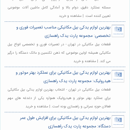
مسئله عملکرد دقیق، دوام بالا و آمادگی کامل ماشین آلات موضوعی
تعیین کننده است. | مشاهده و خرید
بهترین لوازم یدکی بیل مکانیکی مناسب تعمیرات فوری و
تخصصی: مجموعه پارت یدک راهسازی
قطعات بیل مکانیکی در تهران - در تعمیرات فوری و تخصصی انواع بیل
مکانیکی همیشه اولین موضوعی که ذهن تکنسین و مالک دستگاه را درگیر
می کند. | مشاهده و خرید
بهترین لوازم یدکی بیل مکانیکی برای عملکرد بهتر موتور و
هیدرولیک: مجموعه پارت یدک راهسازی
قطعات بیل مکانیکی در تهران - انتخاب بهترین لوازم یدکی بیل مکانیکی
برای عملکرد بهتر موتور و هیدرولیک همواره یکی از دغدغه های مهم
فعالان حوزه عمرانی و راهسازی بوده است. | مشاهده و خرید
بهترین لوازم یدکی بیل مکانیکی برای افزایش طول عمر
دستگاه: مجموعه پارت یدک راهسازی