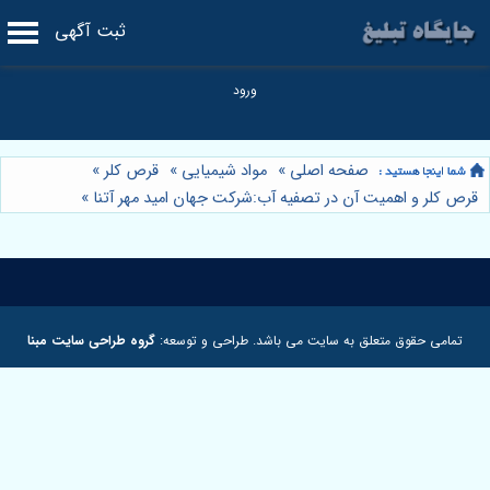
ثبت آگهی
صفحه اصلی
»
مواد شیمیایی
»
قرص کلر
»
قرص کلر و اهمیت آن در تصفیه آب:شرکت جهان امید مهر آتنا
»
تمامی حقوق متعلق به سایت می باشد. طراحی و توسعه:
گروه طراحی سایت مبنا