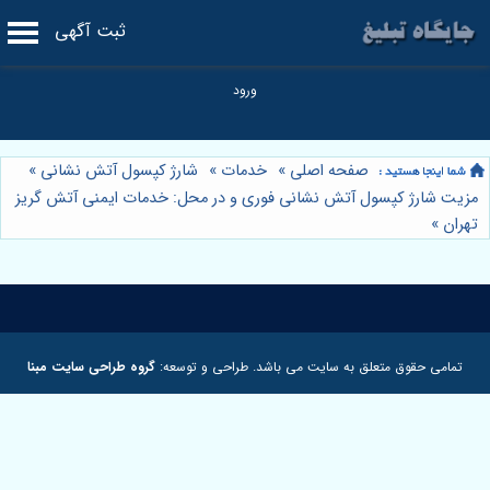
ثبت آگهی
صفحه اصلی
»
خدمات
»
شارژ کپسول آتش نشانی
»
مزیت شارژ کپسول آتش نشانی فوری و در محل: خدمات ایمنی آتش گریز
تهران
»
تمامی حقوق متعلق به سایت می باشد. طراحی و توسعه:
گروه طراحی سایت مبنا