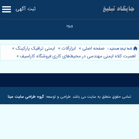
ثبت آگهی
صفحه اصلی
»
ابزارآلات
»
ایمنی ترافیک پارکینگ
»
اهمیت کلاه ایمنی مهندسی در محیط‌های کاری:فروشگاه کاراسیف
»
تمامی حقوق متعلق به سایت می باشد. طراحی و توسعه:
گروه طراحی سایت مبنا