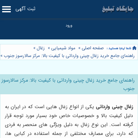
ثبت آگهی
صفحه اصلی
»
مواد شیمیایی
»
زغال
»
راهنمای جامع خرید زغال چینی وارداتی با کیفیت بالا: مرکز سالارسوز جنوب
»
راهنمای جامع خرید زغال چینی وارداتی با کیفیت بالا: مرکز سالارسوز
جنوب
زغال چینی وارداتی
یکی از انواع زغال هایی است که در ایران به
دلیل کیفیت بالا و خصوصیات خاص خود بسیار مورد توجه قرار
گرفته است. این نوع زغال به دلیل ویژگی های منحصر به فردی
که دارد، برای مصارف مختلفی از جمله استفاده در کبابی ها،