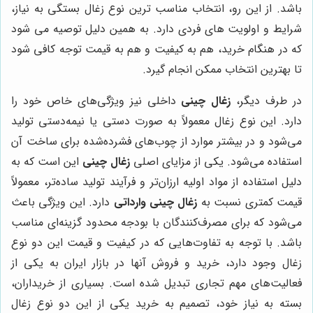
باشد
.
از این رو، انتخاب مناسب ترین نوع زغال بستگی به نیاز،
شرایط و اولویت های فردی دارد. به همین دلیل توصیه می شود
که در هنگام خرید، هم به کیفیت و هم به قیمت توجه کافی شود
تا بهترین انتخاب ممکن انجام گیرد
.
در طرف دیگر،
زغال چینی
داخلی نیز ویژگی‌های خاص خود را
دارد. این نوع زغال معمولاً به صورت دستی یا نیمه‌دستی تولید
می‌شود و در بیشتر موارد از چوب‌های فشرده‌شده برای ساخت آن
استفاده می‌شود. یکی از مزایای اصلی
زغال چینی
این است که به
دلیل استفاده از مواد اولیه ارزان‌تر و فرآیند تولید ساده‌تر، معمولاً
قیمت کمتری نسبت به
زغال چینی وارداتی
دارد. این ویژگی باعث
می‌شود که برای مصرف‌کنندگان با بودجه محدود گزینه‌ای مناسب
باشد
.
با توجه به تفاوت‌هایی که در کیفیت و قیمت این دو نوع
زغال وجود دارد، خرید و فروش آنها در بازار ایران به یکی از
فعالیت‌های مهم تجاری تبدیل شده است. بسیاری از خریداران،
بسته به نیاز خود، تصمیم به خرید یکی از این دو نوع زغال