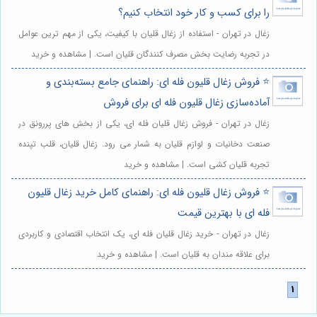
را برای کسب و کار خود انتخاب کنیم؟
زغال در تهران - استفاده از زغال قلیان با کیفیت، یکی از مهم ترین عوامل
در تجربه رضایت بخش مصرف کنندگان قلیان است. | مشاهده و خرید
⭐️ فروش زغال قلیون فله ای: راهنمای جامع بسته‌بندی و
آماده‌سازی زغال قلیون فله ای برای فروش
زغال در تهران - فروش زغال قلیان فله ای، یکی از بخش های پررونق در
صنعت دخانیات و لوازم قلیان به شمار می رود. زغال قلیان، قلب تپنده
تجربه قلیان کشی است. | مشاهده و خرید
⭐️ فروش زغال قلیون فله ای: راهنمای کامل خرید زغال قلیون
فله ای با بهترین قیمت
زغال در تهران - خرید زغال قلیان فله ای، یک انتخاب اقتصادی و کاربردی
برای علاقه مندان به قلیان است. | مشاهده و خرید