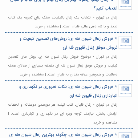
انتخاب کنیم؟
زغال در تهران - انتخاب یک زغال باکیفیت، سنگ بنای تجربه یک کباب
لذیذ و یا کام دهی عالی قلیان است. | مشاهده و خرید
⭐️ فروش زغال قلیون فله ای: روش‌های تضمین کیفیت و
فروش موفق زغال قلیون فله ای
زغال در تهران - موضوع فروش زغال قلیون فله ای: روش های تضمین
کیفیت و فروش موفق زغال قلیون فله ای دغدغه بسیاری از فعالان صنف
دخانیات و همچنین علاقه مندان به قلیان است. | مشاهده و خرید
⭐️ فروش زغال قلیون فله ای: نکات ضروری در نگهداری و
انبارداری زغال قلیون فله ای
زغال در تهران - زغال قلیان، قلب تپنده هر دورهمی دوستانه و لحظات
آرامش بخش، نیازمند توجه ویژه ای در نگهداری و انبارداری است. |
مشاهده و خرید
⭐️ فروش زغال قلیون فله ای: چگونه بهترین زغال قلیون فله ای