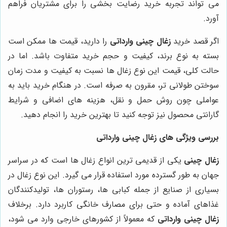
می تواند تجربه خرید رضایت بخشی را برای مشتریان فراهم
آورد
.
اگر قصد خرید
زغال چینی وارداتی
را دارید، قیمت ها ممکن است
بسته به نوع برند، کیفیت و حجم خرید متفاوت باشد. اما در
حالت کلی، قیمت این نوع زغال ها نسبت به کیفیت و مدت زمان
سوختن طولانی تر، مقرون به صرفه است. در هنگام خرید باید به
عواملی چون روش حمل و نقل، هزینه های اضافی و شرایط
گارانتی محصول نیز توجه کنید تا بهترین خرید را انجام دهید
.
بررسی ویژگی های زغال چینی وارداتی
زغال چینی
یکی از قدیمی ترین انواع زغال ها است که در سراسر
جهان به طور گسترده مورد استفاده قرار می گیرد. این نوع زغال در
بسیاری از صنایع از جمله کبابی ها، رستوران ها، تولیدکنندگان
غذاهای آماده و حتی برای مصارف خانگی کاربرد دارد. برخلاف
زغال چینی وارداتی
که معمولاً از کشورهای خارجی وارد می شود،