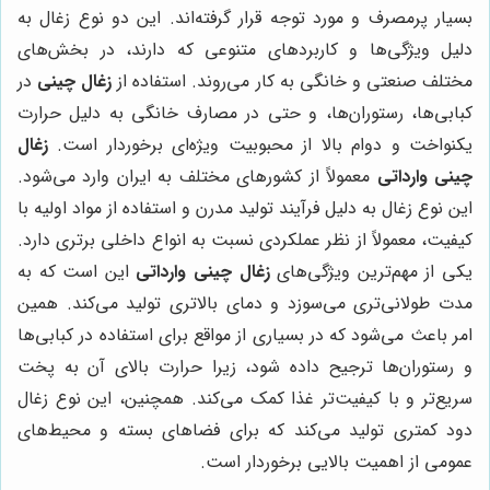
بسیار پرمصرف و مورد توجه قرار گرفته‌اند. این دو نوع زغال به
دلیل ویژگی‌ها و کاربردهای متنوعی که دارند، در بخش‌های
مختلف صنعتی و خانگی به کار می‌روند. استفاده از
زغال چینی
در
کبابی‌ها، رستوران‌ها، و حتی در مصارف خانگی به دلیل حرارت
یکنواخت و دوام بالا از محبوبیت ویژه‌ای برخوردار است
.
زغال
چینی وارداتی
معمولاً از کشورهای مختلف به ایران وارد می‌شود.
این نوع زغال به دلیل فرآیند تولید مدرن و استفاده از مواد اولیه با
کیفیت، معمولاً از نظر عملکردی نسبت به انواع داخلی برتری دارد.
یکی از مهم‌ترین ویژگی‌های
زغال چینی وارداتی
این است که به
مدت طولانی‌تری می‌سوزد و دمای بالاتری تولید می‌کند. همین
امر باعث می‌شود که در بسیاری از مواقع برای استفاده در کبابی‌ها
و رستوران‌ها ترجیح داده شود، زیرا حرارت بالای آن به پخت
سریع‌تر و با کیفیت‌تر غذا کمک می‌کند. همچنین، این نوع زغال
دود کمتری تولید می‌کند که برای فضاهای بسته و محیط‌های
عمومی از اهمیت بالایی برخوردار است
.