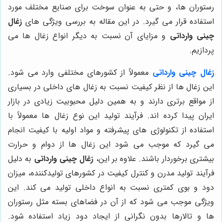
رستوران ها، و حتی به عنوان سوخت برای صنایع مختلف مورد
استفاده قرار می گیرد. در این مقاله به بررسی ویژگی های
زغال
چینی وارداتی
و مزایای آن نسبت به دیگر انواع زغال ها می
پردازیم
.
زغال چینی وارداتی
معمولاً از کشورهای مختلفی وارد می شود.
این زغال ها از نظر کیفیت نسبت به زغال های داخلی در بسیاری
از مواقع برتری دارند و به همین دلیل محبوبیت زیادی در بازار
ایران پیدا کرده اند. فرآیند تولید این نوع زغال ها معمولاً با
استفاده از تکنولوژی های پیشرفته و مواد اولیه با کیفیت انجام
می گیرد که موجب می شود این زغال ها از دوام و حرارت
بیشتری برخوردار باشند
.
علاوه بر این،
زغال چینی وارداتی
به دلیل
فرآیند تولید مدرن و کنترل کیفیت در کشورهای تولیدکننده، میزان
دود و بوی کمتری نسبت به انواع داخلی تولید می کند. این
ویژگی موجب می شود که از آن در فضاهای بسته مثل رستوران
ها و تالارها بدون نگرانی از ایجاد دود زیاد استفاده شود.