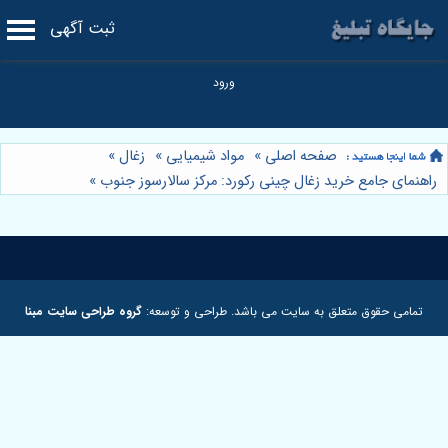
ثبت آگهی
صفحه اصلی
»
مواد شیمیایی
»
زغال
»
راهنمای جامع خرید زغال چینی رکورد: مرکز سالارسوز جنوب
»
تمامی حقوق متعلق به سایت می باشد. طراحی و توسعه:
گروه طراحی سایت مبنا