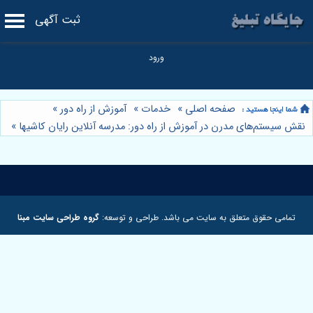
ثبت آگهی
صفحه اصلی
»
خدمات
»
آموزش از راه دور
»
نقش سیستم‌های مدرن در آموزش از راه دور: مدرسه آنلاین رایان کاشیها
»
تمامی حقوق متعلق به سایت می باشد. طراحی و توسعه:
گروه طراحی سایت مبنا