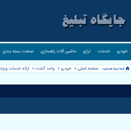
خودرو
خدمات
ترازو
ماشین آلات راهسازی
صنعت بسته بندی
صفحه اصلی
»
خودرو
»
واحد گشت
»
ارائه خدمات ویژ