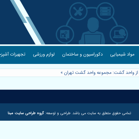
مواد شیمیایی
دکوراسیون و ساختمان
لوازم ورزشی
تجهیزات آشپزخ
ه از واحد گشت: مجموعه واحد گشت تهران
»
تمامی حقوق متعلق به سایت می باشد. طراحی و توسعه:
گروه طراحی سایت مبنا