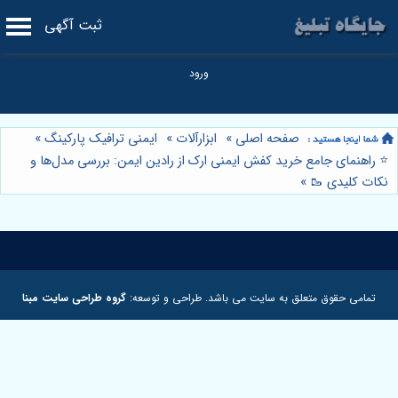
ثبت آگهی
صفحه اصلی
»
ابزارآلات
»
ایمنی ترافیک پارکینگ
»
⭐️ راهنمای جامع خرید کفش ایمنی ارک از رادین ایمن: بررسی مدل‌ها و
نکات کلیدی 🥾
»
تمامی حقوق متعلق به سایت می باشد. طراحی و توسعه:
گروه طراحی سایت مبنا