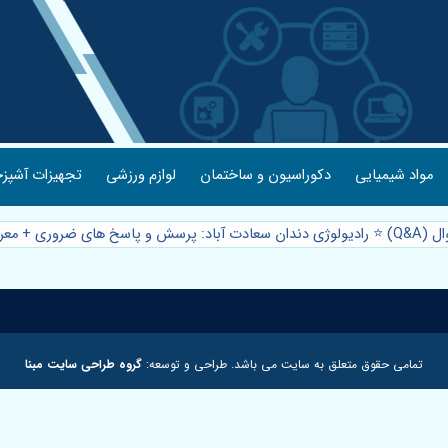
مواد شیمیایی
دکوراسیون و ساختمان
لوازم ورزشی
تجهیزات آشپزخ
روری + معرفی مرکز تخصصی 🦷
تمامی حقوق متعلق به سایت می باشد. طراحی و توسعه:
گروه طراحی سایت مبنا