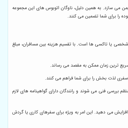
من می سازد. به همین دلیل، ناوگان اتوبوس های این مجموعه
وده را برای شما تضمین می کنند.
ای شخصی یا تاکسی ها است. با تقسیم هزینه بین مسافران، مبلغ
ر سریع ترین زمان ممکن به مقصد می رساند.
فری لذت بخش را برای شما فراهم می کنند.
ظم بررسی فنی می شوند و رانندگان دارای گواهینامه های لازم
 افزایش می دهید. این امر به ویژه برای سفرهای کاری یا گردش