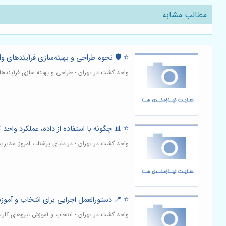
مطالب مشابه
⭐️ 🛡️ نحوه طراحی و بهینه‌سازی فرآیندهای 
واحد گشت در تهران - طراحی و بهینه سازی فرآیندها
⭐️ 📊 چگونه با استفاده از داده، عملکرد واحد
واحد گشت در تهران - در دنیای پرشتاب امروز، مدیر
⭐️ 📍 دستورالعمل اجرایی برای انتخاب و آم
واحد گشت در تهران - انتخاب و آموزش نیروهای کارآ