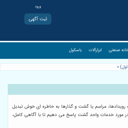
ثبت آگهی
انه صنعتی
ابزارآلات
باسکول
»
 رویدادها، مراسم یا گشت و گذارها به خاطره ای خوش تبدیل
 در مورد خدمات واحد گشت پاسخ می دهیم تا با آگاهی کامل،