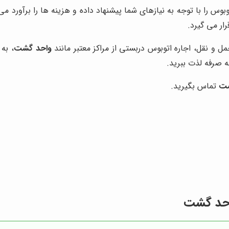
 را با توجه به نیازهای شما پیشنهاد داده و هزینه ها را برآورد می 
ار می گیرد.
 و نقل، اجاره اتوبوس دربستی از مراکز معتبر مانند
واحد گشت
، به
ه صرفه لذت ببرید.
شت
تماس بگیرید.
واحد گشت