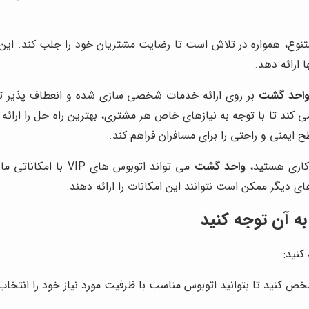
تنوع، همواره در تلاش است تا رضایت مشتریان خود را جلب کند. این 
 ارائه دهد.
احد گشت
بر روی ارائه خدمات شخصی سازی شده و انعطاف پذیر تمرک
 کند تا با توجه به نیازهای خاص هر مشتری، بهترین راه حل را ارائ
ایمنی و راحتی را برای مسافران فراهم کند.
 کاری هستید،
واحد گشت
می تواند اتوبوس ها
ای دیگر ممکن است نتوانند این امکانات را ارائه دهند.
به آن توجه کنید
کنید:
خص کنید تا بتوانید اتوبوس مناسب با ظرفیت مورد نیاز خود را انتخاب 