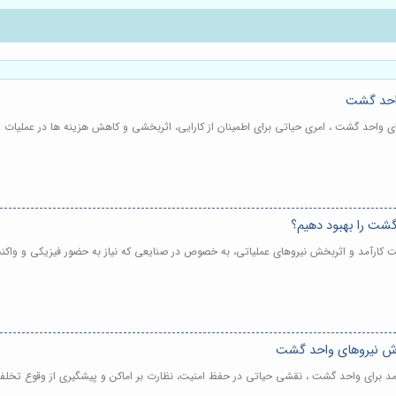
واحد گشت
ی واحد گشت ، امری حیاتی برای اطمینان از کارایی، اثربخشی و کاهش هزینه ها در عملیات 
 گشت را بهبود دهیم؟
یت کارآمد و اثربخش نیروهای عملیاتی، به خصوص در صنایعی که نیاز به حضور فیزیکی و واکن
وزش نیروهای واحد گشت
مد برای واحد گشت ، نقشی حیاتی در حفظ امنیت، نظارت بر اماکن و پیشگیری از وقوع تخلفا