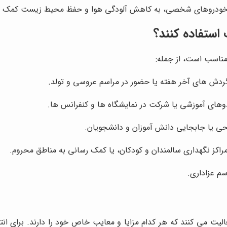
ی خودروهای شخصی، به کاهش آلودگی هوا و حفظ محیط زیست کمک م
استفاده کنند؟
مناسب است، از جمله:
دش های آخر هفته یا حضور در مراسم عروسی و تولد.
ردوهای آموزشی یا شرکت در نمایشگاه ها و کنفرانس ها.
ی یا جابجایی دانش آموزان و دانشجویان.
 مراکز نگهداری سالمندان و کودکان، یا کمک رسانی به مناطق محروم.
م عزاداری.
الیت می کنند که هر کدام مزایا و معایب خاص خود را دارند. برای انت