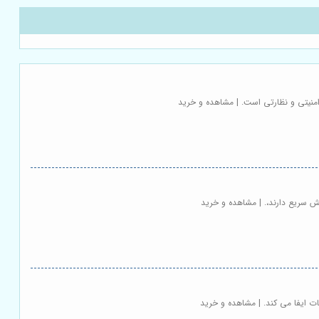
امنیتی و نظارتی است. | مشاهده و خرید
ش سریع دارند،. | مشاهده و خرید
ت ایفا می کند. | مشاهده و خرید