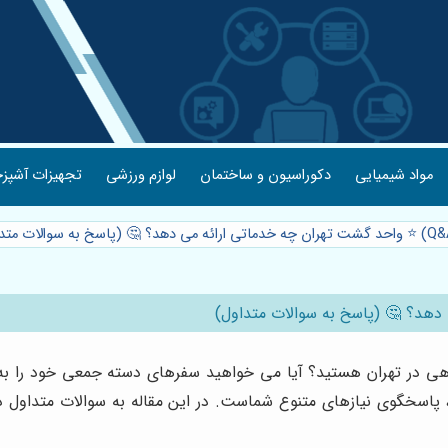
مواد شیمیایی
دکوراسیون و ساختمان
لوازم ورزشی
تجهیزات آشپزخ
وهی در تهران هستید؟ آیا می خواهید سفرهای دسته جمعی خود را به
، پاسخگوی نیازهای متنوع شماست. در این مقاله به سوالات متداول