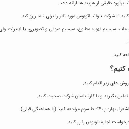
رآورد دقیقی از هزینه ها ارائه دهد.
 تا شرکت بتواند اتوبوس مورد نظر را برای شما رزرو کند.
 مانند سیستم تهویه مطبوع، سیستم صوتی و تصویری، یا اینترنت وای 
.
عه کنید.
کنیم؟
روش های زیر اقدام کنید:
 کنید (با هماهنگی قبلی).
رخواست اجاره اتوبوس را پر کنید.