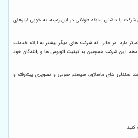
شرکت با داشتن سابقه طولانی در این زمینه، به خوبی نیازهای
ز دارد. در حالی که شرکت های دیگر بیشتر به ارائه خدمات
ه دهد. این شرکت همچنین به کیفیت اتوبوس ها و رانندگان خود
ی VIP با امکاناتی مانند صندلی های ماساژور، سیستم صوتی و تصویری پیشرفته و
کنید.