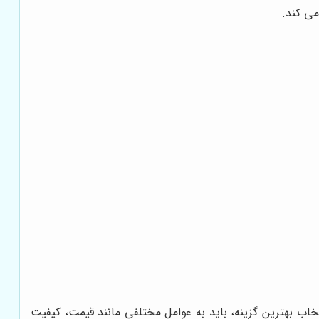
ی کند.
خاب بهترین گزینه، باید به عوامل مختلفی مانند قیمت، کیفیت