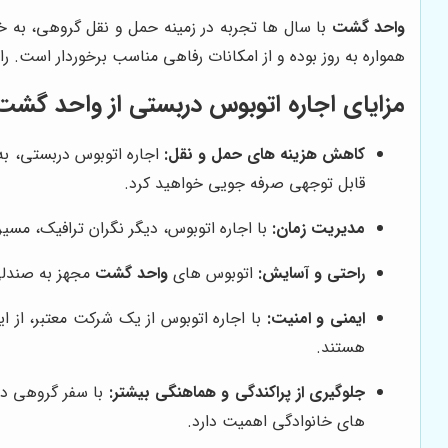
واحد گشت
با سال ها تجربه در زمینه حمل و نقل گروهی، به 
همواره به روز بوده و از امکانات رفاهی مناسب برخوردار است. 
مزایای اجاره اتوبوس دربستی از واحد گشت
کاهش هزینه های حمل و نقل:
اجاره اتوبوس دربستی، به 
قابل توجهی صرفه جویی خواهید کرد.
مدیریت زمان:
با اجاره اتوبوس، دیگر نگران ترافیک، مسیر
راحتی و آسایش:
اتوبوس های
واحد گشت
مجهز به صندلی
ایمنی و امنیت:
با اجاره اتوبوس از یک شرکت معتبر، از ا
هستند.
جلوگیری از پراکندگی و هماهنگی بیشتر:
با سفر گروهی در 
های خانوادگی اهمیت دارد.