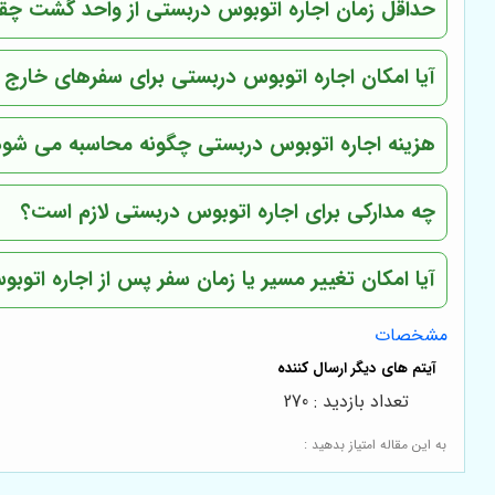
حداقل زمان اجاره اتوبوس دربستی از واحد گشت چق
آیا امکان اجاره اتوبوس دربستی برای سفرهای خارج ا
هزینه اجاره اتوبوس دربستی چگونه محاسبه می شود
چه مدارکی برای اجاره اتوبوس دربستی لازم است؟
آیا امکان تغییر مسیر یا زمان سفر پس از اجاره اتوب
مشخصات
تعداد بازدید : 270
به این مقاله امتیاز بدهید :