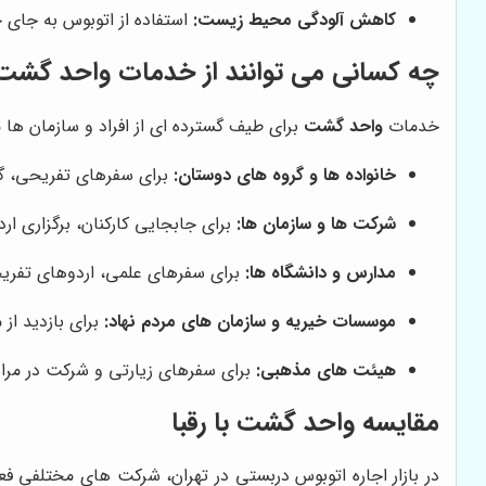
کاهش آلودگی محیط زیست:
استفاده از اتوبوس به جا
چه کسانی می توانند از خدمات واحد گشت 
خدمات
واحد گشت
برای طیف گسترده ای از افراد و سازمان ها 
خانواده ها و گروه های دوستان:
برای سفرهای تفریحی، گر
شرکت ها و سازمان ها:
برای جابجایی کارکنان، برگزاری ا
مدارس و دانشگاه ها:
برای سفرهای علمی، اردوهای تفریح
موسسات خیریه و سازمان های مردم نهاد:
برای بازدید از
هیئت های مذهبی:
برای سفرهای زیارتی و شرکت در مراس
مقایسه واحد گشت با رقبا
در بازار اجاره اتوبوس دربستی در تهران، شرکت های مختلفی فع