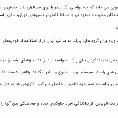
خوبی می داند که چه عواملی یک سفر را برای مسافران لذت بخش و ای
رانندگان مجرب و متعهد نیز با تسلط کامل بر مسیرهای تهران، سفری آس
ویژه برای گروه های بزرگ، به مراتب ارزان تر از استفاده از خودروه
یابی یا پیدا کردن جای پارک نخواهید بود. راننده حرفه ای، شما را د
 های راحت، سیستم تهویه مطبوع و سایر امکانات رفاهی هستند که س
یمنی و امنیت سفر خود اطمینان حاصل می کنید. اتوبوس ها به طور من
یک اتوبوس، از پراکندگی افراد جلوگیری کرده و هماهنگی بین آنها را