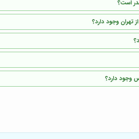
در است؟
ز تهران وجود دارد؟
؟
وس وجود دارد؟