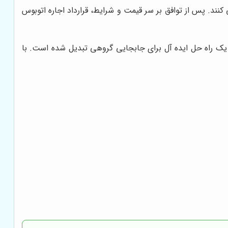
کنند. پس از توافق بر سر قیمت و شرایط، قرارداد اجاره اتوبوس
 یک راه حل ایده آل برای جابجایی گروهی تبدیل شده است. با