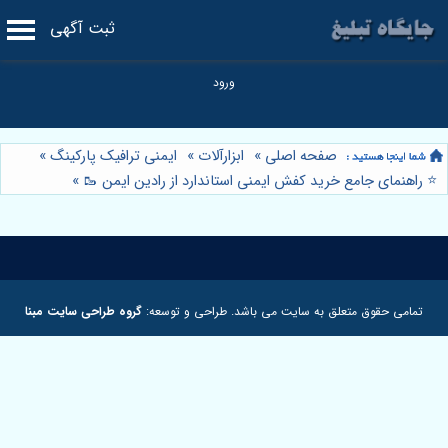
ثبت آگهی
صفحه اصلی
»
ابزارآلات
»
ایمنی ترافیک پارکینگ
»
⭐️ راهنمای جامع خرید کفش ایمنی استاندارد از رادین ایمن 🥾
»
تمامی حقوق متعلق به سایت می باشد. طراحی و توسعه:
گروه طراحی سایت مبنا