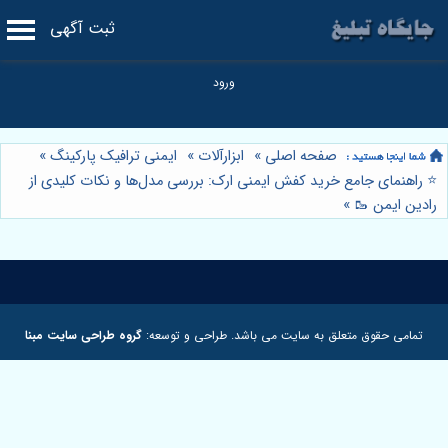
ثبت آگهی
صفحه اصلی
»
ابزارآلات
»
ایمنی ترافیک پارکینگ
»
⭐️ راهنمای جامع خرید کفش ایمنی ارک: بررسی مدل‌ها و نکات کلیدی از
رادین ایمن 🥾
»
تمامی حقوق متعلق به سایت می باشد. طراحی و توسعه:
گروه طراحی سایت مبنا