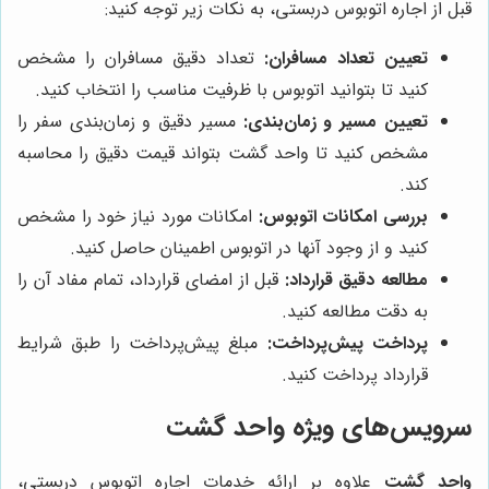
قبل از اجاره اتوبوس دربستی، به نکات زیر توجه کنید:
تعیین تعداد مسافران:
تعداد دقیق مسافران را مشخص
کنید تا بتوانید اتوبوس با ظرفیت مناسب را انتخاب کنید.
تعیین مسیر و زمان‌بندی:
مسیر دقیق و زمان‌بندی سفر را
مشخص کنید تا واحد گشت بتواند قیمت دقیق را محاسبه
کند.
بررسی امکانات اتوبوس:
امکانات مورد نیاز خود را مشخص
کنید و از وجود آنها در اتوبوس اطمینان حاصل کنید.
مطالعه دقیق قرارداد:
قبل از امضای قرارداد، تمام مفاد آن را
به دقت مطالعه کنید.
پرداخت پیش‌پرداخت:
مبلغ پیش‌پرداخت را طبق شرایط
قرارداد پرداخت کنید.
سرویس‌های ویژه
واحد گشت
واحد گشت
علاوه بر ارائه خدمات اجاره اتوبوس دربستی،