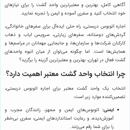
آگاهی کامل، بهترین و معتبرترین واحد گشت را برای نیازهای
خود انتخاب کنید و سفری آسوده و ایمن را تجربه نمایید.
اجاره اتوبوس دربستی، راه حلی ایده‌آل برای سفرهای خانوادگی،
گردش‌های دوستانه، سفرهای زیارتی، سرویس ایاب و ذهاب
کارکنان شرکت‌ها و سازمان‌ها، و جابجایی مهمانان در مراسم‌ها و
همایش‌ها است. اما چگونه می‌توان از میان انبوه واحدهای
گشت فعال در تهران، بهترین و معتبرترین گزینه را برگزید؟
چرا انتخاب واحد گشت معتبر اهمیت دارد؟
انتخاب یک واحد گشت معتبر برای اجاره اتوبوس دربستی،
تضمین‌کننده موارد زیر است:
ایمنی:
اتوبوس‌های ایمن و مجهز، رانندگان مجرب و
آموزش‌دیده، و رعایت استانداردهای ایمنی، سفری بی‌خطر
را برای شما رقم می‌زنند.