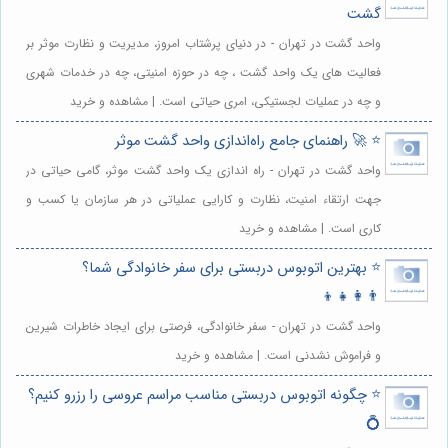
گشت
واحد گشت در تهران - در دنیای پرشتاب امروز، مدیریت و نظارت موثر بر
فعالیت های یک واحد گشت ، چه در حوزه امنیتی، چه در خدمات شهری
و چه در عملیات لجستیکی، امری حیاتی است. | مشاهده و خرید
⭐️ 🚀 راهنمای جامع راه‌اندازی واحد گشت موثر
واحد گشت در تهران - راه اندازی یک واحد گشت موثر، گامی حیاتی در
جهت ارتقاء امنیت، نظارت و کارایی عملیاتی در هر سازمان یا کسب و
کاری است. | مشاهده و خرید
⭐️ بهترین اتوبوس دربستی برای سفر خانوادگی شما؟
👨‍👩‍👧‍👦
واحد گشت در تهران - سفر خانوادگی، فرصتی برای ایجاد خاطرات شیرین
و فراموش نشدنی است. | مشاهده و خرید
⭐️ چگونه اتوبوس دربستی مناسب مراسم عروسی را رزرو کنیم؟
💍