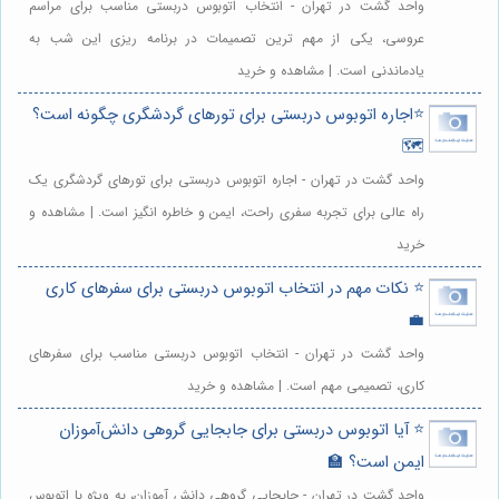
واحد گشت در تهران - انتخاب اتوبوس دربستی مناسب برای مراسم
عروسی، یکی از مهم ترین تصمیمات در برنامه ریزی این شب به
یادماندنی است. | مشاهده و خرید
⭐️اجاره اتوبوس دربستی برای تورهای گردشگری چگونه است؟
🗺️
واحد گشت در تهران - اجاره اتوبوس دربستی برای تورهای گردشگری یک
راه عالی برای تجربه سفری راحت، ایمن و خاطره انگیز است. | مشاهده و
خرید
⭐️ نکات مهم در انتخاب اتوبوس دربستی برای سفرهای کاری
💼
واحد گشت در تهران - انتخاب اتوبوس دربستی مناسب برای سفرهای
کاری، تصمیمی مهم است. | مشاهده و خرید
⭐️ آیا اتوبوس دربستی برای جابجایی گروهی دانش‌آموزان
ایمن است؟ 🏫
واحد گشت در تهران - جابجایی گروهی دانش آموزان، به ویژه با اتوبوس