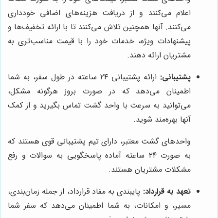
اعلام می‌کنند و از دریافت هزینه‌های اضافی خودداری
می‌کنند. آنها همچنین تلاش می‌کنند تا با ارائه تخفیف‌ها و
پیشنهادات ویژه، خدمات خود را با قیمت مناسب‌تری به
مشتریان ارائه دهند.
پشتیبانی:
ارائه پشتیبانی ۲۴ ساعته در طول سفر، به شما
اطمینان می‌دهد که در صورت بروز هرگونه مشکل،
می‌توانید به سرعت با واحد گشت تماس بگیرید و از کمک
آنها بهره‌مند شوید.
واحدهای گشت معتبر، دارای تیم پشتیبانی قوی هستند که
به صورت ۲۴ ساعته آماده پاسخگویی به سوالات و رفع
مشکلات مشتریان هستند.
تعهد به قرارداد:
پایبندی به مفاد قرارداد، از جمله زمان‌بندی،
مسیر، و امکانات، به شما اطمینان می‌دهد که سفر شما