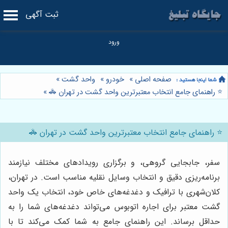
ثبت آگهی
صفحه اصلی
»
خودرو
»
واحد گشت
»
⭐️ راهنمای جامع انتخاب معتبرترین واحد گشت در تهران 🚓
»
⭐️ راهنمای جامع انتخاب معتبرترین واحد گشت در تهران 🚓
سفر، جابجایی گروهی، و برگزاری رویدادهای مختلف نیازمند
برنامه‌ریزی دقیق و انتخاب وسایل نقلیه مناسب است. در تهران،
کلان‌شهری با ترافیک و دغدغه‌های خاص خود، انتخاب یک واحد
گشت معتبر برای اجاره اتوبوس می‌تواند دغدغه‌های شما را به
حداقل برساند. این راهنمای جامع به شما کمک می‌کند تا با