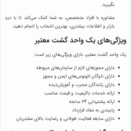
بگیرید.
مشاوره با افراد متخصص، به شما کمک می‌کند تا با دید
بازتر و اطلاعات بیشتری، بهترین انتخاب را انجام دهید.
ویژگی‌های یک واحد گشت معتبر
یک واحد گشت معتبر، دارای ویژگی‌های زیر است:
دارای مجوزهای لازم از سازمان‌های مربوطه
دارای ناوگان اتوبوس‌های ایمن و مجهز
دارای رانندگان مجرب و آموزش‌دیده
ارائه خدمات باکیفیت و قیمت مناسب
ارائه پشتیبانی ۲۴ ساعته
پایبندی به مفاد قرارداد
دارای سابقه فعالیت طولانی و رضایت بالای مشتریان