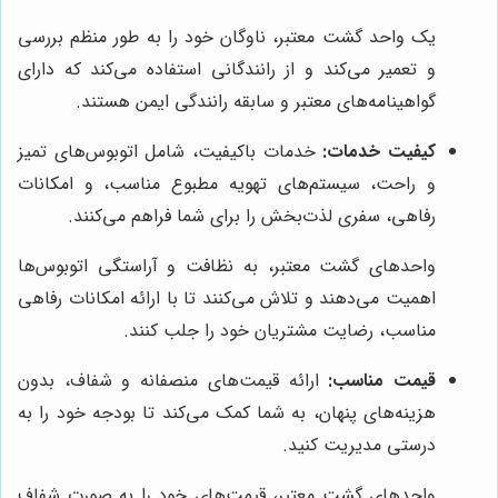
یک واحد گشت معتبر، ناوگان خود را به طور منظم بررسی
و تعمیر می‌کند و از رانندگانی استفاده می‌کند که دارای
گواهینامه‌های معتبر و سابقه رانندگی ایمن هستند.
کیفیت خدمات:
خدمات باکیفیت، شامل اتوبوس‌های تمیز
و راحت، سیستم‌های تهویه مطبوع مناسب، و امکانات
رفاهی، سفری لذت‌بخش را برای شما فراهم می‌کنند.
واحدهای گشت معتبر، به نظافت و آراستگی اتوبوس‌ها
اهمیت می‌دهند و تلاش می‌کنند تا با ارائه امکانات رفاهی
مناسب، رضایت مشتریان خود را جلب کنند.
قیمت مناسب:
ارائه قیمت‌های منصفانه و شفاف، بدون
هزینه‌های پنهان، به شما کمک می‌کند تا بودجه خود را به
درستی مدیریت کنید.
واحدهای گشت معتبر، قیمت‌های خود را به صورت شفاف