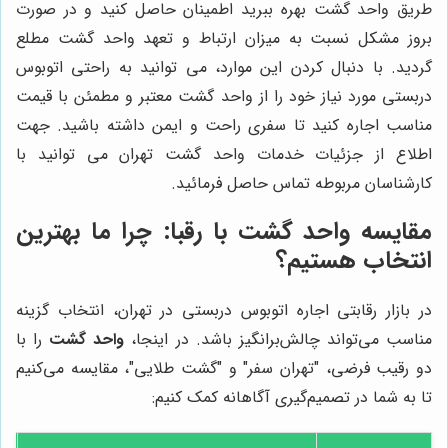
طریق واحد گشت بهره ببرید اطمینان حاصل کنید و در صورت
بروز مشکل نسبت به میزان ارتباط و تعهد واحد گشت مطلع
گردید. با دنبال کردن این موارد، می توانید به راحتی اتوبوس
دربستی مورد نیاز خود را از واحد گشت معتبر و مطمئن با قیمت
مناسب اجاره کنید تا سفری راحت و ایمن داشته باشید. جهت
اطلاع از جزئیات خدمات واحد گشت تهران می توانید با
کارشناسان مربوطه تماس حاصل فرمائید.
مقایسه
واحد گشت
با رقبا: چرا ما بهترین
انتخاب هستیم؟
در بازار رقابتی اجاره اتوبوس دربستی در تهران، انتخاب گزینه
مناسب می‌تواند چالش‌برانگیز باشد. در اینجا،
واحد گشت
را با
دو رقیب فرضی، "تهران سفر" و "گشت طلایی"، مقایسه می‌کنیم
تا به شما در تصمیم‌گیری آگاهانه کمک کنیم: