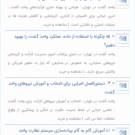
واحد گشت در تهران - طراحی و بهینه سازی فرآیندهای واحد گشت ،
امری حیاتی برای اطمینان از کارایی، اثربخشی و کاهش هزینه ها در
عملیات امنیتی و نظارتی است. | مشاهده و خرید
⭐️ 📊 چگونه با استفاده از داده، عملکرد واحد گشت را بهبود
دهیم؟
واحد گشت در تهران - در دنیای پرشتاب امروز، مدیریت کارآمد و اثربخش
نیروهای عملیاتی، به خصوص در صنایعی که نیاز به حضور فیزیکی و
واکنش سریع دارند،. | مشاهده و خرید
⭐️ 📍 دستورالعمل اجرایی برای انتخاب و آموزش نیروهای واحد
گشت
واحد گشت در تهران - انتخاب و آموزش نیروهای کارآمد برای واحد گشت
، نقشی حیاتی در حفظ امنیت، نظارت بر اماکن و پیشگیری از وقوع
تخلفات ایفا می کند. | مشاهده و خرید
⭐️ 📈 آموزش گام به گام پیاده‌سازی سیستم نظارت واحد