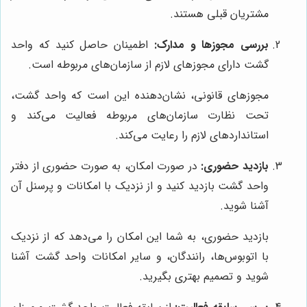
مشتریان قبلی هستند.
بررسی مجوزها و مدارک:
اطمینان حاصل کنید که واحد
گشت دارای مجوزهای لازم از سازمان‌های مربوطه است.
مجوزهای قانونی، نشان‌دهنده این است که واحد گشت،
تحت نظارت سازمان‌های مربوطه فعالیت می‌کند و
استانداردهای لازم را رعایت می‌کند.
بازدید حضوری:
در صورت امکان، به صورت حضوری از دفتر
واحد گشت بازدید کنید و از نزدیک با امکانات و پرسنل آن
آشنا شوید.
بازدید حضوری، به شما این امکان را می‌دهد که از نزدیک
با اتوبوس‌ها، رانندگان، و سایر امکانات واحد گشت آشنا
شوید و تصمیم بهتری بگیرید.