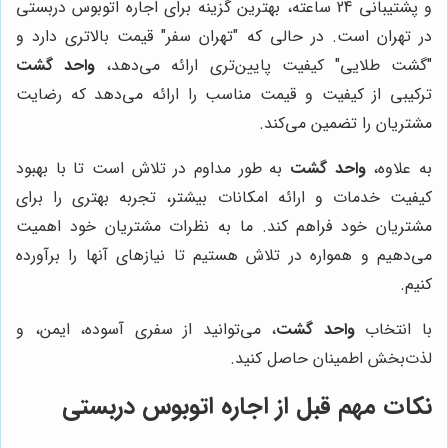
و پشتیبانی 24 ساعته، بهترین گزینه برای اجاره اتوبوس دربستی
در تهران است. در حالی که "تهران سفر" قیمت بالاتری دارد و
"گشت طلایی" کیفیت پایین‌تری ارائه می‌دهد،
واحد گشت
ترکیبی از کیفیت و قیمت مناسب را ارائه می‌دهد که رضایت
مشتریان را تضمین می‌کند.
به علاوه،
واحد گشت
به طور مداوم در تلاش است تا با بهبود
کیفیت خدمات و ارائه امکانات بیشتر، تجربه بهتری را برای
مشتریان خود فراهم کند. ما به نظرات مشتریان خود اهمیت
می‌دهیم و همواره در تلاش هستیم تا نیازهای آنها را برآورده
کنیم.
با انتخاب
واحد گشت
، می‌توانید از سفری آسوده، ایمن، و
لذت‌بخش اطمینان حاصل کنید.
نکات مهم قبل از اجاره اتوبوس دربستی