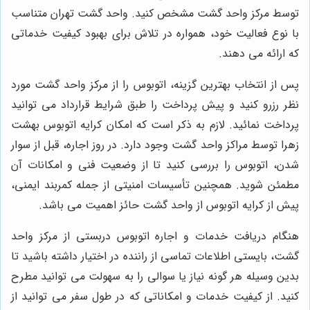
توسط مرکز واحد گشت مشخص کنید. واحد گشت تهران متناسب
با نوع فعالیت خود، همواره در تلاش برای بهبود کیفیت خدماتی
که ارائه می دهند.
پس از انتخاب بهترین گزینه، اتوبوس را از مرکز واحد گشت مورد
نظر رزرو کنید و پیش پرداخت را طبق شرایط قرارداد می توانید
پرداخت نمائید. لازم به ذکر است که امکان کرایه اتوبوس بهشت
زهرا توسط مراکز واحد گشت وجود دارد. در روز اجاره، قبل از سوار
شدن، اتوبوس را بررسی کنید تا از وضعیت فنی و امکانات آن
مطمئن شوید. همچنین تأسیسات امنیتی از جمله کمربند ایمنی،
پیش از کرایه اتوبوس از واحد گشت حائز اهمیت می باشد.
هنگام دریافت خدمات و اجاره اتوبوس دربستی از مرکز واحد
گشت، بایستی اطلاعات تماسی از راننده در اختیار داشته باشید تا
بدین وسیله هر گونه نیاز یا سوالی را به سهولت می توانید مطرح
کنید. از کیفیت خدمات و امکاناتی که در طول سفر می توانید از