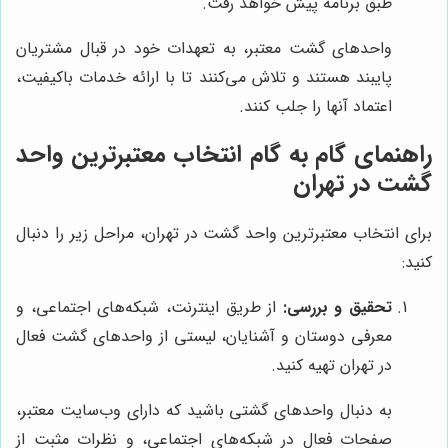
طبق برنامه پیش خواهد رفت.
واحدهای گشت معتبر، به تعهدات خود در قبال مشتریان
پایبند هستند و تلاش می‌کنند تا با ارائه خدمات باکیفیت،
اعتماد آنها را جلب کنند.
راهنمای گام به گام انتخاب معتبرترین واحد
گشت در تهران
برای انتخاب معتبرترین واحد گشت در تهران، مراحل زیر را دنبال
کنید:
تحقیق و بررسی:
از طریق اینترنت، شبکه‌های اجتماعی، و
معرفی دوستان و آشنایان، لیستی از واحدهای گشت فعال
در تهران تهیه کنید.
به دنبال واحدهای گشتی باشید که دارای وب‌سایت معتبر،
صفحات فعال در شبکه‌های اجتماعی، و نظرات مثبت از