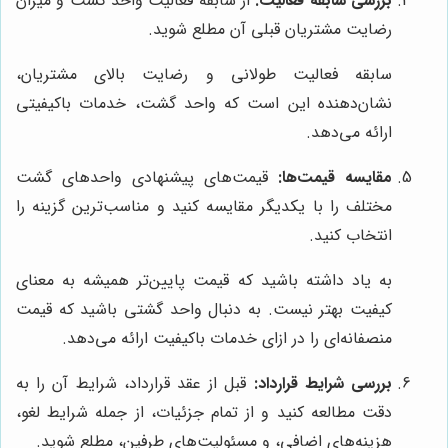
بررسی سابقه فعالیت:
از سابقه فعالیت واحد گشت و میزان
رضایت مشتریان قبلی آن مطلع شوید.
سابقه فعالیت طولانی و رضایت بالای مشتریان،
نشان‌دهنده این است که واحد گشت، خدمات باکیفیتی
ارائه می‌دهد.
مقایسه قیمت‌ها:
قیمت‌های پیشنهادی واحدهای گشت
مختلف را با یکدیگر مقایسه کنید و مناسب‌ترین گزینه را
انتخاب کنید.
به یاد داشته باشید که قیمت پایین‌تر همیشه به معنای
کیفیت بهتر نیست. به دنبال واحد گشتی باشید که قیمت
منصفانه‌ای را در ازای خدمات باکیفیت ارائه می‌دهد.
بررسی شرایط قرارداد:
قبل از عقد قرارداد، شرایط آن را به
دقت مطالعه کنید و از تمام جزئیات، از جمله شرایط لغو،
هزینه‌های اضافی، و مسئولیت‌های طرفین، مطلع شوید.