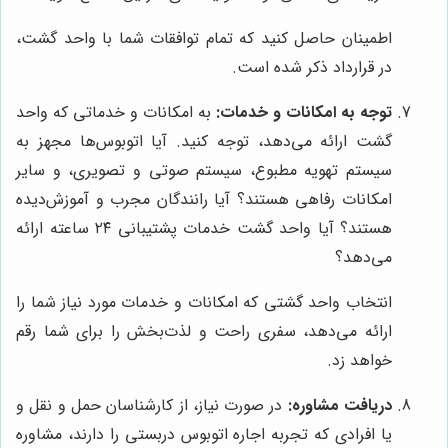
اطمینان حاصل کنید که تمام توافقات شما با واحد گشت،
در قرارداد ذکر شده است.
توجه به امکانات و خدمات:
به امکانات و خدماتی که واحد
گشت ارائه می‌دهد، توجه کنید. آیا اتوبوس‌ها مجهز به
سیستم تهویه مطبوع، سیستم صوتی و تصویری، و سایر
امکانات رفاهی هستند؟ آیا رانندگان مجرب و آموزش‌دیده
هستند؟ آیا واحد گشت خدمات پشتیبانی ۲۴ ساعته ارائه
می‌دهد؟
انتخاب واحد گشتی که امکانات و خدمات مورد نیاز شما را
ارائه می‌دهد، سفری راحت و لذت‌بخش را برای شما رقم
خواهد زد.
دریافت مشاوره:
در صورت نیاز، از کارشناسان حمل و نقل و
یا افرادی که تجربه اجاره اتوبوس دربستی را دارند، مشاوره