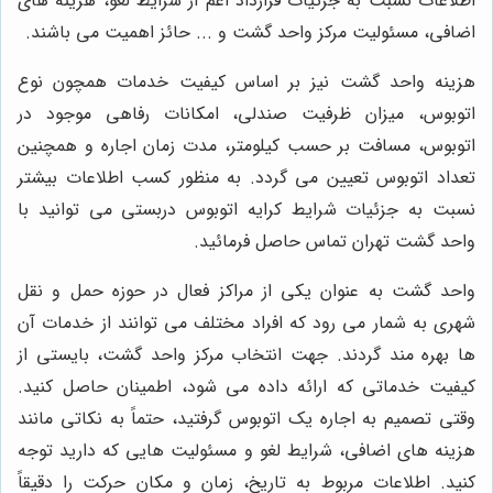
اطلاعات نسبت به جزئیات قرارداد اعم از شرایط لغو، هزینه های
اضافی، مسئولیت مرکز واحد گشت و ... حائز اهمیت می باشند.
هزینه واحد گشت نیز بر اساس کیفیت خدمات همچون نوع
اتوبوس، میزان ظرفیت صندلی، امکانات رفاهی موجود در
اتوبوس، مسافت بر حسب کیلومتر، مدت زمان اجاره و همچنین
تعداد اتوبوس تعیین می گردد. به منظور کسب اطلاعات بیشتر
نسبت به جزئیات شرایط کرایه اتوبوس دربستی می توانید با
واحد گشت تهران تماس حاصل فرمائید.
واحد گشت به عنوان یکی از مراکز فعال در حوزه حمل و نقل
شهری به شمار می رود که افراد مختلف می توانند از خدمات آن
ها بهره مند گردند. جهت انتخاب مرکز واحد گشت، بایستی از
کیفیت خدماتی که ارائه داده می شود، اطمینان حاصل کنید.
وقتی تصمیم به اجاره یک اتوبوس گرفتید، حتماً به نکاتی مانند
هزینه های اضافی، شرایط لغو و مسئولیت هایی که دارید توجه
کنید. اطلاعات مربوط به تاریخ، زمان و مکان حرکت را دقیقاً