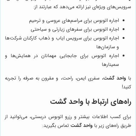
سرویس‌های ویژه‌ای نیز ارائه می‌دهد که عبارتند از:
اجاره اتوبوس برای مراسم‌های عروسی و ترحیم
اجاره اتوبوس برای سفرهای زیارتی و سیاحتی
اجاره اتوبوس برای سرویس ایاب و ذهاب کارکنان شرکت‌ها
و سازمان‌ها
اجاره اتوبوس برای جابجایی مهمانان در همایش‌ها و
سمینارها
با
واحد گشت
، سفری ایمن، راحت، و مقرون به صرفه را تجربه
کنید!
راه‌های ارتباط با
واحد گشت
برای کسب اطلاعات بیشتر و رزرو اتوبوس دربستی، می‌توانید از
طریق راه‌های زیر با
واحد گشت
تماس بگیرید: