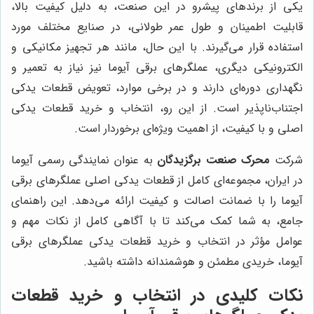
یکی از برندهای پیشرو در این صنعت، به دلیل کیفیت بالا،
قابلیت اطمینان و طول عمر طولانی، در صنایع مختلف مورد
استفاده قرار می‌گیرند. با این حال، مانند هر تجهیز مکانیکی و
الکترونیکی دیگری، عملگرهای برقی آیوما نیز نیاز به تعمیر و
نگهداری دوره‌ای دارند و در برخی موارد، تعویض قطعات یدکی
اجتناب‌ناپذیر است. از این رو، انتخاب و خرید قطعات یدکی
اصلی و با کیفیت، از اهمیت ویژه‌ای برخوردار است.
شرکت
محرک صنعت برگزیدگان
به عنوان نمایندگی رسمی آیوما
در ایران، مجموعه‌ای کامل از قطعات یدکی اصلی عملگرهای برقی
آیوما را با ضمانت اصالت و کیفیت ارائه می‌دهد. این راهنمای
جامع، به شما کمک می‌کند تا با آگاهی کامل از نکات مهم و
عوامل مؤثر در انتخاب و خرید قطعات یدکی عملگرهای برقی
آیوما، خریدی مطمئن و هوشمندانه داشته باشید.
نکات کلیدی در انتخاب و خرید قطعات