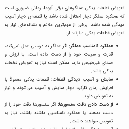
تعویض قطعات یدکی عملگرهای برقی آیوما، زمانی ضروری است
که عملکرد عملگر دچار اختلال شده باشد یا قطعه‌ای دچار آسیب
دیدگی شده باشد. برخی از مهم‌ترین علائم و نشانه‌های نیاز به
تعویض قطعات یدکی عبارتند از:
عملکرد نامناسب عملگر:
اگر عملگر به درستی عمل نمی‌کند،
قدرت و سرعت خود را از دست داده است، یا لرزش و
صدای غیرطبیعی دارد، ممکن است نیاز به تعویض قطعات
یدکی باشد.
سایش و آسیب دیدگی قطعات:
قطعات یدکی معمولاً با
افزایش زمان کارکرد دچار سایش و آسیب می‌شوند و نیاز
به تعویض دارند.
از دست دادن دقت سنسورها:
اگر سنسورها دقت خود را از
دست بدهند یا عملکرد نامناسبی داشته باشند، نیاز به
تعویض خواهند داشت.