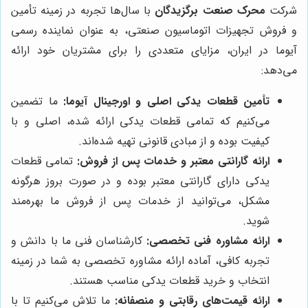
شرکت
محرک صنعت برگزیدگان
با سال‌ها تجربه در زمینه تأمین
و فروش تجهیزات اتوماسیون صنعتی، به عنوان نماینده رسمی
آیوما در ایران، مزایای متعددی را برای مشتریان خود ارائه
می‌دهد:
تأمین قطعات یدکی اصلی و اورجینال آیوما:
ما تضمین
می‌کنیم که تمامی قطعات یدکی ارائه شده، اصلی و با
کیفیت بوده و از مبادی قانونی تهیه شده‌اند.
ارائه گارانتی معتبر و خدمات پس از فروش:
تمامی قطعات
یدکی دارای گارانتی معتبر بوده و در صورت بروز هرگونه
مشکل، می‌توانید از خدمات پس از فروش ما بهره‌مند
شوید.
ارائه مشاوره فنی تخصصی:
کارشناسان فنی ما با دانش و
تجربه کافی، آماده ارائه مشاوره تخصصی به شما در زمینه
انتخاب و خرید قطعات یدکی مناسب هستند.
ارائه قیمت‌های رقابتی و منصفانه:
ما تلاش می‌کنیم تا با