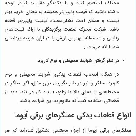
مختلف استعلام کنید و با یکدیگر مقایسه کنید. توجه
داشته باشید که قیمت پایین‌تر همیشه به معنای خرید بهتر
نیست و ممکن است نشان‌دهنده کیفیت پایین‌تر قطعه
باشد. شرکت
محرک صنعت برگزیدگان
با ارائه قیمت‌های
رقابتی و منصفانه، بهترین ارزش را در ازای هزینه پرداختی
شما ارائه می‌دهد.
در نظر گرفتن شرایط محیطی و نوع کاربرد:
در هنگام انتخاب قطعات یدکی، شرایط محیطی و نوع
کاربرد عملگر را نیز در نظر بگیرید. برای مثال، اگر عملگر در
محیط‌های با دمای بالا یا رطوبت زیاد کار می‌کند، باید از
قطعاتی استفاده کنید که مقاوم به این شرایط باشند.
انواع قطعات یدکی عملگرهای برقی آیوما
عملگرهای برقی آیوما از اجزاء مختلفی تشکیل شده‌اند که هر