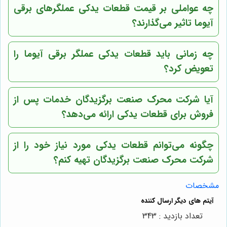
چه عواملی بر قیمت قطعات یدکی عملگرهای برقی
آیوما تاثیر می‌گذارند؟
چه زمانی باید قطعات یدکی عملگر برقی آیوما را
تعویض کرد؟
آیا شرکت محرک صنعت برگزیدگان خدمات پس از
فروش برای قطعات یدکی ارائه می‌دهد؟
چگونه می‌توانم قطعات یدکی مورد نیاز خود را از
شرکت محرک صنعت برگزیدگان تهیه کنم؟
مشخصات
تعداد بازدید : 343