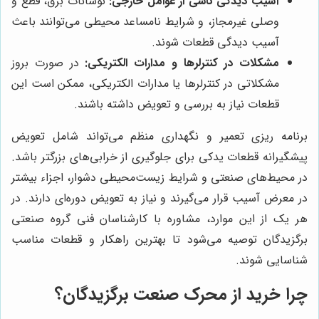
آسیب دیدگی ناشی از عوامل خارجی:
نوسانات برق، قطع و
وصلی غیرمجاز، و شرایط نامساعد محیطی می‌توانند باعث
آسیب دیدگی قطعات شوند.
مشکلات در کنترلرها و مدارات الکتریکی:
در صورت بروز
مشکلاتی در کنترلرها یا مدارات الکتریکی، ممکن است این
قطعات نیاز به بررسی و تعویض داشته باشند.
برنامه ریزی تعمیر و نگهداری منظم می‌تواند شامل تعویض
پیشگیرانه قطعات یدکی برای جلوگیری از خرابی‌های بزرگتر باشد.
در محیط‌های صنعتی و شرایط زیست‌محیطی دشوار، اجزاء بیشتر
در معرض آسیب قرار می‌گیرند و نیاز به تعویض دوره‌ای دارند. در
هر یک از این موارد، مشاوره با کارشناسان فنی گروه صنعتی
برگزیدگان توصیه می‌شود تا بهترین راهکار و قطعات مناسب
شناسایی شوند.
چرا خرید از محرک صنعت برگزیدگان؟