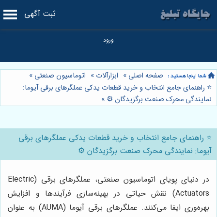
ثبت آگهی
صفحه اصلی
»
ابزارآلات
»
اتوماسیون صنعتی
»
⭐️ راهنمای جامع انتخاب و خرید قطعات یدکی عملگرهای برقی آیوما:
نمایندگی محرک صنعت برگزیدگان ⚙️
»
⭐️ راهنمای جامع انتخاب و خرید قطعات یدکی عملگرهای برقی
آیوما: نمایندگی محرک صنعت برگزیدگان ⚙️
در دنیای پویای اتوماسیون صنعتی، عملگرهای برقی (Electric
Actuators) نقش حیاتی در بهینه‌سازی فرآیندها و افزایش
بهره‌وری ایفا می‌کنند. عملگرهای برقی آیوما (AUMA) به عنوان