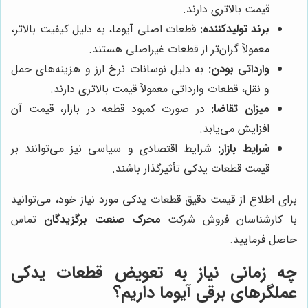
قیمت بالاتری دارند.
برند تولیدکننده:
قطعات اصلی آیوما، به دلیل کیفیت بالاتر،
معمولاً گران‌تر از قطعات غیراصلی هستند.
وارداتی بودن:
به دلیل نوسانات نرخ ارز و هزینه‌های حمل
و نقل، قطعات وارداتی معمولاً قیمت بالاتری دارند.
میزان تقاضا:
در صورت کمبود قطعه در بازار، قیمت آن
افزایش می‌یابد.
شرایط بازار:
شرایط اقتصادی و سیاسی نیز می‌توانند بر
قیمت قطعات یدکی تأثیرگذار باشند.
برای اطلاع از قیمت دقیق قطعات یدکی مورد نیاز خود، می‌توانید
با کارشناسان فروش شرکت
محرک صنعت برگزیدگان
تماس
حاصل فرمایید.
چه زمانی نیاز به تعویض قطعات یدکی
عملگرهای برقی آیوما داریم؟