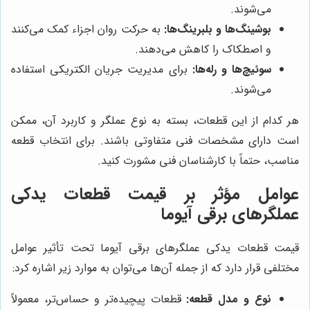
می‌شوند.
بوشینگ‌ها و بلبرینگ‌ها:
به حرکت روان اجزاء کمک می‌کنند
و اصطکاک را کاهش می‌دهند.
سوئیچ‌ها و رله‌ها:
برای مدیریت جریان الکتریکی استفاده
می‌شوند.
هر کدام از این قطعات، بسته به نوع عملگر و کاربرد آن، ممکن
است دارای مشخصات فنی متفاوتی باشند. برای انتخاب قطعه
مناسب، حتماً با کارشناسان فنی مشورت کنید.
عوامل مؤثر بر قیمت قطعات یدکی
عملگرهای برقی آیوما
قیمت قطعات یدکی عملگرهای برقی آیوما تحت تأثیر عوامل
مختلفی قرار دارد که از جمله آن‌ها می‌توان به موارد زیر اشاره کرد:
نوع و مدل قطعه:
قطعات پیچیده‌تر و حساس‌تر، معمولاً