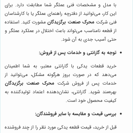
با مدل و مشخصات فنی عملگر شما مطابقت دارد. برای
این کار، می‌توانید از دفترچه راهنمای عملگر یا با کارشناسان
فنی شرکت
محرک صنعت برگزیدگان
مشورت کنید. استفاده
از قطعه نامناسب می‌تواند باعث اختلال در عملکرد عملگر و
حتی آسیب جدی به آن شود.
توجه به گارانتی و خدمات پس از فروش:
خرید قطعات یدکی با گارانتی معتبر، به شما اطمینان
می‌دهد که در صورت بروز هرگونه مشکل، می‌توانید از
خدمات پس از فروش شرکت
محرک صنعت برگزیدگان
بهره‌مند شوید. گارانتی، نشان‌دهنده اعتماد تولیدکننده به
کیفیت محصول خود است.
بررسی قیمت و مقایسه با سایر فروشندگان:
قبل از خرید، قیمت قطعه یدکی مورد نظر را از چند فروشنده