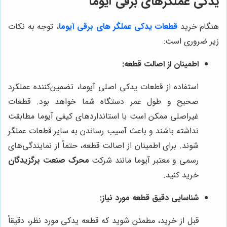
یدکی عملگرهای برقی آیوما
هنگام خرید
قطعات یدکی عملگر های برقی آیوما
، توجه به نکات
زیر ضروری است:
اطمینان از اصالت قطعه:
استفاده از قطعات یدکی اصلی آیوما، تضمین‌کننده عملکرد
صحیح و طول عمر دستگاه شما خواهد بود. قطعات
غیراصلی ممکن است با استانداردهای کیفی آیوما مطابقت
نداشته باشند و باعث آسیب رساندن به سایر قطعات عملگر
شوند. برای اطمینان از اصالت قطعه، حتماً از نمایندگی‌های
رسمی و معتبر آیوما مانند شرکت
محرک صنعت برگزیدگان
خرید کنید.
شناسایی دقیق قطعه مورد نیاز:
قبل از خرید، مطمئن شوید که قطعه یدکی مورد نظر، دقیقاً