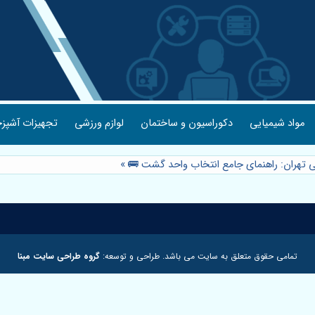
مواد شیمیایی
دکوراسیون و ساختمان
لوازم ورزشی
تجهیزات آشپزخ
ی تهران: راهنمای جامع انتخاب واحد گشت 🚌
»
تمامی حقوق متعلق به سایت می باشد. طراحی و توسعه:
گروه طراحی سایت مبنا