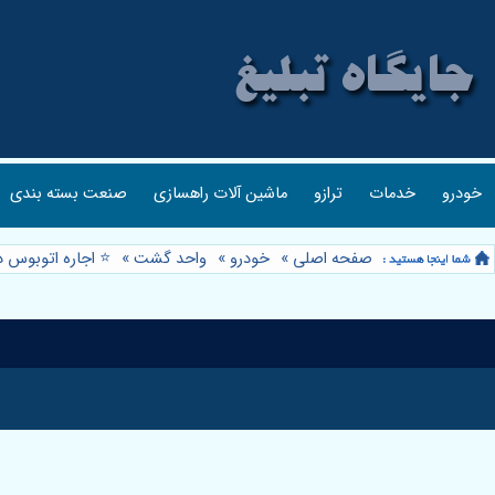
خودرو
خدمات
ترازو
ماشین آلات راهسازی
صنعت بسته بندی
صفحه اصلی
»
خودرو
»
واحد گشت
»
⭐️ اجاره اتوبوس 