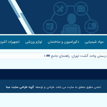
مواد شیمیایی
دکوراسیون و ساختمان
لوازم ورزشی
تجهیزات آشپزخ
دربستی واحد گشت تهران: راهنمای جامع 🚌
»
تمامی حقوق متعلق به سایت می باشد. طراحی و توسعه:
گروه طراحی سایت مبنا