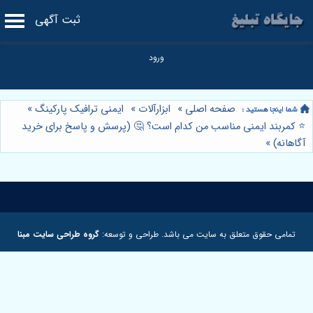
ثبت آگهی
صفحه اصلی
»
ابزارآلات
»
ایمنی ترافیک پارکینگ
»
⭐️ کمربند ایمنی مناسب من کدام است؟ 🤔 (پرسش و پاسخ برای خرید
آگاهانه)
»
تمامی حقوق متعلق به سایت می باشد. طراحی و توسعه:
گروه طراحی سایت مبنا