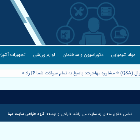
مواد شیمیایی
دکوراسیون و ساختمان
لوازم ورزشی
تجهیزات آشپزخ
ام سوالات شما ❓| راد
»
تمامی حقوق متعلق به سایت می باشد. طراحی و توسعه:
گروه طراحی سایت مبنا