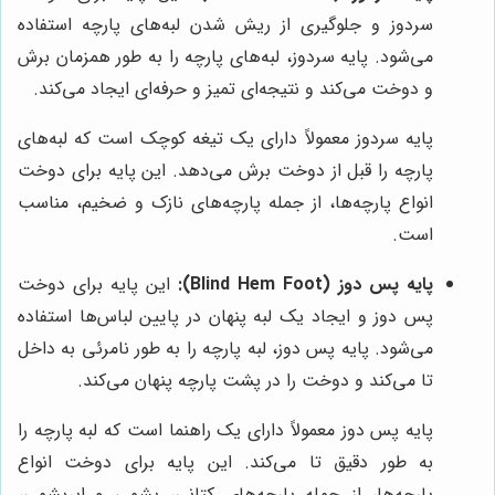
سردوز و جلوگیری از ریش شدن لبه‌های پارچه استفاده
می‌شود. پایه سردوز، لبه‌های پارچه را به طور همزمان برش
و دوخت می‌کند و نتیجه‌ای تمیز و حرفه‌ای ایجاد می‌کند.
پایه سردوز معمولاً دارای یک تیغه کوچک است که لبه‌های
پارچه را قبل از دوخت برش می‌دهد. این پایه برای دوخت
انواع پارچه‌ها، از جمله پارچه‌های نازک و ضخیم، مناسب
است.
پایه پس دوز (Blind Hem Foot):
این پایه برای دوخت
پس دوز و ایجاد یک لبه پنهان در پایین لباس‌ها استفاده
می‌شود. پایه پس دوز، لبه پارچه را به طور نامرئی به داخل
تا می‌کند و دوخت را در پشت پارچه پنهان می‌کند.
پایه پس دوز معمولاً دارای یک راهنما است که لبه پارچه را
به طور دقیق تا می‌کند. این پایه برای دوخت انواع
پارچه‌ها، از جمله پارچه‌های کتانی، پشمی و ابریشمی،