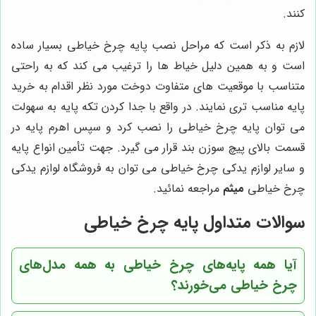
کنند.
لازم به ذکر است که مراحل نصب پایه چرخ خیاطی بسیار ساده
است و به همین دلیل خیاط ها را ترغیب می کند که به راحتی
متناسب با موقعیت های متفاوت دوخت مورد نظر اقدام به خرید
پایه مناسب تری نمایند. در واقع با جدا کردن تکه پایه به سهولت
می توان پایه چرخ خیاطی را نصب کرد و سپس اهرم پایه در
قسمت بالای پیچ سوزن بند قرار می گیرد. جهت تأمین انواع پایه
و سایر لوازم یدکی چرخ خیاطی می توان به فروشگاه لوازم یدکی
چرخ خیاطی
میثم
مراجعه نمائید.
سوالات متداول پایه چرخ خیاطی
آیا همه پایه‌های چرخ خیاطی به همه مدل‌های
چرخ خیاطی می‌خورند؟