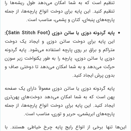
تنظیم است که به شما امکان می‌دهد طول ریشه‌ها را
تنظیم کنید. این پایه برای دوخت انواع پارچه‌ها، از جمله
پارچه‌های پنبه‌ای، کتان و پشمی، مناسب است.
پایه گردونه دوزی یا ساتن دوزی (Satin Stitch Foot):
این پایه برای دوخت ساتن دوزی و ایجاد یک دوخت
متراکم و براق بر روی پارچه استفاده می‌شود. پایه گردونه
دوزی یا ساتن دوزی، پارچه را به طور یکنواخت زیر سوزن
حرکت می‌دهد و به شما امکان می‌دهد تا دوختی صاف و
بدون پرش ایجاد کنید.
پایه گردونه دوزی یا ساتن دوزی معمولاً دارای یک صفحه
پهن است که به شما امکان می‌دهد دوخت‌های پهن‌تری
ایجاد کنید. این پایه برای دوخت انواع پارچه‌ها، از جمله
پارچه‌های ابریشمی، حریر و توری، مناسب است.
این‌ها تنها برخی از انواع رایج پایه چرخ خیاطی هستند. با