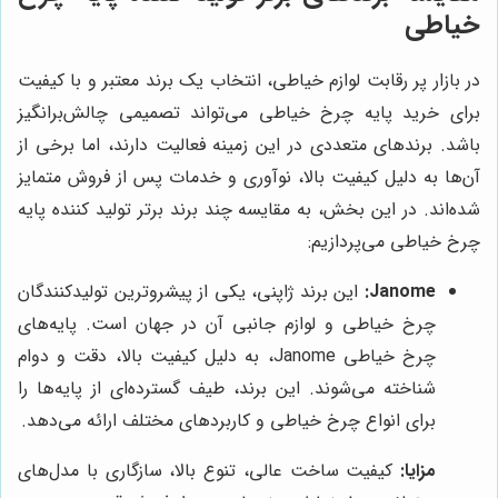
خیاطی
در بازار پر رقابت لوازم خیاطی، انتخاب یک برند معتبر و با کیفیت
برای خرید پایه چرخ خیاطی می‌تواند تصمیمی چالش‌برانگیز
باشد. برندهای متعددی در این زمینه فعالیت دارند، اما برخی از
آن‌ها به دلیل کیفیت بالا، نوآوری و خدمات پس از فروش متمایز
شده‌اند. در این بخش، به مقایسه چند برند برتر تولید کننده پایه
چرخ خیاطی می‌پردازیم:
Janome:
این برند ژاپنی، یکی از پیشروترین تولیدکنندگان
چرخ خیاطی و لوازم جانبی آن در جهان است. پایه‌های
چرخ خیاطی Janome، به دلیل کیفیت بالا، دقت و دوام
شناخته می‌شوند. این برند، طیف گسترده‌ای از پایه‌ها را
برای انواع چرخ خیاطی و کاربردهای مختلف ارائه می‌دهد.
مزایا:
کیفیت ساخت عالی، تنوع بالا، سازگاری با مدل‌های