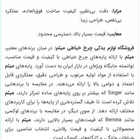
مزایا:
دقت بی‌نظیر، کیفیت ساخت فوق‌العاده، عملکرد
بی‌نقص، طراحی زیبا.
معایب:
قیمت بسیار بالا، دسترسی محدود.
فروشگاه لوازم یدکی چرخ خیاطی میثم:
در میان برندهای معتبر،
میثم
با ارائه پایه‌های چرخ خیاطی با کیفیت و قیمت مناسب،
توانسته جایگاه ویژه‌ای در بازار ایران به دست آورد. پایه‌های
میثم
با استفاده از مواد اولیه مرغوب و طراحی دقیق، عملکردی قابل
اعتماد و دوامی بالا را ارائه می‌دهند. در مقایسه با برندهایی
مانند Singer که بیشتر بر روی پایه‌های ساده تمرکز دارند،
میثم
تلاش کرده است تا طیف گسترده‌تری از پایه‌ها را برای کاربردهای
مختلف ارائه دهد. از سوی دیگر، در مقایسه با برندهای لوکسی
مانند Bernina که قیمت‌های بسیار بالایی دارند،
میثم
با ارائه
محصولاتی با کیفیت و قیمت رقابتی، انتخاب مناسبی برای
خیاطان خانگی و کارگاه‌های کوچک است.