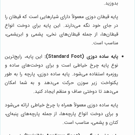
بدوزید.
پایه قیطان دوزی معمولاً دارای شیارهایی است که قیطان را
در جای خود نگه می‌دارند. این پایه برای دوخت انواع
قیطان‌ها، از جمله قیطان‌های نخی، پشمی و ابریشمی،
مناسب است.
پایه ساده دوزی (Standard Foot):
این پایه، رایج‌ترین
نوع پایه چرخ خیاطی است و برای دوخت‌های ساده و
روزمره استفاده می‌شود. پایه ساده دوزی، پارچه را به طور
یکنواخت زیر سوزن حرکت می‌دهد و به شما امکان
می‌دهد تا دوختی صاف و منظم ایجاد کنید.
پایه ساده دوزی معمولاً همراه با چرخ خیاطی ارائه می‌شود
و برای دوخت انواع پارچه‌ها، از جمله پارچه‌های پنبه‌ای،
کتان و پشمی، مناسب است.