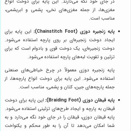
در جای خود نگه می‌دارند. این پایه برای دوخت انواع
مغزی‌ها، از جمله مغزی‌های نخی، پشمی و ابریشمی،
مناسب است.
پایه زنجیره دوزی (Chainstitch Foot):
این پایه برای
ایجاد دوخت زنجیره‌ای بر روی پارچه استفاده می‌شود.
دوخت زنجیره‌ای، یک دوخت قوی و بادوام است که برای
تزئین و تقویت لبه‌های پارچه استفاده می‌شود.
پایه زنجیره دوزی معمولاً در چرخ خیاطی‌های صنعتی
استفاده می‌شود. این پایه برای دوخت انواع پارچه‌ها، از
جمله پارچه‌های جین، کتان و پشمی، مناسب است.
پایه قیطان دوزی (Braiding Foot):
این پایه برای دوخت
قیطان به پارچه و ایجاد طرح‌های تزئینی استفاده می‌شود.
پایه قیطان دوزی، قیطان را در جای خود نگه می‌دارد و به
شما امکان می‌دهد تا آن را به طور محکم و یکنواخت