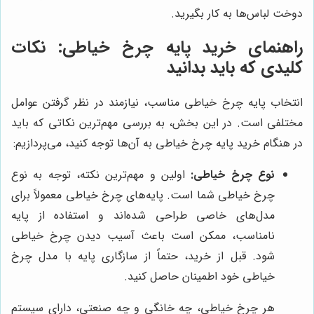
دوخت لباس‌ها به کار بگیرید.
راهنمای خرید پایه چرخ خیاطی: نکات
کلیدی که باید بدانید
انتخاب پایه چرخ خیاطی مناسب، نیازمند در نظر گرفتن عوامل
مختلفی است. در این بخش، به بررسی مهم‌ترین نکاتی که باید
در هنگام خرید پایه چرخ خیاطی به آن‌ها توجه کنید، می‌پردازیم:
نوع چرخ خیاطی:
اولین و مهم‌ترین نکته، توجه به نوع
چرخ خیاطی شما است. پایه‌های چرخ خیاطی معمولاً برای
مدل‌های خاصی طراحی شده‌اند و استفاده از پایه
نامناسب، ممکن است باعث آسیب دیدن چرخ خیاطی
شود. قبل از خرید، حتماً از سازگاری پایه با مدل چرخ
خیاطی خود اطمینان حاصل کنید.
هر چرخ خیاطی، چه خانگی و چه صنعتی، دارای سیستم