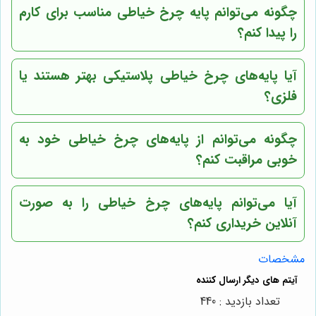
چگونه می‌توانم پایه چرخ خیاطی مناسب برای کارم
را پیدا کنم؟
آیا پایه‌های چرخ خیاطی پلاستیکی بهتر هستند یا
فلزی؟
چگونه می‌توانم از پایه‌های چرخ خیاطی خود به
خوبی مراقبت کنم؟
آیا می‌توانم پایه‌های چرخ خیاطی را به صورت
آنلاین خریداری کنم؟
مشخصات
تعداد بازدید : 440