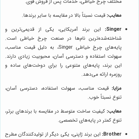
مختلف چرخ خیاطی، خدمات پس از فروش قوی.
معایب:
قیمت نسبتاً بالا در مقایسه با سایر برندها.
Singer:
این برند آمریکایی، یکی از قدیمی‌ترین و
شناخته‌شده‌ترین نام‌ها در صنعت چرخ خیاطی است.
پایه‌های چرخ خیاطی Singer، به دلیل قیمت مناسب،
سهولت استفاده و دسترسی آسان، محبوبیت زیادی دارند.
این برند، پایه‌های متنوعی را برای دوخت‌های ساده و
روزمره ارائه می‌دهد.
مزایا:
قیمت مناسب، سهولت استفاده، دسترسی آسان،
تنوع نسبتاً خوب.
معایب:
کیفیت ساخت متوسط در مقایسه با برندهای برتر،
تنوع کمتر در پایه‌های تخصصی.
Brother:
این برند ژاپنی، یکی دیگر از تولیدکنندگان مطرح