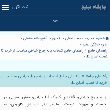
ثبت آگهی
صفحه اصلی
»
تجهیزات آشپزخانه صنعتی
»
لوازم خانگی برقی
»
راهنمای جامع ⭐️ راهنمای جامع انتخاب پایه چرخ خیاطی مناسب: از خرید تا
نصب آسان 🧵
»
راهنمای جامع ⭐️ راهنمای جامع انتخاب پایه چرخ خیاطی مناسب: از
خرید تا نصب آسان 🧵
پایه چرخ خیاطی، قطعه‌ای کوچک اما حیاتی، نقش بسزایی در
کیفیت و سهولت دوخت ایفا می‌کند. این ابزار کاربردی، به