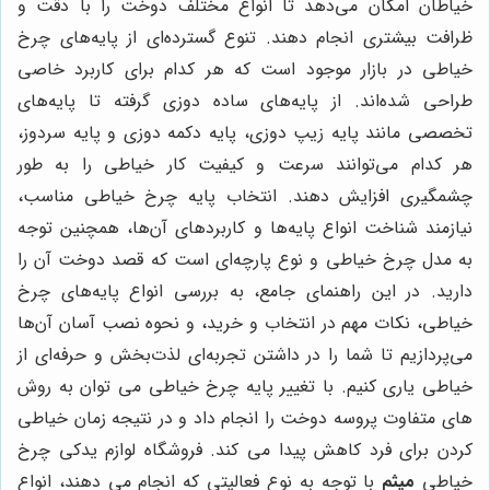
خیاطان امکان می‌دهد تا انواع مختلف دوخت را با دقت و
ظرافت بیشتری انجام دهند. تنوع گسترده‌ای از پایه‌های چرخ
خیاطی در بازار موجود است که هر کدام برای کاربرد خاصی
طراحی شده‌اند. از پایه‌های ساده دوزی گرفته تا پایه‌های
تخصصی مانند پایه زیپ دوزی، پایه دکمه دوزی و پایه سردوز،
هر کدام می‌توانند سرعت و کیفیت کار خیاطی را به طور
چشمگیری افزایش دهند. انتخاب پایه چرخ خیاطی مناسب،
نیازمند شناخت انواع پایه‌ها و کاربردهای آن‌ها، همچنین توجه
به مدل چرخ خیاطی و نوع پارچه‌ای است که قصد دوخت آن را
دارید. در این راهنمای جامع، به بررسی انواع پایه‌های چرخ
خیاطی، نکات مهم در انتخاب و خرید، و نحوه نصب آسان آن‌ها
می‌پردازیم تا شما را در داشتن تجربه‌ای لذت‌بخش و حرفه‌ای از
خیاطی یاری کنیم. با تغییر پایه چرخ خیاطی می توان به روش
های متفاوت پروسه دوخت را انجام داد و در نتیجه زمان خیاطی
کردن برای فرد کاهش پیدا می کند. فروشگاه لوازم یدکی چرخ
خیاطی
میثم
با توجه به نوع فعالیتی که انجام می دهند، انواع