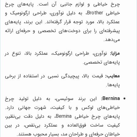
چرخ خیاطی و لوازم جانبی آن است. پایه‌های چرخ
خیاطی Brother، به دلیل نوآوری، طراحی ارگونومیک و
عملکرد بالا، مورد توجه قرار گرفته‌اند. این برند، پایه‌های
پیشرفته‌ای را برای دوخت‌های تخصصی و حرفه‌ای ارائه
می‌دهد.
مزایا:
نوآوری، طراحی ارگونومیک، عملکرد بالا، تنوع در
پایه‌های تخصصی.
معایب:
قیمت بالا، پیچیدگی نسبی در استفاده از برخی
پایه‌ها.
Bernina:
این برند سوئیسی، به دلیل تولید چرخ
خیاطی‌های لوکس و با کیفیت، شهرت جهانی دارد.
پایه‌های چرخ خیاطی Bernina، به دلیل دقت بی‌نظیر،
کیفیت ساخت فوق‌العاده و عملکرد بی‌نقص، در بین
خیاطان حرفه‌ای و طراحان مد، بسیار محبوب هستند.