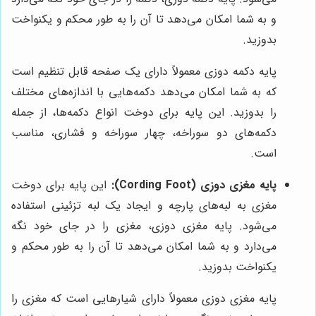
و به شما امکان می‌دهد تا آن را به طور محکم و یکنواخت
بدوزید.
پایه دکمه دوزی معمولاً دارای یک صفحه قابل تنظیم است
که به شما امکان می‌دهد دکمه‌هایی با اندازه‌های مختلف
را بدوزید. این پایه برای دوخت انواع دکمه‌ها، از جمله
دکمه‌های دو سوراخه، چهار سوراخه و فشاری، مناسب
است.
پایه مغزی دوزی (Cording Foot):
این پایه برای دوخت
مغزی به لبه‌های پارچه و ایجاد یک لبه تزئینی استفاده
می‌شود. پایه مغزی دوزی، مغزی را در جای خود نگه
می‌دارد و به شما امکان می‌دهد تا آن را به طور محکم و
یکنواخت بدوزید.
پایه مغزی دوزی معمولاً دارای شیارهایی است که مغزی را