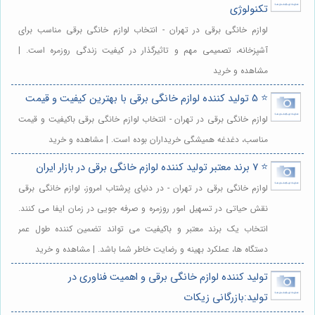
تکنولوژی
لوازم خانگی برقی در تهران - انتخاب لوازم خانگی برقی مناسب برای
آشپزخانه، تصمیمی مهم و تاثیرگذار در کیفیت زندگی روزمره است. |
مشاهده و خرید
⭐️ 5 تولید کننده لوازم خانگی برقی با بهترین کیفیت و قیمت
لوازم خانگی برقی در تهران - انتخاب لوازم خانگی برقی باکیفیت و قیمت
مناسب، دغدغه همیشگی خریداران بوده است. | مشاهده و خرید
⭐️ 7 برند معتبر تولید کننده لوازم خانگی برقی در بازار ایران
لوازم خانگی برقی در تهران - در دنیای پرشتاب امروز، لوازم خانگی برقی
نقش حیاتی در تسهیل امور روزمره و صرفه جویی در زمان ایفا می کنند.
انتخاب یک برند معتبر و باکیفیت می تواند تضمین کننده طول عمر
دستگاه ها، عملکرد بهینه و رضایت خاطر شما باشد. | مشاهده و خرید
تولید کننده لوازم خانگی برقی و اهمیت فناوری در
تولید:بازرگانی زیکات