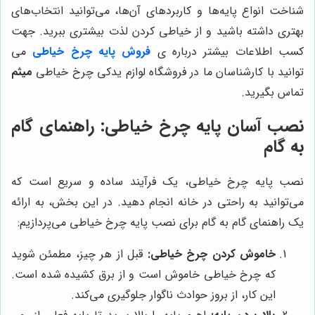
شناخت انواع پایه‌ها و کاربردهای آن‌ها، می‌توانید انتخاب‌های
بهتری داشته باشید و از خیاطی کردن لذت بیشتری ببرید. جهت
کسب اطلاعات بیشتر درباره ی
فروش پایه چرخ خیاطی
می
توانید با کارشناسان ما در فروشگاه لوازم یدکی چرخ خیاطی
میثم
تماس بگیرید.
نصب آسان پایه چرخ خیاطی: راهنمای گام
به گام
نصب پایه چرخ خیاطی، یک فرآیند ساده و سریع است که
می‌توانید به راحتی در خانه انجام دهید. در این بخش، به ارائه
یک راهنمای گام به گام برای نصب پایه چرخ خیاطی می‌پردازیم:
خاموش کردن چرخ خیاطی:
قبل از هر چیز، مطمئن شوید
که چرخ خیاطی خاموش است و از برق کشیده شده است.
این کار، از بروز حوادث ناگوار جلوگیری می‌کند.