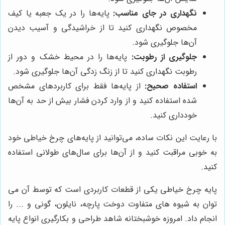
نگهداری در جای مناسب:
پایه‌ها را در یک جعبه یا کیف
مخصوص نگهداری کنید تا از خراشیدگی و آسیب دیدن
آن‌ها جلوگیری شود.
جلوگیری از رطوبت:
پایه‌ها را در محیط خشک و دور از
رطوبت نگهداری کنید تا از زنگ زدگی آن‌ها جلوگیری شود.
استفاده صحیح:
از پایه‌ها فقط برای کاربردهای مشخص
شده استفاده کنید و از وارد کردن فشار بیش از حد به آن‌ها
خودداری کنید.
با رعایت این نکات ساده، می‌توانید از پایه‌های چرخ خیاطی خود
به خوبی مراقبت کنید و از آن‌ها برای سال‌های طولانی استفاده
کنید.
پایه چرخ خیاطی یکی از قطعات کاربردی است که توسط آن می
توان به شیوه های متفاوت دوخت پارچه، نایلون، گونی و ... را
انجام داد. امروزه خوشبختانه شاهد طراحی و بکارگیری انواع پایه