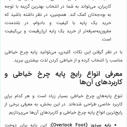
کاربران، می‌تواند به شما در انتخاب بهترین گزینه با توجه
به بودجه‌تان کمک کند. همچنین، در نظر داشته باشید که
خرید یک پایه با کیفیت و بادوام، در بلندمدت
مقرون‌به‌صرفه‌تر از خرید یک پایه ارزان‌قیمت و بی‌کیفیت
است.
با در نظر گرفتن این نکات کلیدی، می‌توانید پایه چرخ خیاطی
مناسب را انتخاب کرده و از خیاطی کردن لذت بیشتری ببرید.
معرفی انواع رایج پایه چرخ خیاطی و
کاربردهای آن‌ها
تنوع پایه‌های چرخ خیاطی بسیار زیاد است و هر کدام برای
کاربرد خاصی طراحی شده‌اند. در این بخش، به معرفی برخی از
رایج‌ترین انواع پایه چرخ خیاطی و کاربردهای آن‌ها می‌پردازیم:
پایه سردوز (Overlock Foot):
این پایه برای دوخت