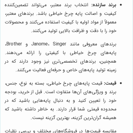
برند سازنده:
انتخاب برند معتبر، می‌تواند تضمین‌کننده
کیفیت و اصالت پایه چرخ خیاطی باشد. برندهای معتبر،
معمولاً از مواد اولیه با کیفیت استفاده می‌کنند و محصولات
خود را با دقت و ظرافت بالایی تولید می‌کنند.
برندهای معروفی مانند Janome، Singer و Brother،
پایه‌های چرخ خیاطی با کیفیتی را ارائه می‌دهند.
همچنین، برندهای تخصصی‌تری نیز وجود دارند که در
زمینه تولید پایه‌های خاص و حرفه‌ای فعالیت می‌کنند.
قیمت:
قیمت پایه‌های چرخ خیاطی، بسته به نوع، جنس،
برند و ویژگی‌های آن‌ها متفاوت است. قبل از خرید، بودجه
خود را تعیین کنید و به دنبال پایه‌هایی باشید که در
محدوده قیمتی شما قرار دارند. به خاطر داشته باشید که
همیشه گران‌ترین گزینه، بهترین گزینه نیست.
مقایسه قیمت‌ها در فروشگاه‌های مختلف و بررسی نظرات