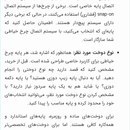
اتصال پایه خاصی است. برخی از چرخ‌ها از سیستم اتصال
snap-on (فشاری) استفاده می‌کنند، در حالی که برخی دیگر
دارای سیستم پیچ‌دار هستند. اطمینان حاصل کنید که
پایه‌ای که انتخاب می‌کنید، با سیستم اتصال چرخ خیاطی
شما سازگار است.
نوع دوخت مورد نظر:
همانطور که اشاره شد، هر پایه چرخ
خیاطی برای کاربرد خاصی طراحی شده است. قبل از خرید،
مشخص کنید که قصد دارید چه نوع دوختی را انجام
دهید. آیا به دنبال پایه زیپ دوزی هستید؟ یا پایه دکمه
دوزی؟ یا شاید هم به یک پایه سردوز نیاز دارید؟ با
مشخص کردن نوع دوخت مورد نظر، می‌توانید انتخاب‌های
خود را محدود کرده و پایه مناسب را پیدا کنید.
برای دوخت‌های ساده و روزمره، پایه‌های استاندارد و
همه‌کاره کافی هستند. اما برای دوخت‌های تخصصی‌تر