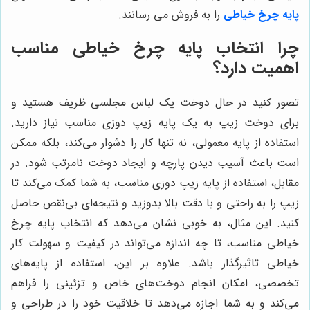
پایه چرخ خیاطی
را به فروش می رسانند.
چرا انتخاب پایه چرخ خیاطی مناسب
اهمیت دارد؟
تصور کنید در حال دوخت یک لباس مجلسی ظریف هستید و
برای دوخت زیپ به یک پایه زیپ دوزی مناسب نیاز دارید.
استفاده از پایه معمولی، نه تنها کار را دشوار می‌کند، بلکه ممکن
است باعث آسیب دیدن پارچه و ایجاد دوخت نامرتب شود. در
مقابل، استفاده از پایه زیپ دوزی مناسب، به شما کمک می‌کند تا
زیپ را به راحتی و با دقت بالا بدوزید و نتیجه‌ای بی‌نقص حاصل
کنید. این مثال، به خوبی نشان می‌دهد که انتخاب پایه چرخ
خیاطی مناسب، تا چه اندازه می‌تواند در کیفیت و سهولت کار
خیاطی تاثیرگذار باشد. علاوه بر این، استفاده از پایه‌های
تخصصی، امکان انجام دوخت‌های خاص و تزئینی را فراهم
می‌کند و به شما اجازه می‌دهد تا خلاقیت خود را در طراحی و