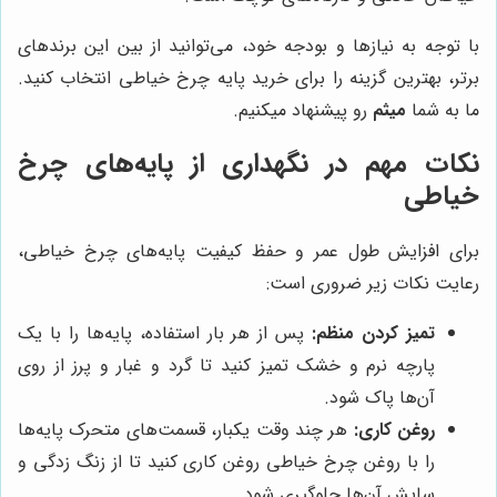
با توجه به نیازها و بودجه خود، می‌توانید از بین این برندهای
برتر، بهترین گزینه را برای خرید پایه چرخ خیاطی انتخاب کنید.
ما به شما
میثم
رو پیشنهاد میکنیم.
نکات مهم در نگهداری از پایه‌های چرخ
خیاطی
برای افزایش طول عمر و حفظ کیفیت پایه‌های چرخ خیاطی،
رعایت نکات زیر ضروری است:
تمیز کردن منظم:
پس از هر بار استفاده، پایه‌ها را با یک
پارچه نرم و خشک تمیز کنید تا گرد و غبار و پرز از روی
آن‌ها پاک شود.
روغن کاری:
هر چند وقت یکبار، قسمت‌های متحرک پایه‌ها
را با روغن چرخ خیاطی روغن کاری کنید تا از زنگ زدگی و
سایش آن‌ها جلوگیری شود.