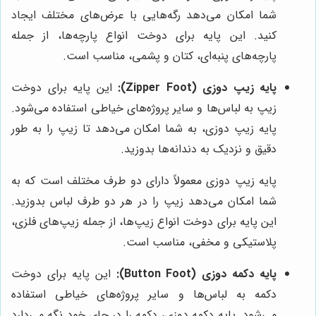
شما امکان می‌دهد رگه‌هایی با عرض‌های مختلف ایجاد
کنید. این پایه برای دوخت انواع پارچه‌ها، از جمله
پارچه‌های پنبه‌ای، کتان و پشمی، مناسب است.
پایه زیپ دوزی (Zipper Foot):
این پایه برای دوخت
زیپ به لباس‌ها و سایر پروژه‌های خیاطی استفاده می‌شود.
پایه زیپ دوزی، به شما امکان می‌دهد تا زیپ را به طور
دقیق و نزدیک به دندانه‌ها بدوزید.
پایه زیپ دوزی معمولاً دارای دو طرف مختلف است که به
شما امکان می‌دهد زیپ را در هر دو طرف لباس بدوزید.
این پایه برای دوخت انواع زیپ‌ها، از جمله زیپ‌های فلزی،
پلاستیکی و مخفی، مناسب است.
پایه دکمه دوزی (Button Foot):
این پایه برای دوخت
دکمه به لباس‌ها و سایر پروژه‌های خیاطی استفاده
می‌شود. پایه دکمه دوزی، دکمه را در جای خود نگه می‌دارد