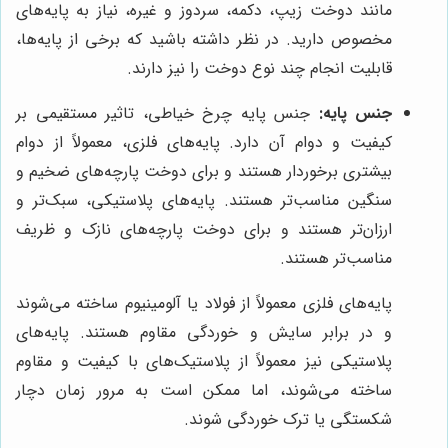
مانند دوخت زیپ، دکمه، سردوز و غیره، نیاز به پایه‌های
مخصوص دارید. در نظر داشته باشید که برخی از پایه‌ها،
قابلیت انجام چند نوع دوخت را نیز دارند.
جنس پایه:
جنس پایه چرخ خیاطی، تاثیر مستقیمی بر
کیفیت و دوام آن دارد. پایه‌های فلزی، معمولاً از دوام
بیشتری برخوردار هستند و برای دوخت پارچه‌های ضخیم و
سنگین مناسب‌تر هستند. پایه‌های پلاستیکی، سبک‌تر و
ارزان‌تر هستند و برای دوخت پارچه‌های نازک و ظریف
مناسب‌تر هستند.
پایه‌های فلزی معمولاً از فولاد یا آلومینیوم ساخته می‌شوند
و در برابر سایش و خوردگی مقاوم هستند. پایه‌های
پلاستیکی نیز معمولاً از پلاستیک‌های با کیفیت و مقاوم
ساخته می‌شوند، اما ممکن است به مرور زمان دچار
شکستگی یا ترک خوردگی شوند.