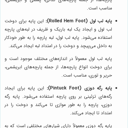
مناسب است.
پایه لب لول (Rolled Hem Foot):
این پایه برای دوخت
لب لول و ایجاد یک لبه باریک و ظریف در لبه‌های پارچه
استفاده می‌شود. پایه لب لول، لبه پارچه را به طور خودکار
به داخل می‌پیچد و دوخت را در امتداد لبه ایجاد می‌کند.
پایه لب لول معمولاً در اندازه‌های مختلف موجود است و
برای دوخت انواع پارچه‌ها، از جمله پارچه‌های ابریشمی،
حریر و توری، مناسب است.
پایه رگه دوزی (Pintuck Foot):
این پایه برای ایجاد
رگه‌های تزئینی بر روی پارچه استفاده می‌شود. پایه رگه
دوزی، پارچه را به طور موازی تا می‌کند و دوخت را در
امتداد تا ایجاد می‌کند.
پایه رگه دوزی معمولاً دارای شیارهای مختلفی است که به