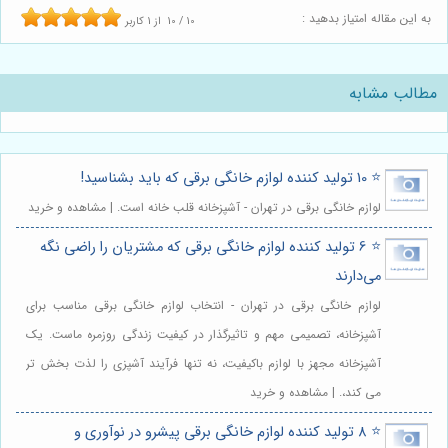
به این مقاله امتیاز بدهید :
10
/
10
از
1
کاربر
مطالب مشابه
⭐️ 10 تولید کننده لوازم خانگی برقی که باید بشناسید!
لوازم خانگی برقی در تهران - آشپزخانه قلب خانه است. | مشاهده و خرید
⭐️ 6 تولید کننده لوازم خانگی برقی که مشتریان را راضی نگه
می‌دارند
لوازم خانگی برقی در تهران - انتخاب لوازم خانگی برقی مناسب برای
آشپزخانه، تصمیمی مهم و تاثیرگذار در کیفیت زندگی روزمره ماست. یک
آشپزخانه مجهز با لوازم باکیفیت، نه تنها فرآیند آشپزی را لذت بخش تر
می کند،. | مشاهده و خرید
⭐️ 8 تولید کننده لوازم خانگی برقی پیشرو در نوآوری و