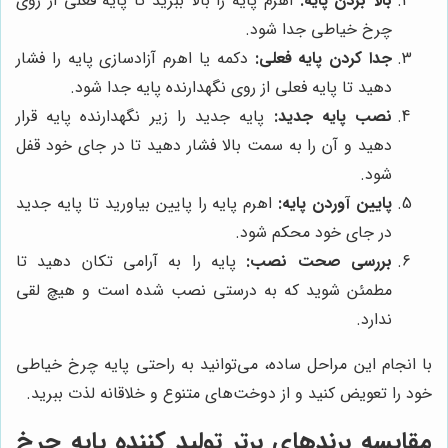
بالا بردن پایه:
اهرم پایه را بالا ببرید تا پایه فعلی از روی
چرخ خیاطی جدا شود.
جدا کردن پایه فعلی:
دکمه یا اهرم آزادسازی پایه را فشار
دهید تا پایه فعلی از روی نگهدارنده پایه جدا شود.
نصب پایه جدید:
پایه جدید را زیر نگهدارنده پایه قرار
دهید و آن را به سمت بالا فشار دهید تا در جای خود قفل
شود.
پایین آوردن پایه:
اهرم پایه را پایین بیاورید تا پایه جدید
در جای خود محکم شود.
بررسی صحت نصب:
پایه را به آرامی تکان دهید تا
مطمئن شوید که به درستی نصب شده است و هیچ لقی
ندارد.
با انجام این مراحل ساده، می‌توانید به راحتی پایه چرخ خیاطی
خود را تعویض کنید و از دوخت‌های متنوع و خلاقانه لذت ببرید.
مقایسه برندهای برتر تولید کننده پایه چرخ