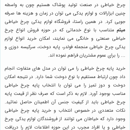
چرخ خیاطی در صنعت تولید پوشاک هستیم چون به واسطه
چنین ابزارالات و لوازم یدکی می توان در زمان و هزینه ها صرفه
جویی کرد. در همین راستا، فروشگاه لوازم یدکی چرخ خیاطی
میثم
متناسب با نوع خدماتی که در حوزه فروش انواع چرخ
خیاطی صنعتی و خانگی می نمایند، امکان خرید انواع لوازم
یدکی چرخ خیاطی منجمله فولدر، پایه دوخت، سرکیسه دوزی و
... را برای عموم مشتریان فراهم نموده اند.
خرید پایه چرخ خیاطی را می توان در مدل های متفاوت انجام
داد چون ارتباط مستقیم با نوع دوخت شما دارد. در نتیجه امکان
دوخت و دوز تمیز را می توان با انتخاب پایه چرخ خیاطی
مناسب بوجود آورد. لازم به ذکر است که صرف نظر از قیمت پایه
چرخ خیاطی باید از کیفیت جنس آن اطمینان حاصل نمائید.
نکات متعددی در خصوص انتخاب و خرید پایه چرخ خیاطی
وجود دارد که خیاطان می توانند از فروشندگان لوازم یدکی چرخ
خیاطی و یا افراد مجرب در این حوزه اطلاعات لازم را دریافت