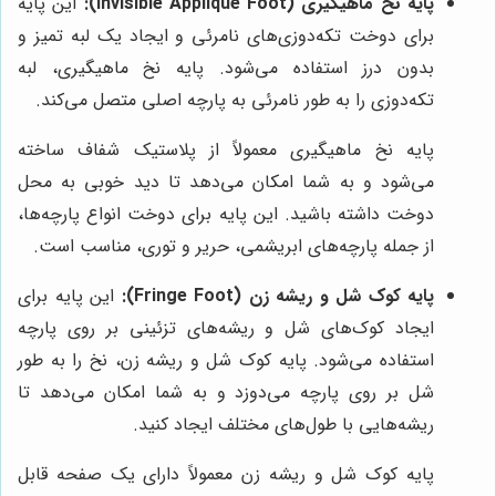
پایه نخ ماهیگیری (Invisible Applique Foot):
این پایه
برای دوخت تکه‌دوزی‌های نامرئی و ایجاد یک لبه تمیز و
بدون درز استفاده می‌شود. پایه نخ ماهیگیری، لبه
تکه‌دوزی را به طور نامرئی به پارچه اصلی متصل می‌کند.
پایه نخ ماهیگیری معمولاً از پلاستیک شفاف ساخته
می‌شود و به شما امکان می‌دهد تا دید خوبی به محل
دوخت داشته باشید. این پایه برای دوخت انواع پارچه‌ها،
از جمله پارچه‌های ابریشمی، حریر و توری، مناسب است.
پایه کوک شل و ریشه زن (Fringe Foot):
این پایه برای
ایجاد کوک‌های شل و ریشه‌های تزئینی بر روی پارچه
استفاده می‌شود. پایه کوک شل و ریشه زن، نخ را به طور
شل بر روی پارچه می‌دوزد و به شما امکان می‌دهد تا
ریشه‌هایی با طول‌های مختلف ایجاد کنید.
پایه کوک شل و ریشه زن معمولاً دارای یک صفحه قابل