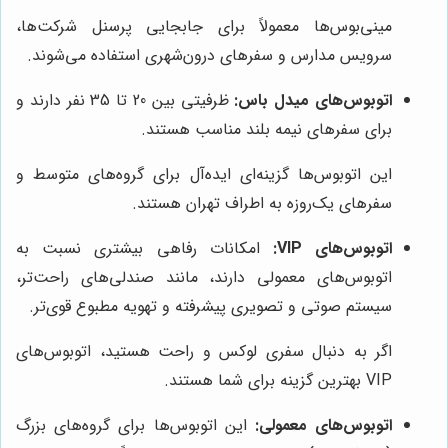
مینی‌بوس‌ها معمولاً برای جابجایی پرسنل شرکت‌ها،
سرویس مدارس و سفرهای درون‌شهری استفاده می‌شوند.
اتوبوس‌های میدل باس:
ظرفیتی بین 20 تا 35 نفر دارند و
برای سفرهای نیمه بلند مناسب هستند.
این اتوبوس‌ها گزینه‌ای ایده‌آل برای گروه‌های متوسط و
سفرهای یک‌روزه به اطراف تهران هستند.
اتوبوس‌های VIP:
امکانات رفاهی بیشتری نسبت به
اتوبوس‌های معمولی دارند، مانند صندلی‌های راحت‌تر،
سیستم صوتی و تصویری پیشرفته و تهویه مطبوع قوی‌تر.
اگر به دنبال سفری لوکس و راحت هستید، اتوبوس‌های
VIP بهترین گزینه برای شما هستند.
اتوبوس‌های معمولی:
این اتوبوس‌ها برای گروه‌های بزرگ