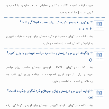
جهت ارتقاء امنیت، نظارت و کارایی عملیاتی در هر سازمان یا کسب و
کاری است. | مشاهده و خرید
⭐️ بهترین اتوبوس دربستی برای سفر خانوادگی شما؟
👨‍👩‍👧‍👦
واحد گشت در تهران - سفر خانوادگی، فرصتی برای ایجاد خاطرات شیرین
و فراموش نشدنی است. | مشاهده و خرید
⭐️ چگونه اتوبوس دربستی مناسب مراسم عروسی را رزرو کنیم؟
💍
واحد گشت در تهران - انتخاب اتوبوس دربستی مناسب برای مراسم
عروسی، یکی از مهم ترین تصمیمات در برنامه ریزی این شب به
یادماندنی است. | مشاهده و خرید
⭐️اجاره اتوبوس دربستی برای تورهای گردشگری چگونه است؟
🗺️
واحد گشت در تهران - اجاره اتوبوس دربستی برای تورهای گردشگری یک