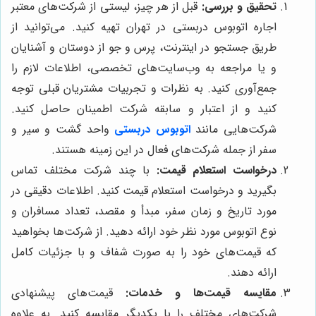
تحقیق و بررسی:
قبل از هر چیز، لیستی از شرکت‌های معتبر
اجاره اتوبوس دربستی در تهران تهیه کنید. می‌توانید از
طریق جستجو در اینترنت، پرس و جو از دوستان و آشنایان
و یا مراجعه به وب‌سایت‌های تخصصی، اطلاعات لازم را
جمع‌آوری کنید. به نظرات و تجربیات مشتریان قبلی توجه
کنید و از اعتبار و سابقه شرکت اطمینان حاصل کنید.
شرکت‌هایی مانند
اتوبوس دربستی
واحد گشت و سیر و
سفر از جمله شرکت‌های فعال در این زمینه هستند.
درخواست استعلام قیمت:
با چند شرکت مختلف تماس
بگیرید و درخواست استعلام قیمت کنید. اطلاعات دقیقی در
مورد تاریخ و زمان سفر، مبدأ و مقصد، تعداد مسافران و
نوع اتوبوس مورد نظر خود ارائه دهید. از شرکت‌ها بخواهید
که قیمت‌های خود را به صورت شفاف و با جزئیات کامل
ارائه دهند.
مقایسه قیمت‌ها و خدمات:
قیمت‌های پیشنهادی
شرکت‌های مختلف را با یکدیگر مقایسه کنید. به علاوه