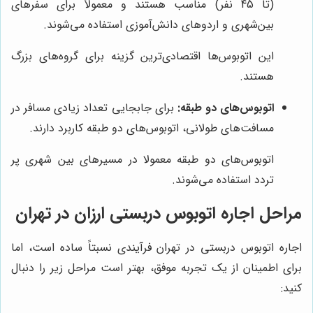
(تا 45 نفر) مناسب هستند و معمولاً برای سفرهای
بین‌شهری و اردوهای دانش‌آموزی استفاده می‌شوند.
این اتوبوس‌ها اقتصادی‌ترین گزینه برای گروه‌های بزرگ
هستند.
اتوبوس‌های دو طبقه:
برای جابجایی تعداد زیادی مسافر در
مسافت‌های طولانی، اتوبوس‌های دو طبقه کاربرد دارند.
اتوبوس‌های دو طبقه معمولا در مسیرهای بین شهری پر
تردد استفاده می‌شوند.
مراحل اجاره اتوبوس دربستی ارزان در تهران
اجاره اتوبوس دربستی در تهران فرآیندی نسبتاً ساده است، اما
برای اطمینان از یک تجربه موفق، بهتر است مراحل زیر را دنبال
کنید: