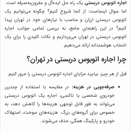
اجاره اتوبوس دربستی
یک راه حل ایده‌آل و مقرون‌به‌صرفه است.
اما سوال اینجاست: از کجا شروع کنیم؟ چگونه می‌توانیم یک
اتوبوس دربستی ارزان و مناسب با نیازهای خود در تهران پیدا
کنیم؟ در این راهنمای جامع، به بررسی تمامی جوانب اجاره
اتوبوس دربستی در تهران می‌پردازیم و نکات کلیدی را برای یک
انتخاب هوشمندانه ارائه می‌دهیم.
چرا اجاره اتوبوس دربستی در تهران؟
قبل از هر چیز، بیایید مزایای اجاره اتوبوس دربستی را مرور کنیم:
صرفه‌جویی در هزینه:
در مقایسه با استفاده از چندین
خودروی شخصی یا تاکسی، اجاره یک اتوبوس دربستی
می‌تواند به طور قابل توجهی هزینه‌ها را کاهش دهد، به
خصوص برای گروه‌های بزرگ. هزینه‌های سوخت، استهلاک
خودرو و پارکینگ همگی حذف می‌شوند.