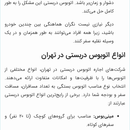
دشوار و زمان‌بر باشد. اتوبوس دربستی این مشکل را به طور
کامل حل می‌کند.
دیگر نیازی نیست نگران هماهنگی بین چندین خودرو
باشید، زیرا همه افراد می‌توانند به طور همزمان و در یک
وسیله نقلیه سفر کنند.
انواع اتوبوس دربستی در تهران
شرکت‌های اجاره اتوبوس دربستی در تهران، انواع مختلفی از
اتوبوس‌ها را با ظرفیت‌ها و امکانات متفاوت ارائه می‌دهند.
انتخاب نوع مناسب اتوبوس بستگی به تعداد مسافران، مسافت
سفر و بودجه شما دارد. برخی از رایج‌ترین انواع اتوبوس دربستی
عبارتند از:
مینی‌بوس:
مناسب برای گروه‌های کوچک (تا 20 نفر) و
سفرهای کوتاه.