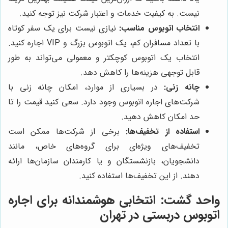
نیست. به کیفیت خدمات و اعتبار شرکت نیز توجه کنید.
انتخاب اتوبوس مناسب:
نیازی نیست برای یک سفر کوتاه
با تعداد مسافران کم، یک اتوبوس بزرگ و VIP اجاره کنید.
انتخاب یک اتوبوس کوچکتر و معمولی می‌تواند به طور
قابل توجهی هزینه‌ها را کاهش دهد.
چانه زنی:
در بسیاری از موارد، امکان چانه زنی با
شرکت‌های اجاره اتوبوس وجود دارد. سعی کنید قیمت را تا
حد امکان کاهش دهید.
استفاده از تخفیف‌ها:
برخی از شرکت‌ها ممکن است
تخفیف‌های ویژه‌ای برای گروه‌های خاص، مانند
دانشجویان، بازنشستگان و یا کارمندان سازمان‌ها ارائه
دهند. از این تخفیف‌ها استفاده کنید.
واحد گشت
: انتخابی هوشمندانه برای اجاره
اتوبوس دربستی در تهران