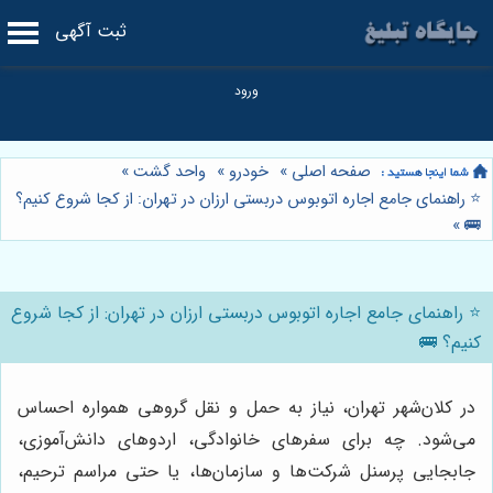
ثبت آگهی
صفحه اصلی
»
خودرو
»
واحد گشت
»
⭐️ راهنمای جامع اجاره اتوبوس دربستی ارزان در تهران: از کجا شروع کنیم؟
»
🚌
⭐️ راهنمای جامع اجاره اتوبوس دربستی ارزان در تهران: از کجا شروع
کنیم؟ 🚌
در کلان‌شهر تهران، نیاز به حمل و نقل گروهی همواره احساس
می‌شود. چه برای سفرهای خانوادگی، اردوهای دانش‌آموزی،
جابجایی پرسنل شرکت‌ها و سازمان‌ها، یا حتی مراسم ترحیم،