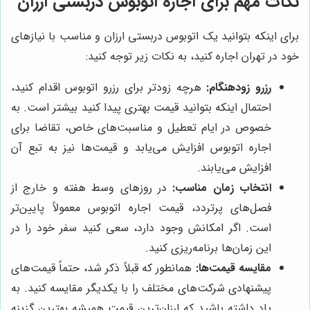
نکات مهم برای اجاره اتوبوس دربستی ارزان
برای اینکه بتوانید یک اتوبوس دربستی ارزان و مناسب با نیازهای
خود در تهران اجاره کنید، به نکات زیر توجه کنید:
رزرو زودهنگام:
هرچه زودتر برای رزرو اتوبوس اقدام کنید،
احتمال اینکه بتوانید قیمت بهتری پیدا کنید بیشتر است. به
خصوص در ایام تعطیل و مناسبت‌های خاص، تقاضا برای
اجاره اتوبوس افزایش می‌یابد و قیمت‌ها نیز به تبع آن
افزایش می‌یابند.
انتخاب زمان مناسب:
در روزهای وسط هفته و خارج از
فصل‌های پرتردد، قیمت اجاره اتوبوس معمولاً پایین‌تر
است. اگر امکانش وجود دارد، سعی کنید سفر خود را در
این زمان‌ها برنامه‌ریزی کنید.
مقایسه قیمت‌ها:
همانطور که قبلاً ذکر شد، حتماً قیمت‌های
پیشنهادی شرکت‌های مختلف را با یکدیگر مقایسه کنید. به
یاد داشته باشید که ارزان‌ترین قیمت همیشه بهترین گزینه