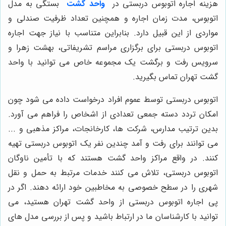
هزینه اجاره اتوبوس دربستی در
واحد گشت
بستگی به مدل
اتوبوس، مدت زمان اجاره و همچنین تعداد ظرفیت صندلی و
مواردی از این قبیل دارد. بنابراین متناسب با نیاز جهت اجاره
اتوبوس دربستی برای برگزاری مراسم تشریفاتی، بهشت زهرا و
سرویس رفت و برگشت یک مجموعه خاص می توانید با واحد
گشت تهران تماس بگیرید.
اتوبوس دربستی توسط عموم افراد درخواست داده می شود چون
امکان تردد دسته جمعی تعدادی از اشخاص را فراهم می آورد.
بدین ترتیب مدارس، شرکت ها، کارخانجات، مراکز مذهبی و ...
می توانند برای رفت و آمد چندین نفر یک اتوبوس دربستی تهیه
کنند. در واقع مراکز واحد گشت هستند که با تأمین ناوگان
اتوبوس دربستی، تلاش می کنند خدمات مرتبط به حمل و نقل
شهری را در سطح خصوصی به مخاطبین خود ارائه دهند. اگر در
پی اجاره اتوبوس دربستی از واحد گشت تهران هستید، می
توانید با کارشناسان ما در ارتباط باشید و پس از بررسی مدل های