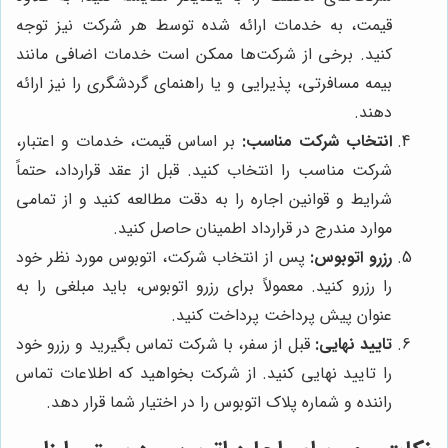
قیمت، به خدمات ارائه شده توسط هر شرکت نیز توجه
کنید. برخی از شرکت‌ها ممکن است خدمات اضافی مانند
بیمه مسافرتی، پذیرایی و یا راهنمای گردشگری را نیز ارائه
دهند.
انتخاب شرکت مناسب:
بر اساس قیمت، خدمات و اعتبار،
شرکت مناسب را انتخاب کنید. قبل از عقد قرارداد، حتماً
شرایط و قوانین اجاره را به دقت مطالعه کنید و از تمامی
موارد مندرج در قرارداد اطمینان حاصل کنید.
رزرو اتوبوس:
پس از انتخاب شرکت، اتوبوس مورد نظر خود
را رزرو کنید. معمولاً برای رزرو اتوبوس، باید مبلغی را به
عنوان پیش پرداخت پرداخت کنید.
تایید نهایی:
قبل از سفر، با شرکت تماس بگیرید و رزرو خود
را تایید نهایی کنید. از شرکت بخواهید که اطلاعات تماس
راننده و شماره پلاک اتوبوس را در اختیار شما قرار دهد.