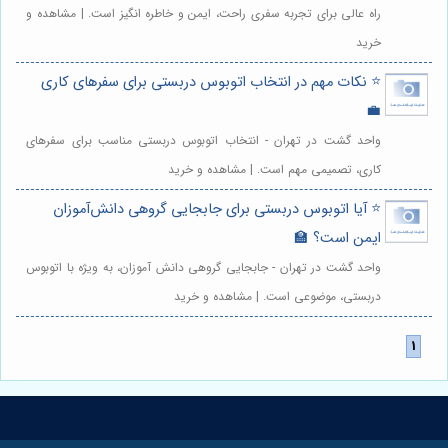
راه عالی برای تجربه سفری راحت، ایمن و خاطره انگیز است. | مشاهده و
خرید
⭐️ نکات مهم در انتخاب اتوبوس دربستی برای سفرهای کاری
💼
واحد گشت در تهران - انتخاب اتوبوس دربستی مناسب برای سفرهای
کاری، تصمیمی مهم است. | مشاهده و خرید
⭐️ آیا اتوبوس دربستی برای جابجایی گروهی دانش‌آموزان
ایمن است؟ 🏫
واحد گشت در تهران - جابجایی گروهی دانش آموزان، به ویژه با اتوبوس
دربستی، موضوعی است. | مشاهده و خرید