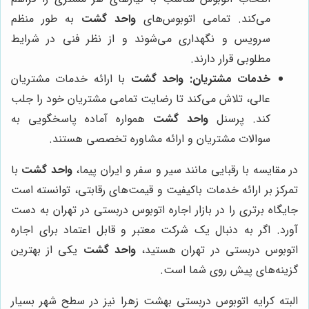
می‌کند. تمامی اتوبوس‌های
واحد گشت
به طور منظم
سرویس و نگهداری می‌شوند و از نظر فنی در شرایط
مطلوبی قرار دارند.
خدمات مشتریان:
واحد گشت
با ارائه خدمات مشتریان
عالی، تلاش می‌کند تا رضایت تمامی مشتریان خود را جلب
کند. پرسنل
واحد گشت
همواره آماده پاسخگویی به
سوالات مشتریان و ارائه مشاوره تخصصی هستند.
در مقایسه با رقبایی مانند سیر و سفر و ایران پیما،
واحد گشت
با
تمرکز بر ارائه خدمات باکیفیت و قیمت‌های رقابتی، توانسته است
جایگاه برتری را در بازار اجاره اتوبوس دربستی در تهران به دست
آورد. اگر به دنبال یک شرکت معتبر و قابل اعتماد برای اجاره
اتوبوس دربستی در تهران هستید،
واحد گشت
یکی از بهترین
گزینه‌های پیش روی شما است.
البته کرایه اتوبوس دربستی بهشت زهرا نیز در سطح شهر بسیار