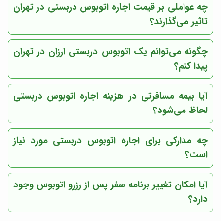
چه عواملی بر قیمت اجاره اتوبوس دربستی در تهران
تاثیر می‌گذارند؟
چگونه می‌توانم یک اتوبوس دربستی ارزان در تهران
پیدا کنم؟
آیا بیمه مسافرتی در هزینه اجاره اتوبوس دربستی
لحاظ می‌شود؟
چه مدارکی برای اجاره اتوبوس دربستی مورد نیاز
است؟
آیا امکان تغییر برنامه سفر پس از رزرو اتوبوس وجود
دارد؟