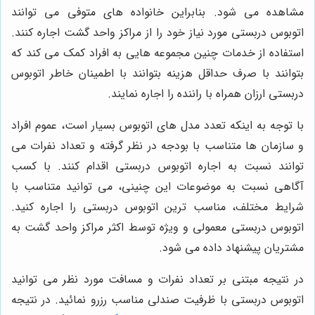
مشاهده می شود. بنابراین خانواده های متوفی می توانند
اتوبوس دربستی مورد نیاز خود را از مراکز واحد گشت اجاره کنند.
استفاده از خدمات چنین مجموعه هایی به افراد کمک می کند که
بتوانند با صرف حداقل هزینه بتوانند با اطمینان خاطر اتوبوس
دربستی ارزان همراه با راننده را اجاره نمایند.
با توجه به اینکه تعدد مدل های اتوبوس بسیار است، عموم افراد
و سازمان ها متناسب با بودجه در نظر گرفته و تعداد نفرات می
توانند نسبت به اجاره اتوبوس دربستی اقدام کنند. با کسب
آگاهی نسبت به موضوعات این چنینی، می توانید متناسب با
شرایط مختلف، مناسب ترین اتوبوس دربستی را اجاره کنید.
اتوبوس دربستی معمولی و ویژه توسط اکثر مراکز واحد گشت به
مشتریان پیشنهاد داده می شود.
در نتیجه مبتنی بر تعداد نفرات و مسافت مورد نظر می توانید
اتوبوس دربستی با ظرفیت صندلی مناسب رزرو نمائید. در نتیجه