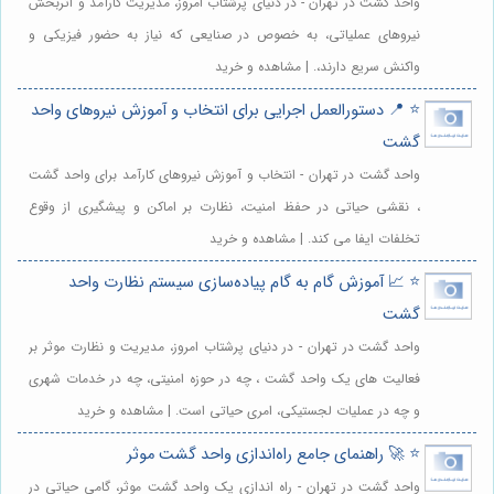
واحد گشت در تهران - در دنیای پرشتاب امروز، مدیریت کارآمد و اثربخش
نیروهای عملیاتی، به خصوص در صنایعی که نیاز به حضور فیزیکی و
واکنش سریع دارند،. | مشاهده و خرید
⭐️ 📍 دستورالعمل اجرایی برای انتخاب و آموزش نیروهای واحد
گشت
واحد گشت در تهران - انتخاب و آموزش نیروهای کارآمد برای واحد گشت
، نقشی حیاتی در حفظ امنیت، نظارت بر اماکن و پیشگیری از وقوع
تخلفات ایفا می کند. | مشاهده و خرید
⭐️ 📈 آموزش گام به گام پیاده‌سازی سیستم نظارت واحد
گشت
واحد گشت در تهران - در دنیای پرشتاب امروز، مدیریت و نظارت موثر بر
فعالیت های یک واحد گشت ، چه در حوزه امنیتی، چه در خدمات شهری
و چه در عملیات لجستیکی، امری حیاتی است. | مشاهده و خرید
⭐️ 🚀 راهنمای جامع راه‌اندازی واحد گشت موثر
واحد گشت در تهران - راه اندازی یک واحد گشت موثر، گامی حیاتی در