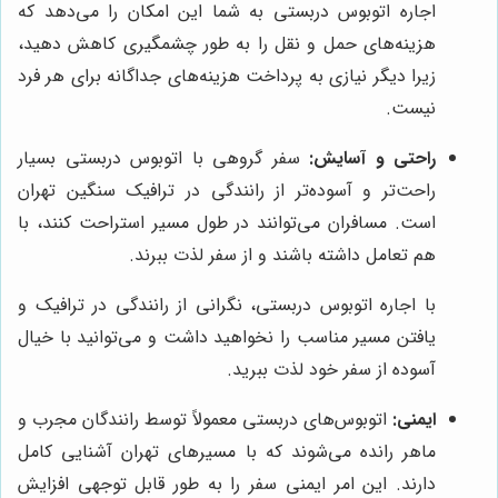
اجاره اتوبوس دربستی به شما این امکان را می‌دهد که
هزینه‌های حمل و نقل را به طور چشمگیری کاهش دهید،
زیرا دیگر نیازی به پرداخت هزینه‌های جداگانه برای هر فرد
نیست.
راحتی و آسایش:
سفر گروهی با اتوبوس دربستی بسیار
راحت‌تر و آسوده‌تر از رانندگی در ترافیک سنگین تهران
است. مسافران می‌توانند در طول مسیر استراحت کنند، با
هم تعامل داشته باشند و از سفر لذت ببرند.
با اجاره اتوبوس دربستی، نگرانی از رانندگی در ترافیک و
یافتن مسیر مناسب را نخواهید داشت و می‌توانید با خیال
آسوده از سفر خود لذت ببرید.
ایمنی:
اتوبوس‌های دربستی معمولاً توسط رانندگان مجرب و
ماهر رانده می‌شوند که با مسیرهای تهران آشنایی کامل
دارند. این امر ایمنی سفر را به طور قابل توجهی افزایش