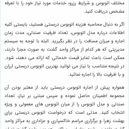
مختلف اتوبوس و شرایط رزرو، خدمات مورد نیاز خود را با تعرفه
مشخص دریافت کنید.
اگر به دنبال محاسبه هزینه اتوبوس دربستی هستید، بایستی کلیه
اطلاعات درباره مدل اتوبوس، تعداد ظرفیت صندلی، مدت زمان
اجاره و میزان مسافت را در نظر بگیرید. البته با توجه به سیستم
مدیریتی که هر کدام از مراکز واحد گشت به صورت مجزا دارند،
ممکن است باعث تمایز قیمت خدماتی که ارائه می دهند، شود.
در نتیجه متناسب با نیاز می توانید بهترین اتوبوس دربستی ارزان
و با ظرفیت بالا را اجاره نمائید.
همواره پیش از اجاره اتوبوس دربستی باید از معتبر بودن آن
مجموعه اطمینان حاصل نموده و سپس مبتنی بر نیاز، تعداد
صندلی و مدل اتوبوس را از میان اتوبوس های معمولی و ویژه
انتخاب کنید. مدتی است که درخواست اتوبوس دربستی برای
بهشت زهرا و برگزاری مراسم خاکسپاری و عزاداری به مراکز واحد