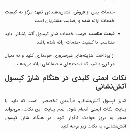
خدمات پس از فروش، نشان‌دهنده‌ی تعهد مرکز به کیفیت
خدمات ارائه شده و رضایت مشتریان است.
قیمت مناسب:
قیمت خدمات شارژ کپسول آتش‌نشانی باید
متناسب با کیفیت خدمات ارائه شده باشد.
از پرداخت هزینه‌های غیرضروری خودداری کنید و به دنبال
مراکزی باشید که قیمت‌های منصفانه‌ای ارائه می‌دهند.
نکات ایمنی کلیدی در هنگام شارژ کپسول
آتش‌نشانی
شارژ کپسول آتش‌نشانی، فرآیندی تخصصی است که باید با
رعایت نکات ایمنی انجام شود. عدم رعایت این نکات، می‌تواند
منجر به بروز حوادث ناگوار شود. در هنگام شارژ کپسول
آتش‌نشانی، به نکات زیر توجه کنید: