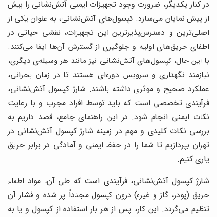
در کنار یکدیگر، ضرورت وجود تجهیزات ایمنی آتش‌نشانی را بیش
از پیش نمایان می‌سازد. کپسول‌های آتش‌نشانی، به عنوان یکی از
اصلی‌ترین و دسترس‌پذیرترین این تجهیزات، نقشی حیاتی در
اطفای حریق‌های اولیه و جلوگیری از گسترش آن‌ها ایفا می‌کنند.
با این حال، کپسول‌های آتش‌نشانی نیز مانند هر وسیله‌ی دیگری،
نیازمند نگهداری و سرویس دوره‌ای هستند تا در زمان بحرانی،
عملکرد صحیح و موثری داشته باشند. شارژ کپسول آتش‌نشانی،
فرآیندی تخصصی است که باید توسط افراد مجرب و با رعایت
نکات ایمنی انجام شود. در این راهنمای جامع، قصد داریم به
بررسی نکات کلیدی و مهم در زمینه شارژ کپسول آتش‌نشانی در
تهران بپردازیم تا شما را در حفظ ایمنی و آمادگی در برابر حریق
یاری کنیم.
شارژ کپسول آتش‌نشانی، فرآیندی است که طی آن، مواد اطفاء
حریق (پودر، گاز و غیره) درون کپسول مجدداً پر شده و فشار آن
تنظیم می‌گردد. این کار، پس از هر بار استفاده از کپسول و یا به