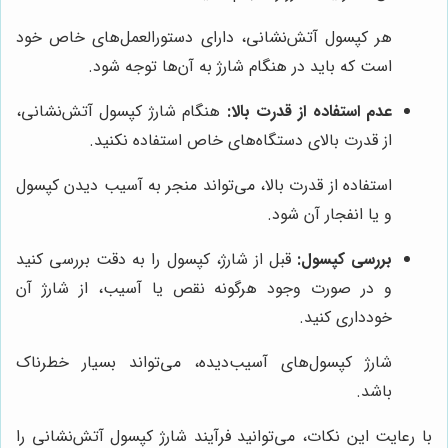
هر کپسول آتش‌نشانی، دارای دستورالعمل‌های خاص خود
است که باید در هنگام شارژ به آن‌ها توجه شود.
عدم استفاده از قدرت بالا:
هنگام شارژ کپسول آتش‌نشانی،
از قدرت بالای دستگاه‌های خاص استفاده نکنید.
استفاده از قدرت بالا، می‌تواند منجر به آسیب دیدن کپسول
و یا انفجار آن شود.
بررسی کپسول:
قبل از شارژ، کپسول را به دقت بررسی کنید
و در صورت وجود هرگونه نقص یا آسیب، از شارژ آن
خودداری کنید.
شارژ کپسول‌های آسیب‌دیده، می‌تواند بسیار خطرناک
باشد.
با رعایت این نکات، می‌توانید فرآیند شارژ کپسول آتش‌نشانی را