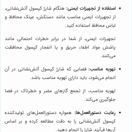
استفاده از تجهیزات ایمنی:
هنگام شارژ کپسول آتش‌نشانی،
از تجهیزات ایمنی مناسب مانند دستکش، عینک محافظ و
لباس محافظ استفاده کنید.
تجهیزات ایمنی، از شما در برابر خطرات احتمالی مانند
پاشش مواد اطفاء حریق و یا انفجار کپسول محافظت
می‌کنند.
تهویه مناسب:
فضایی که شارژ کپسول آتش‌نشانی در آن
انجام می‌شود، باید دارای تهویه مناسب باشد.
تهویه مناسب، از تجمع گازهای مضر و خطرناک در فضا
جلوگیری می‌کند.
رعایت دستورالعمل‌ها:
همواره دستورالعمل‌های تولیدکننده
کپسول آتش‌نشانی را به دقت مطالعه کرده و بر اساس
آن‌ها فرآیند شارژ را انجام دهید.