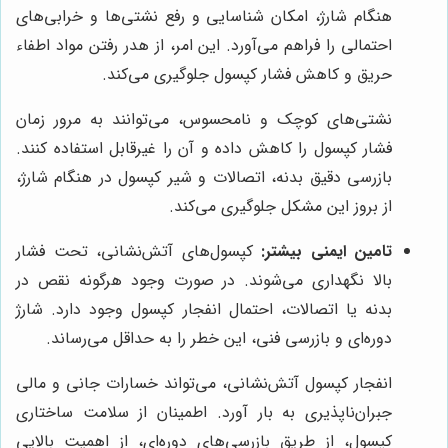
هنگام شارژ، امکان شناسایی و رفع نشتی‌ها و خرابی‌های
احتمالی را فراهم می‌آورد. این امر، از هدر رفتن مواد اطفاء
حریق و کاهش فشار کپسول جلوگیری می‌کند.
نشتی‌های کوچک و نامحسوس، می‌توانند به مرور زمان
فشار کپسول را کاهش داده و آن را غیرقابل استفاده کنند.
بازرسی دقیق بدنه، اتصالات و شیر کپسول در هنگام شارژ،
از بروز این مشکل جلوگیری می‌کند.
تامین ایمنی بیشتر:
کپسول‌های آتش‌نشانی، تحت فشار
بالا نگهداری می‌شوند. در صورت وجود هرگونه نقص در
بدنه یا اتصالات، احتمال انفجار کپسول وجود دارد. شارژ
دوره‌ای و بازرسی فنی، این خطر را به حداقل می‌رساند.
انفجار کپسول آتش‌نشانی، می‌تواند خسارات جانی و مالی
جبران‌ناپذیری به بار آورد. اطمینان از سلامت ساختاری
کپسول، از طریق بازرسی‌های دوره‌ای، از اهمیت بالایی