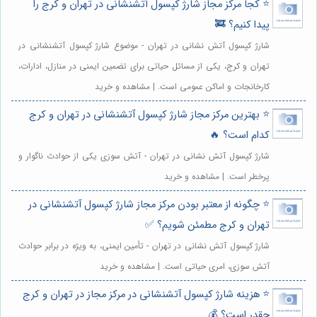
⭐️ کجا مرکز مجاز شارژ کپسول آتشنشانی در تهران و کرج را
پیدا کنیم؟ 🚒
شارژ کپسول آتش نشانی در تهران - موضوع شارژ کپسول آتشنشانی در
تهران و کرج، یکی از مسائل حیاتی برای تضمین ایمنی در منازل، ادارات،
کارخانجات و اماکن عمومی است. | مشاهده و خرید
⭐️ بهترین مرکز مجاز شارژ کپسول آتشنشانی در تهران و کرج
کدام است؟ 🔥
شارژ کپسول آتش نشانی در تهران - آتش سوزی یکی از حوادث ناگوار و
پرخطر است. | مشاهده و خرید
⭐️ چگونه از معتبر بودن مرکز مجاز شارژ کپسول آتشنشانی در
تهران و کرج مطمئن شویم؟ ✅
شارژ کپسول آتش نشانی در تهران - تأمین ایمنی، به ویژه در برابر حوادث
آتش سوزی، امری حیاتی است. | مشاهده و خرید
⭐️ هزینه شارژ کپسول آتشنشانی در مرکز مجاز در تهران و کرج
چقدر است؟ 💰