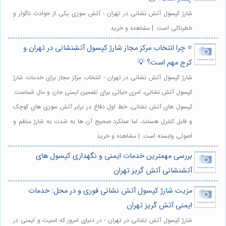
شارژ کپسول آتش نشانی در تهران - آتش سوزی یکی از حوادث ناگوار و
خطرناکی است. | مشاهده و خرید
⭐️ چرا انتخاب مرکز مجاز شارژ کپسول آتشنشانی در تهران و
کرج مهم است؟ 💡
شارژ کپسول آتش نشانی در تهران - انتخاب مرکز مجاز برای خدمات شارژ
کپسول آتش نشانی، امری حیاتی برای تضمین ایمنی جان و مال شماست.
کپسول های آتش نشانی، خط اول دفاع در برابر آتش سوزی های کوچک
و قابل کنترل هستند، اما عملکرد صحیح آن ها به شدت به شارژ منظم و
اصولی وابسته است. | مشاهده و خرید
بررسی مهمترین خدمات ایمنی و نگهداری کپسول های
آتشنشانی آتش گریز تهران
مزیت شارژ کپسول آتش نشانی فوری و در محل: خدمات
ایمنی آتش گریز تهران
شارژ کپسول آتش نشانی در تهران - در دنیای امروز که امنیت و ایمنی در