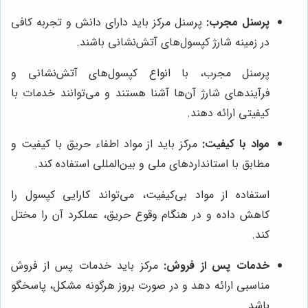
پرسنل مجرب:
پرسنل مرکز باید دارای دانش و تجربه کافی
در زمینه شارژ کپسول‌های آتش‌نشانی باشند.
پرسنل مجرب، با انواع کپسول‌های آتش‌نشانی و
فرآیندهای شارژ آن‌ها آشنا هستند و می‌توانند خدمات با
کیفیتی ارائه دهند.
مواد با کیفیت:
مرکز باید از مواد اطفاء حریق با کیفیت و
مطابق با استانداردهای ملی و بین‌المللی استفاده کند.
استفاده از مواد بی‌کیفیت، می‌تواند کارایی کپسول را
کاهش داده و در هنگام وقوع حریق، عملکرد آن را مختل
کند.
خدمات پس از فروش:
مرکز باید خدمات پس از فروش
مناسبی ارائه دهد و در صورت بروز هرگونه مشکل، پاسخگو
باشد.