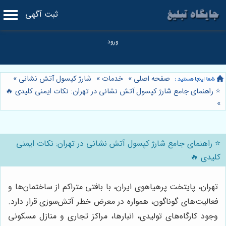
ثبت آگهی
صفحه اصلی
»
خدمات
»
شارژ کپسول آتش نشانی
»
⭐️ راهنمای جامع شارژ کپسول آتش نشانی در تهران: نکات ایمنی کلیدی 🔥
»
⭐️ راهنمای جامع شارژ کپسول آتش نشانی در تهران: نکات ایمنی
کلیدی 🔥
تهران، پایتخت پرهیاهوی ایران، با بافتی متراکم از ساختمان‌ها و
فعالیت‌های گوناگون، همواره در معرض خطر آتش‌سوزی قرار دارد.
وجود کارگاه‌های تولیدی، انبارها، مراکز تجاری و منازل مسکونی