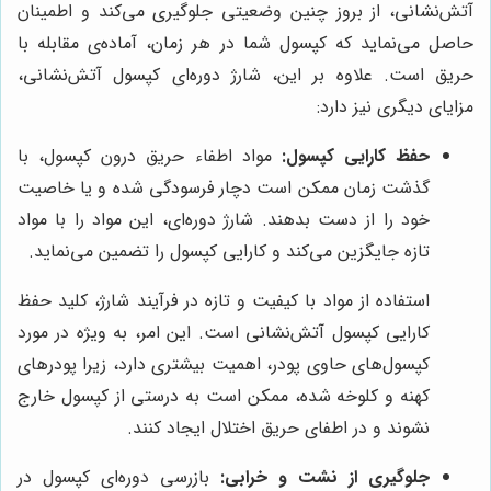
آتش‌نشانی، از بروز چنین وضعیتی جلوگیری می‌کند و اطمینان
حاصل می‌نماید که کپسول شما در هر زمان، آماده‌ی مقابله با
حریق است. علاوه بر این، شارژ دوره‌ای کپسول آتش‌نشانی،
مزایای دیگری نیز دارد:
حفظ کارایی کپسول:
مواد اطفاء حریق درون کپسول، با
گذشت زمان ممکن است دچار فرسودگی شده و یا خاصیت
خود را از دست بدهند. شارژ دوره‌ای، این مواد را با مواد
تازه جایگزین می‌کند و کارایی کپسول را تضمین می‌نماید.
استفاده از مواد با کیفیت و تازه در فرآیند شارژ، کلید حفظ
کارایی کپسول آتش‌نشانی است. این امر، به ویژه در مورد
کپسول‌های حاوی پودر، اهمیت بیشتری دارد، زیرا پودرهای
کهنه و کلوخه شده، ممکن است به درستی از کپسول خارج
نشوند و در اطفای حریق اختلال ایجاد کنند.
جلوگیری از نشت و خرابی:
بازرسی دوره‌ای کپسول در