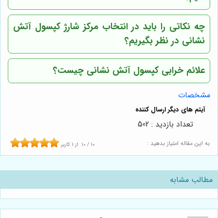
چه نکاتی را باید در انتخاب مرکز شارژ کپسول آتش
نشانی در نظر بگیریم؟
علائم خرابی کپسول آتش نشانی چیست؟
مشخصات
تعداد بازدید : 502
به این مقاله امتیاز بدهید :
10
/
10
از
1
کاربر
مطالب مشابه