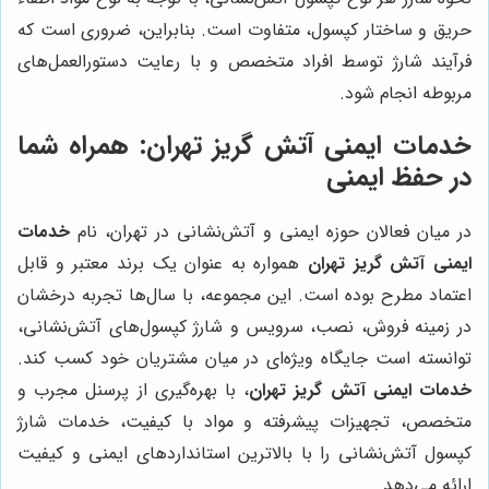
حریق و ساختار کپسول، متفاوت است. بنابراین، ضروری است که
فرآیند شارژ توسط افراد متخصص و با رعایت دستورالعمل‌های
مربوطه انجام شود.
خدمات ایمنی آتش گریز تهران
: همراه شما
در حفظ ایمنی
در میان فعالان حوزه ایمنی و آتش‌نشانی در تهران، نام
خدمات
ایمنی آتش گریز تهران
همواره به عنوان یک برند معتبر و قابل
اعتماد مطرح بوده است. این مجموعه، با سال‌ها تجربه درخشان
در زمینه فروش، نصب، سرویس و شارژ کپسول‌های آتش‌نشانی،
توانسته است جایگاه ویژه‌ای در میان مشتریان خود کسب کند.
خدمات ایمنی آتش گریز تهران
، با بهره‌گیری از پرسنل مجرب و
متخصص، تجهیزات پیشرفته و مواد با کیفیت، خدمات شارژ
کپسول آتش‌نشانی را با بالاترین استانداردهای ایمنی و کیفیت
ارائه می‌دهد.