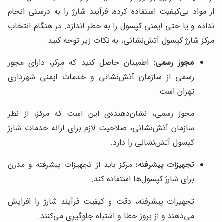
از مواد بی‌کیفیت استفاده کرده، فرآیند شارژ را به درستی انجام
نداده و یا حتی ایمنی کپسول را به خطر اندازد. در هنگام انتخاب
مرکز شارژ کپسول آتش‌نشانی، به نکات زیر توجه کنید:
مجوز رسمی:
اطمینان حاصل کنید که مرکز، دارای مجوز
رسمی از سازمان آتش‌نشانی و خدمات ایمنی شهرداری
تهران است.
مجوز رسمی، نشان‌دهنده‌ی این است که مرکز، از نظر
سازمان آتش‌نشانی، صلاحیت لازم برای ارائه خدمات شارژ
کپسول آتش‌نشانی را دارد.
تجهیزات پیشرفته:
مرکز باید از تجهیزات پیشرفته و مدرن
برای شارژ کپسول‌ها استفاده کند.
تجهیزات پیشرفته، دقت و کیفیت فرآیند شارژ را افزایش
می‌دهند و از بروز خطا و اشتباه جلوگیری می‌کنند.