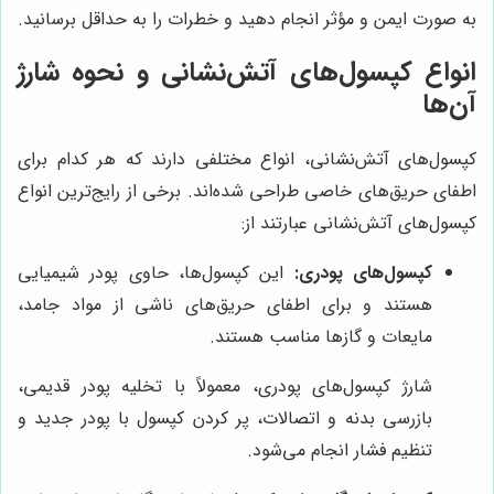
به صورت ایمن و مؤثر انجام دهید و خطرات را به حداقل برسانید.
انواع کپسول‌های آتش‌نشانی و نحوه شارژ
آن‌ها
کپسول‌های آتش‌نشانی، انواع مختلفی دارند که هر کدام برای
اطفای حریق‌های خاصی طراحی شده‌اند. برخی از رایج‌ترین انواع
کپسول‌های آتش‌نشانی عبارتند از:
کپسول‌های پودری:
این کپسول‌ها، حاوی پودر شیمیایی
هستند و برای اطفای حریق‌های ناشی از مواد جامد،
مایعات و گازها مناسب هستند.
شارژ کپسول‌های پودری، معمولاً با تخلیه پودر قدیمی،
بازرسی بدنه و اتصالات، پر کردن کپسول با پودر جدید و
تنظیم فشار انجام می‌شود.