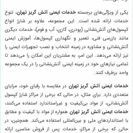
یکی از ویژگی‌های برجسته
خدمات ایمنی آتش گریز تهران
، تنوع
خدمات ارائه شده است. این مجموعه، علاوه بر شارژ انواع
کپسول‌های آتش‌نشانی (پودری، گازی، آب و فوم)، خدمات دیگری
مانند بازرسی فنی، تعمیر و نگهداری کپسول‌ها، آموزش ایمنی
آتش‌نشانی و مشاوره در زمینه انتخاب و نصب تجهیزات ایمنی را
نیز ارائه می‌دهد. این امر، به مشتریان این امکان را می‌دهد تا
تمامی نیازهای خود در زمینه ایمنی آتش‌نشانی را در یک مجموعه
واحد برطرف کنند.
خدمات ایمنی آتش گریز تهران
در مقایسه با رقبای خود، مزایای
متعددی دارد. برای مثال، در حالی که برخی از مراکز شارژ کپسول
آتش‌نشانی، از مواد بی‌کیفیت و غیراستاندارد استفاده می‌کنند،
خدمات ایمنی آتش گریز تهران
همواره از مواد با کیفیت و مطابق
با استانداردهای ملی و بین‌المللی استفاده می‌کند. همچنین، در
حالی که برخی از مراکز، خدمات پس از فروش مناسبی ارائه