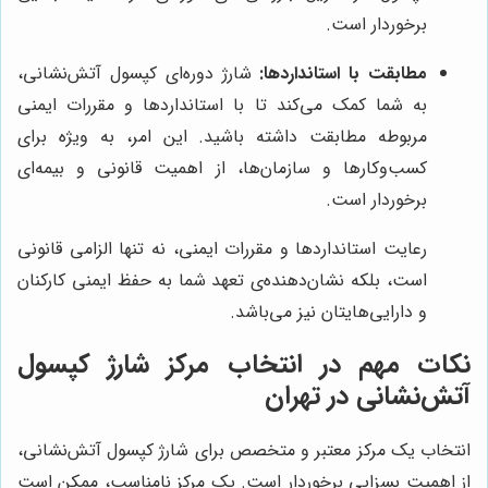
برخوردار است.
مطابقت با استانداردها:
شارژ دوره‌ای کپسول آتش‌نشانی،
به شما کمک می‌کند تا با استانداردها و مقررات ایمنی
مربوطه مطابقت داشته باشید. این امر، به ویژه برای
کسب‌وکارها و سازمان‌ها، از اهمیت قانونی و بیمه‌ای
برخوردار است.
رعایت استانداردها و مقررات ایمنی، نه تنها الزامی قانونی
است، بلکه نشان‌دهنده‌ی تعهد شما به حفظ ایمنی کارکنان
و دارایی‌هایتان نیز می‌باشد.
نکات مهم در انتخاب مرکز شارژ کپسول
آتش‌نشانی در تهران
انتخاب یک مرکز معتبر و متخصص برای شارژ کپسول آتش‌نشانی،
از اهمیت بسزایی برخوردار است. یک مرکز نامناسب، ممکن است