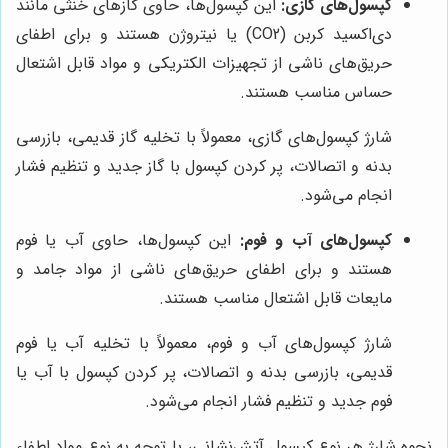
کپسول‌های گازی:
این کپسول‌ها، حاوی گازهای خنثی مانند
دی‌اکسید کربن (CO2) یا نیتروژن هستند و برای اطفای
حریق‌های ناشی از تجهیزات الکتریکی و مواد قابل اشتعال
حساس مناسب هستند.
شارژ کپسول‌های گازی، معمولاً با تخلیه گاز قدیمی، بازرسی
بدنه و اتصالات، پر کردن کپسول با گاز جدید و تنظیم فشار
انجام می‌شود.
کپسول‌های آب و فوم:
این کپسول‌ها، حاوی آب یا فوم
هستند و برای اطفای حریق‌های ناشی از مواد جامد و
مایعات قابل اشتعال مناسب هستند.
شارژ کپسول‌های آب و فوم، معمولاً با تخلیه آب یا فوم
قدیمی، بازرسی بدنه و اتصالات، پر کردن کپسول با آب یا
فوم جدید و تنظیم فشار انجام می‌شود.
نحوه شارژ هر نوع کپسول آتش‌نشانی، با توجه به نوع مواد اطفاء