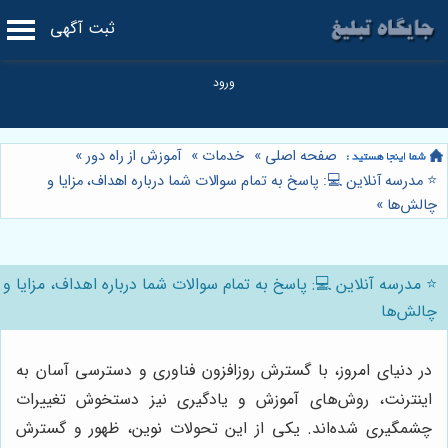
ثبت آگهی
صفحه اصلی
»
خدمات
»
آموزش از راه دور
»
⭐️ مدرسه آنلاین 💻: پاسخ به تمام سوالات شما درباره اهداف، مزایا و
چالش‌ها
»
⭐️ مدرسه آنلاین 💻: پاسخ به تمام سوالات شما درباره اهداف، مزایا و
چالش‌ها
در دنیای امروز، با گسترش روزافزون فناوری و دسترسی آسان به
اینترنت، روش‌های آموزش و یادگیری نیز دستخوش تغییرات
چشمگیری شده‌اند. یکی از این تحولات نوین، ظهور و گسترش