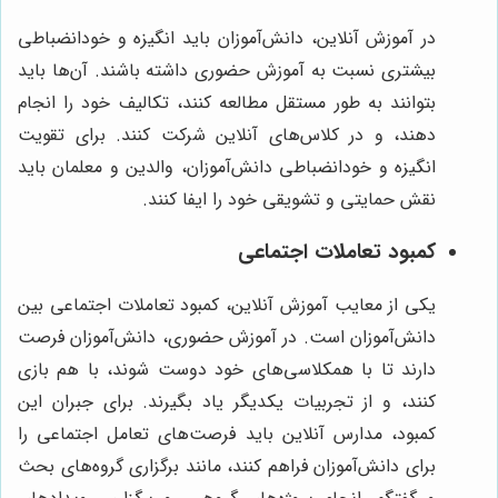
در آموزش آنلاین، دانش‌آموزان باید انگیزه و خودانضباطی
بیشتری نسبت به آموزش حضوری داشته باشند. آن‌ها باید
بتوانند به طور مستقل مطالعه کنند، تکالیف خود را انجام
دهند، و در کلاس‌های آنلاین شرکت کنند. برای تقویت
انگیزه و خودانضباطی دانش‌آموزان، والدین و معلمان باید
نقش حمایتی و تشویقی خود را ایفا کنند.
کمبود تعاملات اجتماعی
یکی از معایب آموزش آنلاین، کمبود تعاملات اجتماعی بین
دانش‌آموزان است. در آموزش حضوری، دانش‌آموزان فرصت
دارند تا با همکلاسی‌های خود دوست شوند، با هم بازی
کنند، و از تجربیات یکدیگر یاد بگیرند. برای جبران این
کمبود، مدارس آنلاین باید فرصت‌های تعامل اجتماعی را
برای دانش‌آموزان فراهم کنند، مانند برگزاری گروه‌های بحث