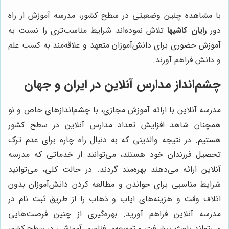
با مشاهده چنین وضعیتی در سطح کشور، مدرسه آموزش از راه
دور
رایان کاشیها
تلاش نموده‌اند شرایط مناسب‌تری را نسبت به
آموزش حضوری برای دانش‌آموزان متعهد و علاقه‌مند به کسب علم
و دانش فراهم آورند.
چشم‌انداز مدارس آنلاین در ایران و جهان
مدرسه آنلاین با ارائه آموزش مجازی، با چشم‌اندازهای خاص و نو
همچنان شاهد افزایش تعداد مدارس آنلاین در سطح کشور
هستیم. در نتیجه والدینی که به دنبال راه چاره برای عدم ترک
تحصیل فرزندان خود هستند، می‌توانند از خدماتی که مدرسه
آنلاین ارائه می‌دهند بهره‌مند گردند. در حالت کلی، می‌توانید
شرایط مناسبی برای خواندن و مطالعه کردن دانش‌آموزان بدون
اتلاف وقت و هزینه‌های ایاب و ذهاب را از طریق ثبت نام در
مدرسه آنلاین فراهم آورید. بهره‌گیری از چنین فرصت‌هایی
می‌تواند باعث پیشرفت و توسعه‌ی فناوری آموزشی در سطح کشور