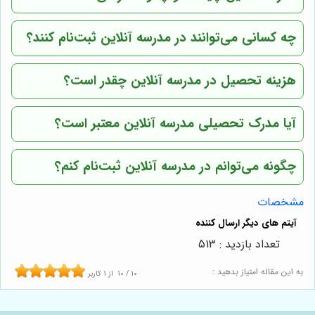
چه کسانی می‌توانند در مدرسه آنلاین ثبت‌نام کنند؟
هزینه تحصیل در مدرسه آنلاین چقدر است؟
آیا مدرک تحصیلی مدرسه آنلاین معتبر است؟
چگونه می‌توانم در مدرسه آنلاین ثبت‌نام کنم؟
مشخصات
تعداد بازدید : 513
به این مقاله امتیاز بدهید :
10
/
10
از
1
کاربر