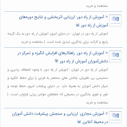
مشاهده و خرید
⭐️ آموزش از راه دور: ارزیابی اثربخشی و نتایج دوره‌های
آموزش از راه دور 📊
آموزش از راه دور در تهران - در دنیای امروز، آموزش از راه دور به یک گزینه
رایج و کارآمد برای یادگیری تبدیل شده است. | مشاهده و خرید
⭐️ آموزش از راه دور: راهکارهای افزایش انگیزه و تمرکز در
دانش‌آموزان آموزش از راه دور 🎯
آموزش از راه دور در تهران - آموزش از راه دور، با وجود انعطاف پذیری و
دسترسی بی نظیرش، چالش های منحصر به فردی را برای حفظ انگیزه و
تمرکز دانش آموزان به همراه دارد. در دنیای پرشتاب امروز، حفظ توجه و
شور و شوق یادگیری در محیطی که خطاهای حواس پرتی فراوان است،. |
مشاهده و خرید
⭐️ آموزش مجازی: ارزیابی و سنجش پیشرفت دانش آموزان
در محیط آنلاین 📊