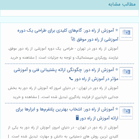
مطالب مشابه
⭐️ آموزش از راه دور: گام‌های کلیدی برای طراحی یک دوره
آموزشی از راه دور موفق 🚀
آموزش از راه دور در تهران - طراحی یک دوره آموزشی از راه دور موفق،
نیازمند رویکردی سیستماتیک و توجه به جزئیات است. | مشاهده و خرید
⭐️ آموزش از راه دور: چگونگی ارائه پشتیبانی فنی و آموزشی
مؤثر در آموزش از راه دور 📞
آموزش از راه دور در تهران - در دنیای امروز که آموزش از راه دور به بخش
جدایی ناپذیری از فرایند یادگیری تبدیل شده است،. | مشاهده و خرید
⭐️ آموزش از راه دور: انتخاب بهترین پلتفرم‌ها و ابزارها برای
ارائه آموزش از راه دور 🖥️
آموزش از راه دور در تهران - در دنیای امروز، آموزش از راه دور به یکی از
کلیدی ترین روش های دستیابی به دانش و مهارت تبدیل شده است. |