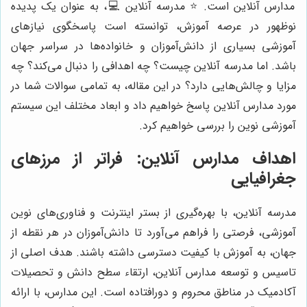
مدارس آنلاین است. ⭐️ مدرسه آنلاین 💻، به عنوان یک پدیده
نوظهور در عرصه آموزش، توانسته است پاسخگوی نیازهای
آموزشی بسیاری از دانش‌آموزان و خانواده‌ها در سراسر جهان
باشد. اما مدرسه آنلاین چیست؟ چه اهدافی را دنبال می‌کند؟ چه
مزایا و چالش‌هایی دارد؟ در این مقاله، به تمامی سوالات شما در
مورد مدارس آنلاین پاسخ خواهیم داد و ابعاد مختلف این سیستم
آموزشی نوین را بررسی خواهیم کرد.
اهداف مدارس آنلاین: فراتر از مرزهای
جغرافیایی
مدرسه آنلاین، با بهره‌گیری از بستر اینترنت و فناوری‌های نوین
آموزشی، فرصتی را فراهم می‌آورد تا دانش‌آموزان در هر نقطه از
جهان، به آموزش با کیفیت دسترسی داشته باشند. هدف اصلی از
تاسیس و توسعه مدارس آنلاین، ارتقاء سطح دانش و تحصیلات
آکادمیک در مناطق محروم و دورافتاده است. این مدارس، با ارائه