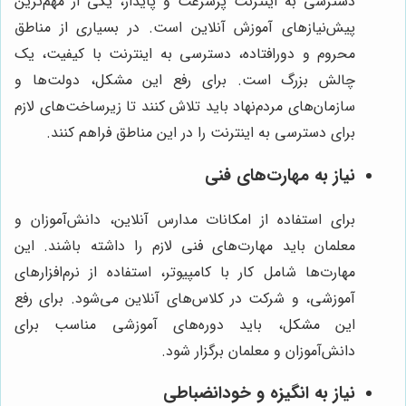
دسترسی به اینترنت پرسرعت و پایدار، یکی از مهم‌ترین
پیش‌نیازهای آموزش آنلاین است. در بسیاری از مناطق
محروم و دورافتاده، دسترسی به اینترنت با کیفیت، یک
چالش بزرگ است. برای رفع این مشکل، دولت‌ها و
سازمان‌های مردم‌نهاد باید تلاش کنند تا زیرساخت‌های لازم
برای دسترسی به اینترنت را در این مناطق فراهم کنند.
نیاز به مهارت‌های فنی
برای استفاده از امکانات مدارس آنلاین، دانش‌آموزان و
معلمان باید مهارت‌های فنی لازم را داشته باشند. این
مهارت‌ها شامل کار با کامپیوتر، استفاده از نرم‌افزارهای
آموزشی، و شرکت در کلاس‌های آنلاین می‌شود. برای رفع
این مشکل، باید دوره‌های آموزشی مناسب برای
دانش‌آموزان و معلمان برگزار شود.
نیاز به انگیزه و خودانضباطی