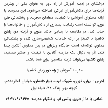
درخشان در زمینه آموزش از راه دور، به عنوان یکی از بهترین
گزینه‌ها برای دانش‌آموزان ایرانی شناخته می‌شود. این مدرسه، با
ارائه محتوای آموزشی با کیفیت، معلمان مجرب، و پشتیبانی فنی
قوی، توانسته است رضایت بسیاری از دانش‌آموزان و خانواده‌ها را
جلب کند. در مقایسه با رقبایی مانند علوی و گزینه دو،
رایان
کاشیها
با تمرکز بر ارائه خدمات شخصی‌سازی شده و پشتیبانی
مداوم، توانسته است جایگاه ویژه‌ای در بین مدارس آنلاین پیدا
کند. اگر به دنبال یک مدرسه آنلاین با کیفیت و معتبر هستید،
رایان کاشیها
می‌تواند گزینه مناسبی برای شما باشد.
مدرسه آموزش از راه دور رایان کاشیها
آدرس : ایران، تهران، شهرک غرب، بلوار دادمان، خیابان فخارمقدم،
کوچه بهار، پلاک 22، طبقه اول
تماس با ما از طریق واتس اپ و تلگرام مدرسه: 09377679465