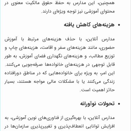
همچنین، این مدارس به حفظ حقوق مالکیت معنوی در
محتوای آموزشی نیز توجه ویژه‌ای دارند.
هزینه‌های کاهش یافته
مدارس آنلاین، با حذف هزینه‌های مرتبط با آموزش
حضوری، مانند هزینه‌های سفر و اقامت، هزینه‌های چاپ و
توزیع مطالب، و هزینه‌های نگهداری فضای آموزش، به طور
قابل توجهی در هزینه‌های خانواده‌ها صرفه‌جویی می‌کنند.
این امر، به ویژه برای خانواده‌هایی که در مناطق دورافتاده
زندگی می‌کنند یا با مشکلات مالی مواجه هستند، بسیار
حائز اهمیت است.
تحولات نوآورانه
مدارس آنلاین، با بهره‌گیری از فناوری‌های نوین آموزشی، به
افزایش توانایی انعطاف‌پذیری و تغییرپذیری سازمان‌ها در