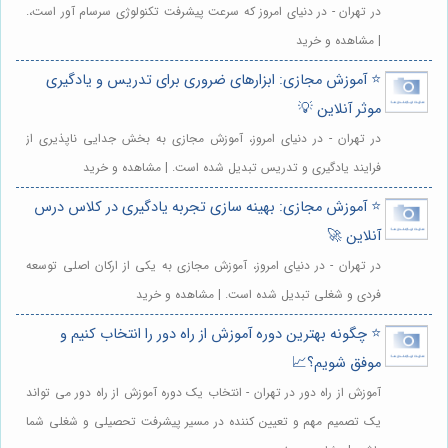
در تهران - در دنیای امروز که سرعت پیشرفت تکنولوژی سرسام آور است،.
| مشاهده و خرید
⭐️ آموزش مجازی: ابزارهای ضروری برای تدریس و یادگیری
موثر آنلاین 💡
در تهران - در دنیای امروز، آموزش مجازی به بخش جدایی ناپذیری از
فرایند یادگیری و تدریس تبدیل شده است. | مشاهده و خرید
⭐️ آموزش مجازی: بهینه سازی تجربه یادگیری در کلاس درس
آنلاین 🚀
در تهران - در دنیای امروز، آموزش مجازی به یکی از ارکان اصلی توسعه
فردی و شغلی تبدیل شده است. | مشاهده و خرید
⭐️ چگونه بهترین دوره آموزش از راه دور را انتخاب کنیم و
موفق شویم؟📈
آموزش از راه دور در تهران - انتخاب یک دوره آموزش از راه دور می تواند
یک تصمیم مهم و تعیین کننده در مسیر پیشرفت تحصیلی و شغلی شما