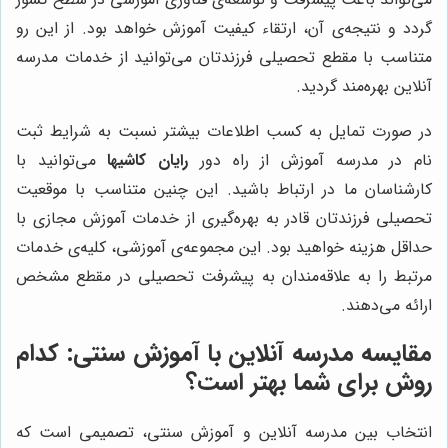
گردد و نتیجه‌ی آن، ارتقاء کیفیت آموزش خواهد بود. از این رو
متناسب با مقطع تحصیلی فرزندتان می‌توانید از خدمات مدرسه
آنلاین بهره‌مند گردید.
در صورت تمایل به کسب اطلاعات بیشتر نسبت به شرایط ثبت
نام در مدرسه آموزش از راه دور
رایان کاشیها
می‌توانید با
کارشناسان ما در ارتباط باشید. این چنین متناسب با موقعیت
تحصیلی فرزندتان قادر به بهره‌گیری از خدمات آموزش مجازی با
حداقل هزینه خواهید بود. این مجموعه‌ی آموزشی، کلیه‌ی خدمات
مرتبط را به علاقه‌مندان به پیشرفت تحصیلی در مقطع مشخص
ارائه می‌دهند.
مقایسه مدرسه آنلاین با آموزش سنتی: کدام
روش برای شما بهتر است؟
انتخاب بین مدرسه آنلاین و آموزش سنتی، تصمیمی است که