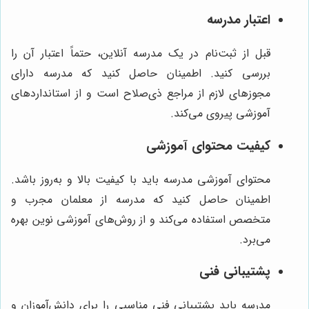
اعتبار مدرسه
قبل از ثبت‌نام در یک مدرسه آنلاین، حتماً اعتبار آن را
بررسی کنید. اطمینان حاصل کنید که مدرسه دارای
مجوزهای لازم از مراجع ذی‌صلاح است و از استانداردهای
آموزشی پیروی می‌کند.
کیفیت محتوای آموزشی
محتوای آموزشی مدرسه باید با کیفیت بالا و به‌روز باشد.
اطمینان حاصل کنید که مدرسه از معلمان مجرب و
متخصص استفاده می‌کند و از روش‌های آموزشی نوین بهره
می‌برد.
پشتیبانی فنی
مدرسه باید پشتیبانی فنی مناسبی را برای دانش‌آموزان و