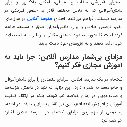
محتوای آموزشی جذاب و تعاملی، امکان یادگیری را برای
دانش‌آموزانی که به دلایل مختلف قادر به حضور فیزیکی در
مدرسه نیستند، فراهم می‌کنند. افتتاح
مدرسه آنلاین
در سال‌های
اخیر، فرصتی طلایی را برای دانش‌آموزان خلاق و مستعد فراهم
کرده است تا بدون محدودیت‌های مکانی و زمانی، به تحصیلات
خود ادامه دهند و به آرزوهای خود دست یابند.
مزایای بی‌شمار مدارس آنلاین: چرا باید به
آموزش مجازی فکر کنیم؟
ثبت‌نام در یک مدرسه آنلاین، مزایای متعددی را برای دانش‌آموزان
و خانواده‌ها به همراه دارد. این مزایا، نه تنها در کاهش هزینه‌ها
و صرفه‌جویی در زمان خلاصه نمی‌شوند، بلکه در ارتقاء کیفیت
آموزش و افزایش انعطاف‌پذیری نیز نقش بسزایی دارند. در ادامه،
به برخی از مهم‌ترین مزایای ثبت‌نام در مدرسه آنلاین اشاره
خواهیم کرد: