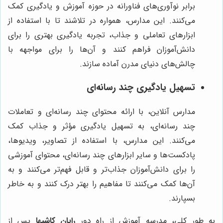
برابر نوآوری‌های فناورانه در حوزه آموزش و یادگیری کمک
می‌کنند. این مدارس، همواره در تلاشند تا با استفاده از
ابزارهای تعاملی و جذاب، تجربه یادگیری بهتری را برای
دانش‌آموزان فراهم کنند و آن‌ها را برای مواجهه با
چالش‌های دنیای مدرن آماده سازند.
تسهیل یادگیری چند رسانه‌ای
مدارس آنلاین، با ارائه محتوای چند رسانه‌ای و تعاملات
چند رسانه‌ای، به تسهیل یادگیری مؤثر و جذاب کمک
می‌کنند. این مدارس، با استفاده از تصاویر، ویدیوها،
پادکست‌ها و سایر ابزارهای چند رسانه‌ای، محتوای آموزشی
را برای دانش‌آموزان جذاب‌تر و قابل فهم‌تر می‌کنند و به
آن‌ها کمک می‌کنند تا مفاهیم را بهتر درک کنند و به خاطر
بسپارند.
به طور کلی، مدرسه آموزش از راه دور
رایان کاشیها
پس از