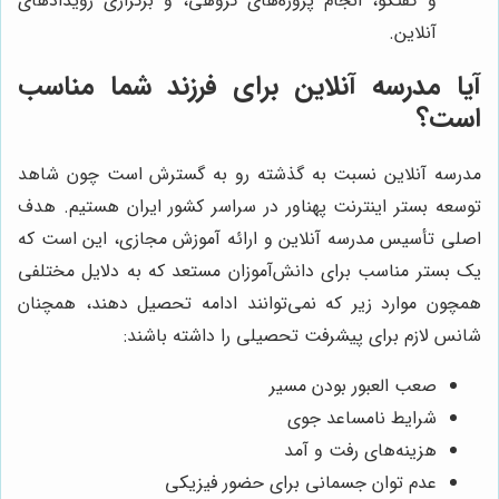
و گفتگو، انجام پروژه‌های گروهی، و برگزاری رویدادهای
آنلاین.
آیا مدرسه آنلاین برای فرزند شما مناسب
است؟
مدرسه آنلاین نسبت به گذشته رو به گسترش است چون شاهد
توسعه بستر اینترنت پهناور در سراسر کشور ایران هستیم. هدف
اصلی تأسیس مدرسه آنلاین و ارائه آموزش مجازی، این است که
یک بستر مناسب برای دانش‌آموزان مستعد که به دلایل مختلفی
همچون موارد زیر که نمی‌توانند ادامه تحصیل دهند، همچنان
شانس لازم برای پیشرفت تحصیلی را داشته باشند:
صعب العبور بودن مسیر
شرایط نامساعد جوی
هزینه‌های رفت و آمد
عدم توان جسمانی برای حضور فیزیکی