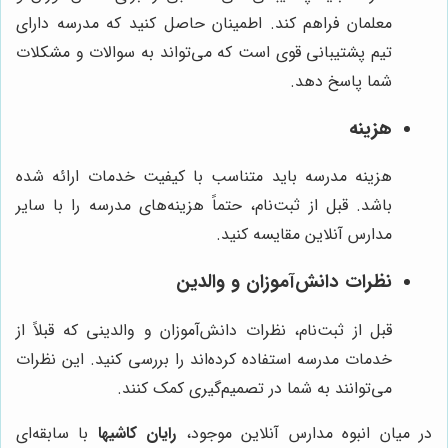
معلمان فراهم کند. اطمینان حاصل کنید که مدرسه دارای
تیم پشتیبانی قوی است که می‌تواند به سوالات و مشکلات
شما پاسخ دهد.
هزینه
هزینه مدرسه باید متناسب با کیفیت خدمات ارائه شده
باشد. قبل از ثبت‌نام، حتماً هزینه‌های مدرسه را با سایر
مدارس آنلاین مقایسه کنید.
نظرات دانش‌آموزان و والدین
قبل از ثبت‌نام، نظرات دانش‌آموزان و والدینی که قبلاً از
خدمات مدرسه استفاده کرده‌اند را بررسی کنید. این نظرات
می‌توانند به شما در تصمیم‌گیری کمک کنند.
در میان انبوه مدارس آنلاین موجود،
رایان کاشیها
با سابقه‌ای