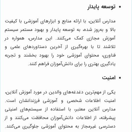
توسعه پایدار
مدارس آنلاین، با ارائه منابع و ابزارهای آموزشی با کیفیت
بالا و به‌روز شده، به توسعه پایدار و بهبود مستمر سیستم
آموزش مجازی کمک می‌کنند. این مدارس، همواره در
تلاشند تا با بهره‌گیری از آخرین دستاوردهای علمی و
فناوری، محتوای آموزشی خود را بهبود بخشند و تجربه
یادگیری بهتری را برای دانش‌آموزان فراهم کنند.
امنیت
یکی از مهم‌ترین دغدغه‌های والدین در مورد آموزش آنلاین،
امنیت اطلاعات شخصی و آموزشی فرزندانشان است.
مدارس آنلاین معتبر، با استفاده از سیستم‌های امنیتی
پیشرفته، از اطلاعات دانش‌آموزان محافظت می‌کنند و از
دسترسی غیرمجاز به محتوای آموزشی جلوگیری می‌کنند.