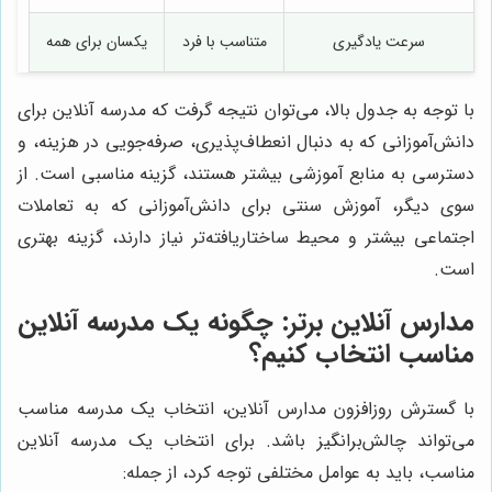
سرعت یادگیری
متناسب با فرد
یکسان برای همه
با توجه به جدول بالا، می‌توان نتیجه گرفت که مدرسه آنلاین برای
دانش‌آموزانی که به دنبال انعطاف‌پذیری، صرفه‌جویی در هزینه، و
دسترسی به منابع آموزشی بیشتر هستند، گزینه مناسبی است. از
سوی دیگر، آموزش سنتی برای دانش‌آموزانی که به تعاملات
اجتماعی بیشتر و محیط ساختاریافته‌تر نیاز دارند، گزینه بهتری
است.
مدارس آنلاین برتر: چگونه یک مدرسه آنلاین
مناسب انتخاب کنیم؟
با گسترش روزافزون مدارس آنلاین، انتخاب یک مدرسه مناسب
می‌تواند چالش‌برانگیز باشد. برای انتخاب یک مدرسه آنلاین
مناسب، باید به عوامل مختلفی توجه کرد، از جمله: