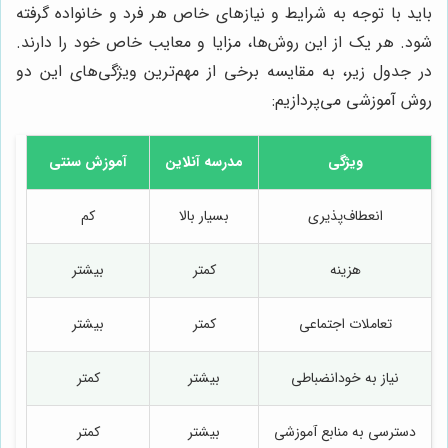
باید با توجه به شرایط و نیازهای خاص هر فرد و خانواده گرفته
شود. هر یک از این روش‌ها، مزایا و معایب خاص خود را دارند.
در جدول زیر، به مقایسه برخی از مهم‌ترین ویژگی‌های این دو
روش آموزشی می‌پردازیم:
ویژگی
مدرسه آنلاین
آموزش سنتی
انعطاف‌پذیری
بسیار بالا
کم
هزینه
کمتر
بیشتر
تعاملات اجتماعی
کمتر
بیشتر
نیاز به خودانضباطی
بیشتر
کمتر
دسترسی به منابع آموزشی
بیشتر
کمتر