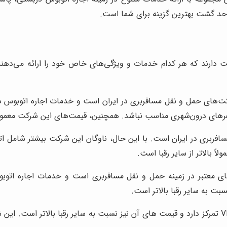
احد گشت بهترین گزینه برای شما است.
یت دارند که هر کدام خدمات و ویژگی‌های خاص خود را ارائه می‌دهند
های حمل و نقل مسافربری در ایران است و خدمات اجاره اتوبوس دربستی
ی درون‌شهری مناسب نباشد. همچنین، قیمت‌های این شرکت معمولاً با
سافربری در ایران است. با این حال، ناوگان این شرکت بیشتر شام
بالاتر از سایر رقبا است.
 معتبر در زمینه حمل و نقل مسافربری است و خدمات اجاره اتوبوس د
رویال سفر ایرانیان بیشتر بر روی اتوبوس های لوکس و VIP تمرکز دارد و قیمت های آن نیز نسبت به