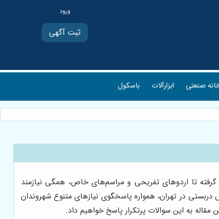
ثبت آگهی
انه صنعتی
ابزارآلات
باسکول
ا گرفته تا اردوهای تفریحی و مراسم‌های خاص، همگی نیازمند
وس دربستی در تهران، همواره پاسخگوی نیازهای متنوع شهروندان
 مقاله به این سوالات پرتکرار پاسخ خواهیم داد.