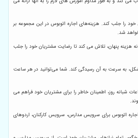
ی کند و به طور مداوم آموزش های لازم را به آنها ارائه می
ود را جلب کند. هزینه‌های اجاره اتوبوس در این مجموعه بر
خواهد شد.
ه هزینه پنهان، تلاش می کند تا رضایت مشتریان خود را جلب
 بروز هرگونه مشکل، به سرعت به آن رسیدگی کند. شما می‌توانید در هر ساعت
ساعات شبانه روز، اطمینان خاطر را برای مشتریان خود فراهم می
ند.
اجاره اتوبوس برای سرویس مدارس، سرویس کارکنان، اردوهای
اسخگوی تمام نیازهای مشتریان خود است. از سرویس مدارس و