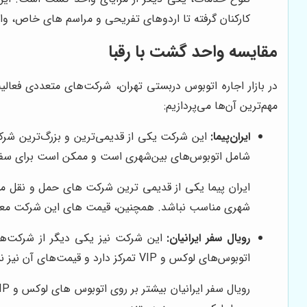
کارکنان گرفته تا اردوهای تفریحی و مراسم های خاص، و
مقایسه واحد گشت با رقبا
در بازار اجاره اتوبوس دربستی تهران، شرکت‌های متعددی فعال
مهم‌ترین آن‌ها می‌پردازیم:
ایران‌پیما:
این شرکت یکی از قدیمی‌ترین و بزرگ‌ترین شرکت‌
شامل اتوبوس‌های بین‌شهری است و ممکن است برای سفرها
ایران پیما یکی از قدیمی ترین شرکت های حمل و نقل م
شهری مناسب نباشد. همچنین، قیمت های این شرکت معمولاً 
رویال سفر ایرانیان:
این شرکت نیز یکی دیگر از شرکت‌های
اتوبوس‌های لوکس و VIP تمرکز دارد و قیمت‌های آن نیز نسبت به سایر رقبا بالاتر است.