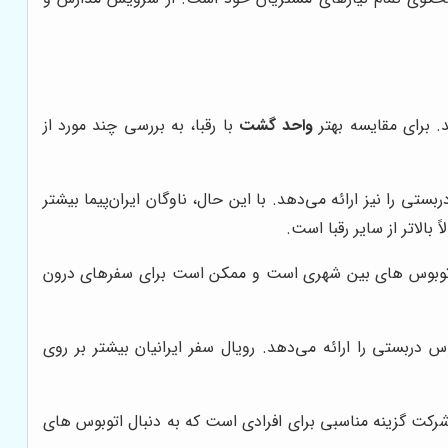
. برای مقایسه بهتر
واحد گشت
با رقبا، به بررسی چند مورد از
 را نیز ارائه می‌دهد. با این حال، ناوگان ایران‌پیما بیشتر
لاتر از سایر رقبا است.
ل اتوبوس های بین شهری است و ممکن است برای سفرهای درون
ربستی را ارائه می‌دهد. رویال سفر ایرانیان بیشتر بر روی
 سایر رقبا بالاتر است. این شرکت گزینه مناسبی برای افرادی است که به دنبال اتوبوس های