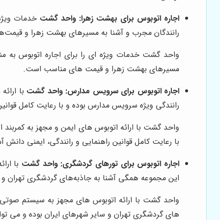
اجاره اتوبوس برای بهشت زهرا:
واحد گشت
خدمات ویژه‌ا
رانندگان مجرب و آشنا به مسیرهای بهشت زهرا و قیمت‌
واحد گشت خدمات ویژه ای را برای اجاره اتوبوس به من
مسیرهای بهشت زهرا و قیمت های مناسب است.
اجاره اتوبوس برای سرویس مدارس:
واحد گشت
با ارائه
رانندگی ویژه سرویس مدارس بوده و با رعایت کامل قوانین 
واحد گشت با ارائه اتوبوس های ایمن و مجهز به کمربند 
با رعایت کامل قوانین راهنمایی و رانندگی، ایمنی دانش آ
اجاره اتوبوس برای تورهای گردشگری:
واحد گشت
با ارائ
این مجموعه همگی آشنا به جاذبه‌های گردشگری تهران و سای
واحد گشت با ارائه اتوبوس های مجهز به سیستم صوتی و 
های گردشگری تهران و سایر شهرهای ایران بوده و می توانن