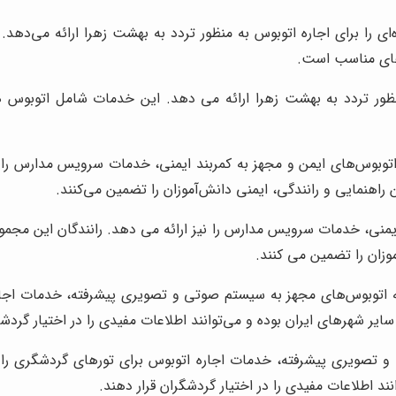
ی را برای اجاره اتوبوس به منظور تردد به بهشت زهرا ارائه می‌ده
های مناسب است.
ظور تردد به بهشت زهرا ارائه می دهد. این خدمات شامل اتوبوس ه
 اتوبوس‌های ایمن و مجهز به کمربند ایمنی، خدمات سرویس مدارس را ن
راهنمایی و رانندگی، ایمنی دانش‌آموزان را تضمین می‌کنند.
ایمنی، خدمات سرویس مدارس را نیز ارائه می دهد. رانندگان این مجم
موزان را تضمین می کنند.
ه اتوبوس‌های مجهز به سیستم صوتی و تصویری پیشرفته، خدمات اجاره 
ر شهرهای ایران بوده و می‌توانند اطلاعات مفیدی را در اختیار گردشگ
تصویری پیشرفته، خدمات اجاره اتوبوس برای تورهای گردشگری را نی
د اطلاعات مفیدی را در اختیار گردشگران قرار دهند.