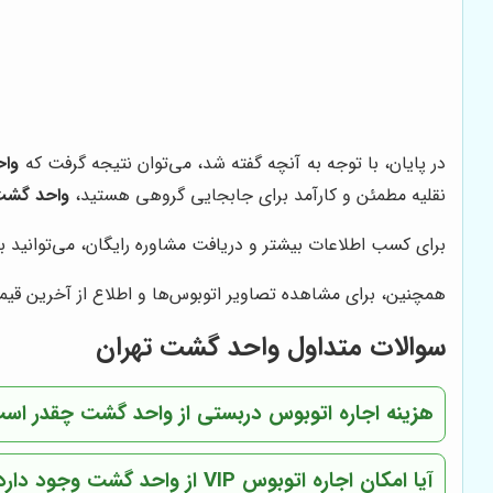
در پایان، با توجه به آنچه گفته شد، می‌توان نتیجه گرفت که
وا
نقلیه مطمئن و کارآمد برای جابجایی گروهی هستید،
واحد گش
برای کسب اطلاعات بیشتر و دریافت مشاوره رایگان، می‌توانید ب
همچنین، برای مشاهده تصاویر اتوبوس‌ها و اطلاع از آخرین قیم
سوالات متداول واحد گشت تهران
هزینه اجاره اتوبوس دربستی از واحد گشت چقدر اس
آیا امکان اجاره اتوبوس VIP از واحد گشت وجود دارد؟