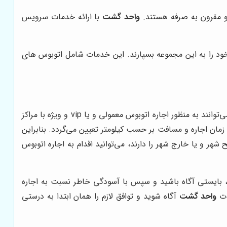
 و مقرون به صرفه هستند.
واحد گشت
با ارائه خدمات سرویس
خود را به این مجموعه بسپارند. این خدمات شامل اتوبوس های
 اجاره اتوبوس معمولی و یا vip و ویژه با مراکز
ن اجاره و مسافت بر حسب کیلومتر تعیین می‌گردد. بنابراین
ر و یا خارج شهر را دارند، می‌توانید اقدام به اجاره اتوبوس
د، بایستی آگاه باشید و سپس با آسودگی خاطر نسبت به اجاره
ات
واحد گشت
آگاه شوید و توافق لازم را همان ابتدا به درستی