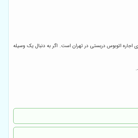
ای اجاره اتوبوس دربستی در تهران است. اگر به دنبال یک وسیله
.