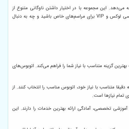
 می‌دهد. این مجموعه با در اختیار داشتن ناوگانی متنوع از
اتوبوس‌های مدرن و مجهز، آمادگی دارد تا نیازهای مختلف مشتریان خود را در زمینه‌های گوناگون برآورده سازد. چه به دنبال اتوبوسی لوکس و VIP برای مراسم‌های خاص باشید و چه به دنبال
ترین گزینه متناسب با نیاز شما را فراهم می‌کند. اتوبوس‌های
یقا متناسب با نیاز خود، اتوبوس مناسب را انتخاب کنند. از
ای آموزشی تخصصی، آمادگی ارائه بهترین خدمات را دارند. این