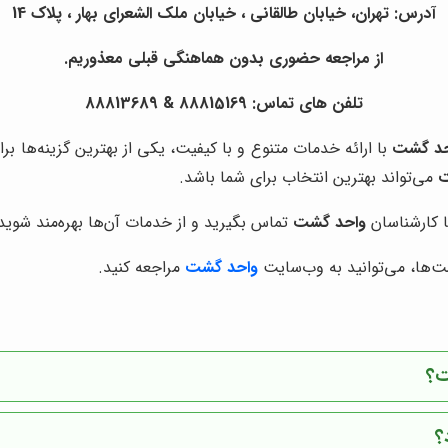
آدرس: تهران، خیابان طالقانی ، خیابان ملک الشعرای بهار ، پلاک 14
از مراجعه حضوری بدون هماهنگی قبلی معذوریم.
تلفن های تماس: 88815169 & 88813689
حد گشت
با ارائه خدمات متنوع و با کیفیت، یکی از بهترین گزینه‌ها بر
ت
می‌تواند بهترین انتخاب برای شما باشد.
ا کارشناسان
واحد گشت
تماس بگیرید و از خدمات آن‌ها بهره‌مند شوید
ت‌ها، می‌توانید به وب‌سایت
واحد گشت
مراجعه کنید.
ت؟