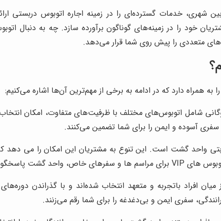
ن شهری، خدمات گسترده‌ای را در زمینه اجاره اتوبوس دربستی ارائه
های متعددی را پیش روی شما قرار می‌دهد.
م؟
ه همراه دارد که در ادامه به برخی از مهم‌ترین آن‌ها اشاره می‌کنیم:
وگانی شامل اتوبوس‌های مختلف با ظرفیت‌های متفاوت، امکان انتخاب به
فری آسوده و ایمن را برای شما تضمین می‌کنند.
ی واحد گشت است. این تنوع به مشتریان این امکان را می دهد که دق
خگوی تمام نیازها است.
 میان افراد باتجربه و متعهد انتخاب شده‌اند و با گذراندن دوره‌ه
انندگی، سفری ایمن و بی‌دغدغه را برای شما رقم می‌زنند.