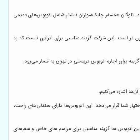
دهد. ناوگان همسفر چابک‌سواران بیشتر شامل اتوبوس‌های قدیمی
ن تر است. این شرکت گزینه مناسبی برای افرادی نیست که به
ن‌ها اشاره می‌کنیم:
ن را در اختیار شما قرار می‌دهد. این اتوبوس‌ها دارای صندلی‌های راحت،
زنند. این اتوبوس ها گزینه مناسبی برای مراسم های خاص و سفرهای