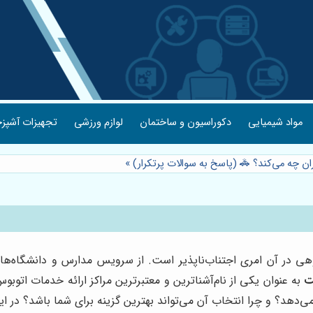
مواد شیمیایی
دکوراسیون و ساختمان
لوازم ورزشی
تجهیزات آشپزخ
ن چه می‌کند؟ 🚓 (پاسخ به سوالات پرتکرار)
»
گروهی در آن امری اجتناب‌ناپذیر است. از سرویس مدارس و دانشگاه‌ه
ت
به عنوان یکی از نام‌آشناترین و معتبرترین مراکز ارائه خدمات اتوب
ی‌دهد؟ و چرا انتخاب آن می‌تواند بهترین گزینه برای شما باشد؟ در این