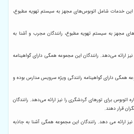
د. این خدمات شامل اتوبوس‌های مجهز به سیستم تهویه مطبوع،
ای مجهز به سیستم تهویه مطبوع، رانندگان مجرب و آشنا به
یز ارائه می‌دهد. رانندگان این مجموعه همگی دارای گواهینامه
وعه همگی دارای گواهینامه رانندگی ویژه سرویس مدارس بوده و
اتوبوس برای تورهای گردشگری را نیز ارائه می‌دهد. رانندگان
ران قرار دهند.
ز ارائه می دهد. رانندگان این مجموعه همگی آشنا به جاذبه