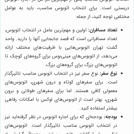
دربستی است. برای انتخاب اتوبوس مناسب، باید به عوامل
مختلفی توجه کنید، از جمله:
تعداد مسافران:
اولین و مهم‌ترین عامل در انتخاب اتوبوس،
تعداد مسافرانی است که قصد جابجایی آنها را دارید. واحد
گشت تهران اتوبوس‌هایی با ظرفیت‌های مختلف ارائه
می‌دهد، از اتوبوس‌های مینی‌بوس برای گروه‌های کوچک تا
اتوبوس‌های بزرگ برای گروه‌های بزرگ.
نوع سفر:
نوع سفر نیز در انتخاب اتوبوس مناسب تاثیرگذار
است. برای سفرهای کوتاه و درون شهری، اتوبوس‌های
معمولی کافی هستند. اما برای سفرهای طولانی و برون
شهری، بهتر است از اتوبوس‌های لوکس با امکانات رفاهی
بیشتر استفاده کنید.
بودجه:
بودجه‌ای که برای اجاره اتوبوس در نظر گرفته‌اید نیز
در انتخاب اتوبوس مناسب تاثیرگذار است. اتوبوس‌های