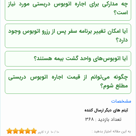
چه مدارکی برای اجاره اتوبوس دربستی مورد نیاز
است؟
آیا امکان تغییر برنامه سفر پس از رزرو اتوبوس وجود
دارد؟
آیا اتوبوس‌های
واحد گشت
بیمه هستند؟
چگونه می‌توانم از قیمت اجاره اتوبوس دربستی
مطلع شوم؟
مشخصات
تعداد بازدید : 368
به این مقاله امتیاز بدهید :
10
/
10
از
1
کاربر