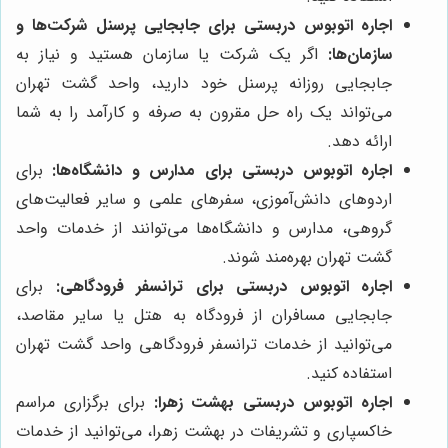
اجاره اتوبوس دربستی برای جابجایی پرسنل شرکت‌ها و
سازمان‌ها:
اگر یک شرکت یا سازمان هستید و نیاز به
جابجایی روزانه پرسنل خود دارید، واحد گشت تهران
می‌تواند یک راه حل مقرون به صرفه و کارآمد را به شما
ارائه دهد.
اجاره اتوبوس دربستی برای مدارس و دانشگاه‌ها:
برای
اردوهای دانش‌آموزی، سفرهای علمی و سایر فعالیت‌های
گروهی، مدارس و دانشگاه‌ها می‌توانند از خدمات واحد
گشت تهران بهره‌مند شوند.
اجاره اتوبوس دربستی برای ترانسفر فرودگاهی:
برای
جابجایی مسافران از فرودگاه به هتل یا سایر مقاصد،
می‌توانید از خدمات ترانسفر فرودگاهی واحد گشت تهران
استفاده کنید.
اجاره اتوبوس دربستی بهشت زهرا:
برای برگزاری مراسم
خاکسپاری و تشریفات در بهشت زهرا، می‌توانید از خدمات