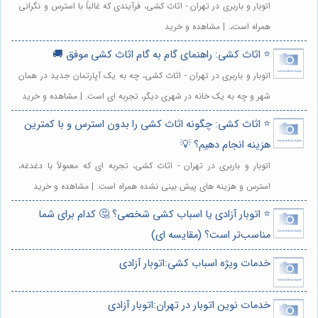
اتوبار و باربری در تهران - اثاث کشی، فرآیندی که غالباً با استرس و نگرانی
همراه است،. | مشاهده و خرید
⭐️ اثاث کشی: راهنمای گام به گام اثاث کشی موفق 🚚
اتوبار و باربری در تهران - اثاث کشی، چه به یک آپارتمان جدید در همان
شهر و چه به یک خانه در شهری دیگر، تجربه ای است. | مشاهده و خرید
⭐️ اثاث کشی: چگونه اثاث کشی را بدون استرس و با کمترین
هزینه انجام دهیم؟ 💡
اتوبار و باربری در تهران - اثاث کشی، تجربه ای که معمولاً با دغدغه،
استرس و هزینه های پیش بینی نشده همراه است. | مشاهده و خرید
⭐️ اتوبار آزادی یا اسباب کشی شخصی؟ 🤔 کدام برای شما
مناسب‌تر است؟ (مقایسه ای)
خدمات ویژه اسباب کشی:اتوبار آزادی
خدمات نوین اتوبار در تهران:اتوبار آزادی