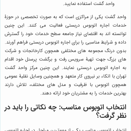
واحد گشت استفاده نمایید.
واحد گشت یکی از مراکزی است که به صورت تخصصی در حوزۀ
خدمات اجاره اتوبوس دربستی فعالیت می کنند. این چنین
توانسته اند به اقتضای نیاز جامعه سطح خدمات خود را گسترش
داده و شرایط مناسبی را برای اجاره اتوبوس دربستی فراهم آورند.
بدون درنگ مجموعه های مختلفی همچون کارخانجات و شرکت
های بزرگ جهت تهیۀ سرویس رفت و برگشت پرسنل خود اقدام
به اجاره اتوبوس دربستی نمایند. این چنین مرکز واحد گشت
تهران با اتکاء بر نیروی کار متعهد و همچنین وسایل نقلیۀ عمومی
همچون اتوبوس با ظرفیت و مدل های مختلف، تلاش دارند
بهترین خدمات را به مشتریان خود ارائه دهند.
انتخاب اتوبوس مناسب: چه نکاتی را باید در
نظر گرفت؟
انتخاب اتوبوس مناسب یکی از مهم‌ترین مراحل در اجاره اتوبوس