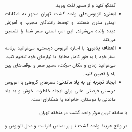
گفتگو کنید و از مسیر لذت ببرید.
ایمنی:
اتوبوس‌های واحد گشت تهران مجهز به امکانات
ایمنی مدرن هستند و توسط رانندگان مجرب و آموزش
دیده رانده می‌شوند. این امر، ایمنی سفر شما را تضمین
می‌کند.
انعطاف پذیری:
با اجاره اتوبوس دربستی، می‌توانید برنامه
سفر خود را به طور کامل مطابق با نیازهای خود تنظیم کنید.
می‌توانید زمان و مکان حرکت، مسیر سفر و توقف‌های بین
راه را تعیین کنید.
ایجاد تجربه ای به یاد ماندنی:
سفرهای گروهی با اتوبوس
دربستی فرصتی عالی برای ایجاد خاطرات خوش و به یاد
ماندنی با دوستان، خانواده یا همکاران است.
با سابقه ترین مرکز واحد گشت در منطقه تهران
در واقع هزینۀ واحد گشت نیز بر اساس ظرفیت و مدل اتوبوس و