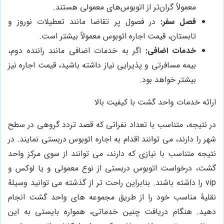
معمولاً گران‌تر از اتوبوس‌های معمولی هستند.
فصل سفر:
در فصول پر تقاضا مانند تعطیلات نوروز و
تابستان، قیمت اجاره اتوبوس معمولاً بیشتر است.
خدمات اضافی:
اگر به خدمات اضافی مانند راننده دوم،
بیمه مسافرتی و پذیرایی نیاز داشته باشید، قیمت اجاره نیز
بیشتر خواهد بود.
ارائه خدمات واحد گشت با کیفیت بالا
در نتیجه، متناسب با تعداد نفراتی که قصد تردد گروهی در سطح
شهر را دارند، می توانند اقدام به اجاره اتوبوس دربستی نمایند. در
نتیجه متناسب با نیازی که دارند، می توانند از سوی مرکز واحد
گشت، درخواست اتوبوس دربستی از نوع معمولی و یا لوکس و
vip
را داشته باشند. بنابراین راحت تر از گذشته می توانید وسیلۀ
نقلیۀ مناسب خود را از طریق مجموعه های واحد گشت انجام
دهید. هنگام دریافت چنین خدماتی، همواره بایستی به این