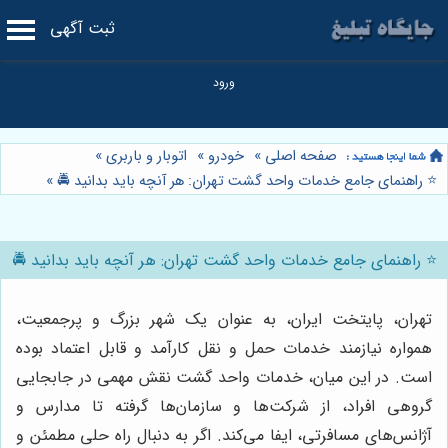
ثبت آگهی
صفحه اصلی
»
خودرو
»
اتوبار و باربری
»
⭐️ راهنمای جامع خدمات واحد گشت تهران: هر آنچه باید بدانید 🚔
»
⭐️ راهنمای جامع خدمات واحد گشت تهران: هر آنچه باید بدانید 🚔
تهران، پایتخت ایران، به عنوان یک شهر بزرگ و پرجمعیت،
همواره نیازمند خدمات حمل و نقل کارآمد و قابل اعتماد بوده
است. در این میان، خدمات واحد گشت نقش مهمی در جابجایی
گروهی افراد، از شرکت‌ها و سازمان‌ها گرفته تا مدارس و
آژانس‌های مسافرتی، ایفا می‌کند. اگر به دنبال راه حلی مطمئن و