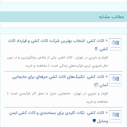
مطالب مشابه
⭐️ اثاث کشی: انتخاب بهترین شرکت اثاث کشی و قرارداد اثاث
کشی 📄
اتوبار و باربری در تهران - اثاث کشی یکی از چالش برانگیزترین و در عین
حال ضروری ترین فرآیندهای زندگی است. | مشاهده و خرید
⭐️ اثاث کشی: تکنیک‌های اثاث کشی حرفه‌ای برای جابجایی
آسان 📦
اتوبار و باربری در تهران - جابجایی منزل یا محل کار، فرآیندی است. |
مشاهده و خرید
⭐️ اثاث کشی: نکات کلیدی برای بسته‌بندی و اثاث کشی ایمن
وسایل 🛡️