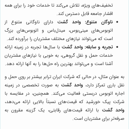
تخفیف‌های ویژه، تلاش می‌کند تا خدمات خود را برای همه
اقشار جامعه قابل دسترس کند.
ناوگان متنوع:
واحد گشت
دارای ناوگانی متنوع از
اتوبوس‌های مینی‌بوس، میدل‌باس و اتوبوس‌های بزرگ
است که می‌تواند نیازهای مختلف مشتریان را برآورده کند.
تجربه و سابقه:
واحد گشت
با سال‌ها تجربه در زمینه ارائه
خدمات حمل و نقل گروهی، به خوبی با نیازهای مشتریان
آشنا است و می‌تواند بهترین راه حل‌ها را به آنها ارائه دهد.
به عنوان مثال، در حالی که شرکت ایران ترابر بیشتر بر روی حمل و
نقل باری تمرکز دارد،
واحد گشت
به صورت تخصصی در زمینه
اجاره اتوبوس دربستی فعالیت می‌کند. همچنین، در مقایسه با
شرکت پیک خورشید که قیمت‌های نسبتاً بالایی ارائه می‌دهد،
واحد گشت
با ارائه قیمت‌های رقابتی، یک گزینه مقرون به
صرفه‌تر برای مشتریان است.