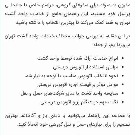
مقرون به صرفه برای سفرهای گروهی، مراسم خاص یا جابجایی
پرسنل خود هستید، این راهنمای جامع از خدمات واحد گشت
تهران به شما کمک می‌کند تا بهترین انتخاب را داشته باشید.
در این مقاله، به بررسی جوانب مختلف خدمات واحد گشت تهران
می‌پردازیم، از جمله:
انواع خدمات ارائه شده توسط واحد گشت
مزایای استفاده از اتوبوس دربستی
نحوه انتخاب اتوبوس مناسب با توجه به نیاز شما
عوامل موثر بر قیمت اجاره اتوبوس دربستی
مقایسه واحد گشت با سایر شرکت‌های حمل و نقل
نکات مهم در هنگام رزرو اتوبوس دربستی
با مطالعه این راهنما، می‌توانید با دیدی باز و آگاهانه، بهترین
تصمیم را برای نیازهای حمل و نقل گروهی خود اتخاذ کنید.