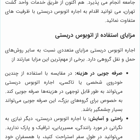
جامعه انجام می پذیرد. هم اکنون از طریق خدمات واحد گشت
تهران، می توانید اقدام به اجاره اتوبوس دربستی با ظرفیت های
متفاوت نمائید.
مزایای استفاده از اتوبوس دربستی
اجاره اتوبوس دربستی مزایای متعددی نسبت به سایر روش‌های
حمل و نقل گروهی دارد. برخی از مهم‌ترین این مزایا عبارتند از:
صرفه جویی در هزینه:
در مقایسه با استفاده از چندین
خودروی شخصی یا تاکسی، اجاره اتوبوس دربستی
می‌تواند به طور قابل توجهی در هزینه‌ها صرفه جویی کند.
به خصوص برای گروه‌های بزرگ، این صرفه جویی می‌تواند
بسیار چشمگیر باشد.
راحتی و آسایش:
با اجاره اتوبوس دربستی، دیگر نیازی به
نگرانی در مورد رانندگی، مسیریابی، ترافیک و پارک ندارید.
می‌توانید در طول سفر استراحت کنید، با همسفران خود