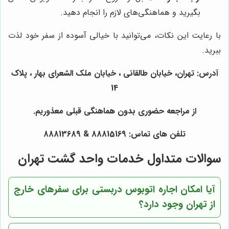
بگیرید و هماهنگی‌های لازم را انجام دهید.
با رعایت این نکات، می‌توانید با خیالی آسوده از سفر خود لذت
ببرید.
آدرس: تهران، خیابان طالقانی ، خیابان ملک الشعرای بهار ، پلاک
14
از مراجعه حضوری بدون هماهنگی قبلی معذوریم.
تلفن های تماس: 88815169 & 88813689
سوالات متداول خدمات واحد گشت تهران
آیا امکان اجاره اتوبوس دربستی برای سفرهای خارج
از تهران وجود دارد؟