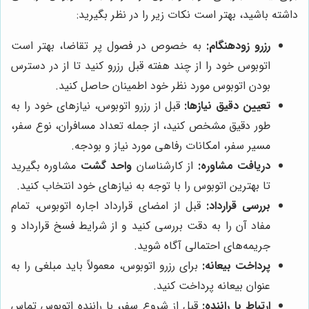
داشته باشید، بهتر است نکات زیر را در نظر بگیرید:
رزرو زودهنگام:
به خصوص در فصول پر تقاضا، بهتر است
اتوبوس خود را از چند هفته قبل رزرو کنید تا از در دسترس
بودن اتوبوس مورد نظر خود اطمینان حاصل کنید.
تعیین دقیق نیازها:
قبل از رزرو اتوبوس، نیازهای خود را به
طور دقیق مشخص کنید، از جمله تعداد مسافران، نوع سفر،
مسیر سفر، امکانات رفاهی مورد نیاز و بودجه.
دریافت مشاوره:
از کارشناسان
واحد گشت
مشاوره بگیرید
تا بهترین اتوبوس را با توجه به نیازهای خود انتخاب کنید.
بررسی قرارداد:
قبل از امضای قرارداد اجاره اتوبوس، تمام
مفاد آن را به دقت بررسی کنید و از شرایط فسخ قرارداد و
جریمه‌های احتمالی آگاه شوید.
پرداخت بیعانه:
برای رزرو اتوبوس، معمولاً باید مبلغی را به
عنوان بیعانه پرداخت کنید.
ارتباط با راننده:
قبل از شروع سفر، با راننده اتوبوس تماس