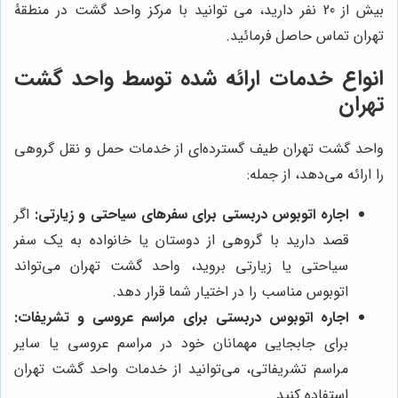
بیش از 20 نفر دارید، می توانید با مرکز واحد گشت در منطقۀ
تهران تماس حاصل فرمائید.
انواع خدمات ارائه شده توسط واحد گشت
تهران
واحد گشت تهران طیف گسترده‌ای از خدمات حمل و نقل گروهی
را ارائه می‌دهد، از جمله:
اجاره اتوبوس دربستی برای سفرهای سیاحتی و زیارتی:
اگر
قصد دارید با گروهی از دوستان یا خانواده به یک سفر
سیاحتی یا زیارتی بروید، واحد گشت تهران می‌تواند
اتوبوس مناسب را در اختیار شما قرار دهد.
اجاره اتوبوس دربستی برای مراسم عروسی و تشریفات:
برای جابجایی مهمانان خود در مراسم عروسی یا سایر
مراسم تشریفاتی، می‌توانید از خدمات واحد گشت تهران
استفاده کنید.