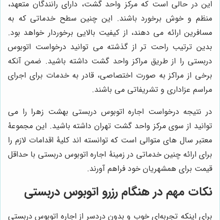
این در حالی است که مرکز واحد گشت، دارای رانندگان متعهد،
منظم و خوش برخورد باشند. این چنین سطح خدماتی که به
مسافرین ارائه می دهند، از کیفیت بالایی برخوردار خواهد بود.
بدین ترتیب راحت تر از گذشته می توانید درخواست اتوبوس
دربستی را از طریق مراکز واحد گشت داشته باشید. ضمن آنکه
برخی از مراکز به صورت اختصاصی، قادر به خدمات برای اجرای
مراسم عزاداری و تشریفاتی می باشند.
در نتیجه درخواست اجاره اتوبوس دربستی بهشت زهرا را می
توانید از سوی مرکز واحد گشت تهران داشته باشید. این مجموعۀ
معتبر سال های متوالی است که توانسته اند کلیۀ اقدامات لازم را
برای ارائه چنین خدماتی در زمینۀ اجاره اتوبوس دربستی با حداقل
قیمت برای همشهریان خود فراهم آورند.
نکات مهم در هنگام رزرو اتوبوس دربستی
برای اینکه تجربه‌ای خوب و بدون دردسر از اجاره اتوبوس دربستی