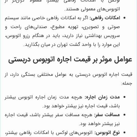
لوکس با امکانات رفاهی بیشتر، معمولاً گران‌تر از
اتوبوس‌های معمولی هستند.
امکانات رفاهی:
اگر به امکانات رفاهی خاصی مانند سیستم
صوتی و تصویری، تهویه مطبوع، صندلی‌های راحت و
سرویس بهداشتی نیاز دارید، باید در هنگام رزرو اتوبوس،
این موارد را با واحد گشت تهران در میان بگذارید.
عوامل موثر بر قیمت اجاره اتوبوس دربستی
قیمت اجاره اتوبوس دربستی به عوامل مختلفی بستگی دارد، از
جمله:
مدت زمان اجاره:
هرچه مدت زمان اجاره اتوبوس بیشتر
باشد، قیمت اجاره نیز بیشتر خواهد بود.
مسافت سفر:
هرچه مسافت سفر بیشتر باشد، قیمت اجاره
نیز بیشتر خواهد بود.
نوع اتوبوس:
اتوبوس‌های لوکس با امکانات رفاهی بیشتر،