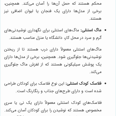
محکم هستند که حمل آن‌ها را آسان می‌کند. همچنین،
برخی از مدل‌ها دارای یک فنجان یا لیوان اضافی نیز
هستند.
ماگ استنلی:
ماگ‌های استنلی برای نگهداری نوشیدنی‌های
گرم و سرد در محل کار، دانشگاه یا منزل مناسب هستند.
ماگ‌های استنلی معمولاً دارای درب هستند تا از ریختن
نوشیدنی‌ها جلوگیری شود. همچنین، برخی از مدل‌ها دارای
یک پوشش سیلیکونی هستند که از لغزش ماگ جلوگیری
می‌کند.
فلاسک کودک استنلی:
این نوع فلاسک برای کودکان طراحی
شده است و دارای طرح‌های جذاب و رنگارنگ است.
فلاسک‌های کودک استنلی معمولاً دارای یک نی یا سری
مخصوص هستند که نوشیدن را برای کودکان آسان می‌کند.