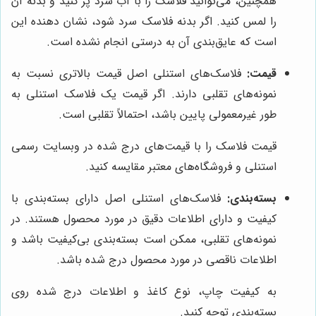
همچنین، می‌توانید فلاسک را با آب سرد پر کنید و بدنه آن
را لمس کنید. اگر بدنه فلاسک سرد شود، نشان دهنده این
است که عایق‌بندی آن به درستی انجام نشده است.
قیمت:
فلاسک‌های استنلی اصل قیمت بالاتری نسبت به
نمونه‌های تقلبی دارند. اگر قیمت یک فلاسک استنلی به
طور غیرمعمولی پایین باشد، احتمالاً تقلبی است.
قیمت فلاسک را با قیمت‌های درج شده در وبسایت رسمی
استنلی و فروشگاه‌های معتبر مقایسه کنید.
بسته‌بندی:
فلاسک‌های استنلی اصل دارای بسته‌بندی با
کیفیت و دارای اطلاعات دقیق در مورد محصول هستند. در
نمونه‌های تقلبی، ممکن است بسته‌بندی بی‌کیفیت باشد و
اطلاعات ناقصی در مورد محصول درج شده باشد.
به کیفیت چاپ، نوع کاغذ و اطلاعات درج شده روی
بسته‌بندی توجه کنید.