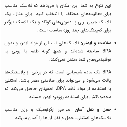
این تنوع به شما این امکان را می‌دهد که فلاسک مناسب
برای فعالیت‌های مختلف را انتخاب کنید. برای مثال، یک
فلاسک جیبی برای پیاده‌روی‌های کوتاه و یک فلاسک بزرگتر
برای کمپینگ‌های چند روزه مناسب است.
سلامت و ایمنی:
فلاسک‌های استنلی از مواد ایمن و بدون
BPA ساخته شده‌اند و هیچ گونه طعم یا بویی به
نوشیدنی‌های شما منتقل نمی‌کنند.
BPA یک ماده شیمیایی است که در برخی از پلاستیک‌ها
یافت می‌شود و می‌تواند برای سلامتی مضر باشد. استنلی
با استفاده از مواد فاقد BPA، اطمینان حاصل می‌کند که
محصولاتش برای استفاده روزمره ایمن هستند.
حمل و نقل آسان:
طراحی ارگونومیک و وزن مناسب
فلاسک‌های استنلی، حمل و نقل آن‌ها را آسان می‌کند.