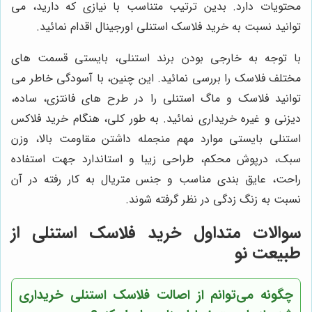
محتویات دارد. بدین ترتیب متناسب با نیازی که دارید، می
توانید نسبت به خرید فلاسک استنلی اورجینال اقدام نمائید.
با توجه به خارجی بودن برند استنلی، بایستی قسمت های
مختلف فلاسک را بررسی نمائید. این چنین، با آسودگی خاطر می
توانید فلاسک و ماگ استنلی را در طرح های فانتزی، ساده،
دیزنی و غیره خریداری نمائید. به طور کلی، هنگام خرید فلاکس
استنلی بایستی موارد مهم منجمله داشتن مقاومت بالا، وزن
سبک، درپوش محکم، طراحی زیبا و استاندارد جهت استفاده
راحت، عایق بندی مناسب و جنس متریال به کار رفته در آن
نسبت به زنگ زدگی در نظر گرفته شوند.
سوالات متداول خرید فلاسک استنلی از
طبیعت نو
چگونه می‌توانم از اصالت فلاسک استنلی خریداری