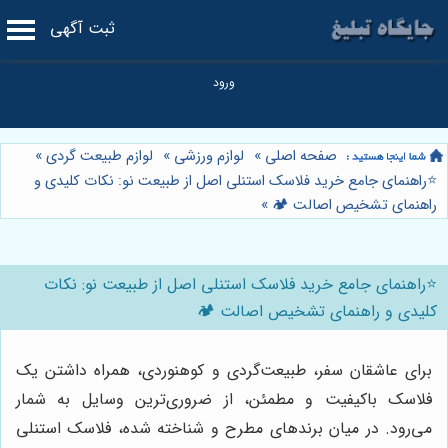
ثبت آگهی
صفحه اصلی
»
لوازم ورزشی
»
لوازم طبیعت گردی
»
⭐️راهنمای جامع خرید فلاسک استنلی اصل از طبیعت نو: نکات کلیدی و
راهنمای تشخیص اصالت 🏕️
»
⭐️راهنمای جامع خرید فلاسک استنلی اصل از طبیعت نو: نکات
کلیدی و راهنمای تشخیص اصالت 🏕️
برای عاشقان سفر، طبیعت‌گردی و کوهنوردی، همراه داشتن یک
فلاسک باکیفیت و مطمئن، از ضروری‌ترین وسایل به شمار
می‌رود. در میان برندهای مطرح و شناخته شده، فلاسک استنلی