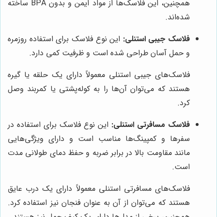
همچنین، این فلاسک‌ها از مواد ایمن و بدون BPA ساخته
شده‌اند.
فلاسک جیبی استنلی:
این نوع فلاسک برای استفاده روزمره
و حمل آسان طراحی شده است و ظرفیت کمی دارد.
فلاسک‌های جیبی استنلی معمولاً دارای یک حلقه یا گیره
هستند که می‌توان آن‌ها را به کوله‌پشتی یا کمربند وصل
کرد.
فلاسک مسافرتی استنلی:
این نوع فلاسک برای استفاده در
سفرها و کمپینگ‌ها مناسب است و دارای ویژگی‌هایی
مانند مقاومت بالا در برابر ضربه و حفظ دمای طولانی مدت
است.
فلاسک‌های مسافرتی استنلی معمولاً دارای یک درب عایق
هستند که می‌توان از آن به عنوان فنجان نیز استفاده کرد.
همچنین، برخی از مدل‌ها دارای یک کیف حمل نیز هستند.