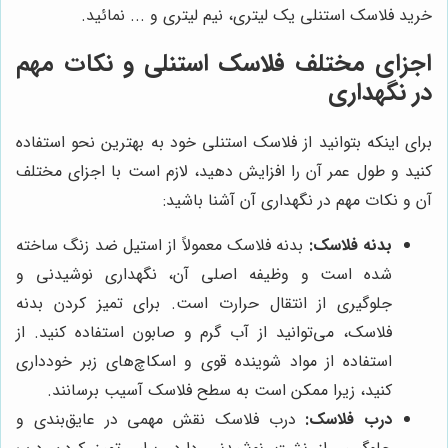
خرید فلاسک استنلی یک لیتری، نیم لیتری و ... نمائید.
اجزای مختلف فلاسک استنلی و نکات مهم
در نگهداری
برای اینکه بتوانید از فلاسک استنلی خود به بهترین نحو استفاده
کنید و طول عمر آن را افزایش دهید، لازم است با اجزای مختلف
آن و نکات مهم در نگهداری آن آشنا باشید:
بدنه فلاسک:
بدنه فلاسک معمولاً از استیل ضد زنگ ساخته
شده است و وظیفه اصلی آن، نگهداری نوشیدنی و
جلوگیری از انتقال حرارت است. برای تمیز کردن بدنه
فلاسک، می‌توانید از آب گرم و صابون استفاده کنید. از
استفاده از مواد شوینده قوی و اسکاچ‌های زبر خودداری
کنید، زیرا ممکن است به سطح فلاسک آسیب برسانند.
درب فلاسک:
درب فلاسک نقش مهمی در عایق‌بندی و