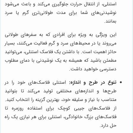
استنلی، از انتقال حرارت جلوگیری می‌کند و باعث می‌شود
نوشیدنی‌های شما برای مدت طولانی‌تری گرم یا سرد
بمانند.
این ویژگی به ویژه برای افرادی که به سفرهای طولانی
می‌روند یا در محیط‌های سرد و گرم فعالیت می‌کنند، بسیار
حائز اهمیت است. با داشتن یک فلاسک استنلی، می‌توانید
مطمئن باشید که همیشه به یک نوشیدنی با دمای مطلوب
دسترسی خواهید داشت.
تنوع در طرح و اندازه:
استنلی فلاسک‌های خود را در
طرح‌ها و اندازه‌های مختلفی تولید می‌کند تا بتوانید
متناسب با نیاز و سلیقه خود، بهترین گزینه را انتخاب کنید.
از فلاسک‌های جیبی کوچک برای استفاده روزمره تا
فلاسک‌های بزرگ خانوادگی، استنلی برای هر نیازی یک راه
حل دارد.