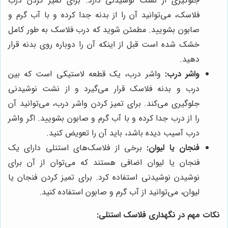
جلوگیری از نشت نوشیدنی دارد. برای تمیز کردن درب
فلاسک، می‌توانید آن را از بدنه جدا کرده و با آب گرم و
صابون بشویید. مطمئن شوید که درب فلاسک به طور کامل
خشک شده است قبل از اینکه آن را دوباره روی بدنه قرار
دهید.
واشر درب:
واشر درب، یک قطعه لاستیکی است که بین
درب و بدنه فلاسک قرار می‌گیرد و از نشت نوشیدنی
جلوگیری می‌کند. برای تمیز کردن واشر درب، می‌توانید آن
را از درب جدا کرده و با آب گرم و صابون بشویید. اگر واشر
درب آسیب دیده باشد، باید آن را تعویض کنید.
فنجان یا لیوان:
برخی از فلاسک‌های استنلی دارای یک
فنجان یا لیوان اضافی هستند که می‌توان از آن برای
نوشیدن نوشیدنی استفاده کرد. برای تمیز کردن فنجان یا
لیوان، می‌توانید از آب گرم و صابون استفاده کنید.
نکات مهم در نگهداری فلاسک استنلی: