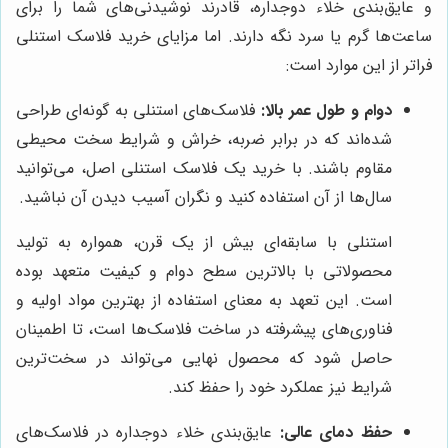
و عایق‌بندی خلاء دوجداره، قادرند نوشیدنی‌های شما را برای
ساعت‌ها گرم یا سرد نگه دارند. اما مزایای خرید فلاسک استنلی
فراتر از این موارد است:
دوام و طول عمر بالا:
فلاسک‌های استنلی به گونه‌ای طراحی
شده‌اند که در برابر ضربه، خراش و شرایط سخت محیطی
مقاوم باشند. با خرید یک فلاسک استنلی اصل، می‌توانید
سال‌ها از آن استفاده کنید و نگران آسیب دیدن آن نباشید.
استنلی با سابقه‌ای بیش از یک قرن، همواره به تولید
محصولاتی با بالاترین سطح دوام و کیفیت متعهد بوده
است. این تعهد به معنای استفاده از بهترین مواد اولیه و
فناوری‌های پیشرفته در ساخت فلاسک‌ها است، تا اطمینان
حاصل شود که محصول نهایی می‌تواند در سخت‌ترین
شرایط نیز عملکرد خود را حفظ کند.
حفظ دمای عالی:
عایق‌بندی خلاء دوجداره در فلاسک‌های