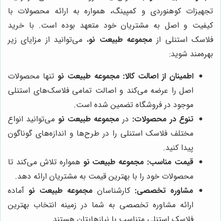
تجهیزات کوهنوردی و کمپینگ، همواره به ارائه محصولات با
کیفیت و اصل به مشتریان خود متعهد بوده است. با خرید
فلاسک استنلی از
مجموعه طبیعت نو
، می‌توانید از مزایای زیر
بهره‌مند شوید:
اطمینان از اصالت کالا:
مجموعه طبیعت نو
تنها محصولات
اصل را عرضه می‌کند و اصالت تمامی فلاسک‌های استنلی
موجود در فروشگاه تضمین شده است.
تنوع در محصولات:
در
مجموعه طبیعت نو
می‌توانید انواع
مختلف فلاسک استنلی را در طرح‌ها و اندازه‌های گوناگون
پیدا کنید.
قیمت مناسب:
مجموعه طبیعت نو
همواره تلاش می‌کند تا
محصولات خود را با بهترین قیمت به مشتریان ارائه دهد.
مشاوره تخصصی:
کارشناسان
مجموعه طبیعت نو
آماده
ارائه مشاوره تخصصی به شما در زمینه انتخاب بهترین
فلاسک استنلی متناسب با نیازهایتان هستند.