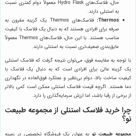
حال، فلاسک‌های Hydro Flask معمولاً دوام کمتری نسبت
به استنلی دارند.
Thermos:
فلاسک‌های Thermos یک گزینه مقرون به
صرفه برای افرادی هستند که به دنبال یک فلاسک با کیفیت
مناسب هستند. با این حال، فلاسک‌های Thermos معمولاً
عایق‌بندی ضعیف‌تری نسبت به استنلی دارند.
با توجه به مقایسه فوق، می‌توان نتیجه گرفت که فلاسک استنلی
یک گزینه عالی برای افرادی است که به دنبال یک فلاسک با
کیفیت ساخت بالا، دوام بی‌نظیر و عملکرد فوق‌العاده در نگهداری
دما هستند. اگرچه قیمت فلاسک استنلی ممکن است کمی بالاتر
از برخی از رقبا باشد، اما ارزش سرمایه‌گذاری را دارد.
چرا خرید فلاسک استنلی از
مجموعه طبیعت
نو
؟
مجموعه طبیعت نو
به عنوان یک فروشگاه تخصصی در زمینه