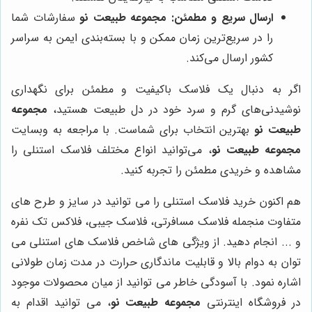
ارسال سریع و مطمئن:
مجموعه طبیعت نو
سفارشات شما
را در سریع‌ترین زمان ممکن و با بسته‌بندی ایمن به سراسر
کشور ارسال می‌کند.
اگر به دنبال یک فلاسک باکیفیت و مطمئن برای نگهداری
نوشیدنی‌های گرم و سرد خود در دل طبیعت هستید،
مجموعه
طبیعت نو
بهترین انتخاب برای شماست. با مراجعه به وبسایت
مجموعه طبیعت نو
، می‌توانید انواع مختلف فلاسک استنلی را
مشاهده و خریدی مطمئن را تجربه کنید.
هم اکنون خرید فلاسک استنلی را می توانید در سایز و طرح های
متفاوت منجمله فلاسک مسافرتی، فلاسک جیبی، فلاکس تک نفره
و ... انجام دهید. از ویژگی های شاخص فلاسک های استنلی می
توان به دوام بالا و قابلیت ماندگاری حرارت در مدت زمان طولانی
اشاره نمود. با آسودگی خاطر می توانید از میان محصولات موجود
در فروشگاه اینترنتی
مجموعه طبیعت نو
، می توانید اقدام به