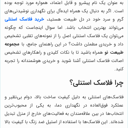
به عنوان یک نام پیشرو و قابل اعتماد، همواره مورد توجه بوده
است. اگر به دنبال یک همراه ایده‌آل برای نگهداری نوشیدنی‌های
گرم و سرد خود در دل طبیعت هستید،
خرید فلاسک استنلی
می‌تواند بهترین انتخاب باشد. اما سوال اینجاست که چگونه
می‌توان یک فلاسک استنلی اصل را از نمونه‌های تقلبی تشخیص
داد و خریدی مطمئن داشت؟ در این راهنمای جامع، با
مجموعه
طبیعت نو
همراه باشید تا با نکات کلیدی و راهکارهای تشخیص
اصالت فلاسک استنلی آشنا شوید و خریدی هوشمندانه را تجربه
کنید.
چرا فلاسک استنلی؟
فلاسک‌های استنلی به دلیل کیفیت ساخت بالا، دوام بی‌نظیر و
عملکرد فوق‌العاده در نگهداری دما، به یکی از محبوب‌ترین
انتخاب‌ها در بین علاقه‌مندان به فعالیت‌های خارج از منزل تبدیل
شده‌اند. این فلاسک‌ها با استفاده از استیل ضد زنگ با کیفیت بالا