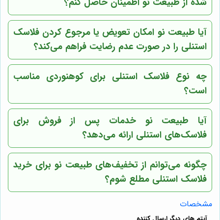
شده از
طبیعت نو
اطمینان حاصل کنم؟
آیا
طبیعت نو
امکان تعویض یا مرجوع کردن فلاسک
استنلی را در صورت عدم رضایت فراهم می‌کند؟
چه نوع فلاسک استنلی برای کوهنوردی مناسب
است؟
آیا
طبیعت نو
خدمات پس از فروش برای
فلاسک‌های استنلی ارائه می‌دهد؟
چگونه می‌توانم از تخفیف‌های
طبیعت نو
برای خرید
فلاسک استنلی مطلع شوم؟
مشخصات