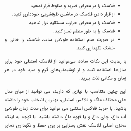
فلاسک را در معرض ضربه و سقوط قرار ندهید.
از قرار دادن فلاسک در ماشین ظرفشویی خودداری کنید.
فلاسک را در معرض حرارت مستقیم قرار ندهید.
فلاسک را به طور منظم تمیز کنید.
در صورت عدم استفاده طولانی مدت، فلاسک را خالی و
خشک نگهداری کنید.
با رعایت این نکات ساده، می‌توانید از فلاسک استنلی خود برای
سال‌ها استفاده کنید و از نوشیدنی‌های گرم و سرد خود در هر
زمان و مکانی لذت ببرید.
این چنین متناسب با نیازی که دارید، می توانید از میان مدل
های مختلف ماگ و فلاکس استنلی، بهترین انتخاب خود را داشته
باشید. با خرید فلاکس استنلی می توانید برای مدت زمان طولانی
آب داغ، چای داغ و یا قهوه داغ داشته باشید. با توجه به اینکه
مخزن اصلی فلاسک نقش بسزایی بر روی حفظ و نگهداری دمای