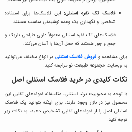
فلاسک تک نفره استنلی:
این فلاسک‌ها برای استفاده
شخصی و نگهداری یک وعده نوشیدنی مناسب هستند.
فلاسک‌های تک نفره استنلی معمولاً دارای طراحی باریک و
جمع و جور هستند که حمل آن‌ها را آسان می‌کند.
برای مشاهده و
فروش فلاسک استنلی
در انواع مختلف می‌توانید
به وبسایت
مجموعه طبیعت نو
مراجعه کنید.
نکات کلیدی در خرید فلاسک استنلی اصل
با توجه به محبوبیت برند استنلی، متاسفانه نمونه‌های تقلبی این
محصول نیز در بازار وجود دارند. برای اینکه بتوانید یک فلاسک
استنلی اصل را از نمونه‌های تقلبی تشخیص دهید، به نکات زیر
توجه کنید: