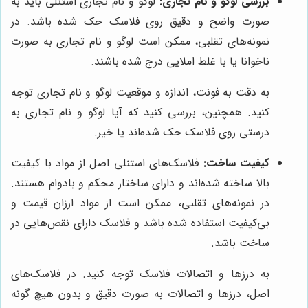
بررسی لوگو و نام تجاری:
لوگو و نام تجاری استنلی باید به
صورت واضح و دقیق روی فلاسک حک شده باشد. در
نمونه‌های تقلبی، ممکن است لوگو و نام تجاری به صورت
ناخوانا یا با غلط املایی درج شده باشند.
به دقت به فونت، اندازه و موقعیت لوگو و نام تجاری توجه
کنید. همچنین، بررسی کنید که آیا لوگو و نام تجاری به
درستی روی فلاسک حک شده‌اند یا خیر.
کیفیت ساخت:
فلاسک‌های استنلی اصل از مواد با کیفیت
بالا ساخته شده‌اند و دارای ساختار محکم و بادوام هستند.
در نمونه‌های تقلبی، ممکن است از مواد ارزان قیمت و
بی‌کیفیت استفاده شده باشد و فلاسک دارای نقص‌هایی در
ساخت باشد.
به درزها و اتصالات فلاسک توجه کنید. در فلاسک‌های
اصل، درزها و اتصالات به صورت دقیق و بدون هیچ گونه