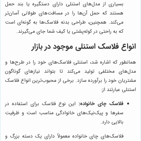
بسیاری از مدل‌های استنلی دارای دستگیره یا بند حمل
هستند که حمل آن‌ها را در مسافت‌های طولانی آسان‌تر
می‌کند. همچنین، طراحی بدنه فلاسک‌ها به گونه‌ای است
که به راحتی در کوله‌پشتی یا کیف شما جای می‌گیرند.
انواع فلاسک استنلی موجود در بازار
همانطور که اشاره شد، استنلی فلاسک‌های خود را در طرح‌ها و
مدل‌های مختلفی تولید می‌کند تا بتواند نیازهای گوناگون
مشتریان خود را برآورده سازد. برخی از محبوب‌ترین انواع فلاسک
استنلی عبارتند از:
فلاسک چای خانواده:
این نوع فلاسک برای استفاده در
سفرها و پیک‌نیک‌های خانوادگی مناسب است و ظرفیت
بالایی دارد.
فلاسک‌های چای خانواده معمولاً دارای یک دسته بزرگ و