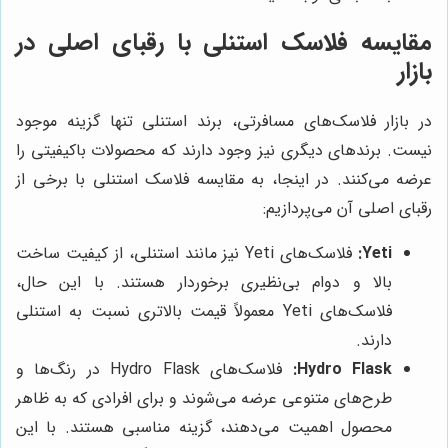
مقایسه فلاسک استنلی با رقبای اصلی در
بازار
در بازار فلاسک‌های مسافرتی، برند استنلی تنها گزینه موجود
نیست. برندهای دیگری نیز وجود دارند که محصولات باکیفیتی را
عرضه می‌کنند. در اینجا، به مقایسه فلاسک استنلی با برخی از
رقبای اصلی آن می‌پردازیم:
Yeti:
فلاسک‌های Yeti نیز مانند استنلی، از کیفیت ساخت
بالا و دوام بی‌نظیری برخوردار هستند. با این حال،
فلاسک‌های Yeti معمولاً قیمت بالاتری نسبت به استنلی
دارند.
Hydro Flask:
فلاسک‌های Hydro Flask در رنگ‌ها و
طرح‌های متنوعی عرضه می‌شوند و برای افرادی که به ظاهر
محصول اهمیت می‌دهند، گزینه مناسبی هستند. با این