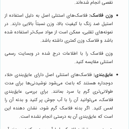
نقصی انجام شده‌اند.
وزن فلاسک:
فلاسک‌های استنلی اصل به دلیل استفاده از
استیل ضد زنگ با کیفیت بالا، وزن نسبتاً بالایی دارند. در
نمونه‌های تقلبی، ممکن است از مواد سبک‌تر استفاده شده
باشد و فلاسک وزن کمتری داشته باشد.
وزن فلاسک را با اطلاعات درج شده در وبسایت رسمی
استنلی مقایسه کنید.
عایق‌بندی:
فلاسک‌های استنلی اصل دارای عایق‌بندی خلاء
دوجداره هستند که باعث می‌شود نوشیدنی‌ها برای مدت
طولانی‌تری گرم یا سرد بمانند. برای بررسی عایق‌بندی
فلاسک، می‌توانید آن را با آب جوش پر کنید و بدنه آن را
لمس کنید. اگر بدنه فلاسک گرم شود، نشان دهنده این
است که عایق‌بندی آن به درستی انجام نشده است.