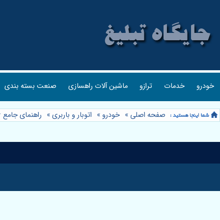
خودرو
خدمات
ترازو
ماشین آلات راهسازی
صنعت بسته بندی
صفحه اصلی
»
خودرو
»
اتوبار و باربری
»
راهنمای جامع ⭐