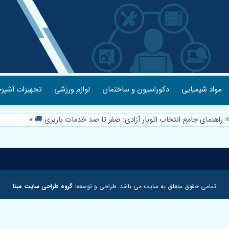
مواد شیمیایی
دکوراسیون و ساختمان
لوازم ورزشی
تجهیزات آشپزخ
️ راهنمای جامع انتخاب اتوبار آزادی: صفر تا صد خدمات باربری 🚚
»
تمامی حقوق متعلق به سایت می باشد. طراحی و توسعه:
گروه طراحی سایت مبنا