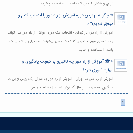
فردی و شغلی تبدیل شده است. | مشاهده و خرید
⭐️ چگونه بهترین دوره آموزش از راه دور را انتخاب کنیم و
موفق شویم؟📈
آموزش از راه دور در تهران - انتخاب یک دوره آموزش از راه دور می تواند
یک تصمیم مهم و تعیین کننده در مسیر پیشرفت تحصیلی و شغلی شما
باشد. | مشاهده و خرید
⭐️🎓 آموزش از راه دور چه تاثیری بر کیفیت یادگیری و
مهارت‌آموزی دارد؟
آموزش از راه دور در تهران - آموزش از راه دور به عنوان یک روش نوین در
یادگیری، به سرعت در حال گسترش است. | مشاهده و خرید