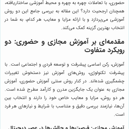
حضوری، با تعاملات چهره به چهره و محیط آموزشی ساختاریافته،
همچنان ارجحیت دارد؟ این مقاله به بررسی جامع این دو روش
آموزشی می‌پردازد و با ارائه مزایا و معایب هر کدام، به شما در
انتخاب بهترین گزینه کمک می‌کند.
مقدمه‌ای بر آموزش مجازی و حضوری: دو
رویکرد متفاوت
آموزش، رکن اساسی پیشرفت و توسعه فردی و اجتماعی است. با
پیشرفت تکنولوژی، روش‌های آموزش نیز دستخوش تغییرات
چشمگیری شده‌اند. در کنار روش سنتی آموزش حضوری، آموزش
مجازی به عنوان یک جایگزین مدرن و کارآمد مطرح شده است.
هر دو روش، مزایا و معایب خاص خود را دارند و انتخاب بین
آن‌ها، نیازمند بررسی دقیق و متناسب با شرایط و نیازهای هر فرد
است.
آموزش مجازی: فرصت‌ها و چالش‌ها در عصر دیجیتال