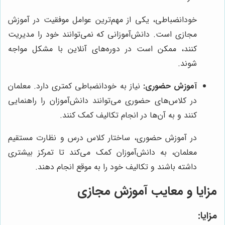
خودانضباطی، یکی از مهم‌ترین عوامل موفقیت در آموزش
مجازی است. دانش‌آموزانی که نمی‌توانند خود را مدیریت
کنند، ممکن است در دوره‌های آنلاین با مشکل مواجه
شوند.
آموزش حضوری:
نیاز به خودانضباطی کمتری دارد. معلمان
در کلاس‌های حضوری می‌توانند دانش‌آموزان را راهنمایی
کنند و به آن‌ها در انجام تکالیف کمک کنند.
در آموزش حضوری، ساختار کلاس درس و نظارت مستقیم
معلمان، به دانش‌آموزان کمک می‌کند تا تمرکز بیشتری
داشته باشند و تکالیف خود را به موقع انجام دهند.
مزایا و معایب آموزش مجازی
مزایا: