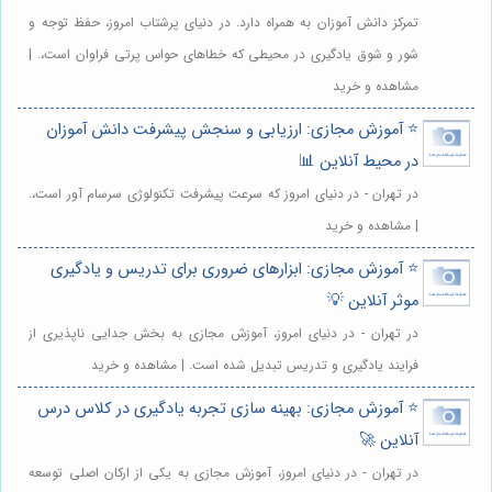
تمرکز دانش آموزان به همراه دارد. در دنیای پرشتاب امروز، حفظ توجه و
شور و شوق یادگیری در محیطی که خطاهای حواس پرتی فراوان است،. |
مشاهده و خرید
⭐️ آموزش مجازی: ارزیابی و سنجش پیشرفت دانش آموزان
در محیط آنلاین 📊
در تهران - در دنیای امروز که سرعت پیشرفت تکنولوژی سرسام آور است،.
| مشاهده و خرید
⭐️ آموزش مجازی: ابزارهای ضروری برای تدریس و یادگیری
موثر آنلاین 💡
در تهران - در دنیای امروز، آموزش مجازی به بخش جدایی ناپذیری از
فرایند یادگیری و تدریس تبدیل شده است. | مشاهده و خرید
⭐️ آموزش مجازی: بهینه سازی تجربه یادگیری در کلاس درس
آنلاین 🚀
در تهران - در دنیای امروز، آموزش مجازی به یکی از ارکان اصلی توسعه