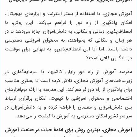
آموزش مجازی، با استفاده از بستر اینترنت و ابزارهای دیجیتال،
امکان یادگیری از راه دور را فراهم می‌کند. این روش، با
انعطاف‌پذیری زمانی و مکانی، به دانش‌آموزان اجازه می‌دهد تا در
هر زمان و مکانی که بخواهند، به محتوای آموزشی دسترسی
داشته باشند. اما آیا این انعطاف‌پذیری، به تنهایی برای موفقیت
در یادگیری کافی است؟
مدرسه آموزش از راه دور رایان کاشیها، با سرمایه‌گذاری در
زیرساخت‌های آموزش مجازی، تلاش کرده است تا بستری مناسب
برای یادگیری از راه دور فراهم کند. این مدرسه با ارائه نرم‌افزارهای
اختصاصی و محتوای آموزشی با کیفیت، امکان برقراری ارتباط
بین دانش‌آموزان و معلمان را فراهم کرده و به دانش‌آموزان در
سراسر کشور امکان دسترسی به آموزش با کیفیت را می‌دهد.
آموزش مجازی، بهترین روش برای ادامۀ حیات در صنعت آموزش