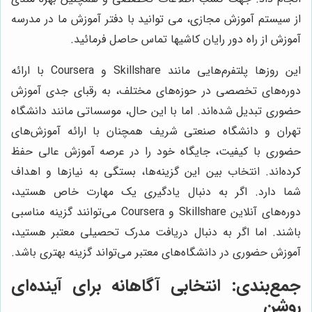
از سیستم آموزش مجازی، می توانید با دفتر آموزش ما در مدرسه
آموزش از راه دور رایان کاشیها تماس حاصل فرمائید.
این روزها پلتفرم‌هایی مانند Skillshare و Coursera با ارائه
دوره‌های تخصصی در حوزه‌های مختلف، به رقبای جدی آموزش
حضوری تبدیل شده‌اند. اما با این حال، موسساتی مانند دانشگاه
تهران و دانشگاه صنعتی شریف همچنان با ارائه آموزش‌های
حضوری با کیفیت، جایگاه خود را در عرصه آموزش عالی حفظ
کرده‌اند. انتخاب بین این گزینه‌ها، بستگی به نیازها و اهداف
شما دارد. اگر به دنبال یادگیری یک مهارت خاص هستید،
دوره‌های آنلاین Skillshare و Coursera می‌توانند گزینه مناسبی
باشند. اما اگر به دنبال دریافت مدرک تحصیلی معتبر هستید،
آموزش حضوری در دانشگاه‌های معتبر می‌تواند گزینه بهتری باشد.
جمع‌بندی: انتخابی آگاهانه برای آینده‌ای
روشن