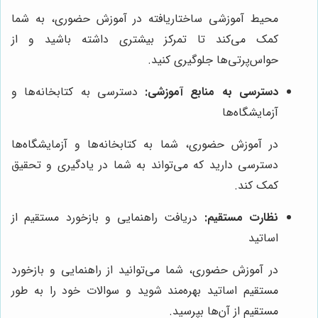
محیط آموزشی ساختاریافته در آموزش حضوری، به شما
کمک می‌کند تا تمرکز بیشتری داشته باشید و از
حواس‌پرتی‌ها جلوگیری کنید.
دسترسی به منابع آموزشی:
دسترسی به کتابخانه‌ها و
آزمایشگاه‌ها
در آموزش حضوری، شما به کتابخانه‌ها و آزمایشگاه‌ها
دسترسی دارید که می‌تواند به شما در یادگیری و تحقیق
کمک کند.
نظارت مستقیم:
دریافت راهنمایی و بازخورد مستقیم از
اساتید
در آموزش حضوری، شما می‌توانید از راهنمایی و بازخورد
مستقیم اساتید بهره‌مند شوید و سوالات خود را به طور
مستقیم از آن‌ها بپرسید.