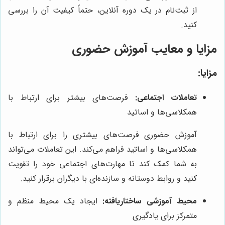
از ثبت‌نام در یک دوره آنلاین، حتماً کیفیت آن را بررسی
کنید.
مزایا و معایب آموزش حضوری
مزایا:
تعاملات اجتماعی:
فرصت‌های بیشتر برای ارتباط با
همکلاسی‌ها و اساتید
آموزش حضوری فرصت‌های بیشتری را برای ارتباط با
همکلاسی‌ها و اساتید فراهم می‌کند. این تعاملات می‌تواند
به شما کمک کند تا مهارت‌های اجتماعی خود را تقویت
کنید و روابط دوستانه و سازنده‌ای با دیگران برقرار کنید.
محیط آموزشی ساختاریافته:
ایجاد یک محیط منظم و
متمرکز برای یادگیری