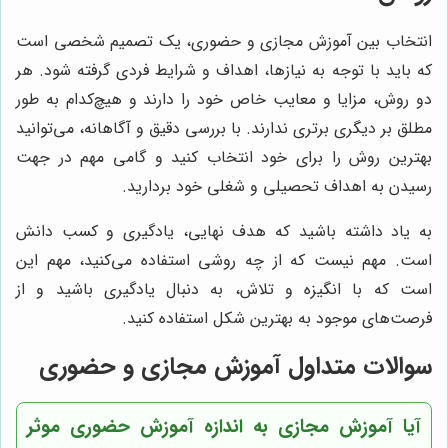
انتخاب بین آموزش مجازی و حضوری، یک تصمیم شخصی است
که باید با توجه به نیازها، اهداف و شرایط فردی گرفته شود. هر
دو روش، مزایا و معایب خاص خود را دارند و هیچ‌کدام به طور
مطلق بر دیگری برتری ندارند. با بررسی دقیق و آگاهانه، می‌توانید
بهترین روش را برای خود انتخاب کنید و گامی مهم در جهت
رسیدن به اهداف تحصیلی و شغلی خود بردارید.
به یاد داشته باشید که هدف نهایی، یادگیری و کسب دانش
است. مهم نیست که از چه روشی استفاده می‌کنید، مهم این
است که با انگیزه و تلاش، به دنبال یادگیری باشید و از
فرصت‌های موجود به بهترین شکل استفاده کنید.
سوالات متداول آموزش مجازی و حضوری
آیا آموزش مجازی به اندازه آموزش حضوری موثر