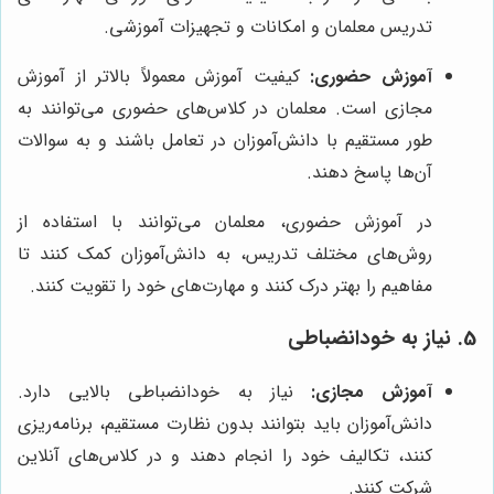
تدریس معلمان و امکانات و تجهیزات آموزشی.
آموزش حضوری:
کیفیت آموزش معمولاً بالاتر از آموزش
مجازی است. معلمان در کلاس‌های حضوری می‌توانند به
طور مستقیم با دانش‌آموزان در تعامل باشند و به سوالات
آن‌ها پاسخ دهند.
در آموزش حضوری، معلمان می‌توانند با استفاده از
روش‌های مختلف تدریس، به دانش‌آموزان کمک کنند تا
مفاهیم را بهتر درک کنند و مهارت‌های خود را تقویت کنند.
5. نیاز به خودانضباطی
آموزش مجازی:
نیاز به خودانضباطی بالایی دارد.
دانش‌آموزان باید بتوانند بدون نظارت مستقیم، برنامه‌ریزی
کنند، تکالیف خود را انجام دهند و در کلاس‌های آنلاین
شرکت کنند.