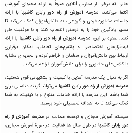
حالی که برخی از مدارس آنلاین صرفاً به ارائه محتوای آموزشی
اکتفا می‌کنند،
مدرسه آموزش از راه دور رایان کاشیها
با ارائه
جلسات مشاوره فردی و گروهی، به دانش‌آموزان کمک می‌کند تا
مسیر یادگیری خود را به درستی انتخاب کنند و با موفقیت طی
کنند. علاوه بر این،
مدرسه آموزش از راه دور رایان کاشیها
با ارائه
نرم‌افزارهای اختصاصی و پلتفرم‌های تعاملی، امکان برقراری
ارتباط بین دانش‌آموزان و معلمان را فراهم کرده و تجربه‌ای مشابه
با کلاس‌های حضوری را برای دانش‌آموزان فراهم می‌کند.
اگر به دنبال یک مدرسه آنلاین با کیفیت و پشتیبانی قوی هستید،
مدرسه آموزش از راه دور رایان کاشیها
می‌تواند گزینه مناسبی برای
شما باشد. این مدرسه با ارائه خدمات متنوع و با کیفیت، به شما
کمک می‌کند تا به اهداف تحصیلی خود برسید.
سیستم آموزش مجازی و توسعه مطالب در
مدرسه آموزش از راه
دور رایان کاشیها
در طول سال ها فعالیت در حوزۀ آموزش مجازی،