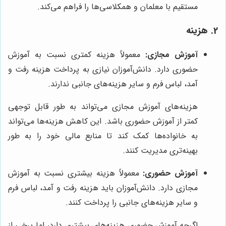
مستقیم با معلمان و همکلاسی‌ها را فراهم می‌کند.
2. هزینه
آموزش مجازی:
معمولاً هزینه کمتری نسبت به آموزش
حضوری دارد. دانش‌آموزان نیازی به پرداخت هزینه رفت و
آمد، لباس فرم و سایر هزینه‌های جانبی ندارند.
هزینه‌های آموزش مجازی می‌تواند به طور قابل توجهی
کمتر از آموزش حضوری باشد. این کاهش هزینه‌ها می‌تواند
به خانواده‌ها کمک کند تا منابع مالی خود را به طور
بهینه‌تری مدیریت کنند.
آموزش حضوری:
معمولاً هزینه بیشتری نسبت به آموزش
مجازی دارد. دانش‌آموزان باید هزینه رفت و آمد، لباس فرم
و سایر هزینه‌های جانبی را پرداخت کنند.
اگرچه آموزش حضوری هزینه‌های بیشتری دارد، اما برخی از