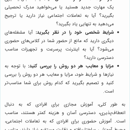
یک مهارت جدید هستید یا می‌خواهید مدرک تحصیلی
بگیرید؟ آیا به تعاملات اجتماعی نیاز دارید یا ترجیح
می‌دهید به تنهایی یاد بگیرید؟
شرایط شخصی خود را در نظر بگیرید:
آیا مشغله‌های
دیگری دارید که مانع از حضور شما در کلاس‌های حضوری
می‌شود؟ آیا به اینترنت پرسرعت و تجهیزات مناسب
دسترسی دارید؟
مزایا و معایب هر دو روش را بررسی کنید:
با توجه به
نیازها و شرایط خود، مزایا و معایب هر دو روش را بررسی
کنید و تصمیم بگیرید که کدام روش برای شما مناسب‌تر
است.
به طور کلی، آموزش مجازی برای افرادی که به دنبال
انعطاف‌پذیری، دسترسی آسان و هزینه کمتر هستند، مناسب
است. آموزش حضوری برای افرادی که به تعاملات اجتماعی،
محیط آموزشی ساختاریافته و نظارت مستقیم نیاز دارند، مناسب