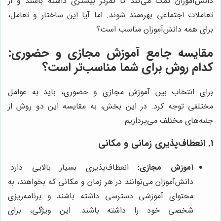
دانش‌آموزان کمک می‌کند تا تمرکز بیشتری داشته باشند و از
تعاملات اجتماعی بهره‌مند شوند. اما آیا این ساختار و تعامل،
برای همه دانش‌آموزان مناسب است؟
مقایسه جامع آموزش مجازی و حضوری:
کدام روش برای شما مناسب‌تر است؟
برای انتخاب بین آموزش مجازی و حضوری، باید به عوامل
مختلفی توجه کرد. در این بخش، به مقایسه این دو روش از
جنبه‌های مختلف می‌پردازیم:
1. انعطاف‌پذیری زمانی و مکانی
آموزش مجازی:
انعطاف‌پذیری بسیار بالایی دارد.
دانش‌آموزان می‌توانند در هر زمان و مکانی که بخواهند، به
محتوای آموزشی دسترسی داشته باشند و برنامه‌ریزی
شخصی خود را داشته باشند. این ویژگی، برای