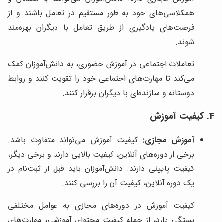
همکلاسی‌های خود به طور مستقیم در تعامل باشند و از
فرصت‌های یادگیری از طریق تعامل با دیگران بهره‌مند
شوند.
تعاملات اجتماعی در آموزش حضوری، به دانش‌آموزان کمک
می‌کند تا مهارت‌های اجتماعی خود را تقویت کنند و روابط
دوستانه و سازنده‌ای با دیگران برقرار کنند.
4. کیفیت آموزش
آموزش مجازی:
کیفیت آموزش می‌تواند متفاوت باشد.
برخی از دوره‌های آنلاین، کیفیت بالایی دارند و برخی دیگر،
کیفیت پایینی دارند. دانش‌آموزان باید قبل از ثبت‌نام در
یک دوره آنلاین، کیفیت آن را بررسی کنند.
کیفیت آموزش در دوره‌های مجازی به عوامل مختلفی
بستگی دارد، از جمله کیفیت محتوای آموزشی، مهارت‌های