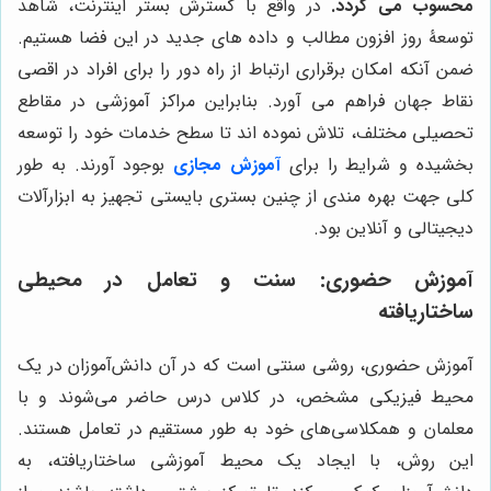
محسوب می گردد.
در واقع با گسترش بستر اینترنت، شاهد
توسعۀ روز افزون مطالب و داده های جدید در این فضا هستیم.
ضمن آنکه امکان برقراری ارتباط از راه دور را برای افراد در اقصی
نقاط جهان فراهم می آورد. بنابراین مراکز آموزشی در مقاطع
تحصیلی مختلف، تلاش نموده اند تا سطح خدمات خود را توسعه
بخشیده و شرایط را برای
آموزش مجازی
بوجود آورند. به طور
کلی جهت بهره مندی از چنین بستری بایستی تجهیز به ابزارآلات
دیجیتالی و آنلاین بود.
آموزش حضوری: سنت و تعامل در محیطی
ساختاریافته
آموزش حضوری، روشی سنتی است که در آن دانش‌آموزان در یک
محیط فیزیکی مشخص، در کلاس درس حاضر می‌شوند و با
معلمان و همکلاسی‌های خود به طور مستقیم در تعامل هستند.
این روش، با ایجاد یک محیط آموزشی ساختاریافته، به