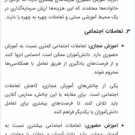
خانواده‌ها معتقدند که این هزینه‌ها ارزش سرمایه‌گذاری در
یک محیط آموزشی سنتی و تعاملات چهره به چهره را دارند.
3. تعاملات اجتماعی
آموزش مجازی:
تعاملات اجتماعی کمتری نسبت به آموزش
حضوری دارد. دانش‌آموزان ممکن است احساس انزوا کنند
و از فرصت‌های یادگیری از طریق تعامل با همکلاسی‌ها
محروم شوند.
یکی از چالش‌های آموزش مجازی، کاهش تعاملات
اجتماعی است. برای مقابله با این چالش، مدارس آنلاین
باید تلاش کنند تا فرصت‌های بیشتری برای تعامل
دانش‌آموزان با یکدیگر فراهم کنند.
آموزش حضوری:
تعاملات اجتماعی بیشتری نسبت به
آموزش مجازی دارد. دانش‌آموزان می‌توانند با معلمان و