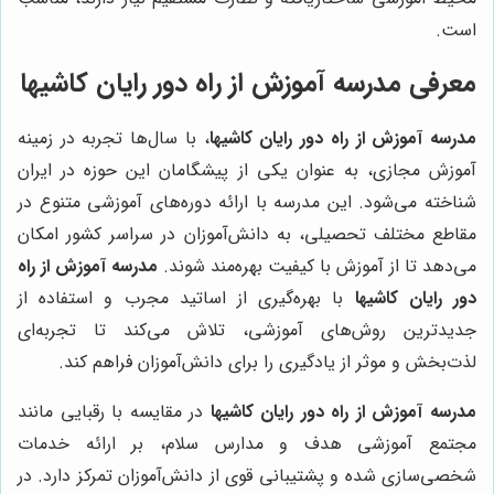
است.
معرفی مدرسه آموزش از راه دور رایان کاشیها
مدرسه آموزش از راه دور رایان کاشیها
، با سال‌ها تجربه در زمینه
آموزش مجازی، به عنوان یکی از پیشگامان این حوزه در ایران
شناخته می‌شود. این مدرسه با ارائه دوره‌های آموزشی متنوع در
مقاطع مختلف تحصیلی، به دانش‌آموزان در سراسر کشور امکان
می‌دهد تا از آموزش با کیفیت بهره‌مند شوند.
مدرسه آموزش از راه
دور رایان کاشیها
با بهره‌گیری از اساتید مجرب و استفاده از
جدیدترین روش‌های آموزشی، تلاش می‌کند تا تجربه‌ای
لذت‌بخش و موثر از یادگیری را برای دانش‌آموزان فراهم کند.
مدرسه آموزش از راه دور رایان کاشیها
در مقایسه با رقبایی مانند
مجتمع آموزشی هدف و مدارس سلام، بر ارائه خدمات
شخصی‌سازی شده و پشتیبانی قوی از دانش‌آموزان تمرکز دارد. در