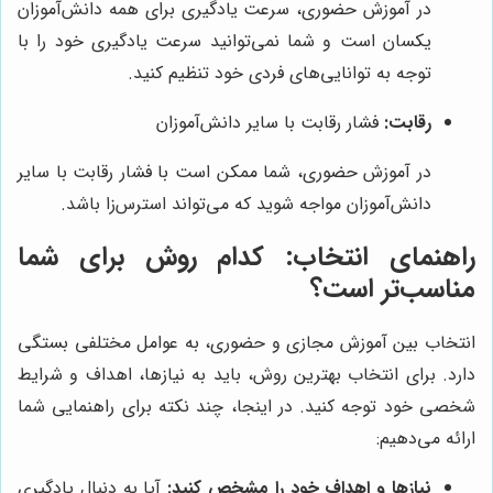
در آموزش حضوری، سرعت یادگیری برای همه دانش‌آموزان
یکسان است و شما نمی‌توانید سرعت یادگیری خود را با
توجه به توانایی‌های فردی خود تنظیم کنید.
رقابت:
فشار رقابت با سایر دانش‌آموزان
در آموزش حضوری، شما ممکن است با فشار رقابت با سایر
دانش‌آموزان مواجه شوید که می‌تواند استرس‌زا باشد.
راهنمای انتخاب: کدام روش برای شما
مناسب‌تر است؟
انتخاب بین آموزش مجازی و حضوری، به عوامل مختلفی بستگی
دارد. برای انتخاب بهترین روش، باید به نیازها، اهداف و شرایط
شخصی خود توجه کنید. در اینجا، چند نکته برای راهنمایی شما
ارائه می‌دهیم:
نیازها و اهداف خود را مشخص کنید:
آیا به دنبال یادگیری