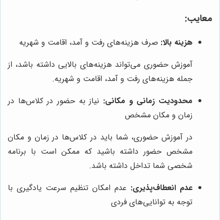
معایب:
هزینه بالا:
صرف هزینه‌های رفت و آمد، اقامت و شهریه
آموزش حضوری می‌تواند هزینه‌های بالایی داشته باشد، از
جمله هزینه‌های رفت و آمد، اقامت و شهریه.
محدودیت زمانی و مکانی:
نیاز به حضور در کلاس‌ها در
زمان و مکان مشخص
در آموزش حضوری، شما باید در کلاس‌ها در زمان و مکان
مشخص حضور داشته باشید که ممکن است با برنامه
شخصی شما تداخل داشته باشد.
عدم انعطاف‌پذیری:
عدم امکان تنظیم سرعت یادگیری با
توجه به توانایی‌های فردی