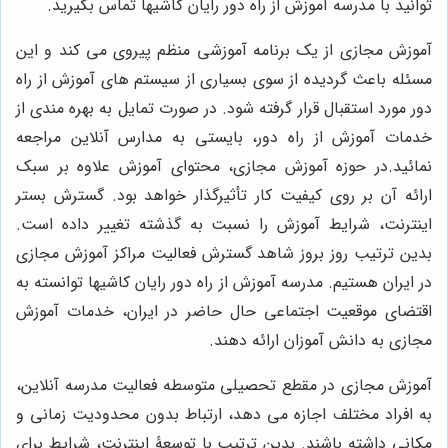
توانید با مدرسه آموزش از راه دور رایان کاشیها تماس بگیرید.
آموزش مجازی از یک برنامه آموزشی منظم پیروی می کند و این
مسئله باعث گردیده از سوی بسیاری از سیستم های آموزش از راه
دور مورد استقبال قرار گرفته شود. در صورت تمایل به بهره مندی از
خدمات آموزش از راه دور، بایستی به مدارس آنلاین مراجعه
نمائید.در حوزه آموزش مجازی، محتوای آموزش علاوه بر سبک
ارائه آن بر روی کیفیت کار تأثیرگذار خواهد بود. گسترش بستر
اینترنت، شرایط آموزش را نسبت به گذشته تغییر داده است.
بدین ترتیب روز بروز شاهد گسترش فعالیت مراکز آموزش مجازی
در ایران هستیم. مدرسه آموزش از راه دور رایان کاشیها توانسته به
اقتضای موقعیت اجتماعی حال حاضر در ایران، خدمات آموزش
مجازی به دانش آموزان ارائه دهند.
آموزش مجازی در مقطع تحصیلی متوسطه فعالیت مدرسه آنلاین،
به افراد مختلف اجازه می دهد، ارتباط بدون محدودیت زمانی و
مکانی داشته باشند. بدین ترتیب با توسعۀ اینترنت، شرایط برای