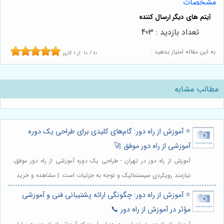
مشخصات
تعداد بازدید : 403
به این مقاله امتیاز بدهید :
10
/
10
از
1
کاربر
مطالب مشابه
⭐️ آموزش از راه دور: گام‌های کلیدی برای طراحی یک دوره
آموزشی از راه دور موفق 🚀
آموزش از راه دور در تهران - طراحی یک دوره آموزشی از راه دور موفق،
نیازمند رویکردی سیستماتیک و توجه به جزئیات است. | مشاهده و خرید
⭐️ آموزش از راه دور: چگونگی ارائه پشتیبانی فنی و آموزشی
مؤثر در آموزش از راه دور 📞