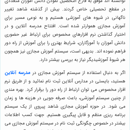
توانسته اند موفق به فارغ التحصیل نمودن دانش آموزان متعددی
در مقطع تحصیلی خاص گردند. بیش از گذشته شاهد تغییر
ناگهانی در شیوه های آموزشی هستیم و به نوعی مسیر برای
آموزش مجازی هموارتر شده است. افتتاح مدرسه آنلاین و در
اختیار گذاشتن نرم افزارهای مخصوص برای ارتباط غیر حضوری
دانش آموزان با آموزگاران، شرایط بهتری را برای آموزش از راه دور
فراهم نموده اند. بدیهی است، سیستم آموزش مجازی نیز همچون
هر شیوۀ آموزشیدیگر نیاز به بررسی بیشتر دارد.
اگر به دنبال استفاده از سیستم آموزش مجازی در
مدرسه آنلاین
هستید، بایستی در مدارس آنلاین ثبت نام نمائید و از طریق نرم
افزار مخصوص می توان ارتباط از راه دور را برقرار کرد. بهره مندی
از چنین سیستم آموزشی، باعث صرفه جویی در هزینه ها و زمان
می شود. در حوزه آموزش مجازی شاهد پیروی از یک سیستم
برنامه ریزی منظم و قابل پیگیری هستیم. جهت کسب اطلاعات
بیشتر در خصوص چگونگی ثبت نام در سیستم آموزش مجازی می