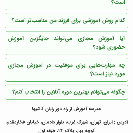
است؟
کدام روش آموزشی برای فرزند من مناسب‌تر است؟
آیا آموزش مجازی می‌تواند جایگزین آموزش
حضوری شود؟
چه مهارت‌هایی برای موفقیت در آموزش مجازی
مورد نیاز است؟
چگونه می‌توانم بهترین دوره آنلاین را انتخاب کنم؟
مدرسه آموزش از راه دور رایان کاشیها
آدرس : ایران، تهران، شهرک غرب، بلوار دادمان، خیابان فخارمقدم،
کوچه بهار، پلاک 22، طبقه اول