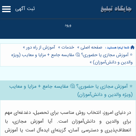
ثبت آگهی
صفحه اصلی
»
خدمات
»
آموزش از راه دور
»
⭐️ آموزش مجازی یا حضوری؟ 🤔 مقایسه جامع + مزایا و معایب (ویژه
والدین و دانش‌آموزان)
»
⭐️ آموزش مجازی یا حضوری؟ 🤔 مقایسه جامع + مزایا و معایب
(ویژه والدین و دانش‌آموزان)
در دنیای امروز، انتخاب روش مناسب برای تحصیل، دغدغه‌ای مهم
برای والدین و دانش‌آموزان است. آیا آموزش مجازی، با
انعطاف‌پذیری و دسترسی آسان، گزینه‌ای ایده‌آل است یا آموزش