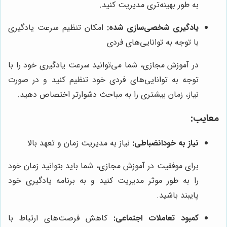
به طور بهینه‌تری مدیریت کنید.
یادگیری شخصی‌سازی شده:
امکان تنظیم سرعت یادگیری
با توجه به توانایی‌های فردی
در آموزش مجازی، شما می‌توانید سرعت یادگیری خود را با
توجه به توانایی‌های فردی خود تنظیم کنید و در صورت
نیاز، زمان بیشتری را به مباحث دشوارتر اختصاص دهید.
معایب:
نیاز به خودانضباطی:
نیاز به مدیریت زمان و تعهد بالا
برای موفقیت در آموزش مجازی، شما باید بتوانید زمان خود
را به طور موثر مدیریت کنید و به برنامه یادگیری خود
پایبند باشید.
کمبود تعاملات اجتماعی:
کاهش فرصت‌های ارتباط با