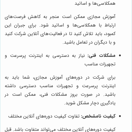
همکلاسی‌ها و اساتید
آموزش مجازی ممکن است منجر به کاهش فرصت‌های
ارتباط با همکلاسی‌ها و اساتید شود. برای جبران این
کمبود، باید تلاش کنید تا در فعالیت‌های آنلاین شرکت کنید
و با دیگران در تعامل باشید.
مشکلات فنی:
نیاز به دسترسی به اینترنت پرسرعت و
تجهیزات مناسب
برای شرکت در دوره‌های آموزش مجازی، شما باید به
اینترنت پرسرعت و تجهیزات مناسب دسترسی داشته
باشید. در صورت بروز مشکلات فنی، ممکن است در
یادگیری دچار مشکل شوید.
کیفیت نامشخص:
تفاوت کیفیت دوره‌های آنلاین مختلف
کیفیت دوره‌های آنلاین مختلف می‌تواند متفاوت باشد. قبل