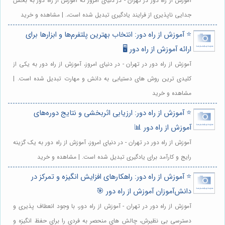
آموزش از راه دور در تهران - در دنیای امروز که آموزش از راه دور به بخش
جدایی ناپذیری از فرایند یادگیری تبدیل شده است،. | مشاهده و خرید
⭐️ آموزش از راه دور: انتخاب بهترین پلتفرم‌ها و ابزارها برای
ارائه آموزش از راه دور 🖥️
آموزش از راه دور در تهران - در دنیای امروز، آموزش از راه دور به یکی از
کلیدی ترین روش های دستیابی به دانش و مهارت تبدیل شده است. |
مشاهده و خرید
⭐️ آموزش از راه دور: ارزیابی اثربخشی و نتایج دوره‌های
آموزش از راه دور 📊
آموزش از راه دور در تهران - در دنیای امروز، آموزش از راه دور به یک گزینه
رایج و کارآمد برای یادگیری تبدیل شده است. | مشاهده و خرید
⭐️ آموزش از راه دور: راهکارهای افزایش انگیزه و تمرکز در
دانش‌آموزان آموزش از راه دور 🎯
آموزش از راه دور در تهران - آموزش از راه دور، با وجود انعطاف پذیری و
دسترسی بی نظیرش، چالش های منحصر به فردی را برای حفظ انگیزه و