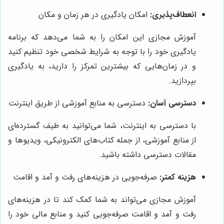
انعطاف‌پذیری:
امکان یادگیری در هر زمان و مکان
آموزش مجازی این امکان را به شما می‌دهد که برنامه
یادگیری خود را با توجه به شرایط شخصی خود تنظیم کنید
و در زمان‌هایی که بیشترین تمرکز را دارید، به یادگیری
بپردازید.
دسترسی آسان:
دسترسی به منابع آموزشی از طریق اینترنت
با دسترسی به اینترنت، شما می‌توانید به طیف گسترده‌ای
از منابع آموزشی، از جمله کتاب‌های الکترونیکی، ویدیوها و
مقالات دسترسی داشته باشید.
هزینه کمتر:
صرفه‌جویی در هزینه‌های رفت و آمد و اقامت
آموزش مجازی می‌تواند به شما کمک کند تا در هزینه‌های
رفت و آمد و اقامت صرفه‌جویی کنید و منابع مالی خود را