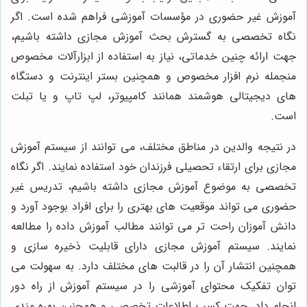
آموزش غیر حضوری در مؤسسات آموزشی فراهم شده است. اگر
نگاه تخصصی به گسترش بحث آموزش مجازی داشته باشیم،
جهت ارائه چنین خدماتی، نیاز به استفاده از ابزارآلات مخصوص
منجمله نرم افزار مخصوص و همچنین بستر اینترنت و دستگاه
های دیجیتالی هوشمند همانند کامپیوتر، لپ تاپ و یا تبلت
است.
در نتیجه والدین در مناطق مختلف، می توانند از سیستم آموزش
مجازی برای ارتقاء تحصیلی فرزندان خود استفاده نمایند. اگر نگاه
تخصصی به موضوع آموزش مجازی داشته باشیم، تدریس غیر
حضوری می تواند موقعیت های بهتری را برای افراد بوجود آورد و
دانش آموزان راحت تر می توانند مطالب آموزش داده را مطالعه
نمایند. سیستم آموزش مجازی دارای قابلیت ذخیره سازی و
همچنین انتشار آن را در قالبت های مختلف دارد. به سهولت می
توان تفکیک محتوای آموزشی را در سیستم آموزش از راه دور
انجام داد. جهت کسب اطلاعات تخصصی و همچنین بهره مندی