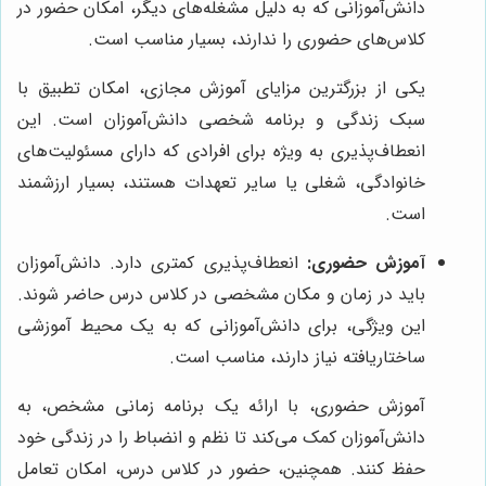
دانش‌آموزانی که به دلیل مشغله‌های دیگر، امکان حضور در
کلاس‌های حضوری را ندارند، بسیار مناسب است.
یکی از بزرگترین مزایای آموزش مجازی، امکان تطبیق با
سبک زندگی و برنامه شخصی دانش‌آموزان است. این
انعطاف‌پذیری به ویژه برای افرادی که دارای مسئولیت‌های
خانوادگی، شغلی یا سایر تعهدات هستند، بسیار ارزشمند
است.
آموزش حضوری:
انعطاف‌پذیری کمتری دارد. دانش‌آموزان
باید در زمان و مکان مشخصی در کلاس درس حاضر شوند.
این ویژگی، برای دانش‌آموزانی که به یک محیط آموزشی
ساختاریافته نیاز دارند، مناسب است.
آموزش حضوری، با ارائه یک برنامه زمانی مشخص، به
دانش‌آموزان کمک می‌کند تا نظم و انضباط را در زندگی خود
حفظ کنند. همچنین، حضور در کلاس درس، امکان تعامل