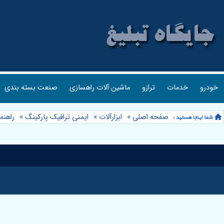
خودرو
خدمات
ترازو
ماشین آلات راهسازی
صنعت بسته بندی
صفحه اصلی
»
ابزارآلات
»
ایمنی ترافیک پارکینگ
»
راهنم