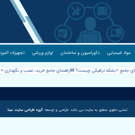
مواد شیمیایی
دکوراسیون و ساختمان
لوازم ورزشی
تجهیزات آشپزخ
ای جامع ⭐️بشکه ترافیکی چیست؟ 🚧راهنمای جامع خرید، نصب و نگهداری + 
تمامی حقوق متعلق به سایت می باشد. طراحی و توسعه:
گروه طراحی سایت مبنا