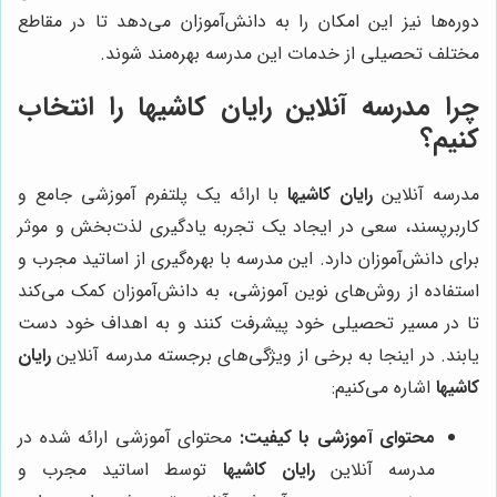
دوره‌ها نیز این امکان را به دانش‌آموزان می‌دهد تا در مقاطع
مختلف تحصیلی از خدمات این مدرسه بهره‌مند شوند.
چرا مدرسه آنلاین رایان کاشیها را انتخاب
کنیم؟
مدرسه آنلاین
رایان کاشیها
با ارائه یک پلتفرم آموزشی جامع و
کاربرپسند، سعی در ایجاد یک تجربه یادگیری لذت‌بخش و موثر
برای دانش‌آموزان دارد. این مدرسه با بهره‌گیری از اساتید مجرب و
استفاده از روش‌های نوین آموزشی، به دانش‌آموزان کمک می‌کند
تا در مسیر تحصیلی خود پیشرفت کنند و به اهداف خود دست
یابند. در اینجا به برخی از ویژگی‌های برجسته مدرسه آنلاین
رایان
کاشیها
اشاره می‌کنیم:
محتوای آموزشی با کیفیت:
محتوای آموزشی ارائه شده در
مدرسه آنلاین
رایان کاشیها
توسط اساتید مجرب و