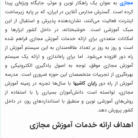
مجازی
به عنوان یک راهکار نوین و موثر، جایگاه ویژه‌ای پیدا
کرده است. گسترش مدارس آنلاین در ایران، که بر پایه زیرساخت
اینترنت فعالیت می‌کنند، نشان‌دهنده پذیرش و استقبال از این
سبک آموزشی است. خوشبختانه، در داخل کشور ابزارها و
امکانات متعددی برای ارائه خدمات آموزش مجازی فراهم شده
است و روز به روز بر تعداد علاقه‌مندان به این سیستم آموزش از
راه دور افزوده می‌شود. اما برای راه‌اندازی و ارائه یک سیستم
آموزش مجازی موفق، توجه به اصول یادگیری الکترونیکی و
بهره‌گیری از تجربیات متخصصان این حوزه ضروری است. مدرسه
آموزش از راه دور
رایان کاشیها
با سال‌ها تجربه در زمینه آموزش
مجازی، توانسته است دانش‌آموزان بسیاری را با استفاده از
روش‌های آموزشی نوین و منطبق با استانداردهای روز، در داخل
کشور پرورش دهد.
اهداف ارائه خدمات آموزش مجازی