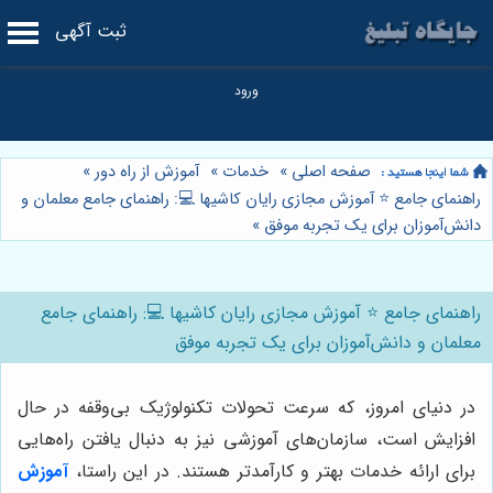
ثبت آگهی
صفحه اصلی
»
خدمات
»
آموزش از راه دور
»
راهنمای جامع ⭐️ آموزش مجازی رایان کاشیها 💻: راهنمای جامع معلمان و
دانش‌آموزان برای یک تجربه موفق
»
راهنمای جامع ⭐️ آموزش مجازی رایان کاشیها 💻: راهنمای جامع
معلمان و دانش‌آموزان برای یک تجربه موفق
در دنیای امروز، که سرعت تحولات تکنولوژیک بی‌وقفه در حال
افزایش است، سازمان‌های آموزشی نیز به دنبال یافتن راه‌هایی
برای ارائه خدمات بهتر و کارآمدتر هستند. در این راستا،
آموزش