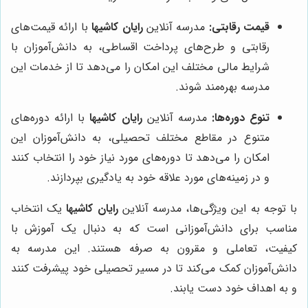
قیمت رقابتی:
مدرسه آنلاین
رایان کاشیها
با ارائه قیمت‌های
رقابتی و طرح‌های پرداخت اقساطی، به دانش‌آموزان با
شرایط مالی مختلف این امکان را می‌دهد تا از خدمات این
مدرسه بهره‌مند شوند.
تنوع دوره‌ها:
مدرسه آنلاین
رایان کاشیها
با ارائه دوره‌های
متنوع در مقاطع مختلف تحصیلی، به دانش‌آموزان این
امکان را می‌دهد تا دوره‌های مورد نیاز خود را انتخاب کنند
و در زمینه‌های مورد علاقه خود به یادگیری بپردازند.
با توجه به این ویژگی‌ها، مدرسه آنلاین
رایان کاشیها
یک انتخاب
مناسب برای دانش‌آموزانی است که به دنبال یک آموزش با
کیفیت، تعاملی و مقرون به صرفه هستند. این مدرسه به
دانش‌آموزان کمک می‌کند تا در مسیر تحصیلی خود پیشرفت کنند
و به اهداف خود دست یابند.