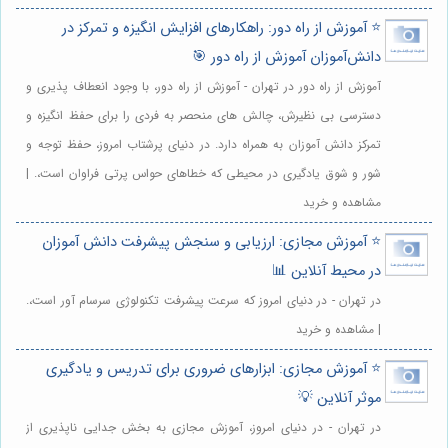
⭐️ آموزش از راه دور: راهکارهای افزایش انگیزه و تمرکز در
دانش‌آموزان آموزش از راه دور 🎯
آموزش از راه دور در تهران - آموزش از راه دور، با وجود انعطاف پذیری و
دسترسی بی نظیرش، چالش های منحصر به فردی را برای حفظ انگیزه و
تمرکز دانش آموزان به همراه دارد. در دنیای پرشتاب امروز، حفظ توجه و
شور و شوق یادگیری در محیطی که خطاهای حواس پرتی فراوان است،. |
مشاهده و خرید
⭐️ آموزش مجازی: ارزیابی و سنجش پیشرفت دانش آموزان
در محیط آنلاین 📊
در تهران - در دنیای امروز که سرعت پیشرفت تکنولوژی سرسام آور است،.
| مشاهده و خرید
⭐️ آموزش مجازی: ابزارهای ضروری برای تدریس و یادگیری
موثر آنلاین 💡
در تهران - در دنیای امروز، آموزش مجازی به بخش جدایی ناپذیری از