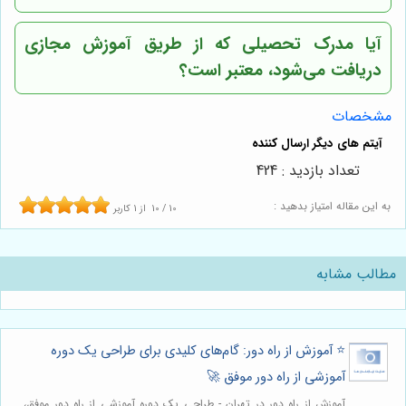
آیا مدرک تحصیلی که از طریق آموزش مجازی
دریافت می‌شود، معتبر است؟
مشخصات
تعداد بازدید : 424
به این مقاله امتیاز بدهید :
10
/
10
از
1
کاربر
مطالب مشابه
⭐️ آموزش از راه دور: گام‌های کلیدی برای طراحی یک دوره
آموزشی از راه دور موفق 🚀
آموزش از راه دور در تهران - طراحی یک دوره آموزشی از راه دور موفق،