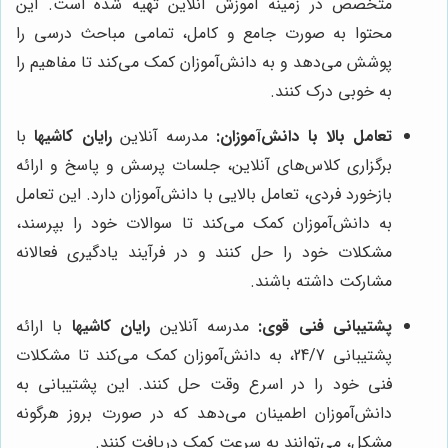
متخصص در زمینه آموزش آنلاین تهیه شده است. این
محتوا به صورت جامع و کامل، تمامی مباحث درسی را
پوشش می‌دهد و به دانش‌آموزان کمک می‌کند تا مفاهیم را
به خوبی درک کنند.
تعامل بالا با دانش‌آموزان:
مدرسه آنلاین
رایان کاشیها
با
برگزاری کلاس‌های آنلاین، جلسات پرسش و پاسخ و ارائه
بازخورد فردی، تعامل بالایی با دانش‌آموزان دارد. این تعامل
به دانش‌آموزان کمک می‌کند تا سوالات خود را بپرسند،
مشکلات خود را حل کنند و در فرآیند یادگیری فعالانه
مشارکت داشته باشند.
پشتیبانی فنی قوی:
مدرسه آنلاین
رایان کاشیها
با ارائه
پشتیبانی 24/7، به دانش‌آموزان کمک می‌کند تا مشکلات
فنی خود را در اسرع وقت حل کنند. این پشتیبانی به
دانش‌آموزان اطمینان می‌دهد که در صورت بروز هرگونه
مشکل، می‌توانند به سرعت کمک دریافت کنند.