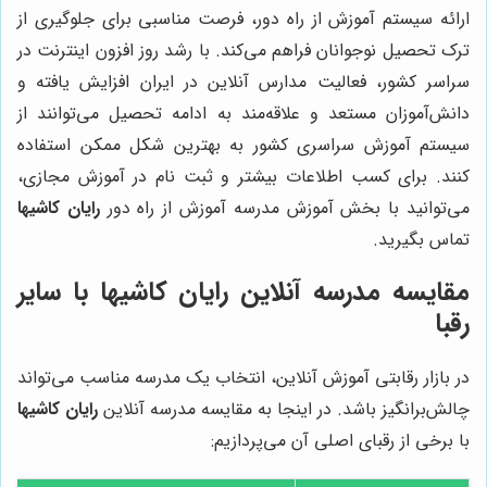
ارائه سیستم آموزش از راه دور، فرصت مناسبی برای جلوگیری از
ترک تحصیل نوجوانان فراهم می‌کند. با رشد روز افزون اینترنت در
سراسر کشور، فعالیت مدارس آنلاین در ایران افزایش یافته و
دانش‌آموزان مستعد و علاقه‌مند به ادامه تحصیل می‌توانند از
سیستم آموزش سراسری کشور به بهترین شکل ممکن استفاده
کنند. برای کسب اطلاعات بیشتر و ثبت نام در آموزش مجازی،
می‌توانید با بخش آموزش مدرسه آموزش از راه دور
رایان کاشیها
تماس بگیرید.
مقایسه مدرسه آنلاین رایان کاشیها با سایر
رقبا
در بازار رقابتی آموزش آنلاین، انتخاب یک مدرسه مناسب می‌تواند
چالش‌برانگیز باشد. در اینجا به مقایسه مدرسه آنلاین
رایان کاشیها
با برخی از رقبای اصلی آن می‌پردازیم: