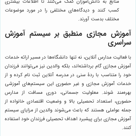
منابع به دانش‌آموزان کمک می‌کنند تا اطلاعات بیشتری
کسب کنند و دیدگاه‌های مختلفی را در مورد موضوعات
مختلف بدست آورند.
آموزش مجازی منطبق بر سیستم آموزش
سراسری
با فعالیت مدارس آنلاین، نه تنها دانشگاه‌ها در مسیر ارائه خدمات
آموزش مجازی گام برداشته‌اند، بلکه والدین نیز می‌توانند فرزندان
خود را متناسب با ردۀ سنی در مدرسه آنلاین ثبت نام کرده و از
خدمات آموزش مجازی و غیر حضوری این سیستم‌های آموزشی
بهره‌مند شوند. معلولیت جسمانی، دوری مسافت از مدارس
حضوری، استعداد تحصیلی بالا و وضعیت اقتصادی خانواده از
جمله عواملی هستند که باعث می‌شوند والدین از مزایای سیستم
آموزش مجازی برای پیشبرد اهداف تحصیلی فرزندان خود استفاده
کنند.