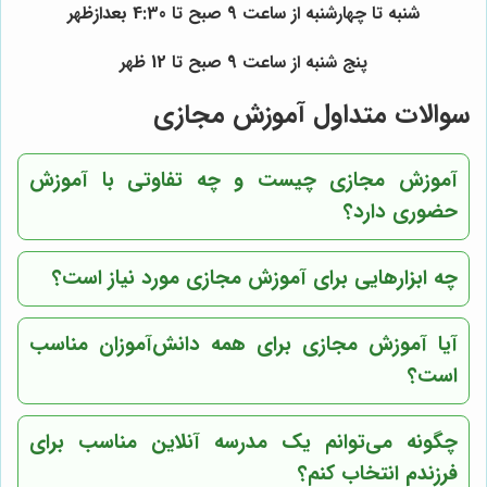
شنبه تا چهارشنبه از ساعت 9 صبح تا 4:30 بعدازظهر
پنج شنبه از ساعت 9 صبح تا 12 ظهر
سوالات متداول آموزش مجازی
آموزش مجازی چیست و چه تفاوتی با آموزش
حضوری دارد؟
چه ابزارهایی برای آموزش مجازی مورد نیاز است؟
آیا آموزش مجازی برای همه دانش‌آموزان مناسب
است؟
چگونه می‌توانم یک مدرسه آنلاین مناسب برای
فرزندم انتخاب کنم؟