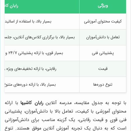
ویژگی
رایان کاشیه
کیفیت محتوای آموزشی
بسیار بالا، با استفاده از اساتی
تعامل با دانش‌آموزان
بسیار بالا، با برگزاری کلاس‌های آنلاین، جلسا
پشتیبانی فنی
بسیار قوی، با ارائه پشتیبانی 24/7 و رفع مشکلات فنی در اسرع وقت
قیمت
رقابتی، با ارائه تخفیف‌های ویژه و
تنوع دوره‌ها
بسیار بالا، با ارائه دوره‌های متنو
با توجه به جدول مقایسه، مدرسه آنلاین
رایان کاشیها
با ارائه
محتوای آموزشی با کیفیت، تعامل بالا با دانش‌آموزان، پشتیبانی
فنی قوی و قیمت رقابتی، یک گزینه مناسب برای دانش‌آموزانی
است که به دنبال یک تجربه آموزش آنلاین موفق هستند. تنوع