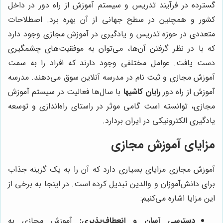
گسترده در فرآیند تدریس و سیستم آموزش از راه دور در داخل
کشور و همچنین در سطح جهانی از آن بهره برد. اصطلاحات
متعددی در حوزه تدریس و یادگیری در آموزش مجازی وجود دارد
که با در نظر گرفتن آن‌ها، می‌توان به موفقیت‌های چشمگیری
دست یافت. عوامل مختلفی وجود دارند که افراد را به سمت
آموزش مجازی و ثبت نام در مدرسه آنلاین سوق می‌دهند. مدرسه
آموزش از راه دور
رایان کاشیها
با سال‌ها فعالیت در سیستم آموزش
مجازی، توانسته است گامی موثر در راستای راه‌اندازی و توسعه
یادگیری الکترونیکی در ایران بردارد.
مزایای آموزش مجازی
آموزش مجازی مزایای بسیاری دارد که آن را به یک گزینه جذاب
برای دانش‌آموزان و والدین تبدیل کرده است. در اینجا به برخی از
این مزایا اشاره می‌کنیم:
دسترسی آسان و انعطاف‌پذیری:
آموزش مجازی به