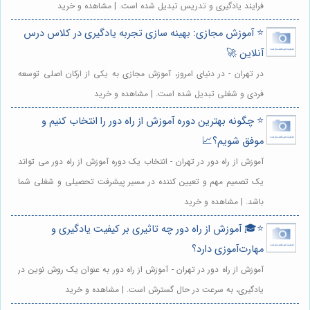
فرایند یادگیری و تدریس تبدیل شده است. | مشاهده و خرید
⭐️ آموزش مجازی: بهینه سازی تجربه یادگیری در کلاس درس
آنلاین 🚀
در تهران - در دنیای امروز، آموزش مجازی به یکی از ارکان اصلی توسعه
فردی و شغلی تبدیل شده است. | مشاهده و خرید
⭐️ چگونه بهترین دوره آموزش از راه دور را انتخاب کنیم و
موفق شویم؟📈
آموزش از راه دور در تهران - انتخاب یک دوره آموزش از راه دور می تواند
یک تصمیم مهم و تعیین کننده در مسیر پیشرفت تحصیلی و شغلی شما
باشد. | مشاهده و خرید
⭐️🎓 آموزش از راه دور چه تاثیری بر کیفیت یادگیری و
مهارت‌آموزی دارد؟
آموزش از راه دور در تهران - آموزش از راه دور به عنوان یک روش نوین در
یادگیری، به سرعت در حال گسترش است. | مشاهده و خرید