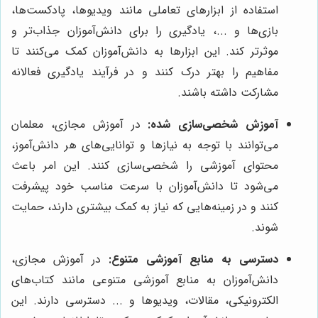
استفاده از ابزارهای تعاملی مانند ویدیوها، پادکست‌ها،
بازی‌ها و ...، یادگیری را برای دانش‌آموزان جذاب‌تر و
موثرتر کند. این ابزارها به دانش‌آموزان کمک می‌کنند تا
مفاهیم را بهتر درک کنند و در فرآیند یادگیری فعالانه
مشارکت داشته باشند.
آموزش شخصی‌سازی شده:
در آموزش مجازی، معلمان
می‌توانند با توجه به نیازها و توانایی‌های هر دانش‌آموز،
محتوای آموزشی را شخصی‌سازی کنند. این امر باعث
می‌شود تا دانش‌آموزان با سرعت مناسب خود پیشرفت
کنند و در زمینه‌هایی که نیاز به کمک بیشتری دارند، حمایت
شوند.
دسترسی به منابع آموزشی متنوع:
در آموزش مجازی،
دانش‌آموزان به منابع آموزشی متنوعی مانند کتاب‌های
الکترونیکی، مقالات، ویدیوها و ... دسترسی دارند. این