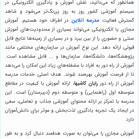
همانطور که می‌دانید، نقش آموزش و یادگیری الکترونیکی در
سیستم آموزشی کشور روز به روز پررنگ‌تر می‌شود و شاهد
گسترش فعالیت
مدرسه آنلاین
در اطراف خود هستیم. آموزش
مجازی یا الکترونیکی می‌تواند بسیاری از محدودیت‌های آموزش
سنتی و حضوری را از بین ببرد و در بسیاری از زمینه‌ها نتایج قابل
قبولی ارائه دهد. این نوع آموزش در سازمان‌های مختلفی مانند
پژوهشگاه‌ها، دانشگاه‌ها، سازمان‌ها و ... قابل مشاهده است.
آموزش از راه دور به افراد با مشغله‌های زیاد این امکان را می‌دهد
تا از فرصت آموزش بهره‌مند شوند. هدف اصلی خدمات مدرسه
آموزش از راه دور
رایان کاشیها
، ارائه آموزش با کیفیت در مقاطع
متوسطه اول (راهنمایی) و متوسطه دوم (دبیرستان) است. این
مدرسه با تمرکز بر ارائه محتوای آموزشی جذاب و تعاملی، سعی
در ایجاد یک تجربه یادگیری لذت‌بخش و موثر برای دانش‌آموزان
دارد.
آموزش مجازی را می‌توان به صورت هدفمند دنبال کرد و به طور