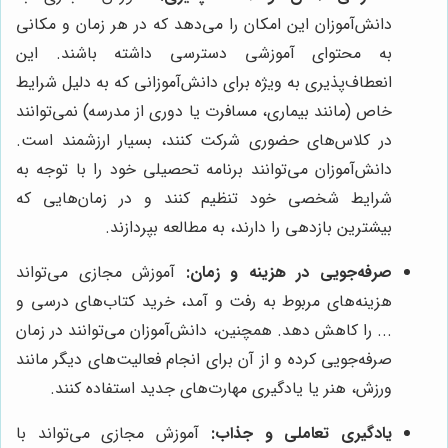
دانش‌آموزان این امکان را می‌دهد که در هر زمان و مکانی
به محتوای آموزشی دسترسی داشته باشند. این
انعطاف‌پذیری به ویژه برای دانش‌آموزانی که به دلیل شرایط
خاص (مانند بیماری، مسافرت یا دوری از مدرسه) نمی‌توانند
در کلاس‌های حضوری شرکت کنند، بسیار ارزشمند است.
دانش‌آموزان می‌توانند برنامه تحصیلی خود را با توجه به
شرایط شخصی خود تنظیم کنند و در زمان‌هایی که
بیشترین بازدهی را دارند، به مطالعه بپردازند.
صرفه‌جویی در هزینه و زمان:
آموزش مجازی می‌تواند
هزینه‌های مربوط به رفت و آمد، خرید کتاب‌های درسی و
... را کاهش دهد. همچنین، دانش‌آموزان می‌توانند در زمان
صرفه‌جویی کرده و از آن برای انجام فعالیت‌های دیگر مانند
ورزش، هنر یا یادگیری مهارت‌های جدید استفاده کنند.
یادگیری تعاملی و جذاب:
آموزش مجازی می‌تواند با