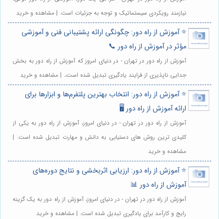
نیازمند رویکردی سیستماتیک و توجه به جزئیات است. | مشاهده و خرید
⭐️ آموزش از راه دور: چگونگی ارائه پشتیبانی فنی و آموزشی
مؤثر در آموزش از راه دور 📞
آموزش از راه دور در تهران - در دنیای امروز که آموزش از راه دور به بخش
جدایی ناپذیری از فرایند یادگیری تبدیل شده است،. | مشاهده و خرید
⭐️ آموزش از راه دور: انتخاب بهترین پلتفرم‌ها و ابزارها برای
ارائه آموزش از راه دور 🖥️
آموزش از راه دور در تهران - در دنیای امروز، آموزش از راه دور به یکی از
کلیدی ترین روش های دستیابی به دانش و مهارت تبدیل شده است. |
مشاهده و خرید
⭐️ آموزش از راه دور: ارزیابی اثربخشی و نتایج دوره‌های
آموزش از راه دور 📊
آموزش از راه دور در تهران - در دنیای امروز، آموزش از راه دور به یک گزینه
رایج و کارآمد برای یادگیری تبدیل شده است. | مشاهده و خرید