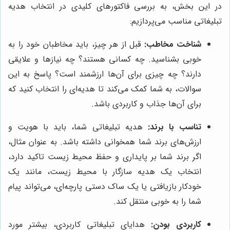
در این بخش، به بررسی فاکتورهای کلیدی در انتخاب هدیه
تبلیغاتی مناسب می‌پردازیم:
شناخت مخاطب:
قبل از هر چیز، باید مخاطبان خود را به
خوبی بشناسید. چه کسانی هستند؟ چه نیازها و علایقی
دارند؟ چه چیزی برای آن‌ها ارزشمند است؟ پاسخ به این
سوالات، به شما کمک می‌کند تا هدیه‌ای را انتخاب کنید که
برای آن‌ها جذاب و کاربردی باشد.
تناسب با برند:
هدیه تبلیغاتی شما، باید با هویت و
ارزش‌های برند شما همخوانی داشته باشد. به عنوان مثال،
اگر برند شما بر پایداری و حفظ محیط زیست تاکید دارد،
انتخاب یک هدیه سازگار با محیط زیست، مانند یک
خودکار بازیافتی یا یک ساک دستی پارچه‌ای، می‌تواند پیام
شما را به خوبی منتقل کند.
کاربردی بودن:
هدایای تبلیغاتی کاربردی، بیشتر مورد