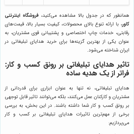
همانطور که در جدول بالا مشاهده می‌کنید،
فروشگاه اینترنتی
کاور
، با ارائه تنوع بالای محصولات، کیفیت بسیار بالا، قیمت‌های
رقابتی، خدمات چاپ اختصاصی و پشتیبانی قوی مشتریان، به
عنوان یکی از بهترین گزینه‌ها برای خرید هدایای تبلیغاتی در
ایران شناخته می‌شود.
تاثیر هدایای تبلیغاتی بر رونق کسب و کار:
فراتر از یک هدیه ساده
هدایای تبلیغاتی، نه تنها به عنوان ابزاری برای قدردانی از
مشتریان و کارکنان عمل می‌کنند، بلکه می‌توانند تاثیر قابل توجهی
بر رونق کسب و کار شما داشته باشند. در این بخش، به بررسی
برخی از مهم‌ترین تاثیرات هدایای تبلیغاتی بر کسب و کار
می‌پردازیم: