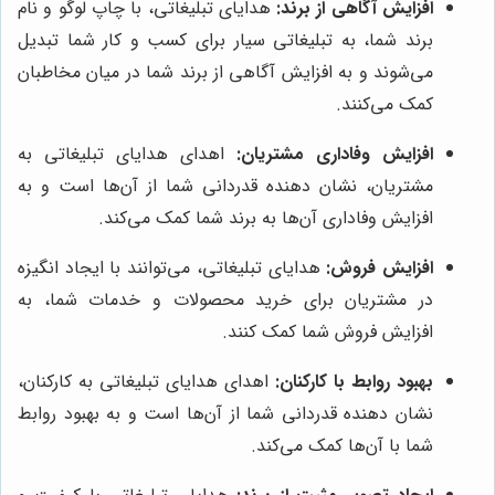
افزایش آگاهی از برند:
هدایای تبلیغاتی، با چاپ لوگو و نام
برند شما، به تبلیغاتی سیار برای کسب و کار شما تبدیل
می‌شوند و به افزایش آگاهی از برند شما در میان مخاطبان
کمک می‌کنند.
افزایش وفاداری مشتریان:
اهدای هدایای تبلیغاتی به
مشتریان، نشان دهنده قدردانی شما از آن‌ها است و به
افزایش وفاداری آن‌ها به برند شما کمک می‌کند.
افزایش فروش:
هدایای تبلیغاتی، می‌توانند با ایجاد انگیزه
در مشتریان برای خرید محصولات و خدمات شما، به
افزایش فروش شما کمک کنند.
بهبود روابط با کارکنان:
اهدای هدایای تبلیغاتی به کارکنان،
نشان دهنده قدردانی شما از آن‌ها است و به بهبود روابط
شما با آن‌ها کمک می‌کند.