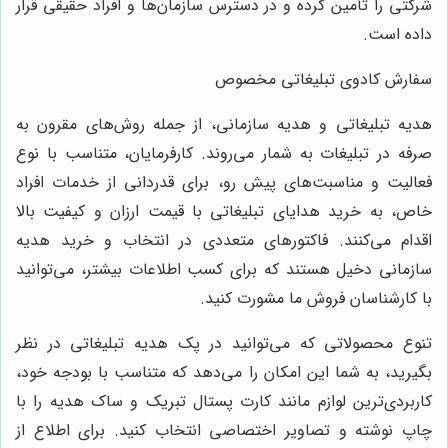
شرکتی را تأمین کرده و در دسترس سازمان‌ها و افراد حقیقی قرار
داده است.
سفارش کادوی تبلیغاتی مخصوص
هدیه تبلیغاتی و هدیه سازمانی، از جمله روش‌های مقرون به
صرفه در تبلیغات به شمار می‌روند. کارفرمایان، متناسب با نوع
فعالیت و مناسبت‌های پیش رو، برای قدردانی از خدمات افراد
خاص، به خرید هدایای تبلیغاتی با قیمت ارزان و کیفیت بالا
اقدام می‌کنند. فاکتورهای متعددی در انتخاب و خرید هدیه
سازمانی دخیل هستند که برای کسب اطلاعات بیشتر، می‌توانید
با کارشناسان فروش ما مشورت کنید.
تنوع محصولاتی که می‌توانید در پک هدیه تبلیغاتی در نظر
بگیرید، به شما این امکان را می‌دهد که متناسب با بودجه خود،
کاربردی‌ترین لوازم مانند کارت پستال تبریک و ساک هدیه را با
چاپ نوشته و تصاویر اختصاصی انتخاب کنید. برای اطلاع از