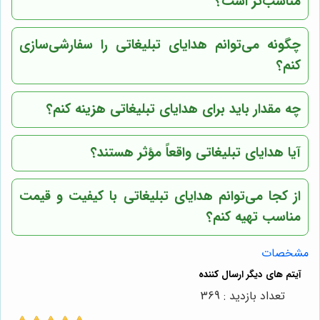
مناسب‌تر است؟
چگونه می‌توانم هدایای تبلیغاتی را سفارشی‌سازی
کنم؟
چه مقدار باید برای هدایای تبلیغاتی هزینه کنم؟
آیا هدایای تبلیغاتی واقعاً مؤثر هستند؟
از کجا می‌توانم هدایای تبلیغاتی با کیفیت و قیمت
مناسب تهیه کنم؟
مشخصات
تعداد بازدید : 369