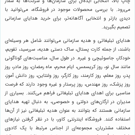
چاپ بالا، انتخابی ایده‌آل برای سازمان‌ها و شرکت‌ها به شمار
می‌رود. با بررسی محصولات موجود در فروشگاه، می‌توانید با
دیدی بازتر و انتخابی آگاهانه‌تر، برای خرید هدایای سازمانی
تصمیم بگیرید.
هدایای تبلیغاتی و هدیه سازمانی می‌توانند شامل هر وسیله‌ای
باشند، از جمله کارت پستال، ساک دستی هدیه، سررسید، تقویم،
خودکار، جاسوئیچی و غیره. در طول سال، مناسبت‌های گوناگونی
مانند سال نو، روز کریسمس، ایام محرم، ماه رمضان، روز مادر، روز
پدر، روز معلم، روز کارمند، روز کارگر، روز ولنتاین، روز دانش آموز،
روز پزشک، روز مهندس، روز پرستار و غیره وجود دارند که فرصت
مناسبی برای اهدای هدایای تبلیغاتی فراهم می‌کنند. بسیاری از
مدیران در ارگان‌های دولتی و خصوصی، به دنبال تهیه هدایای
سازمانی هستند که بتوانند به عنوان هدیه تبلیغاتی نیز از آن‌ها
استفاده کنند. فروشگاه اینترنتی کاور، با در نظر گرفتن نیازهای
مختلف مشتریان، مجموعه‌ای از اجناس مرتبط با پک کادوی