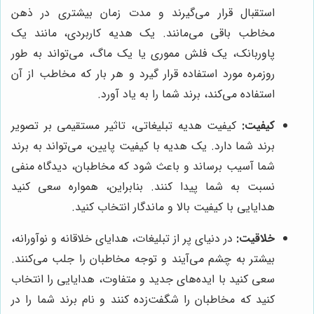
استقبال قرار می‌گیرند و مدت زمان بیشتری در ذهن
مخاطب باقی می‌مانند. یک هدیه کاربردی، مانند یک
پاوربانک، یک فلش مموری یا یک ماگ، می‌تواند به طور
روزمره مورد استفاده قرار گیرد و هر بار که مخاطب از آن
استفاده می‌کند، برند شما را به یاد آورد.
کیفیت:
کیفیت هدیه تبلیغاتی، تاثیر مستقیمی بر تصویر
برند شما دارد. یک هدیه با کیفیت پایین، می‌تواند به برند
شما آسیب برساند و باعث شود که مخاطبان، دیدگاه منفی
نسبت به شما پیدا کنند. بنابراین، همواره سعی کنید
هدایایی با کیفیت بالا و ماندگار انتخاب کنید.
خلاقیت:
در دنیای پر از تبلیغات، هدایای خلاقانه و نوآورانه،
بیشتر به چشم می‌آیند و توجه مخاطبان را جلب می‌کنند.
سعی کنید با ایده‌های جدید و متفاوت، هدایایی را انتخاب
کنید که مخاطبان را شگفت‌زده کنند و نام برند شما را در