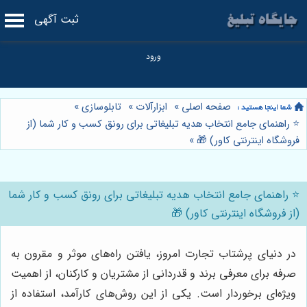
ثبت آگهی
صفحه اصلی
»
ابزارآلات
»
تابلوسازی
»
⭐️ راهنمای جامع انتخاب هدیه تبلیغاتی برای رونق کسب و کار شما (از
فروشگاه اینترنتی کاور) 🎁
»
⭐️ راهنمای جامع انتخاب هدیه تبلیغاتی برای رونق کسب و کار شما
(از فروشگاه اینترنتی کاور) 🎁
در دنیای پرشتاب تجارت امروز، یافتن راه‌های موثر و مقرون به
صرفه برای معرفی برند و قدردانی از مشتریان و کارکنان، از اهمیت
ویژه‌ای برخوردار است. یکی از این روش‌های کارآمد، استفاده از