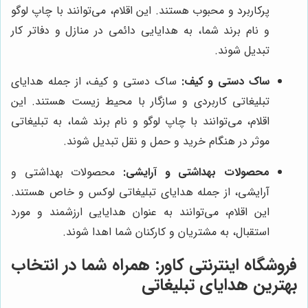
پرکاربرد و محبوب هستند. این اقلام، می‌توانند با چاپ لوگو
و نام برند شما، به هدایایی دائمی در منازل و دفاتر کار
تبدیل شوند.
ساک دستی و کیف:
ساک دستی و کیف، از جمله هدایای
تبلیغاتی کاربردی و سازگار با محیط زیست هستند. این
اقلام، می‌توانند با چاپ لوگو و نام برند شما، به تبلیغاتی
موثر در هنگام خرید و حمل و نقل تبدیل شوند.
محصولات بهداشتی و آرایشی:
محصولات بهداشتی و
آرایشی، از جمله هدایای تبلیغاتی لوکس و خاص هستند.
این اقلام، می‌توانند به عنوان هدایایی ارزشمند و مورد
استقبال، به مشتریان و کارکنان شما اهدا شوند.
فروشگاه اینترنتی کاور
: همراه شما در انتخاب
بهترین هدایای تبلیغاتی