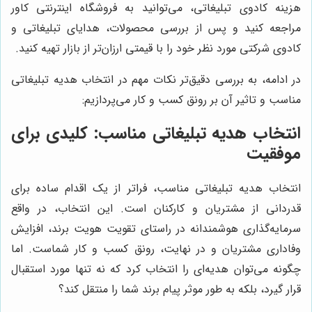
هزینه کادوی تبلیغاتی، می‌توانید به فروشگاه اینترنتی کاور
مراجعه کنید و پس از بررسی محصولات، هدایای تبلیغاتی و
کادوی شرکتی مورد نظر خود را با قیمتی ارزان‌تر از بازار تهیه کنید.
در ادامه، به بررسی دقیق‌تر نکات مهم در انتخاب هدیه تبلیغاتی
مناسب و تاثیر آن بر رونق کسب و کار می‌پردازیم:
انتخاب هدیه تبلیغاتی مناسب: کلیدی برای
موفقیت
انتخاب هدیه تبلیغاتی مناسب، فراتر از یک اقدام ساده برای
قدردانی از مشتریان و کارکنان است. این انتخاب، در واقع
سرمایه‌گذاری هوشمندانه در راستای تقویت هویت برند، افزایش
وفاداری مشتریان و در نهایت، رونق کسب و کار شماست. اما
چگونه می‌توان هدیه‌ای را انتخاب کرد که نه تنها مورد استقبال
قرار گیرد، بلکه به طور موثر پیام برند شما را منتقل کند؟