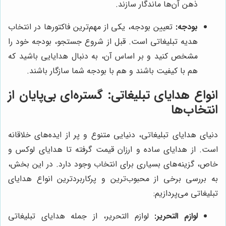
ذهن آن‌ها ماندگار سازند.
بودجه:
تعیین بودجه، یکی از مهم‌ترین فاکتورها در انتخاب
هدیه تبلیغاتی است. قبل از شروع جستجو، بودجه خود را
مشخص کنید و بر اساس آن، به دنبال هدایایی باشید که
هم با کیفیت باشند و هم با بودجه شما سازگار باشند.
انواع هدایای تبلیغاتی: گستره‌ای بی‌پایان از
انتخاب‌ها
دنیای هدایای تبلیغاتی، دنیایی متنوع و پر از ایده‌های خلاقانه
است. از هدایای ساده و ارزان قیمت گرفته تا هدایای لوکس و
خاص، گزینه‌های بسیاری برای انتخاب وجود دارد. در این بخش،
به بررسی برخی از محبوب‌ترین و پرکاربردترین انواع هدایای
تبلیغاتی می‌پردازیم:
لوازم التحریر:
لوازم التحریر، از جمله هدایای تبلیغاتی