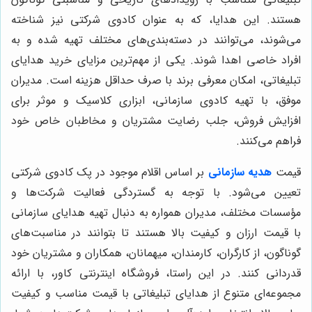
هستند. این هدایا، که به عنوان کادوی شرکتی نیز شناخته
می‌شوند، می‌توانند در دسته‌بندی‌های مختلف تهیه شده و به
افراد خاصی اهدا شوند. یکی از مهم‌ترین مزایای خرید هدایای
تبلیغاتی، امکان معرفی برند با صرف حداقل هزینه است. مدیران
موفق، با تهیه کادوی سازمانی، ابزاری کلاسیک و موثر برای
افزایش فروش، جلب رضایت مشتریان و مخاطبان خاص خود
فراهم می‌کنند.
قیمت
هدیه سازمانی
بر اساس اقلام موجود در پک کادوی شرکتی
تعیین می‌شود. با توجه به گستردگی فعالیت شرکت‌ها و
مؤسسات مختلف، مدیران همواره به دنبال تهیه هدایای سازمانی
با قیمت ارزان و کیفیت بالا هستند تا بتوانند در مناسبت‌های
گوناگون، از کارگران، کارمندان، میهمانان، همکاران و مشتریان خود
قدردانی کنند. در این راستا، فروشگاه اینترنتی کاور، با ارائه
مجموعه‌ای متنوع از هدایای تبلیغاتی با قیمت مناسب و کیفیت