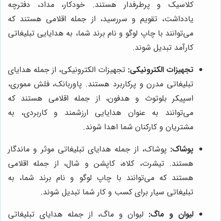
کلاسیک و پرطرفدار هستند. خودکار، مداد، دفترچه
یادداشت، تقویم و سررسید، از جمله اقلامی هستند که
می‌توانند با چاپ لوگو و نام برند شما، به هدایایی تبلیغاتی
کارآمد تبدیل شوند.
تجهیزات الکترونیکی:
تجهیزات الکترونیکی، از جمله هدایای
تبلیغاتی مدرن و پرکاربرد هستند. پاوربانک، فلش مموری،
اسپیکر بلوتوث و هدفون، از جمله اقلامی هستند که
می‌توانند به عنوان هدایایی ارزشمند و کاربردی، به
مشتریان و کارکنان شما اهدا شوند.
پوشاک:
پوشاک، از جمله هدایای تبلیغاتی موثر و ماندگار
هستند. تیشرت، کلاه، کاپشن و شال، از جمله اقلامی
هستند که می‌توانند با چاپ لوگو و نام برند شما، به
تبلیغاتی سیار برای کسب و کار شما تبدیل شوند.
لیوان و ماگ:
لیوان و ماگ، از جمله هدایای تبلیغاتی