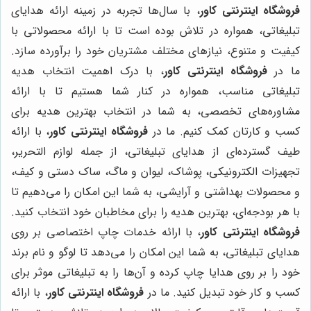
فروشگاه اینترنتی کاور
، با سال‌ها تجربه در زمینه ارائه هدایای
تبلیغاتی، همواره در تلاش بوده است تا با ارائه محصولاتی با
کیفیت و متنوع، نیازهای مختلف مشتریان خود را برآورده سازد.
ما در
فروشگاه اینترنتی کاور
، با درک اهمیت انتخاب هدیه
تبلیغاتی مناسب، همواره در کنار شما هستیم تا با ارائه
مشاوره‌های تخصصی، به شما در انتخاب بهترین هدیه برای
کسب و کارتان کمک کنیم. ما در
فروشگاه اینترنتی کاور
، با ارائه
طیف گسترده‌ای از هدایای تبلیغاتی، از جمله لوازم التحریر،
تجهیزات الکترونیکی، پوشاک، لیوان و ماگ، ساک دستی و کیف،
و محصولات بهداشتی و آرایشی، به شما این امکان را می‌دهیم تا
با هر بودجه‌ای، بهترین هدیه را برای مخاطبان خود انتخاب کنید.
فروشگاه اینترنتی کاور
، با ارائه خدمات چاپ اختصاصی بر روی
هدایای تبلیغاتی، به شما این امکان را می‌دهد تا لوگو و نام برند
خود را بر روی هدایا چاپ کرده و آن‌ها را به تبلیغاتی موثر برای
کسب و کار خود تبدیل کنید. ما در
فروشگاه اینترنتی کاور
، با ارائه