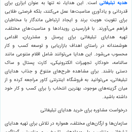
هدیه تبلیغاتی
است. این هدایا، نه تنها به عنوان ابزاری برای
قدردانی و یادآوری مناسبت‌ها عمل می‌کنند، بلکه فرصتی طلایی
برای تقویت هویت برند و ایجاد ارتباطی ماندگار با مخاطبان
فراهم می‌آورند. با فرارسیدن رویدادها و مناسبت‌های مختلف،
تهیه هدایای تبلیغاتی برای پرسنل و مشتریان، اقدامی
هوشمندانه در راستای اهداف بازاریابی و توسعه کسب و کار
محسوب می‌شود. این هدایا می‌توانند شامل اقلام متنوعی مانند
سالنامه، خودکار، تجهیزات الکترونیکی، کارت پستال و ساک
دستی باشند. برای مشاهده طرح‌های متنوع و جذاب هدایای
تبلیغاتی، می‌توانید به فروشگاه اینترنتی کاور مراجعه کرده و از
میان گزینه‌های موجود، بهترین انتخاب را برای کسب و کار خود
داشته باشید.
درخواست مشاوره برای خرید هدایای تبلیغاتی
سازمان‌ها و ارگان‌های مختلف، همواره در تلاش برای تهیه هدایای
تبلیغاتی متناسب با رویدادهای تاریخی و مناسبتی گوناگون