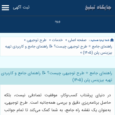
ثبت آگهی
صفحه اصلی
»
خدمات
»
طرح توجیهی
»
راهنمای جامع ⭐️ طرح توجیهی چیست؟ 📝 راهنمای جامع و کاربردی تهیه
بیزینس پلن (1405)
»
راهنمای جامع ⭐️ طرح توجیهی چیست؟ 📝 راهنمای جامع و کاربردی
تهیه بیزینس پلن (1405)
در دنیای پرشتاب کسب‌وکار، موفقیت تصادفی نیست، بلکه
حاصل برنامه‌ریزی دقیق و بررسی همه‌جانبه است. طرح توجیهی،
به‌عنوان یک نقشه راه جامع، به شما کمک می‌کند تا تمام جوانب