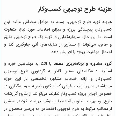
هزینه طرح توجیهی کسب‌وکار
هزینه تهیه طرح توجیهی، بسته به عوامل مختلفی مانند نوع
کسب‌وکار، پیچیدگی پروژه و میزان اطلاعات مورد نیاز، متفاوت
است. با این حال، سرمایه‌گذاری در تهیه یک طرح توجیهی دقیق
و جامع، می‌تواند از بسیاری از هزینه‌های آتی جلوگیری کند و
احتمال موفقیت پروژه را افزایش دهد.
گروه مشاوره و برنامه‌ریزی مطصا
با اتکا به مهندسین خبره و
اساتید دانشگاه‌های معتبر، قادر به گردآوری طرح توجیهی
کسب‌وکار و ارائه خدمات مشاوره تخصصی در این حوزه
می‌باشند. بدین ترتیب افرادی که تا کنون تجربه سرمایه‌گذاری در
خصوص اجرای پروژه کسب‌وکار ندارند، می‌توانند از نتایج گزارشات
طرح توجیهی با عناوین آماده یا سفارشی بهره‌مند گردند. بخشی
از مطالب مرتبط به طرح توجیهی اختصاص به بررسی محصول در