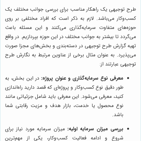
طرح توجیهی یک راهکار مناسب برای بررسی جوانب مختلف یک
کسب‌وکار می‌باشد. لازم به ذکر است که افراد مختلفی بر روی
حوزه‌های متفاوت سرمایه‌گذاری می‌کنند و این مسئله باعث
می‌گردد تا بیشتر به جوانب مختلف در این حوزه بپردازیم. در واقع
تهیه گزارش طرح توجیهی در دسته‌بندی و بخش‌های مجزا صورت
می‌پذیرد. به عنوان مثال برخی از عناوین مرتبط به نگارش طرح
توجیهی عبارتند از:
معرفی نوع سرمایه‌گذاری و عنوان پروژه:
در این بخش، به
طور دقیق نوع کسب‌وکار و پروژه‌ای که قصد دارید راه‌اندازی
کنید، معرفی می‌شود. این معرفی باید شامل جزئیاتی مانند
نوع محصول یا خدمت، بازار هدف و مزیت رقابتی شما
باشد.
بررسی میزان سرمایه اولیه:
میزان سرمایه مورد نیاز برای
شروع و ادامه فعالیت کسب‌وکار، یکی از مهم‌ترین