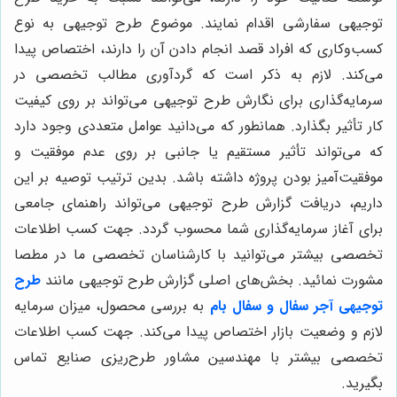
توجیهی سفارشی اقدام نمایند. موضوع طرح توجیهی به نوع
کسب‌وکاری که افراد قصد انجام دادن آن را دارند، اختصاص پیدا
می‌کند. لازم به ذکر است که گردآوری مطالب تخصصی در
سرمایه‌گذاری برای نگارش طرح توجیهی می‌تواند بر روی کیفیت
کار تأثیر بگذارد. همانطور که می‌دانید عوامل متعددی وجود دارد
که می‌تواند تأثیر مستقیم یا جانبی بر روی عدم موفقیت و
موفقیت‌آمیز بودن پروژه داشته باشد. بدین ترتیب توصیه بر این
داریم، دریافت گزارش طرح توجیهی می‌تواند راهنمای جامعی
برای آغاز سرمایه‌گذاری شما محسوب گردد. جهت کسب اطلاعات
تخصصی بیشتر می‌توانید با کارشناسان تخصصی ما در مطصا
مشورت نمائید. بخش‌های اصلی گزارش طرح توجیهی مانند
طرح
توجیهی آجر سفال و سفال بام
به بررسی محصول، میزان سرمایه
لازم و وضعیت بازار اختصاص پیدا می‌کند. جهت کسب اطلاعات
تخصصی بیشتر با مهندسین مشاور طرح‌ریزی صنایع تماس
بگیرید.