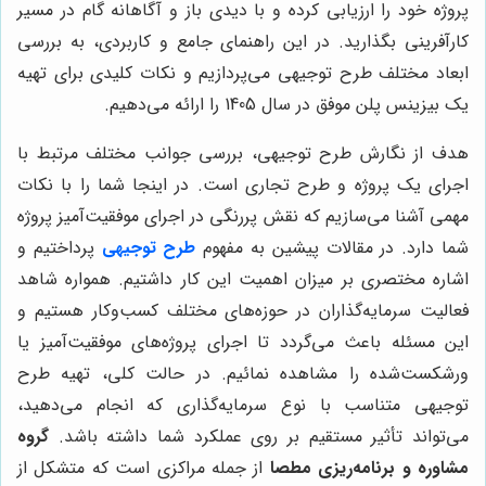
پروژه خود را ارزیابی کرده و با دیدی باز و آگاهانه گام در مسیر
کارآفرینی بگذارید. در این راهنمای جامع و کاربردی، به بررسی
ابعاد مختلف طرح توجیهی می‌پردازیم و نکات کلیدی برای تهیه
یک بیزینس پلن موفق در سال 1405 را ارائه می‌دهیم.
هدف از نگارش طرح توجیهی، بررسی جوانب مختلف مرتبط با
اجرای یک پروژه و طرح تجاری است. در اینجا شما را با نکات
مهمی آشنا می‌سازیم که نقش پررنگی در اجرای موفقیت‌آمیز پروژه
شما دارد. در مقالات پیشین به مفهوم
طرح توجیهی
پرداختیم و
اشاره مختصری بر میزان اهمیت این کار داشتیم. همواره شاهد
فعالیت سرمایه‌گذاران در حوزه‌های مختلف کسب‌وکار هستیم و
این مسئله باعث می‌گردد تا اجرای پروژه‌های موفقیت‌آمیز یا
ورشکست‌شده را مشاهده نمائیم. در حالت کلی، تهیه طرح
توجیهی متناسب با نوع سرمایه‌گذاری که انجام می‌دهید،
می‌تواند تأثیر مستقیم بر روی عملکرد شما داشته باشد.
گروه
مشاوره و برنامه‌ریزی مطصا
از جمله مراکزی است که متشکل از