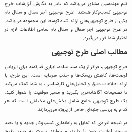
تیم مهندسین مشاور می‌باشد که قادر به نگارش گزارشات طرح
توجیهی کسب‌وکار هستند. طرح توجیهی آجر سفال و سفال بام
یکی از طرح توجیهی‌های ارائه شده توسط این مجموعه می‌باشد.
در طرح توجیهی آجر سفال و سفال بام تمامی اطلاعات لازم در
اختیار شما قرار می‌گیرد.
مطالب اصلی طرح توجیهی
طرح توجیهی، فراتر از یک سند ساده، ابزاری قدرتمند برای ارزیابی
فرصت‌ها، کاهش ریسک‌ها و جذب سرمایه است. این طرح، با
ارائه اطلاعات دقیق و تحلیل‌های کارشناسی، به شما کمک می‌کند
تا تصمیمات آگاهانه‌تری بگیرید و مسیر موفقیت را هموار کنید.
یک طرح توجیهی جامع شامل بخش‌های مختلفی است که هر
کدام به بررسی جنبه‌ای خاص از پروژه می‌پردازند.
در نتیجه افرادی که تمایل به راه‌اندازی کسب‌وکار جدید و یا قصد
توسعه فعالیت خود را دارند، می‌توانند نسبت به خرید طرح