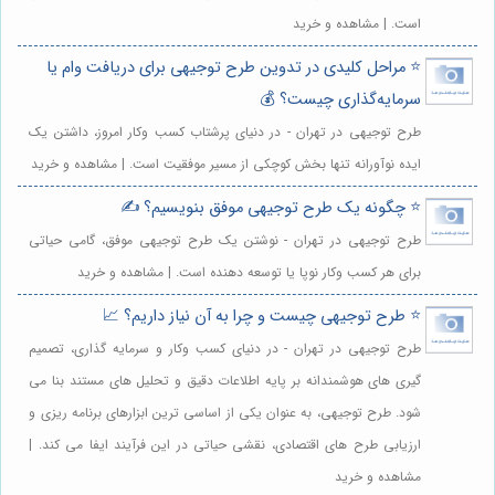
است. | مشاهده و خرید
⭐️ مراحل کلیدی در تدوین طرح توجیهی برای دریافت وام یا
سرمایه‌گذاری چیست؟ 💰
طرح توجیهی در تهران - در دنیای پرشتاب کسب وکار امروز، داشتن یک
ایده نوآورانه تنها بخش کوچکی از مسیر موفقیت است. | مشاهده و خرید
⭐️ چگونه یک طرح توجیهی موفق بنویسیم؟ ✍️
طرح توجیهی در تهران - نوشتن یک طرح توجیهی موفق، گامی حیاتی
برای هر کسب وکار نوپا یا توسعه دهنده است. | مشاهده و خرید
⭐️ طرح توجیهی چیست و چرا به آن نیاز داریم؟ 📈
طرح توجیهی در تهران - در دنیای کسب وکار و سرمایه گذاری، تصمیم
گیری های هوشمندانه بر پایه اطلاعات دقیق و تحلیل های مستند بنا می
شود. طرح توجیهی، به عنوان یکی از اساسی ترین ابزارهای برنامه ریزی و
ارزیابی طرح های اقتصادی، نقشی حیاتی در این فرآیند ایفا می کند. |
مشاهده و خرید