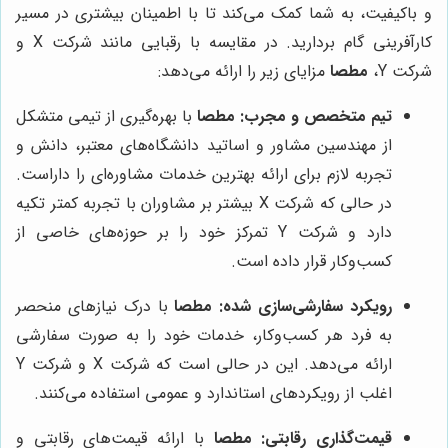
و باکیفیت، به شما کمک می‌کند تا با اطمینان بیشتری در مسیر
کارآفرینی گام بردارید. در مقایسه با رقبایی مانند شرکت X و
شرکت Y،
مطصا
مزایای زیر را ارائه می‌دهد:
تیم متخصص و مجرب:
مطصا
با بهره‌گیری از تیمی متشکل
از مهندسین مشاور و اساتید دانشگاه‌های معتبر، دانش و
تجربه لازم برای ارائه بهترین خدمات مشاوره‌ای را داراست.
در حالی که شرکت X بیشتر بر مشاوران با تجربه کمتر تکیه
دارد و شرکت Y تمرکز خود را بر حوزه‌های خاصی از
کسب‌وکار قرار داده است.
رویکرد سفارشی‌سازی شده:
مطصا
با درک نیازهای منحصر
به فرد هر کسب‌وکار، خدمات خود را به صورت سفارشی
ارائه می‌دهد. این در حالی است که شرکت X و شرکت Y
اغلب از رویکردهای استاندارد و عمومی استفاده می‌کنند.
قیمت‌گذاری رقابتی:
مطصا
با ارائه قیمت‌های رقابتی و