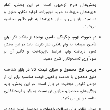
بخش‌های طرح توجیهی است. در این بخش، تمام
هزینه‌های مربوط به خرید تجهیزات، اجاره مکان، حقوق و
دستمزد، بازاریابی و سایر هزینه‌ها به طور دقیق محاسبه
می‌شود.
در صورت لزوم، چگونگی تأمین بودجه از بانک:
اگر برای
تأمین سرمایه به وام بانکی نیاز دارید، باید در این بخش
نحوه دریافت وام، شرایط بازپرداخت و تأثیر آن بر
سودآوری کسب‌وکار را شرح دهید.
بررسی نوع محصول و میزان قیمت کالا در بازار:
شناخت
دقیق محصول یا خدمت و تعیین قیمت مناسب برای آن، از
عوامل کلیدی موفقیت در بازار است. در این بخش، باید
ویژگی‌های محصول، مزایای آن نسبت به رقبا و قیمت‌گذاری
مناسب را بررسی کنید.
میزان تقاضا برای دریافت خدمات و محصول تولید شده در