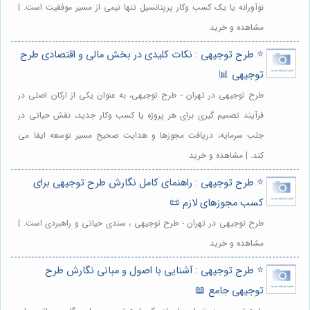
نوآورانه یا یک کسب وکار پرپتانسیل تنها نیمی از مسیر موفقیت است. |
مشاهده و خرید
⭐️ طرح توجیهی : نکات کلیدی در بخش مالی و اقتصادی طرح
توجیهی 📊
طرح توجیهی در تهران - طرح توجیهی، به عنوان یکی از ارکان اصلی در
فرآیند تصمیم گیری برای هر پروژه یا کسب وکار جدید، نقش حیاتی در
جلب سرمایه، دریافت مجوزها و هدایت صحیح مسیر توسعه ایفا می
کند. | مشاهده و خرید
⭐️ طرح توجیهی : راهنمای کامل نگارش طرح توجیهی برای
کسب مجوزهای لازم 📜
طرح توجیهی در تهران - طرح توجیهی ، سندی حیاتی و راهبردی است. |
مشاهده و خرید
⭐️ طرح توجیهی : آشنایی با اصول و مبانی نگارش طرح
توجیهی جامع 📖