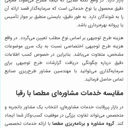
بازار دارد. در واقع نکته طلایی که اینجا مطرح می‌شود، معرفی
دقیق محصول یا نوع خدماتی است که سرمایه‌گذار قصد ارائه آن
را به شوندگان دارد. به طور دقیق، بایستی منطبق بر جواز تأسیس
یا پروانه بهره‌برداری باشد.
هزینه طرح توجیهی بر اساس نوع مطلب تعیین می‌گردد. در واقع
هزینه طرح توجیهی اختصاصی نسبت به یک سری موضوعات
مشخص، متفاوت می‌باشد. بنابراین در خصوص کسب اطلاعات
دقیق درباره چگونگی دریافت گزارشات طرح توجیهی برای
سرمایه‌گذاری می‌توانید با مهندسین مشاور طرح‌ریزی صنایع
تماس حاصل فرمائید.
مقایسه خدمات مشاوره‌ای مطصا با رقبا
در بازار پررقابت خدمات مشاوره‌ای، انتخاب یک مشاور باتجربه و
متخصص می‌تواند تفاوت بزرگی در موفقیت کسب‌وکار شما ایجاد
کند.
گروه مشاوره و برنامه‌ریزی مطصا
با ارائه خدمات تخصصی