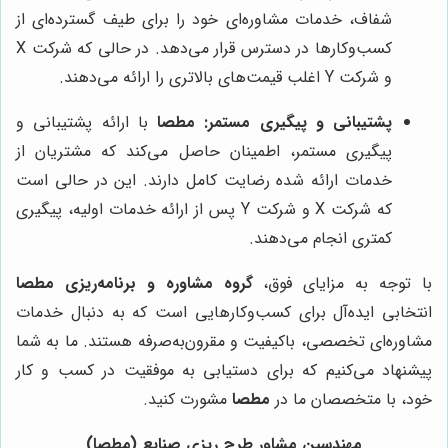
شفاف، خدمات مشاوره‌ای خود را برای طیف گسترده‌ای از
کسب‌وکارها در دسترس قرار می‌دهد. در حالی که شرکت X
و شرکت Y اغلب قیمت‌های بالاتری را ارائه می‌دهند.
پشتیبانی و پیگیری مستمر:
مطصا
با ارائه پشتیبانی و
پیگیری مستمر، اطمینان حاصل می‌کند که مشتریان از
خدمات ارائه شده رضایت کامل دارند. این در حالی است
که شرکت X و شرکت Y پس از ارائه خدمات اولیه، پیگیری
کمتری انجام می‌دهند.
با توجه به مزایای فوق،
گروه مشاوره و برنامه‌ریزی مطصا
انتخابی ایده‌آل برای کسب‌وکارهایی است که به دنبال خدمات
مشاوره‌ای تخصصی، باکیفیت و مقرون‌به‌صرفه هستند. ما به شما
پیشنهاد می‌کنیم که برای دستیابی به موفقیت در کسب و کار
خود، با متخصصان ما در
مطصا
مشورت کنید.
مهندسین مشاور طرح ریزی صنایع (مطصا)