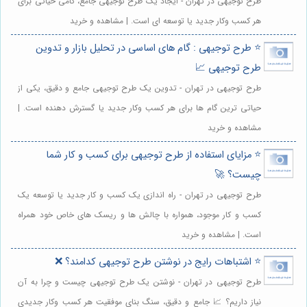
طرح توجیهی در تهران - ایجاد یک طرح توجیهی جامع، گامی حیاتی برای
هر کسب وکار جدید یا توسعه ای است. | مشاهده و خرید
⭐️ طرح توجیهی : گام های اساسی در تحلیل بازار و تدوین
طرح توجیهی 📈
طرح توجیهی در تهران - تدوین یک طرح توجیهی جامع و دقیق، یکی از
حیاتی ترین گام ها برای هر کسب وکار جدید یا گسترش دهنده است. |
مشاهده و خرید
⭐️ مزایای استفاده از طرح توجیهی برای کسب و کار شما
چیست؟ 🚀
طرح توجیهی در تهران - راه اندازی یک کسب و کار جدید یا توسعه یک
کسب و کار موجود، همواره با چالش ها و ریسک های خاص خود همراه
است. | مشاهده و خرید
⭐️ اشتباهات رایج در نوشتن طرح توجیهی کدامند؟ ❌
طرح توجیهی در تهران - نوشتن یک طرح توجیهی چیست و چرا به آن
نیاز داریم؟ 📈 جامع و دقیق، سنگ بنای موفقیت هر کسب وکار جدیدی