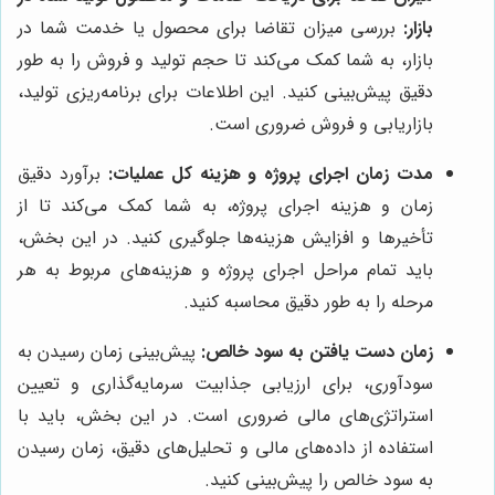
بازار:
بررسی میزان تقاضا برای محصول یا خدمت شما در
بازار، به شما کمک می‌کند تا حجم تولید و فروش را به طور
دقیق پیش‌بینی کنید. این اطلاعات برای برنامه‌ریزی تولید،
بازاریابی و فروش ضروری است.
مدت زمان اجرای پروژه و هزینه کل عملیات:
برآورد دقیق
زمان و هزینه اجرای پروژه، به شما کمک می‌کند تا از
تأخیرها و افزایش هزینه‌ها جلوگیری کنید. در این بخش،
باید تمام مراحل اجرای پروژه و هزینه‌های مربوط به هر
مرحله را به طور دقیق محاسبه کنید.
زمان دست یافتن به سود خالص:
پیش‌بینی زمان رسیدن به
سودآوری، برای ارزیابی جذابیت سرمایه‌گذاری و تعیین
استراتژی‌های مالی ضروری است. در این بخش، باید با
استفاده از داده‌های مالی و تحلیل‌های دقیق، زمان رسیدن
به سود خالص را پیش‌بینی کنید.