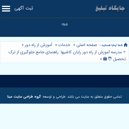
ثبت آگهی
صفحه اصلی
»
خدمات
»
آموزش از راه دور
»
⭐️ مدرسه آموزش از راه دور رایان کاشیها: راهنمای جامع جلوگیری از ترک
تحصیل 🧑‍🏫
»
تمامی حقوق متعلق به سایت می باشد. طراحی و توسعه:
گروه طراحی سایت مبنا